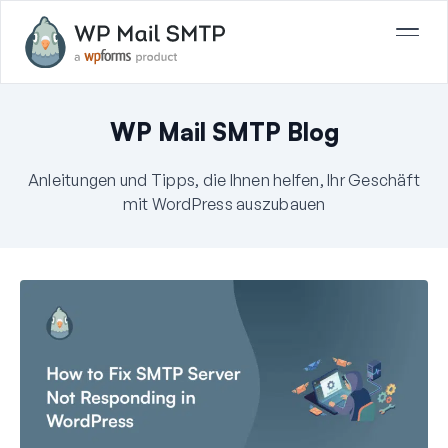
WP Mail SMTP Blog
Anleitungen und Tipps, die Ihnen helfen, Ihr Geschäft
mit WordPress auszubauen