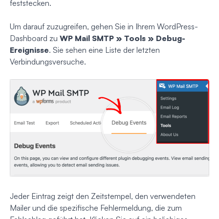
feststecken.
Um darauf zuzugreifen, gehen Sie in Ihrem WordPress-
Dashboard zu
WP Mail SMTP » Tools » Debug-
Ereignisse
. Sie sehen eine Liste der letzten
Verbindungsversuche.
Jeder Eintrag zeigt den Zeitstempel, den verwendeten
Mailer und die spezifische Fehlermeldung, die zum