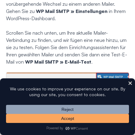
vorübergehende Wechsel zu einem anderen Mailer.
Gehen Sie zu
WP Mail SMTP » Einstellungen
in Ihrem
WordPress-Dashboard.
Scrollen Sie nach unten, um Ihre aktuelle Mailer-
Verbindung zu finden, und wir fügen eine neue hinzu, um
sie zu testen. Folgen Sie dem Einrichtungsassistenten für
Ihren gewählten Mailer und senden Sie dann eine Test-E-
Mail von
WP Mail SMTP » E-Mail-Test
.