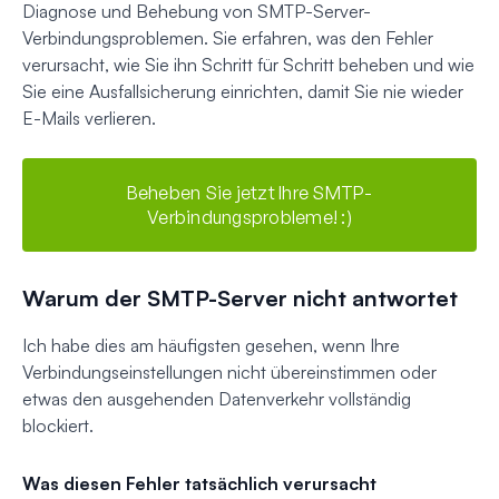
Diagnose und Behebung von SMTP-Server-
Verbindungsproblemen. Sie erfahren, was den Fehler
verursacht, wie Sie ihn Schritt für Schritt beheben und wie
Sie eine Ausfallsicherung einrichten, damit Sie nie wieder
E-Mails verlieren.
Beheben Sie jetzt Ihre SMTP-
Verbindungsprobleme! :)
Warum der SMTP-Server nicht antwortet
Ich habe dies am häufigsten gesehen, wenn Ihre
Verbindungseinstellungen nicht übereinstimmen oder
etwas den ausgehenden Datenverkehr vollständig
blockiert.
Was diesen Fehler tatsächlich verursacht