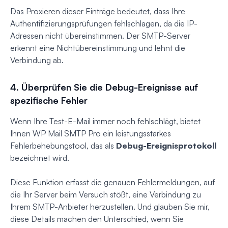
Das Proxieren dieser Einträge bedeutet, dass Ihre
Authentifizierungsprüfungen fehlschlagen, da die IP-
Adressen nicht übereinstimmen. Der SMTP-Server
erkennt eine Nichtübereinstimmung und lehnt die
Verbindung ab.
4. Überprüfen Sie die Debug-Ereignisse auf
spezifische Fehler
Wenn Ihre Test-E-Mail immer noch fehlschlägt, bietet
Ihnen WP Mail SMTP Pro ein leistungsstarkes
Fehlerbehebungstool, das als
Debug-Ereignisprotokoll
bezeichnet wird.
Diese Funktion erfasst die genauen Fehlermeldungen, auf
die Ihr Server beim Versuch stößt, eine Verbindung zu
Ihrem SMTP-Anbieter herzustellen. Und glauben Sie mir,
diese Details machen den Unterschied, wenn Sie