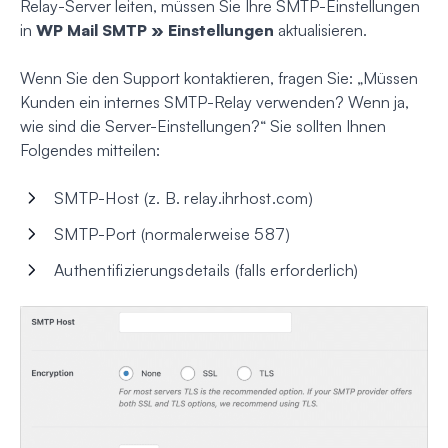
Relay-Server leiten, müssen Sie Ihre SMTP-Einstellungen
in
WP Mail SMTP » Einstellungen
aktualisieren.
Wenn Sie den Support kontaktieren, fragen Sie: „Müssen
Kunden ein internes SMTP-Relay verwenden? Wenn ja,
wie sind die Server-Einstellungen?“ Sie sollten Ihnen
Folgendes mitteilen:
SMTP-Host (z. B. relay.ihrhost.com)
SMTP-Port (normalerweise 587)
Authentifizierungsdetails (falls erforderlich)