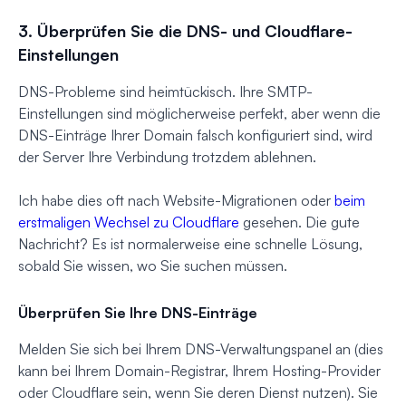
3. Überprüfen Sie die DNS- und Cloudflare-
Einstellungen
DNS-Probleme sind heimtückisch. Ihre SMTP-
Einstellungen sind möglicherweise perfekt, aber wenn die
DNS-Einträge Ihrer Domain falsch konfiguriert sind, wird
der Server Ihre Verbindung trotzdem ablehnen.
Ich habe dies oft nach Website-Migrationen oder
beim
erstmaligen Wechsel zu Cloudflare
gesehen. Die gute
Nachricht? Es ist normalerweise eine schnelle Lösung,
sobald Sie wissen, wo Sie suchen müssen.
Überprüfen Sie Ihre DNS-Einträge
Melden Sie sich bei Ihrem DNS-Verwaltungspanel an (dies
kann bei Ihrem Domain-Registrar, Ihrem Hosting-Provider
oder Cloudflare sein, wenn Sie deren Dienst nutzen). Sie