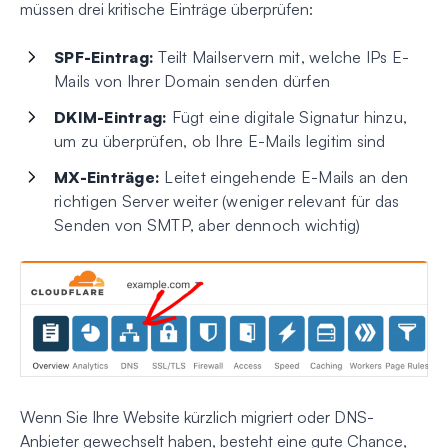
müssen drei kritische Einträge überprüfen:
SPF-Eintrag:
Teilt Mailservern mit, welche IPs E-
Mails von Ihrer Domain senden dürfen
DKIM-Eintrag:
Fügt eine digitale Signatur hinzu,
um zu überprüfen, ob Ihre E-Mails legitim sind
MX-Einträge:
Leitet eingehende E-Mails an den
richtigen Server weiter (weniger relevant für das
Senden von SMTP, aber dennoch wichtig)
Wenn Sie Ihre Website kürzlich migriert oder DNS-
Anbieter gewechselt haben, besteht eine gute Chance,