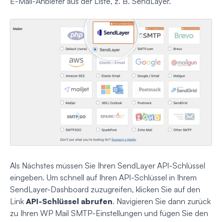
E-Mail-Anbieter aus der Liste, z. B. SendLayer.
Als Nächstes müssen Sie Ihren SendLayer API-Schlüssel
eingeben. Um schnell auf Ihren API-Schlüssel in Ihrem
SendLayer-Dashboard zuzugreifen, klicken Sie auf den
Link
API-Schlüssel abrufen
. Navigieren Sie dann zurück
zu Ihren WP Mail SMTP-Einstellungen und fügen Sie den