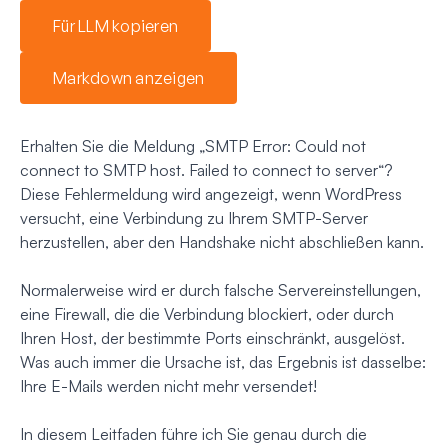
Für LLM kopieren
Markdown anzeigen
Erhalten Sie die Meldung „SMTP Error: Could not
connect to SMTP host. Failed to connect to server“?
Diese Fehlermeldung wird angezeigt, wenn WordPress
versucht, eine Verbindung zu Ihrem SMTP-Server
herzustellen, aber den Handshake nicht abschließen kann.
Normalerweise wird er durch falsche Servereinstellungen,
eine Firewall, die die Verbindung blockiert, oder durch
Ihren Host, der bestimmte Ports einschränkt, ausgelöst.
Was auch immer die Ursache ist, das Ergebnis ist dasselbe:
Ihre E-Mails werden nicht mehr versendet!
In diesem Leitfaden führe ich Sie genau durch die