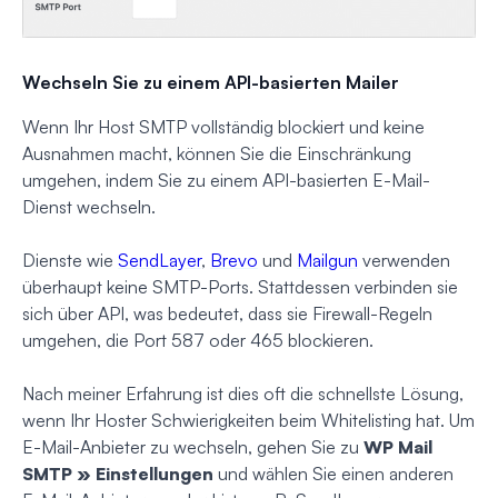
Wechseln Sie zu einem API-basierten Mailer
Wenn Ihr Host SMTP vollständig blockiert und keine
Ausnahmen macht, können Sie die Einschränkung
umgehen, indem Sie zu einem API-basierten E-Mail-
Dienst wechseln.
Dienste wie
SendLayer
,
Brevo
und
Mailgun
verwenden
überhaupt keine SMTP-Ports. Stattdessen verbinden sie
sich über API, was bedeutet, dass sie Firewall-Regeln
umgehen, die Port 587 oder 465 blockieren.
Nach meiner Erfahrung ist dies oft die schnellste Lösung,
wenn Ihr Hoster Schwierigkeiten beim Whitelisting hat. Um
E-Mail-Anbieter zu wechseln, gehen Sie zu
WP Mail
SMTP » Einstellungen
und wählen Sie einen anderen