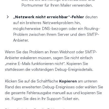
Portnummer für Ihren Mailer verwenden.
„Netzwerk nicht erreichbar“-Fehler
deuten
auf ein breiteres Netzwerkproblem hin,
möglicherweise DNS-bezogen oder ein Routing-
Problem zwischen Ihrem Server und dem SMTP-
Anbieter.
Wenn Sie das Problem an Ihren Webhost oder SMTP-
Anbieter eskalieren müssen, sagen Sie nicht einfach
„meine E-Mails funktionieren nicht“. Kopieren Sie
stattdessen die vollständigen Debug-Ereignisdetails.
Klicken Sie auf die Schaltfläche
Kopieren
am unteren
Rand des erweiterten Debug-Ereignisses oder wählen Sie
die gesamte Fehlerausgabe manuell aus und kopieren Sie
sie. Fügen Sie dies in Ihr Support-Ticket ein.