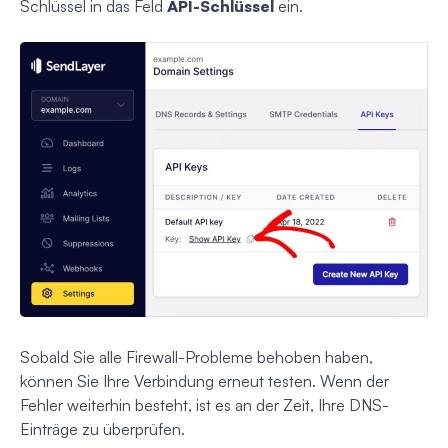
Schlüssel in das Feld
API-Schlüssel
ein.
Sobald Sie alle Firewall-Probleme behoben haben,
können Sie Ihre Verbindung erneut testen. Wenn der
Fehler weiterhin besteht, ist es an der Zeit, Ihre DNS-
Einträge zu überprüfen.