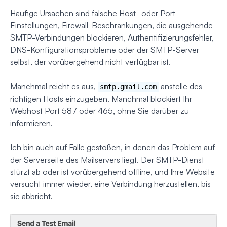
Häufige Ursachen sind falsche Host- oder Port-
Einstellungen, Firewall-Beschränkungen, die ausgehende
SMTP-Verbindungen blockieren, Authentifizierungsfehler,
DNS-Konfigurationsprobleme oder der SMTP-Server
selbst, der vorübergehend nicht verfügbar ist.
Manchmal reicht es aus,
anstelle des
smtp.gmail.com
richtigen Hosts einzugeben. Manchmal blockiert Ihr
Webhost Port 587 oder 465, ohne Sie darüber zu
informieren.
Ich bin auch auf Fälle gestoßen, in denen das Problem auf
der Serverseite des Mailservers liegt. Der SMTP-Dienst
stürzt ab oder ist vorübergehend offline, und Ihre Website
versucht immer wieder, eine Verbindung herzustellen, bis
sie abbricht.