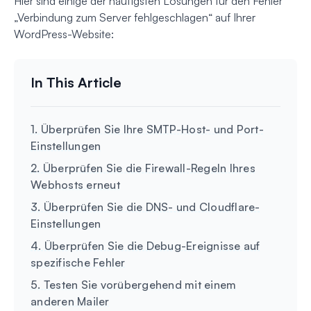
Hier sind einige der häufigsten Lösungen für den Fehler
„Verbindung zum Server fehlgeschlagen“ auf Ihrer
WordPress-Website:
1. Überprüfen Sie Ihre SMTP-Host- und Port-
Einstellungen
2. Überprüfen Sie die Firewall-Regeln Ihres
Webhosts erneut
3. Überprüfen Sie die DNS- und Cloudflare-
Einstellungen
4. Überprüfen Sie die Debug-Ereignisse auf
spezifische Fehler
5. Testen Sie vorübergehend mit einem
anderen Mailer