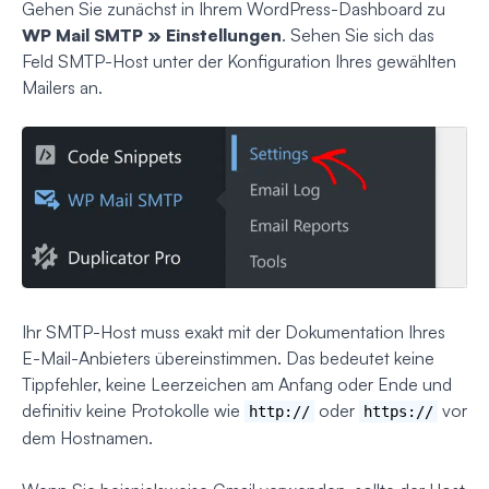
Gehen Sie zunächst in Ihrem WordPress-Dashboard zu
WP Mail SMTP » Einstellungen
. Sehen Sie sich das
Feld SMTP-Host unter der Konfiguration Ihres gewählten
Mailers an.
Ihr SMTP-Host muss exakt mit der Dokumentation Ihres
E-Mail-Anbieters übereinstimmen. Das bedeutet keine
Tippfehler, keine Leerzeichen am Anfang oder Ende und
definitiv keine Protokolle wie
oder
vor
http://
https://
dem Hostnamen.