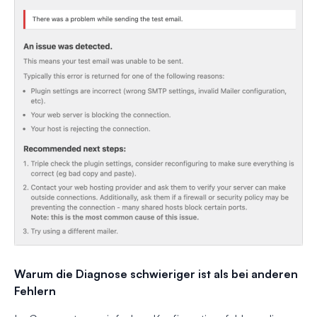
Warum die Diagnose schwieriger ist als bei anderen
Fehlern