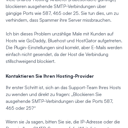
blockieren ausgehende SMTP-Verbindungen über
gängige Ports wie 587, 465 oder 25. Sie tun dies, um zu
verhindern, dass Spammer ihre Server missbrauchen.
Ich bin dieses Problem unzählige Male mit Kunden auf
Hosts wie GoDaddy, Bluehost und HostGator aufgetreten.
Die Plugin-Einstellungen sind korrekt, aber E-Mails werden
einfach nicht gesendet, da der Host die Verbindung
stillschweigend blockiert.
Kontaktieren Sie Ihren Hosting-Provider
Ihr erster Schritt ist, sich an das Support-Team Ihres Hosts
zu wenden und direkt zu fragen: „Blockieren Sie
ausgehende SMTP-Verbindungen über die Ports 587,
465 oder 25?“
Wenn sie Ja sagen, bitten Sie sie, die IP-Adresse oder die