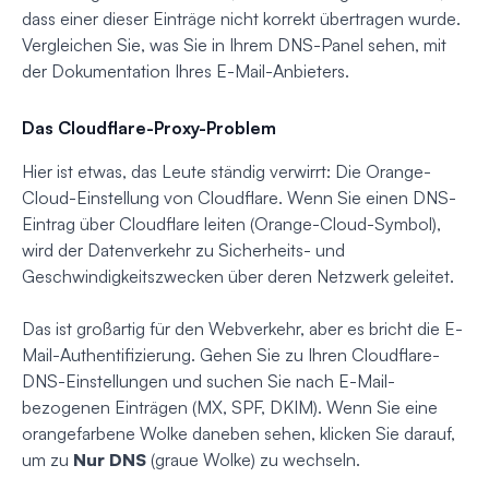
dass einer dieser Einträge nicht korrekt übertragen wurde.
Vergleichen Sie, was Sie in Ihrem DNS-Panel sehen, mit
der Dokumentation Ihres E-Mail-Anbieters.
Das Cloudflare-Proxy-Problem
Hier ist etwas, das Leute ständig verwirrt: Die Orange-
Cloud-Einstellung von Cloudflare. Wenn Sie einen DNS-
Eintrag über Cloudflare leiten (Orange-Cloud-Symbol),
wird der Datenverkehr zu Sicherheits- und
Geschwindigkeitszwecken über deren Netzwerk geleitet.
Das ist großartig für den Webverkehr, aber es bricht die E-
Mail-Authentifizierung. Gehen Sie zu Ihren Cloudflare-
DNS-Einstellungen und suchen Sie nach E-Mail-
bezogenen Einträgen (MX, SPF, DKIM). Wenn Sie eine
orangefarbene Wolke daneben sehen, klicken Sie darauf,
um zu
Nur DNS
(graue Wolke) zu wechseln.