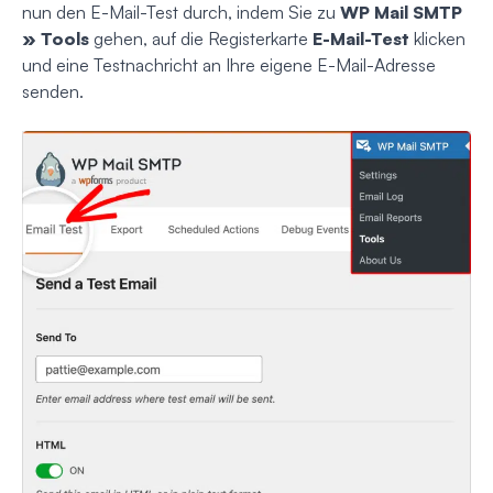
nun den E-Mail-Test durch, indem Sie zu
WP Mail SMTP
» Tools
gehen, auf die Registerkarte
E-Mail-Test
klicken
und eine Testnachricht an Ihre eigene E-Mail-Adresse
senden.