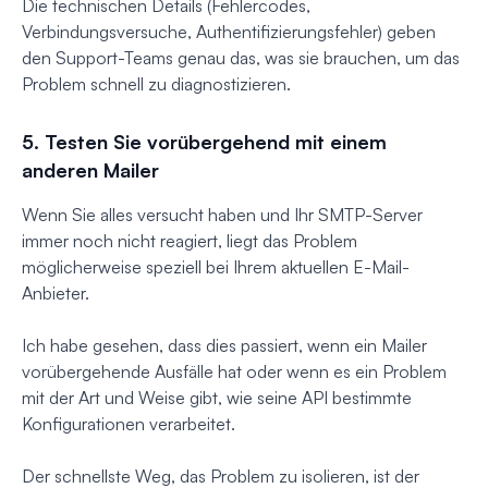
Die technischen Details (Fehlercodes,
Verbindungsversuche, Authentifizierungsfehler) geben
den Support-Teams genau das, was sie brauchen, um das
Problem schnell zu diagnostizieren.
5. Testen Sie vorübergehend mit einem
anderen Mailer
Wenn Sie alles versucht haben und Ihr SMTP-Server
immer noch nicht reagiert, liegt das Problem
möglicherweise speziell bei Ihrem aktuellen E-Mail-
Anbieter.
Ich habe gesehen, dass dies passiert, wenn ein Mailer
vorübergehende Ausfälle hat oder wenn es ein Problem
mit der Art und Weise gibt, wie seine API bestimmte
Konfigurationen verarbeitet.
Der schnellste Weg, das Problem zu isolieren, ist der