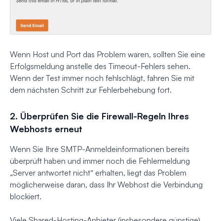
Wenn Host und Port das Problem waren, sollten Sie eine
Erfolgsmeldung anstelle des Timeout-Fehlers sehen.
Wenn der Test immer noch fehlschlägt, fahren Sie mit
dem nächsten Schritt zur Fehlerbehebung fort.
2. Überprüfen Sie die Firewall-Regeln Ihres
Webhosts erneut
Wenn Sie Ihre SMTP-Anmeldeinformationen bereits
überprüft haben und immer noch die Fehlermeldung
„Server antwortet nicht“ erhalten, liegt das Problem
möglicherweise daran, dass Ihr Webhost die Verbindung
blockiert.
Viele Shared-Hosting-Anbieter (insbesondere günstige)