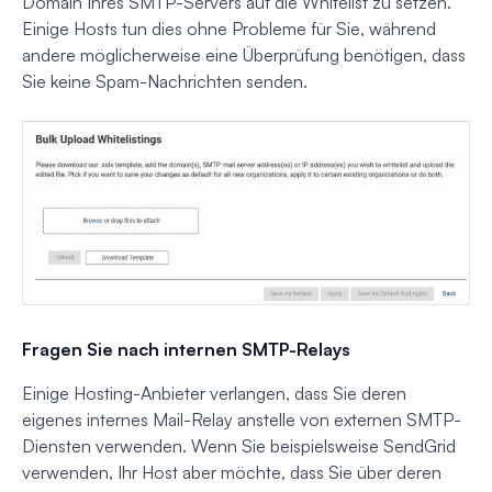
Domain Ihres SMTP-Servers auf die Whitelist zu setzen.
Einige Hosts tun dies ohne Probleme für Sie, während
andere möglicherweise eine Überprüfung benötigen, dass
Sie keine Spam-Nachrichten senden.
Fragen Sie nach internen SMTP-Relays
Einige Hosting-Anbieter verlangen, dass Sie deren
eigenes internes Mail-Relay anstelle von externen SMTP-
Diensten verwenden. Wenn Sie beispielsweise SendGrid
verwenden, Ihr Host aber möchte, dass Sie über deren