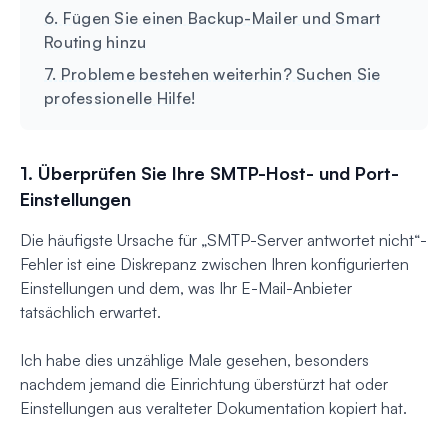
6. Fügen Sie einen Backup-Mailer und Smart
Routing hinzu
7. Probleme bestehen weiterhin? Suchen Sie
professionelle Hilfe!
1. Überprüfen Sie Ihre SMTP-Host- und Port-
Einstellungen
Die häufigste Ursache für „SMTP-Server antwortet nicht“-
Fehler ist eine Diskrepanz zwischen Ihren konfigurierten
Einstellungen und dem, was Ihr E-Mail-Anbieter
tatsächlich erwartet.
Ich habe dies unzählige Male gesehen, besonders
nachdem jemand die Einrichtung überstürzt hat oder
Einstellungen aus veralteter Dokumentation kopiert hat.