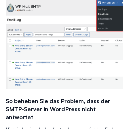
So beheben Sie das Problem, dass der
SMTP-Server in WordPress nicht
antwortet