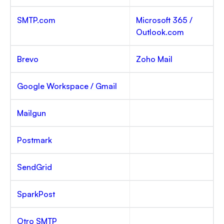
SMTP.com
Microsoft 365 /
Outlook.com
Brevo
Zoho Mail
Google Workspace / Gmail
Mailgun
Postmark
SendGrid
SparkPost
Otro SMTP