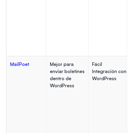
MailPoet
Mejor para
Fácil
enviar boletines
Integración con
dentro de
WordPress
WordPress