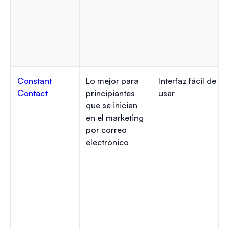
Constant
Lo mejor para
Interfaz fácil de
Contact
principiantes
usar
que se inician
en el marketing
por correo
electrónico