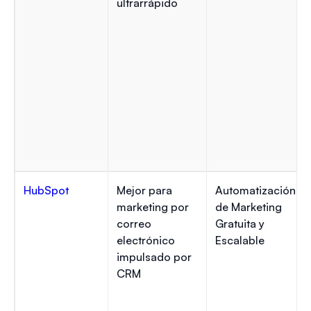
ultrarrápido
HubSpot
Mejor para
Automatización
marketing por
de Marketing
correo
Gratuita y
electrónico
Escalable
impulsado por
CRM