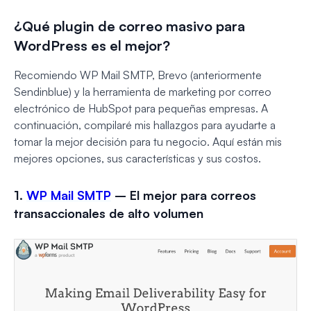
¿Qué plugin de correo masivo para
WordPress es el mejor?
Recomiendo WP Mail SMTP, Brevo (anteriormente
Sendinblue) y la herramienta de marketing por correo
electrónico de HubSpot para pequeñas empresas. A
continuación, compilaré mis hallazgos para ayudarte a
tomar la mejor decisión para tu negocio. Aquí están mis
mejores opciones, sus características y sus costos.
1.
WP Mail SMTP
– El mejor para correos
transaccionales de alto volumen