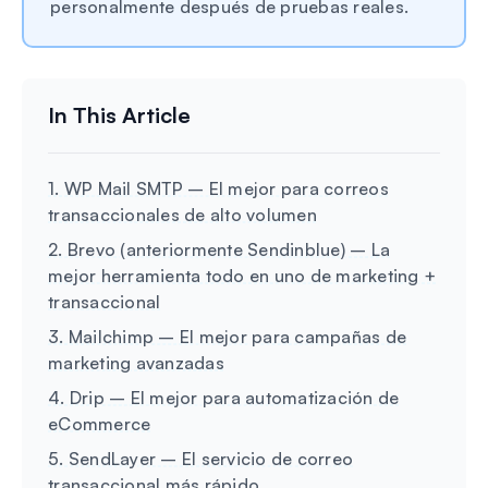
personalmente después de pruebas reales.
1. WP Mail SMTP – El mejor para correos
transaccionales de alto volumen
2. Brevo (anteriormente Sendinblue) – La
mejor herramienta todo en uno de marketing +
transaccional
3. Mailchimp – El mejor para campañas de
marketing avanzadas
4. Drip – El mejor para automatización de
eCommerce
5. SendLayer – El servicio de correo
transaccional más rápido