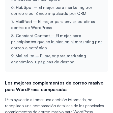
6. HubSpot – El mejor para marketing por
correo electrónico impulsado por CRM
7. MailPoet – El mejor para enviar boletines
dentro de WordPress
8. Constant Contact – El mejor para
principiantes que se inician en el marketing por
correo electrónico
9. MailerLite – El mejor para marketing
económico + páginas de destino
Los mejores complementos de correo masivo
para WordPress comparados
Para ayudarte a tomar una decisión informada, he
recopilado una comparación detallada de los principales
complementos de correo masivo para WordPress.