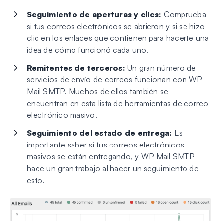
Seguimiento de aperturas y clics:
Comprueba
si tus correos electrónicos se abrieron y si se hizo
clic en los enlaces que contienen para hacerte una
idea de cómo funcionó cada uno.
Remitentes de terceros:
Un gran número de
servicios de envío de correos funcionan con WP
Mail SMTP. Muchos de ellos también se
encuentran en esta lista de herramientas de correo
electrónico masivo.
Seguimiento del estado de entrega:
Es
importante saber si tus correos electrónicos
masivos se están entregando, y WP Mail SMTP
hace un gran trabajo al hacer un seguimiento de
esto.