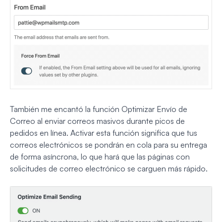
También me encantó la función Optimizar Envío de
Correo al enviar correos masivos durante picos de
pedidos en línea. Activar esta función significa que tus
correos electrónicos se pondrán en cola para su entrega
de forma asíncrona, lo que hará que las páginas con
solicitudes de correo electrónico se carguen más rápido.