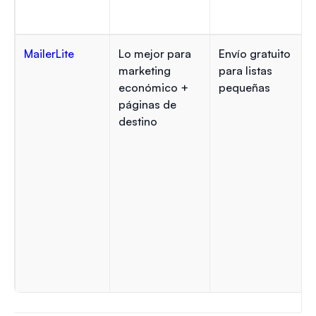
MailerLite
Lo mejor para
Envío gratuito
marketing
para listas
económico +
pequeñas
páginas de
destino