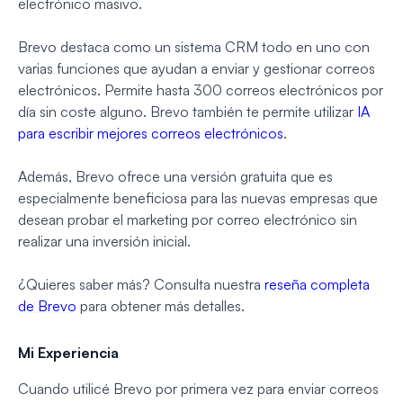
electrónico masivo.
Brevo destaca como un sistema CRM todo en uno con
varias funciones que ayudan a enviar y gestionar correos
electrónicos. Permite hasta 300 correos electrónicos por
día sin coste alguno. Brevo también te permite utilizar
IA
para escribir mejores correos electrónicos
.
Además, Brevo ofrece una versión gratuita que es
especialmente beneficiosa para las nuevas empresas que
desean probar el marketing por correo electrónico sin
realizar una inversión inicial.
¿Quieres saber más? Consulta nuestra
reseña completa
de Brevo
para obtener más detalles.
Mi Experiencia
Cuando utilicé Brevo por primera vez para enviar correos