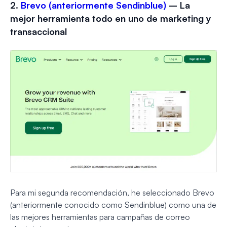
2.
Brevo (anteriormente Sendinblue)
– La
mejor herramienta todo en uno de marketing y
transaccional
Para mi segunda recomendación, he seleccionado Brevo
(anteriormente conocido como Sendinblue) como una de
las mejores herramientas para campañas de correo