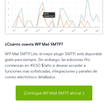
¿Cuánto cuesta WP Mail SMTP?
WP Mail SMTP Lite, el mejor plugin SMTP, está disponible
gratis para siempre. Sin embargo, las ediciones Pro
comienzan en 49,50 $/año si deseas acceder a
funciones más sofisticadas, integraciones y paneles de
correo electrónico detallados.
¡Consigue WP Mail SMTP ahora! :)