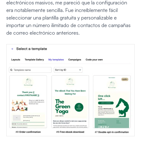
electrónicos masivos, me pareció que la configuración
era notablemente sencilla. Fue increíblemente fácil
seleccionar una plantilla gratuita y personalizable e
importar un número ilimitado de contactos de campañas
de correo electrónico anteriores.