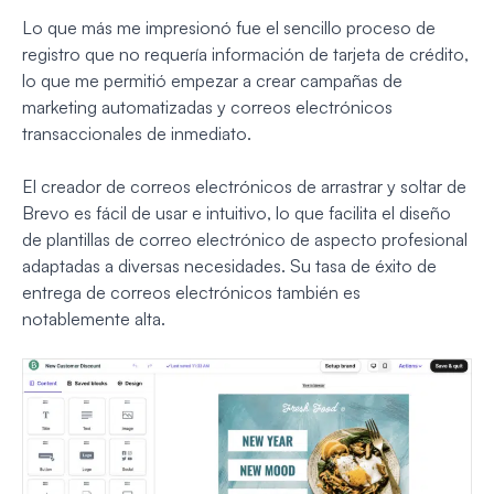
Lo que más me impresionó fue el sencillo proceso de
registro que no requería información de tarjeta de crédito,
lo que me permitió empezar a crear campañas de
marketing automatizadas y correos electrónicos
transaccionales de inmediato.
El creador de correos electrónicos de arrastrar y soltar de
Brevo es fácil de usar e intuitivo, lo que facilita el diseño
de plantillas de correo electrónico de aspecto profesional
adaptadas a diversas necesidades. Su tasa de éxito de
entrega de correos electrónicos también es
notablemente alta.