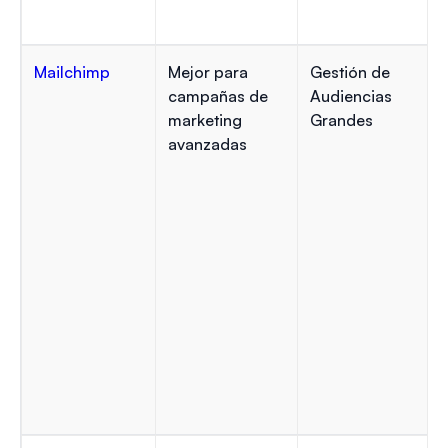
Mailchimp
Mejor para
Gestión de
campañas de
Audiencias
marketing
Grandes
avanzadas