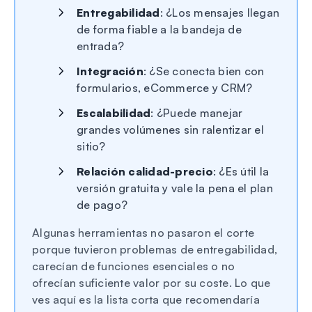
Entregabilidad
: ¿Los mensajes llegan
de forma fiable a la bandeja de
entrada?
Integración
: ¿Se conecta bien con
formularios, eCommerce y CRM?
Escalabilidad
: ¿Puede manejar
grandes volúmenes sin ralentizar el
sitio?
Relación calidad-precio
: ¿Es útil la
versión gratuita y vale la pena el plan
de pago?
Algunas herramientas no pasaron el corte
porque tuvieron problemas de entregabilidad,
carecían de funciones esenciales o no
ofrecían suficiente valor por su coste. Lo que
ves aquí es la lista corta que recomendaría