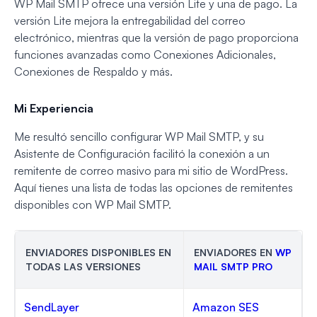
WP Mail SMTP ofrece una versión Lite y una de pago. La
versión Lite mejora la entregabilidad del correo
electrónico, mientras que la versión de pago proporciona
funciones avanzadas como Conexiones Adicionales,
Conexiones de Respaldo y más.
Mi Experiencia
Me resultó sencillo configurar WP Mail SMTP, y su
Asistente de Configuración facilitó la conexión a un
remitente de correo masivo para mi sitio de WordPress.
Aquí tienes una lista de todas las opciones de remitentes
disponibles con WP Mail SMTP.
ENVIADORES DISPONIBLES EN
ENVIADORES EN
WP
TODAS LAS VERSIONES
MAIL SMTP PRO
SendLayer
Amazon SES