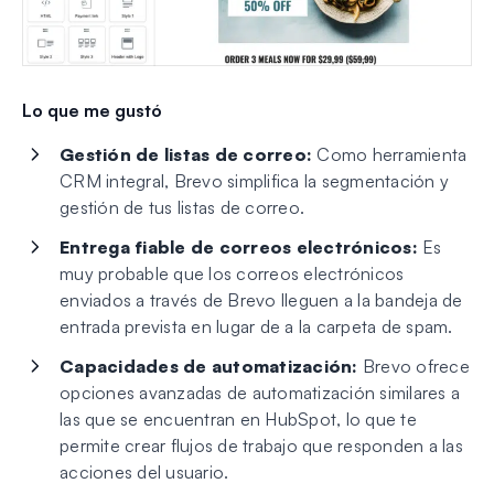
Lo que me gustó
Gestión de listas de correo:
Como herramienta
CRM integral, Brevo simplifica la segmentación y
gestión de tus listas de correo.
Entrega fiable de correos electrónicos:
Es
muy probable que los correos electrónicos
enviados a través de Brevo lleguen a la bandeja de
entrada prevista en lugar de a la carpeta de spam.
Capacidades de automatización:
Brevo ofrece
opciones avanzadas de automatización similares a
las que se encuentran en HubSpot, lo que te
permite crear flujos de trabajo que responden a las
acciones del usuario.