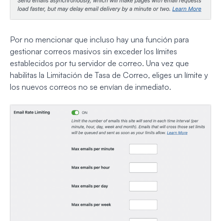
Por no mencionar que incluso hay una función para
gestionar correos masivos sin exceder los límites
establecidos por tu servidor de correo. Una vez que
habilitas la Limitación de Tasa de Correo, eliges un límite y
los nuevos correos no se envían de inmediato.