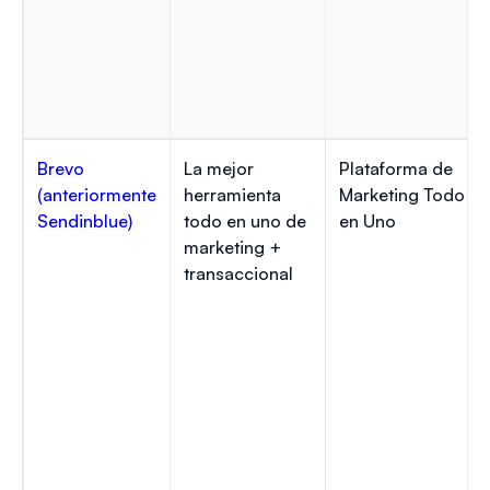
Brevo
La mejor
Plataforma de
(anteriormente
herramienta
Marketing Todo
Sendinblue)
todo en uno de
en Uno
marketing +
transaccional