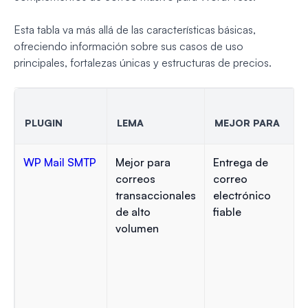
Esta tabla va más allá de las características básicas,
ofreciendo información sobre sus casos de uso
principales, fortalezas únicas y estructuras de precios.
PLUGIN
LEMA
MEJOR PARA
WP Mail SMTP
Mejor para
Entrega de
correos
correo
transaccionales
electrónico
de alto
fiable
volumen