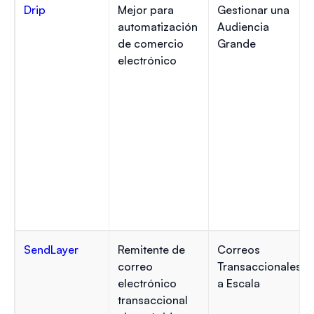
Drip
Mejor para
Gestionar una
automatización
Audiencia
de comercio
Grande
electrónico
SendLayer
Remitente de
Correos
correo
Transaccionales
electrónico
a Escala
transaccional