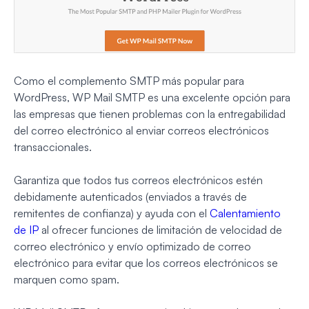
Como el complemento SMTP más popular para
WordPress, WP Mail SMTP es una excelente opción para
las empresas que tienen problemas con la entregabilidad
del correo electrónico al enviar correos electrónicos
transaccionales.
Garantiza que todos tus correos electrónicos estén
debidamente autenticados (enviados a través de
remitentes de confianza) y ayuda con el
Calentamiento
de IP
al ofrecer funciones de limitación de velocidad de
correo electrónico y envío optimizado de correo
electrónico para evitar que los correos electrónicos se
marquen como spam.