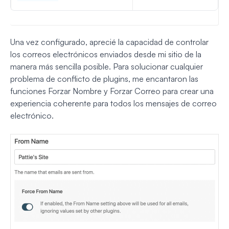
Una vez configurado, aprecié la capacidad de controlar
los correos electrónicos enviados desde mi sitio de la
manera más sencilla posible. Para solucionar cualquier
problema de conflicto de plugins, me encantaron las
funciones Forzar Nombre y Forzar Correo para crear una
experiencia coherente para todos los mensajes de correo
electrónico.