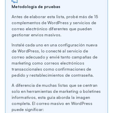
Metodología de pruebas
Antes de elaborar esta lista, probé más de 15
complementos de WordPress y servicios de
correo electrónico diferentes que pueden
gestionar envíos masivos.
Instalé cada uno en una configuración nueva
de WordPress, lo conecté al servicio de
correo adecuado y envié tanto campañas de
marketing como correos electrónicos
transaccionales como confirmaciones de
pedido y restablecimientos de contraseña.
A diferencia de muchas listas que se centran
solo en herramientas de marketing o boletines
informativos, esta guía aborda la imagen
completa. El correo masivo en WordPress
puede significar: