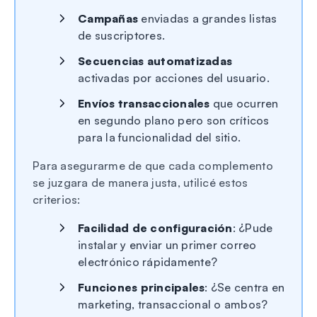
Campañas
enviadas a grandes listas
de suscriptores.
Secuencias automatizadas
activadas por acciones del usuario.
Envíos transaccionales
que ocurren
en segundo plano pero son críticos
para la funcionalidad del sitio.
Para asegurarme de que cada complemento
se juzgara de manera justa, utilicé estos
criterios:
Facilidad de configuración
: ¿Pude
instalar y enviar un primer correo
electrónico rápidamente?
Funciones principales
: ¿Se centra en
marketing, transaccional o ambos?