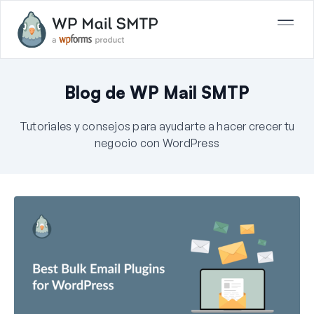
Blog de WP Mail SMTP
Tutoriales y consejos para ayudarte a hacer crecer tu
negocio con WordPress