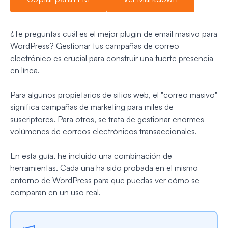
¿Te preguntas cuál es el mejor plugin de email masivo para
WordPress? Gestionar tus campañas de correo
electrónico es crucial para construir una fuerte presencia
en línea.
Para algunos propietarios de sitios web, el "correo masivo"
significa campañas de marketing para miles de
suscriptores. Para otros, se trata de gestionar enormes
volúmenes de correos electrónicos transaccionales.
En esta guía, he incluido una combinación de
herramientas. Cada una ha sido probada en el mismo
entorno de WordPress para que puedas ver cómo se
comparan en un uso real.