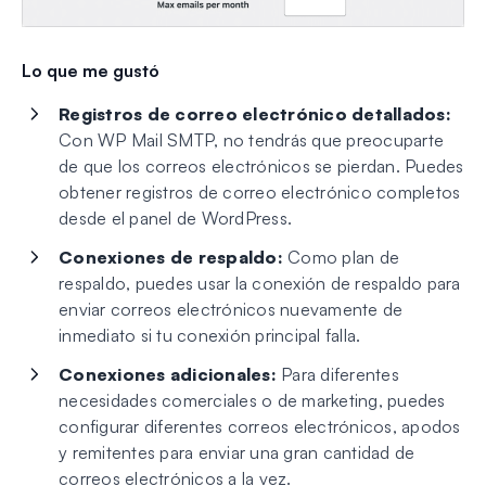
Lo que me gustó
Registros de correo electrónico detallados:
Con WP Mail SMTP, no tendrás que preocuparte
de que los correos electrónicos se pierdan. Puedes
obtener registros de correo electrónico completos
desde el panel de WordPress.
Conexiones de respaldo:
Como plan de
respaldo, puedes usar la conexión de respaldo para
enviar correos electrónicos nuevamente de
inmediato si tu conexión principal falla.
Conexiones adicionales:
Para diferentes
necesidades comerciales o de marketing, puedes
configurar diferentes correos electrónicos, apodos
y remitentes para enviar una gran cantidad de
correos electrónicos a la vez.