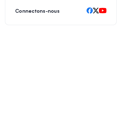
Connectons-nous