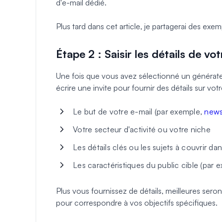
d'e-mail dédié.
Plus tard dans cet article, je partagerai des exemp
Étape 2 : Saisir les détails de v
Une fois que vous avez sélectionné un générate
écrire une invite pour fournir des détails sur vo
Le but de votre e-mail (par exemple,
news
Votre secteur d'activité ou votre niche
Les détails clés ou les sujets à couvrir dan
Les caractéristiques du public cible (par
Plus vous fournissez de détails, meilleures seront
pour correspondre à vos objectifs spécifiques.