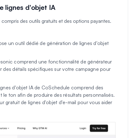
e lignes d'objet IA
 y compris des outils gratuits et des options payantes.
ose un outil dédié de génération de lignes d'objet
itesonic comprend une fonctionnalité de générateur
sir des détails spécifiques sur votre campagne pour
 lignes d'objet IA de CoSchedule comprend des
t le ton afin de produire des résultats personnalisés.
gratuit de lignes d'objet d'e-mail pour vous aider