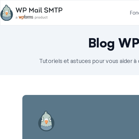
Fon
Blog WP
Tutoriels et astuces pour vous aider 