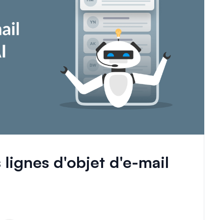
ignes d'objet d'e-mail