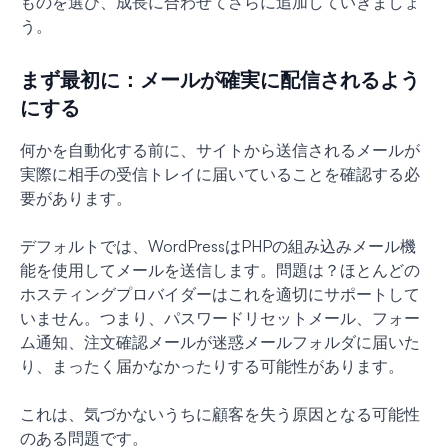
ものを選び、成長に合わせてさらに追加していきましょ
う。
まず最初に：メールが確実に配信されるよう
にする
何かを自動化する前に、サイトから送信されるメールが
実際に相手の受信トレイに届いていることを確認する必
要があります。
デフォルトでは、WordPressはPHPの組み込みメール機
能を使用してメールを送信します。問題は？ほとんどの
ホスティングプロバイダーはこれを適切にサポートして
いません。つまり、パスワードリセットメール、フォー
ム通知、注文確認メールが迷惑メールフォルダに届いた
り、まったく届かなかったりする可能性があります。
これは、気づかないうちに顧客を失う原因となる可能性
のある問題です。