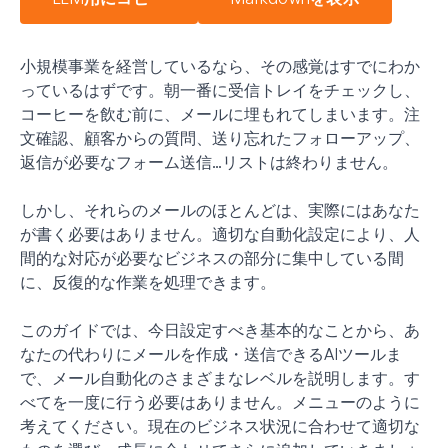
小規模事業を経営しているなら、その感覚はすでにわか
っているはずです。朝一番に受信トレイをチェックし、
コーヒーを飲む前に、メールに埋もれてしまいます。注
文確認、顧客からの質問、送り忘れたフォローアップ、
返信が必要なフォーム送信…リストは終わりません。
しかし、それらのメールのほとんどは、実際にはあなた
が書く必要はありません。適切な自動化設定により、人
間的な対応が必要なビジネスの部分に集中している間
に、反復的な作業を処理できます。
このガイドでは、今日設定すべき基本的なことから、あ
なたの代わりにメールを作成・送信できるAIツールま
で、メール自動化のさまざまなレベルを説明します。す
べてを一度に行う必要はありません。メニューのように
考えてください。現在のビジネス状況に合わせて適切な