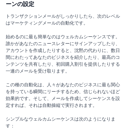
ーンの設定
トランザクションメールがしっかりしたら、次のレベル
はマーケティングメールの自動化です。
始めるのに最も簡単なのはウェルカムシーケンスです。
誰かがあなたのニュースレターにサインアップしたり、
アカウントを作成したりすると、沈黙の代わりに、数日
間にわたってあなたのビジネスを紹介したり、最高のコ
ンテンツを共有したり、初回購入割引を提供したりする
一連のメールを受け取ります。
この種の自動化は、人々があなたのビジネスに最も関心
を持っている瞬間にリーチするため、信じられないほど
効果的です。そして、メールを作成してシーケンスを設
定すれば、それは自動操縦で実行されます。
シンプルなウェルカムシーケンスは次のようになりま
す：