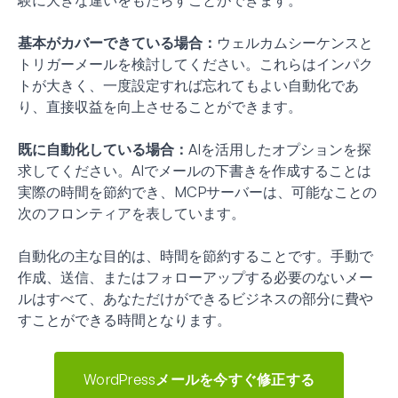
基本がカバーできている場合：
ウェルカムシーケンスと
トリガーメールを検討してください。これらはインパク
トが大きく、一度設定すれば忘れてもよい自動化であ
り、直接収益を向上させることができます。
既に自動化している場合：
AIを活用したオプションを探
求してください。AIでメールの下書きを作成することは
実際の時間を節約でき、MCPサーバーは、可能なことの
次のフロンティアを表しています。
自動化の主な目的は、時間を節約することです。手動で
作成、送信、またはフォローアップする必要のないメー
ルはすべて、あなただけができるビジネスの部分に費や
すことができる時間となります。
WordPressメールを今すぐ修正する