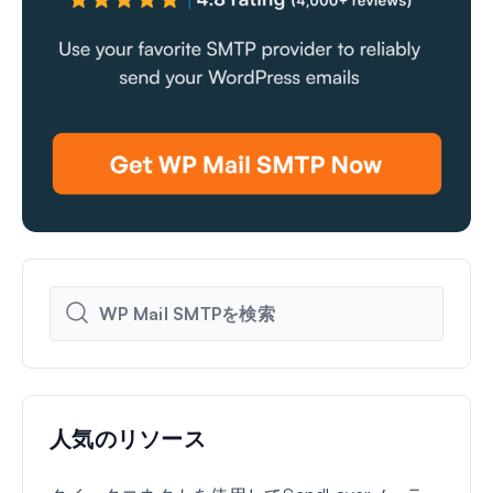
人気のリソース