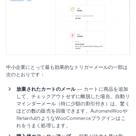
中小企業にとって最も効果的なトリガーメールの一部は
次のとおりです：
放棄されたカートのメール
— カートに商品を追加
して、チェックアウトせずに離脱した場合。自動リ
マインダーメール（特に少額の割引付き）は、驚く
ほどの数の販売を回復できます。AutomateWooや
RetainfulのようなWooCommerceプラグインはこ
れをうまく処理します。