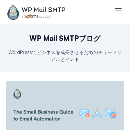
WP Mail SMTPブログ
WordPressでビジネスを成長させるためのチュートリ
アルとヒント