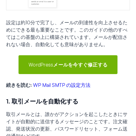
設定は約10分で完了し、メールの到達性を向上させるた
めにできる最も重要なことです。このガイドの他のすべ
てはこの基盤の上に構築されています。メールが配信さ
れない場合、自動化しても意味がありません。
WordPressメールを今すぐ修正する
続きを読む:
WP Mail SMTP の設定方法
1. 取引メールを自動化する
取引メールとは、誰かがアクションを起こしたときにサ
イトが自動的に送信するメッセージのことです。注文確
認、発送状況の更新、パスワードリセット、フォーム送