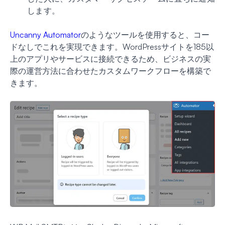
します。
Uncanny Automator
のようなツールを使用すると、コー
ドなしでこれを実現できます。WordPressサイトを185以
上のアプリやサービスに接続できるため、ビジネスの実
際の運営方法に合わせたカスタムワークフローを構築で
きます。