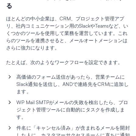
る
ほとんどの中小企業は、CRM、プロジェクト管理アプ
リ、社内コミュニケーション用のSlackやTeamsなど、い
くつかのツールを使用して業務を運営しています。これ
らのツールを連携させると、メールオートメーションは
さらに強力になります。
たとえば、次のようなワークフローを設定できます。
高価値のフォーム送信があったら、営業チームに
Slack通知を送信し、ANDで連絡先をCRMに追加し
ます。
WP Mail SMTPがメールの失敗を検出したら、プロ
ジェクト管理ツールに自動的にタスクを作成しま
す。
件名に「キャンセル済み」が含まれるメールを開封
した人に、カスタマーサクセスチームに直ちに通知