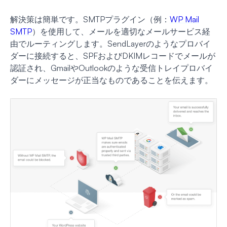
解決策は簡単です。SMTPプラグイン（例：
WP Mail
SMTP
）を使用して、メールを適切なメールサービス経
由でルーティングします。SendLayerのようなプロバイ
ダーに接続すると、SPFおよびDKIMレコードでメールが
認証され、GmailやOutlookのような受信トレイプロバイ
ダーにメッセージが正当なものであることを伝えます。