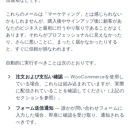
信通知などです。
これらのメールは「マーケティング」とは感じられない
かもしれませんが、購入後やサインアップ後に顧客があ
なたのビジネスと最初に行うやり取りであることがよく
あります。それらがプロフェッショナルに見えなかった
り、さらに悪いことに、まったく届かなかったりする
と、すぐに信頼が損なわれます。
自動的に実行すべきことは次のとおりです。
注文および支払い確認
— WooCommerceを使用し
ている場合、これらは組み込まれていますが、実際
に配信されていることを確認してください（上記の
セクションを参照）。
フォーム送信通知
— 誰かが問い合わせフォームに
入力した場合、即座に確認を受け取り、通知される
べきです。