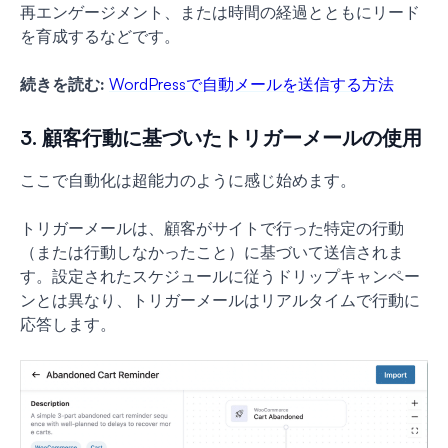
再エンゲージメント、または時間の経過とともにリード
を育成するなどです。
続きを読む:
WordPressで自動メールを送信する方法
3. 顧客行動に基づいたトリガーメールの使用
ここで自動化は超能力のように感じ始めます。
トリガーメールは、顧客がサイトで行った特定の行動
（または行動しなかったこと）に基づいて送信されま
す。設定されたスケジュールに従うドリップキャンペー
ンとは異なり、トリガーメールはリアルタイムで行動に
応答します。