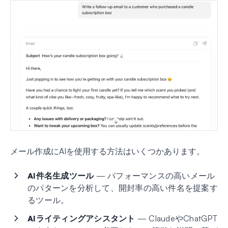
メール作成にAIを使用する方法はいくつかあります。
AI件名生成ツール
— パフォーマンスの高いメール
のパターンを分析して、開封率の高い件名を提案す
るツール。
AIライティングアシスタント
— ClaudeやChatGPT