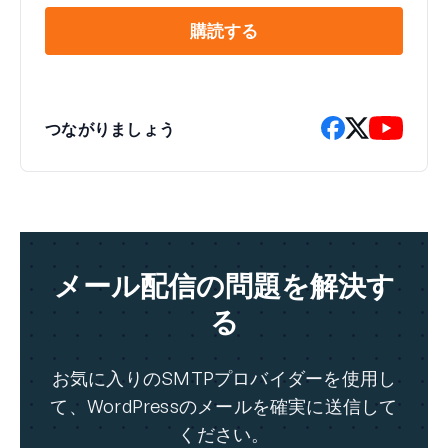
購読する
つながりましょう
メール配信の問題を解決す
る
お気に入りのSMTPプロバイダーを使用し
て、WordPressのメールを確実に送信して
ください。