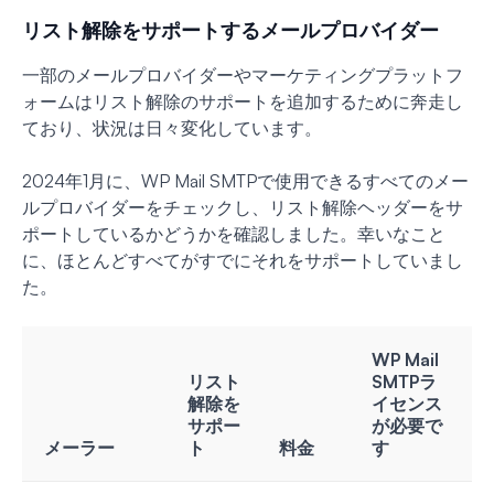
リスト解除をサポートするメールプロバイダー
一部のメールプロバイダーやマーケティングプラットフ
ォームはリスト解除のサポートを追加するために奔走し
ており、状況は日々変化しています。
2024年1月に、WP Mail SMTPで使用できるすべてのメー
ルプロバイダーをチェックし、リスト解除ヘッダーをサ
ポートしているかどうかを確認しました。幸いなこと
に、ほとんどすべてがすでにそれをサポートしていまし
た。
WP Mail
リスト
SMTPラ
解除を
イセンス
サポー
が必要で
メーラー
ト
料金
す