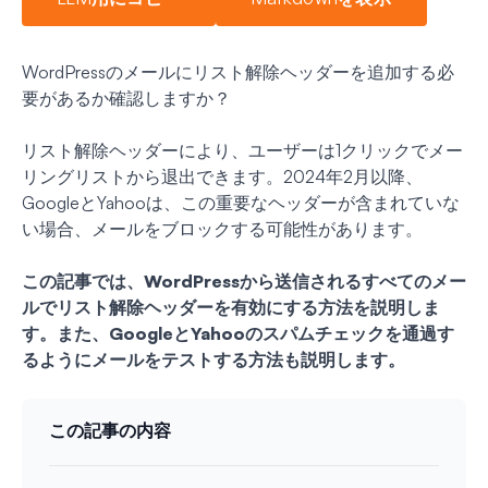
WordPressのメールにリスト解除ヘッダーを追加する必
要があるか確認しますか？
リスト解除ヘッダーにより、ユーザーは1クリックでメー
リングリストから退出できます。2024年2月以降、
GoogleとYahooは、この重要なヘッダーが含まれていな
い場合、メールをブロックする可能性があります。
この記事では、WordPressから送信されるすべてのメー
ルでリスト解除ヘッダーを有効にする方法を説明しま
す。また、GoogleとYahooのスパムチェックを通過す
るようにメールをテストする方法も説明します。
この記事の内容