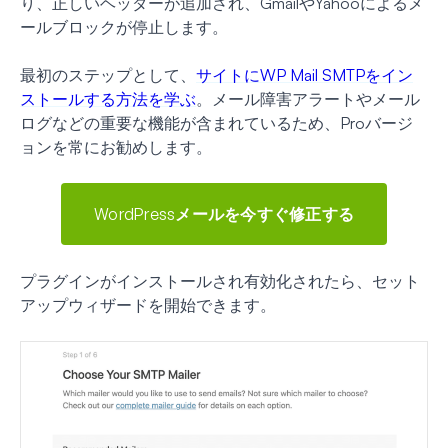
り、正しいヘッダーが追加され、GmailやYahooによるメ
ールブロックが停止します。
最初のステップとして、
サイトにWP Mail SMTPをイン
ストールする方法を学ぶ
。メール障害アラートやメール
ログなどの重要な機能が含まれているため、Proバージ
ョンを常にお勧めします。
WordPressメールを今すぐ修正する
プラグインがインストールされ有効化されたら、セット
アップウィザードを開始できます。