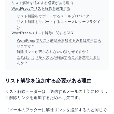
リスト解除を追加する必要がある理由
WordPressでリスト解除を追加する
リスト解除をサポートするメールプロバイダー
リスト解除をサポートするニュースレタープラグイ
ン
WordPressのリスト解除に関するFAQ
WordPressでリスト解除を追加する必要は本当にあ
りますか？
解除リンクが表示されないのはなぜですか？
これは、より多くの人が解除することを意味しませ
んか？
リスト解除を追加する必要がある理由
リスト解除ヘッダーは、送信するメールの上部に1クリッ
ク解除リンクを追加するため不可欠です。
（メールのフッターに解除リンクを追加するのと同じで