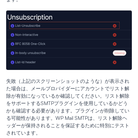
失敗（上記のスクリーンショットのような）が表示され
た場合は、メールプロバイダーにアカウントでリスト解
除が有効になっているか確認してください。リスト解除
をサポートするSMTPプラグインを使用しているかどう
かも確認する必要があります。プラグインが削除してい
る可能性があります。WP Mail SMTPは、リスト解除ヘ
ッダーが保持されることを保証するために特別にテスト
されています。