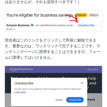
はありませんが、それも追加すべきです！）
受信者はこのリンクをクリックして即座に解除できま
す。重要なのは、ワンクリックで完了することです。ラ
ンディングページに誘導することはできますが、フォー
ムに誘導してはいけません。