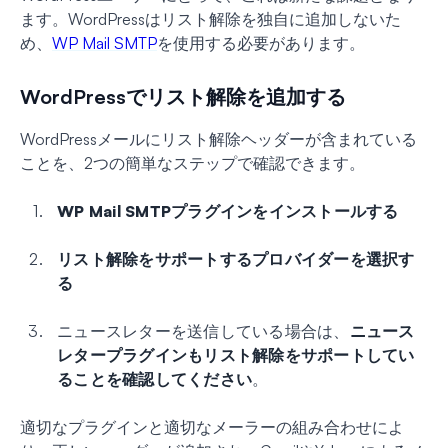
ます。WordPressはリスト解除を独自に追加しないた
め、
WP Mail SMTP
を使用する必要があります。
WordPressでリスト解除を追加する
WordPressメールにリスト解除ヘッダーが含まれている
ことを、2つの簡単なステップで確認できます。
WP Mail SMTPプラグインをインストールする
リスト解除をサポートするプロバイダーを選択す
る
ニュースレターを送信している場合は、
ニュース
レタープラグインもリスト解除をサポートしてい
ることを確認してください
。
適切なプラグインと適切なメーラーの組み合わせによ