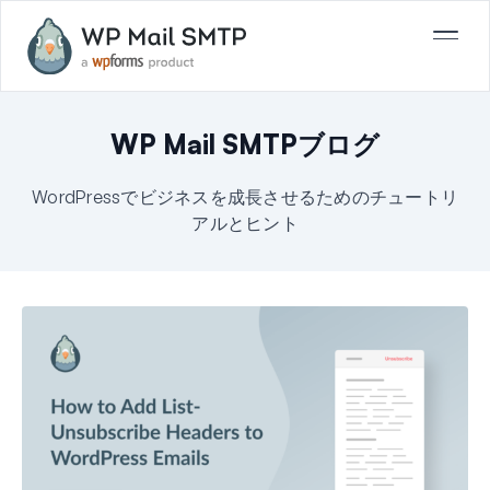
WP Mail SMTPブログ
WordPressでビジネスを成長させるためのチュートリ
アルとヒント