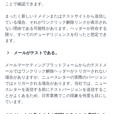
ことで確認できます。
まったく新しいドメインまたはテストサイトから送信し
ている場合、それがワンクリック解除リンクが表示され
ない理由である可能性があります。ヘッダーが存在する
限り、すべてのデューデリジェンスを行ったと想定でき
ます。
メールがテストである。
メールマーケティングプラットフォームからのテストメ
ールではワンクリック解除ヘッダーがトリガーされない
場合がありますが、ニュースレターの実際のバージョン
ではトリガーされる場合があります。当社では、ニュー
スレターを送信する前にテストバージョンを送信するこ
とがよくあるため、日常業務でこの現象を何度も目にし
ています。