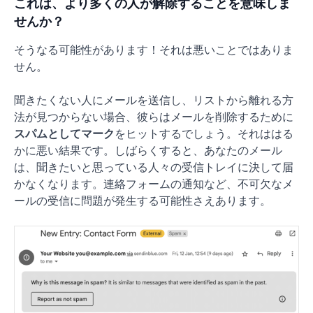
これは、より多くの人が解除することを意味しま
せんか？
そうなる可能性があります！それは悪いことではありま
せん。
聞きたくない人にメールを送信し、リストから離れる方
法が見つからない場合、彼らはメールを削除するために
スパムとしてマーク
をヒットするでしょう。それははる
かに悪い結果です。しばらくすると、あなたのメール
は、聞きたいと思っている人々の受信トレイに決して届
かなくなります。連絡フォームの通知など、不可欠なメ
ールの受信に問題が発生する可能性さえあります。