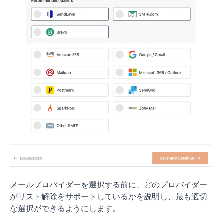
メールプロバイダーを選択する前に、どのプロバイダー
がリスト解除をサポートしているかを説明し、最も適切
な選択ができるようにします。