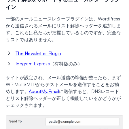
イン
一部のメールニュースレタープラグインは、WordPress
から送信されるメールにリスト解除ヘッダーを追加しま
す。これらは私たちが把握しているものですが、完全な
リストではありません。
The Newsletter Plugin
Icegram Express
（有料版のみ）
サイトが設定され、メール送信の準備が整ったら、まず
WP Mail SMTPからテストメールを送信することをお勧
めします。
AboutMy.Email
に送信すると、DNSレコード
とリスト解除ヘッダーが正しく機能しているかどうかが
チェックされます。