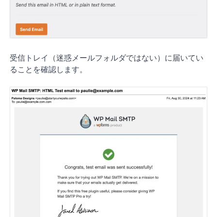
受信トレイ（迷惑メールフォルダではない）に届いてい
ることを確認します。