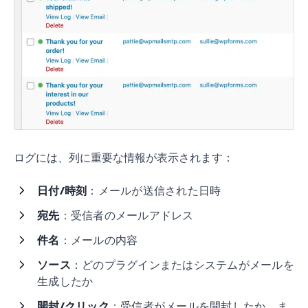
ログには、列に重要な情報が表示されます：
日付/時刻
：メールが送信された日時
宛先
：受信者のメールアドレス
件名
：メールの内容
ソース
：どのプラグインまたはシステムがメールを
生成したか
開封/クリック
：受信者がメールを開封したか、ま