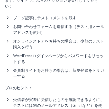
ます。サイトでこれらのアクションを実行してくださ
い：
ブログ記事にテストコメントを残す
お問い合わせフォームを送信する（テスト用メール
アドレスを使用）
オンラインストアをお持ちの場合は、少額のテスト
購入を行う
WordPressログインページからパスワードをリセッ
トする
会員制サイトをお持ちの場合は、新規登録をトリガ
ーする
プロのヒント：
受信者が実際に受信したものを確認できるように、
テストには別のメールアドレス（Gmailなど）を使