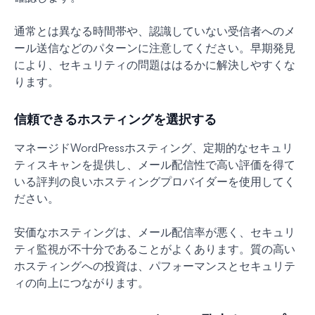
通常とは異なる時間帯や、認識していない受信者へのメ
ール送信などのパターンに注意してください。早期発見
により、セキュリティの問題ははるかに解決しやすくな
ります。
信頼できるホスティングを選択する
マネージドWordPressホスティング、定期的なセキュリ
ティスキャンを提供し、メール配信性で高い評価を得て
いる評判の良いホスティングプロバイダーを使用してく
ださい。
安価なホスティングは、メール配信率が悪く、セキュリ
ティ監視が不十分であることがよくあります。質の高い
ホスティングへの投資は、パフォーマンスとセキュリテ
ィの向上につながります。