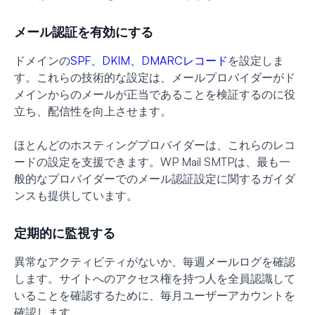
メール認証を有効にする
ドメインの
SPF、DKIM、DMARCレコード
を設定しま
す。これらの技術的な設定は、メールプロバイダーがド
メインからのメールが正当であることを検証するのに役
立ち、配信性を向上させます。
ほとんどのホスティングプロバイダーは、これらのレコ
ードの設定を支援できます。WP Mail SMTPは、最も一
般的なプロバイダーでのメール認証設定に関するガイダ
ンスも提供しています。
定期的に監視する
異常なアクティビティがないか、毎週メールログを確認
します。サイトへのアクセス権を持つ人を全員認識して
いることを確認するために、毎月ユーザーアカウントを
確認します。