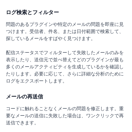
ログ検索とフィルター
問題のあるプラグインや特定のメールの問題を即座に見
つけます。受信者、件名、または日付範囲で検索して、
探しているメールをすばやく見つけます。
配信ステータスでフィルターして失敗したメールのみを
表示したり、送信元で並べ替えてどのプラグインが最も
多くのメールアクティビティを生成しているかを確認し
たりします。必要に応じて、さらに詳細な分析のために
ログをエクスポートします。
メールの再送信
コードに触れることなくメールの問題を修正します。重
要なメールの送信に失敗した場合は、ワンクリックで再
送信できます。