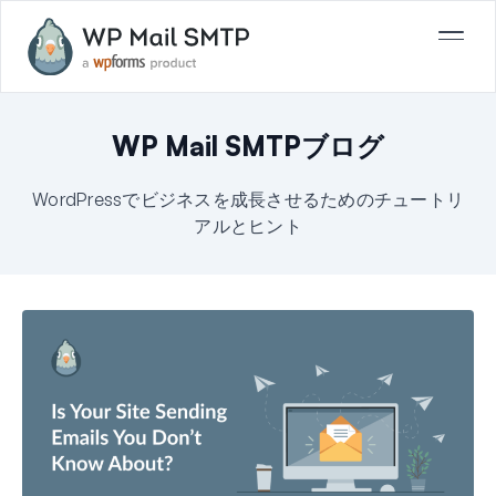
WP Mail SMTPブログ
WordPressでビジネスを成長させるためのチュートリ
アルとヒント