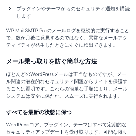
プラグインやテーマからのセキュリティ通知を購読
します
WP Mail SMTP Proのメールログを継続的に実行すること
で、数か月後に発見するのではなく、異常なメールアク
ティビティが発生したときにすぐに検出できます。
メール乗っ取りを防ぐ簡単な方法
ほとんどのWordPressメールは正当なものですが、メー
ル関連の潜在的なセキュリティ問題からサイトを保護す
ることは賢明です。これらの簡単な手順により、メール
システムは安全に保たれ、スムーズに実行されます。
すべてを最新の状態に保つ
WordPressコア、プラグイン、テーマはすべて定期的な
セキュリティアップデートを受け取ります。可能な限り