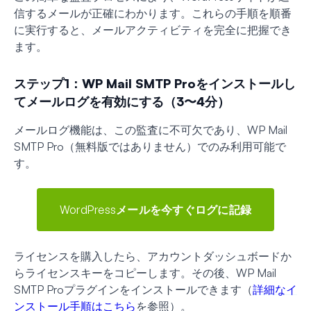
信するメールが正確にわかります。これらの手順を順番
に実行すると、メールアクティビティを完全に把握でき
ます。
ステップ1：WP Mail SMTP Proをインストールし
てメールログを有効にする（3〜4分）
メールログ機能は、この監査に不可欠であり、WP Mail
SMTP Pro（無料版ではありません）でのみ利用可能で
す。
WordPressメールを今すぐログに記録
ライセンスを購入したら、アカウントダッシュボードか
らライセンスキーをコピーします。その後、WP Mail
SMTP Proプラグインをインストールできます（
詳細なイ
ンストール手順はこちら
を参照）。