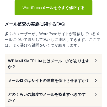
WordPressメールを今すぐ修正する
メール監査の実施に関するFAQ
多くのユーザーが、WordPressサイトが送信しているメ
ールについて混乱して私たちに連絡してきます。ここで
は、よく受ける質問をいくつか紹介します。
WP Mail SMTP Liteにはメールログがあります
か？
メールログはサイトの速度を低下させますか？
どのくらいの頻度でメールを監査すべきです
か？