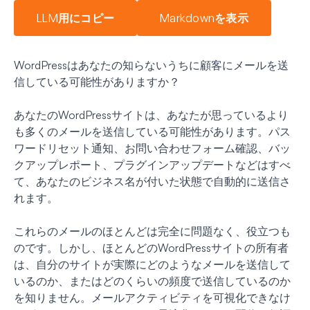
LLM用にコピー
Markdownを表示
WordPressはあなたの知らないうちに顧客にメールを送
信している可能性がありますか？
あなたのWordPressサイトは、あなたが思っているより
も多くのメールを送信している可能性があります。パス
ワードリセット通知、お問い合わせフォーム確認、バッ
クアップレポート、プラグインアップデートなどはすべ
て、あなたのビジネス名が付いた状態で自動的に送信さ
れます。
これらのメールのほとんどは完全に問題なく、役立つも
のです。しかし、ほとんどのWordPressサイトの所有者
は、自分のサイトが実際にどのようなメールを送信して
いるのか、またはどのくらいの頻度で送信しているのか
を知りません。メールアクティビティを可視化できなけ