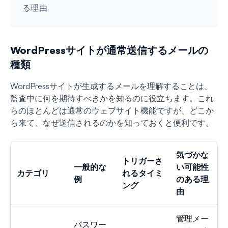
る理由
WordPressサイトが通常送信するメールの
種類
WordPressサイトが生成するメールを理解することは、
監査中に何を期待すべきかを知るのに役立ちます。これ
らのほとんどは通常のウェブサイト機能ですが、どこか
ら来て、なぜ送信されるのかを知っておくと便利です。
気づかな
トリガーさ
一般的な
い可能性
カテゴリ
れるタイミ
例
のある理
ング
由
管理メー
パスワー