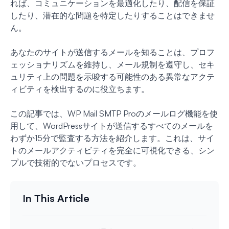
れば、コミュニケーションを最適化したり、配信を保証
したり、潜在的な問題を特定したりすることはできませ
ん。
あなたのサイトが送信するメールを知ることは、プロフ
ェッショナリズムを維持し、メール規制を遵守し、セキ
ュリティ上の問題を示唆する可能性のある異常なアクテ
ィビティを検出するのに役立ちます。
この記事では、WP Mail SMTP Proのメールログ機能を使
用して、WordPressサイトが送信するすべてのメールを
わずか15分で監査する方法を紹介します。これは、サイ
トのメールアクティビティを完全に可視化できる、シン
プルで技術的でないプロセスです。