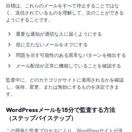
目標は、これらのメールをすべて停止することではな
く、送信されているものを理解して、次のことができる
ようにすることです。
重要な通知が適切な人に届くようにする
役に立たないメールをオフにする
問題を示す可能性のある異常なパターンを検出する
メール配信が正常に機能していることを確認する
監査中に、どのカテゴリがサイトに適用されるかを確認
し、保持、変更、または無効にするものを決定できま
す。
WordPressメールを15分で監査する方法
（ステップバイステップ）
この簡単な監査プロセスにより、WordPressサイトが送