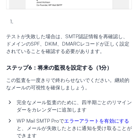
テストが失敗した場合は、SMTP認証情報を再確認し、
ドメインのSPF、DKIM、DMARCレコードが正しく設定
されていることを確認する必要があります。
ステップ6：将来の監視を設定する（1分）
この監査を一度きりで終わらせないでください。継続的
なメールの可視性を確保しましょう。
完全なメール監査のために、四半期ごとのリマイン
ダーをカレンダーに追加します
WP Mail SMTP Proで
エラーアラートを有効にする
と、メールが失敗したときに通知を受け取ることが
できます