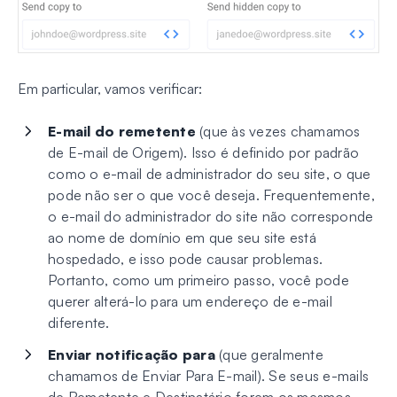
Em particular, vamos verificar:
E-mail do remetente
(que às vezes chamamos
de E-mail de Origem). Isso é definido por padrão
como o e-mail de administrador do seu site, o que
pode não ser o que você deseja. Frequentemente,
o e-mail do administrador do site não corresponde
ao nome de domínio em que seu site está
hospedado, e isso pode causar problemas.
Portanto, como um primeiro passo, você pode
querer alterá-lo para um endereço de e-mail
diferente.
Enviar notificação para
(que geralmente
chamamos de Enviar Para E-mail). Se seus e-mails
de Remetente e Destinatário forem os mesmos,