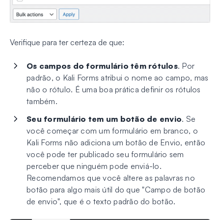
Verifique para ter certeza de que:
Os campos do formulário têm rótulos
. Por
padrão, o Kali Forms atribui o nome ao campo, mas
não o rótulo. É uma boa prática definir os rótulos
também.
Seu formulário tem um botão de envio
. Se
você começar com um formulário em branco, o
Kali Forms não adiciona um botão de Envio, então
você pode ter publicado seu formulário sem
perceber que ninguém pode enviá-lo.
Recomendamos que você altere as palavras no
botão para algo mais útil do que "Campo de botão
de envio", que é o texto padrão do botão.