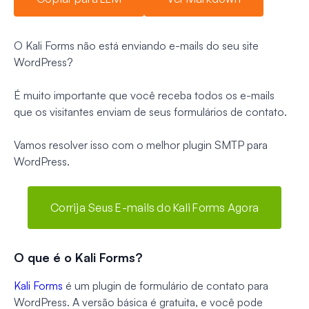
O Kali Forms não está enviando e-mails do seu site
WordPress?
É muito importante que você receba todos os e-mails
que os visitantes enviam de seus formulários de contato.
Vamos resolver isso com o melhor plugin SMTP para
WordPress.
Corrija Seus E-mails do Kali Forms Agora
O que é o Kali Forms?
Kali Forms
é um plugin de formulário de contato para
WordPress. A versão básica é gratuita, e você pode