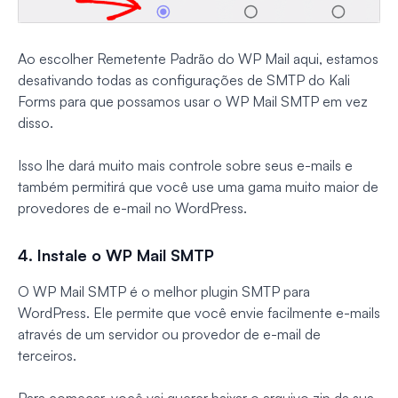
Ao escolher Remetente Padrão do WP Mail aqui, estamos
desativando todas as configurações de SMTP do Kali
Forms para que possamos usar o WP Mail SMTP em vez
disso.
Isso lhe dará muito mais controle sobre seus e-mails e
também permitirá que você use uma gama muito maior de
provedores de e-mail no WordPress.
4. Instale o WP Mail SMTP
O WP Mail SMTP é o melhor plugin SMTP para
WordPress. Ele permite que você envie facilmente e-mails
através de um servidor ou provedor de e-mail de
terceiros.