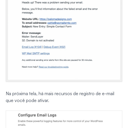
Na próxima tela, há mais recursos de registro de e-mail
que você pode ativar.