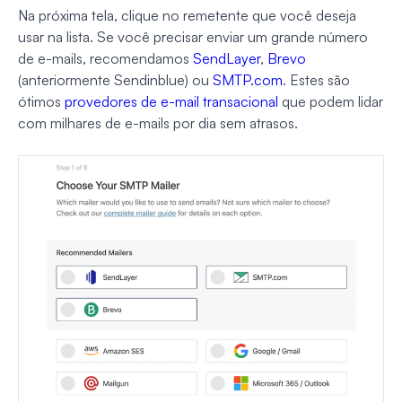
Na próxima tela, clique no remetente que você deseja
usar na lista. Se você precisar enviar um grande número
de e-mails, recomendamos
SendLayer
,
Brevo
(anteriormente Sendinblue) ou
SMTP.com
. Estes são
ótimos
provedores de e-mail transacional
que podem lidar
com milhares de e-mails por dia sem atrasos.