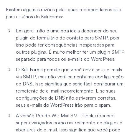
Existem algumas razões pelas quais recomendamos isso
para usuários do Kali Forms:
Em geral, não é uma boa ideia depender do seu
plugin de formulário de contato para SMTP, pois
isso pode ter consequências inesperadas para
outros plugins. É muito melhor ter um plugin SMTP
separado para todos os e-mails do WordPress.
O Kali Forms permite que você envie seus e-mails
via SMTP, mas não verifica nenhuma configuração
de DNS. Isso significa que seria fácil configurar um
remetente de e-mail incorretamente. E se suas
configurações de DNS não estiverem corretas,
seus e-mails do WordPress irão para o spam.
A versão Pro do WP Mail SMTP inclui recursos
super avançados como rastreamento de cliques e
aberturas de e-mail. Isso significa que você pode