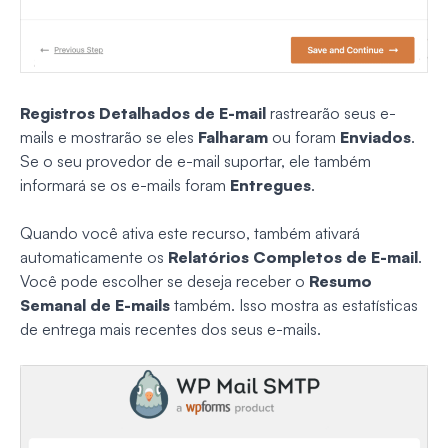
Registros Detalhados de E-mail
rastrearão seus e-
mails e mostrarão se eles
Falharam
ou foram
Enviados
.
Se o seu provedor de e-mail suportar, ele também
informará se os e-mails foram
Entregues
.
Quando você ativa este recurso, também ativará
automaticamente os
Relatórios Completos de E-mail
.
Você pode escolher se deseja receber o
Resumo
Semanal de E-mails
também. Isso mostra as estatísticas
de entrega mais recentes dos seus e-mails.