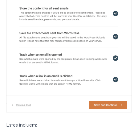
Estes incluem: