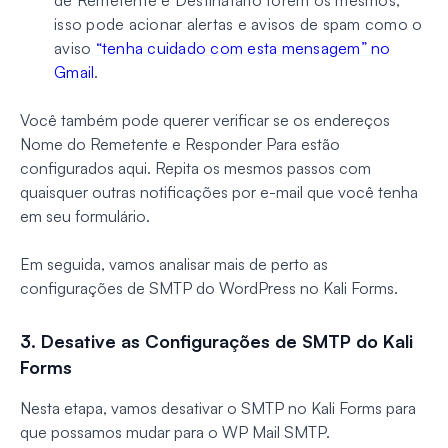
isso pode acionar alertas e avisos de spam como o
aviso
“tenha cuidado com esta mensagem” no
Gmail
.
Você também pode querer verificar se os endereços
Nome do Remetente e Responder Para estão
configurados aqui. Repita os mesmos passos com
quaisquer outras notificações por e-mail que você tenha
em seu formulário.
Em seguida, vamos analisar mais de perto as
configurações de SMTP do WordPress no Kali Forms.
3. Desative as Configurações de SMTP do Kali
Forms
Nesta etapa, vamos desativar o SMTP no Kali Forms para
que possamos mudar para o WP Mail SMTP.