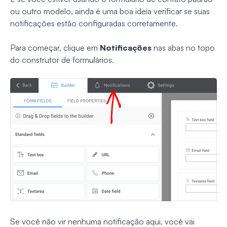
ou outro modelo, ainda é uma boa ideia verificar se suas
notificações estão configuradas corretamente.
Para começar, clique em
Notificações
nas abas no topo
do construtor de formulários.
Se você não vir nenhuma notificação aqui, você vai