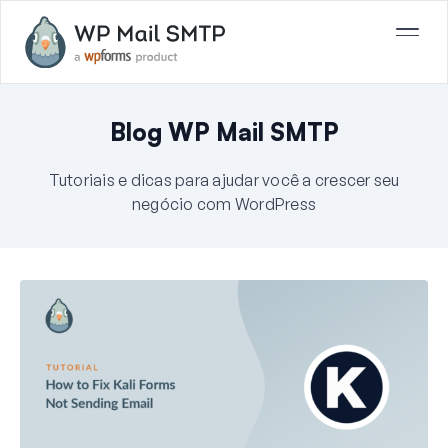
Blog WP Mail SMTP
Tutoriais e dicas para ajudar você a crescer seu
negócio com WordPress