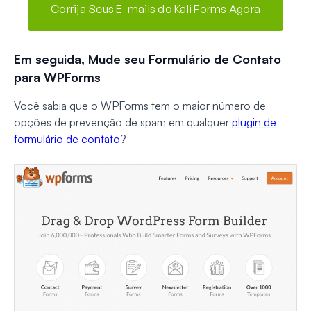
Corrija Seus E-mails do Kali Forms Agora
Em seguida, Mude seu Formulário de Contato
para WPForms
Você sabia que o WPForms tem o maior número de
opções de prevenção de spam em qualquer
plugin de
formulário de contato
?