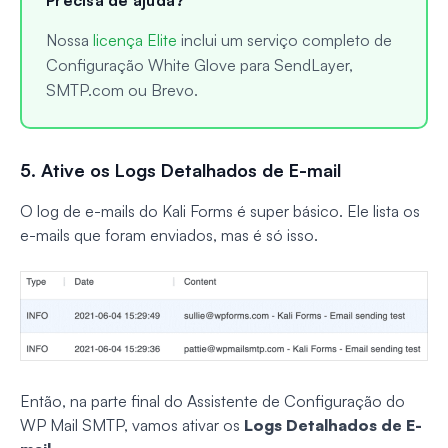
Nossa
licença Elite
inclui um serviço completo de
Configuração White Glove para SendLayer,
SMTP.com ou Brevo.
5. Ative os Logs Detalhados de E-mail
O log de e-mails do Kali Forms é super básico. Ele lista os
e-mails que foram enviados, mas é só isso.
Então, na parte final do Assistente de Configuração do
WP Mail SMTP, vamos ativar os
Logs Detalhados de E-