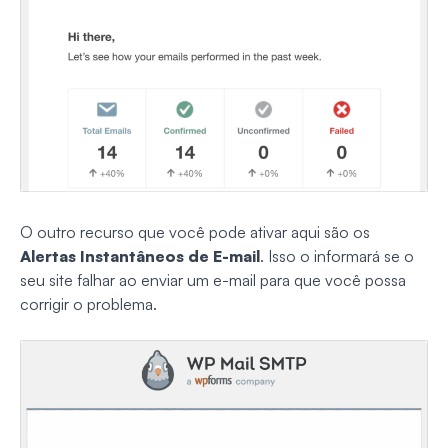
O outro recurso que você pode ativar aqui são os
Alertas Instantâneos de E-mail
. Isso o informará se o
seu site falhar ao enviar um e-mail para que você possa
corrigir o problema.