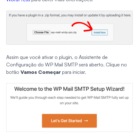
Assim que você ativar o plugin, o Assistente de
Configuração do WP Mail SMTP será aberto. Clique no
botão
Vamos Começar
para iniciar.