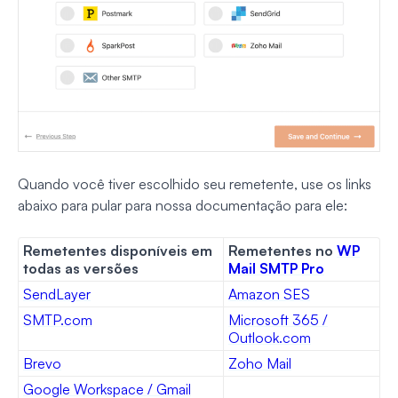
Quando você tiver escolhido seu remetente, use os links
abaixo para pular para nossa documentação para ele:
Remetentes disponíveis em
Remetentes no
WP
todas as versões
Mail SMTP Pro
SendLayer
Amazon SES
SMTP.com
Microsoft 365 /
Outlook.com
Brevo
Zoho Mail
Google Workspace / Gmail