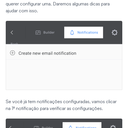
querer configurar uma. Daremos algumas dicas para
ajudar com isso.
Se você já tem notificações configuradas, vamos clicar
na 1ª notificação para verificar as configurações.