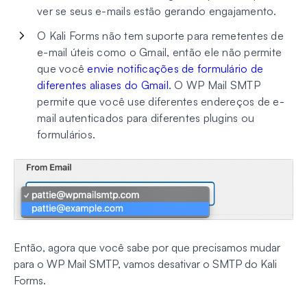
ver se seus e-mails estão gerando engajamento.
O Kali Forms não tem suporte para remetentes de
e-mail úteis como o Gmail, então ele não permite
que você
envie notificações de formulário de
diferentes aliases do Gmail
. O WP Mail SMTP
permite que você use diferentes endereços de e-
mail autenticados para diferentes plugins ou
formulários.
Então, agora que você sabe por que precisamos mudar
para o WP Mail SMTP, vamos desativar o SMTP do Kali
Forms.