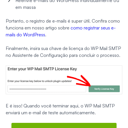
Reenvie e-mails do WordPress individualmente ou
em massa
Portanto, o registro de e-mails é super útil. Confira como
funciona em nosso artigo sobre
como registrar seus e-
mails do WordPress
.
Finalmente, insira sua chave de licença do WP Mail SMTP
no Assistente de Configuração para concluir o processo.
E é isso! Quando você terminar aqui, o WP Mail SMTP
enviará um e-mail de teste automaticamente.