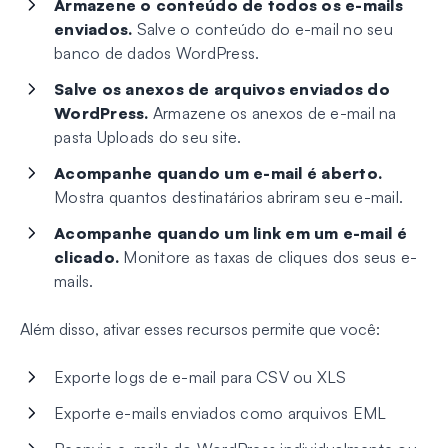
Armazene o conteúdo de todos os e-mails
enviados.
Salve o conteúdo do e-mail no seu
banco de dados WordPress.
Salve os anexos de arquivos enviados do
WordPress.
Armazene os anexos de e-mail na
pasta Uploads do seu site.
Acompanhe quando um e-mail é aberto.
Mostra quantos destinatários abriram seu e-mail.
Acompanhe quando um link em um e-mail é
clicado.
Monitore as taxas de cliques dos seus e-
mails.
Além disso, ativar esses recursos permite que você:
Exporte logs de e-mail para CSV ou XLS
Exporte e-mails enviados como arquivos EML