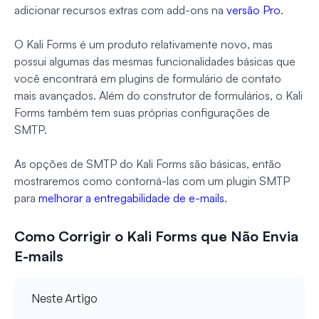
adicionar recursos extras com add-ons na
versão Pro
.
O Kali Forms é um produto relativamente novo, mas
possui algumas das mesmas funcionalidades básicas que
você encontrará em plugins de formulário de contato
mais avançados. Além do construtor de formulários, o Kali
Forms também tem suas próprias configurações de
SMTP.
As opções de SMTP do Kali Forms são básicas, então
mostraremos como contorná-las com um plugin SMTP
para
melhorar a entregabilidade de e-mails
.
Como Corrigir o Kali Forms que Não Envia
E-mails
Neste Artigo