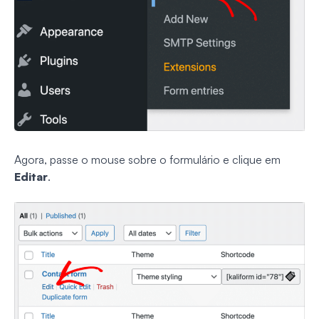
Agora, passe o mouse sobre o formulário e clique em
Editar
.