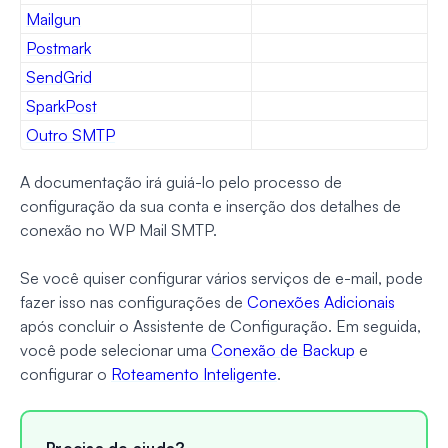
Mailgun
Postmark
SendGrid
SparkPost
Outro SMTP
A documentação irá guiá-lo pelo processo de
configuração da sua conta e inserção dos detalhes de
conexão no WP Mail SMTP.
Se você quiser configurar vários serviços de e-mail, pode
fazer isso nas configurações de
Conexões Adicionais
após concluir o Assistente de Configuração. Em seguida,
você pode selecionar uma
Conexão de Backup
e
configurar o
Roteamento Inteligente
.
Precisa de ajuda?