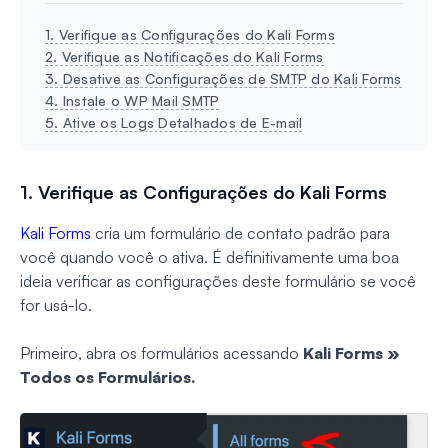
1. Verifique as Configurações do Kali Forms
2. Verifique as Notificações do Kali Forms
3. Desative as Configurações de SMTP do Kali Forms
4. Instale o WP Mail SMTP
5. Ative os Logs Detalhados de E-mail
1. Verifique as Configurações do Kali Forms
Kali Forms
cria um formulário de contato padrão para
você quando você o ativa. É definitivamente uma boa
ideia verificar as configurações deste formulário se você
for usá-lo.
Primeiro, abra os formulários acessando
Kali Forms »
Todos os Formulários.