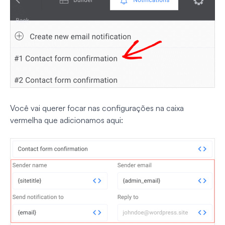
Você vai querer focar nas configurações na caixa
vermelha que adicionamos aqui: