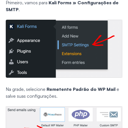
Primeiro, vamos para
Kali Forms » Configurações de
SMTP
.
Na grade, selecione
Remetente Padrão do WP Mail
e
salve suas configurações.