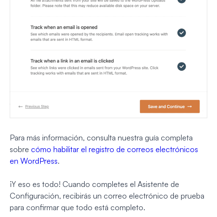
Para más información, consulta nuestra guía completa
sobre
cómo habilitar el registro de correos electrónicos
en WordPress
.
¡Y eso es todo! Cuando completes el Asistente de
Configuración, recibirás un correo electrónico de prueba
para confirmar que todo está completo.