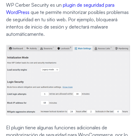
WP Cerber Security es un
plugin de seguridad para
WordPress
que te permite monitorizar posibles problemas
de seguridad en tu sitio web. Por ejemplo, bloqueará
intentos de inicio de sesión y detectará malware
automáticamente.
El plugin tiene algunas funciones adicionales de
monitorización de seguridad para WooCommerce, por lo