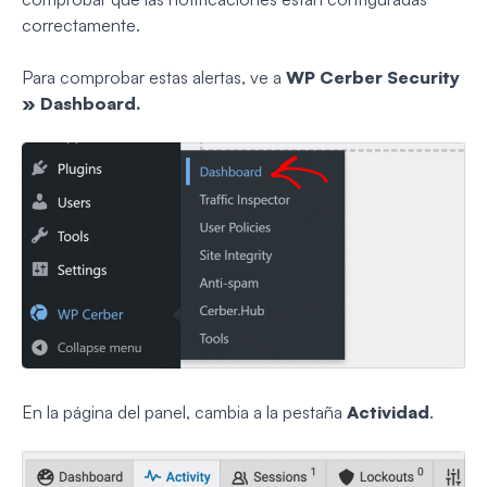
correctamente.
Para comprobar estas alertas, ve a
WP Cerber Security
» Dashboard.
En la página del panel, cambia a la pestaña
Actividad
.