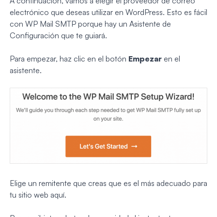
A continuación, vamos a elegir el proveedor de correo
electrónico que deseas utilizar en WordPress. Esto es fácil
con WP Mail SMTP porque hay un Asistente de
Configuración que te guiará.
Para empezar, haz clic en el botón
Empezar
en el
asistente.
Elige un remitente que creas que es el más adecuado para
tu sitio web aquí.