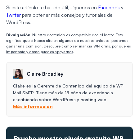
Si este artículo te ha sido útil, síguenos en
Facebook
y
Twitter
para obtener más consejos y tutoriales de
WordPress.
Divulgación
: Nuestro contenido es compatible con el lector. Esto
significa que si haces clic en algunos de nuestros enlaces, podemos
ganar una comisión.
Descubre cómo se financia WPForms, por qué es
importante y cómo puedes apoyarnos
.
Claire Broadley
Claire es la Gerente de Contenido del equipo de WP
Mail SMTP. Tiene más de 13 años de experiencia
escribiendo sobre WordPress y hosting web.
Más información
Prueba nuestro plugin gratuito WP