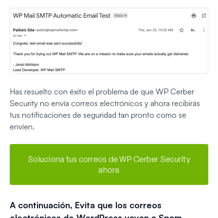
Has resuelto con éxito el problema de que WP Cerber
Security no envía correos electrónicos y ahora recibirás
tus notificaciones de seguridad tan pronto como se
envíen.
Soluciona tus correos de WP Cerber Security
ahora
A continuación, Evita que los correos
electrónicos de WordPress vayan a Spam