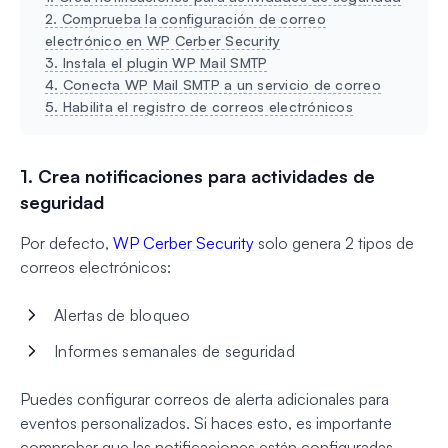
2. Comprueba la configuración de correo
electrónico en WP Cerber Security
3. Instala el plugin WP Mail SMTP
4. Conecta WP Mail SMTP a un servicio de correo
5. Habilita el registro de correos electrónicos
1. Crea notificaciones para actividades de
seguridad
Por defecto,
WP Cerber Security
solo genera 2 tipos de
correos electrónicos:
Alertas de bloqueo
Informes semanales de seguridad
Puedes configurar correos de alerta adicionales para
eventos personalizados. Si haces esto, es importante
comprobar que las notificaciones están configuradas