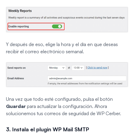
Y después de eso, elige la hora y el día en que deseas
recibir el correo electrónico semanal.
Una vez que todo esté configurado, pulsa el botón
Guardar
para actualizar la configuración. Ahora
solucionemos tus correos de seguridad de WP Cerber.
3. Instala el plugin WP Mail SMTP