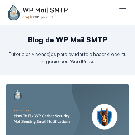
Blog de WP Mail SMTP
Tutoriales y consejos para ayudarte a hacer crecer tu
negocio con WordPress