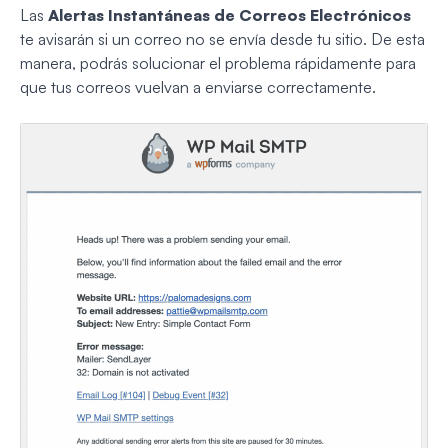
Las
Alertas Instantáneas de Correos Electrónicos
te avisarán si un correo no se envía desde tu sitio. De esta
manera, podrás solucionar el problema rápidamente para
que tus correos vuelvan a enviarse correctamente.