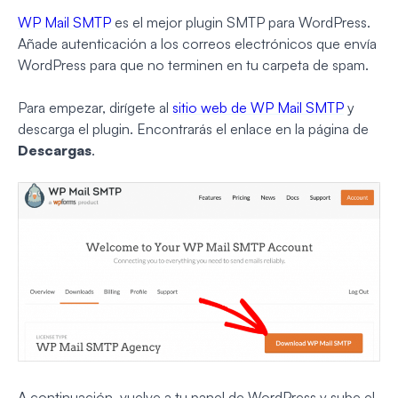
WP Mail SMTP
es el mejor plugin SMTP para WordPress.
Añade autenticación a los correos electrónicos que envía
WordPress para que no terminen en tu carpeta de spam.
Para empezar, dirígete al
sitio web de WP Mail SMTP
y
descarga el plugin. Encontrarás el enlace en la página de
Descargas
.
A continuación, vuelve a tu panel de WordPress y sube el