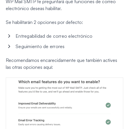
WP Mail SMTP te preguntará qué funciones de correo
electrónico deseas habilitar.
Se habilitarán 2 opciones por defecto:
Entregabilidad de correo electrónico
Seguimiento de errores
Recomendamos encarecidamente que también actives
las otras opciones aquí: