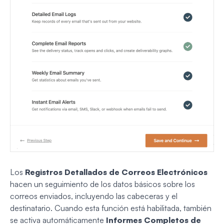
Los
Registros Detallados de Correos Electrónicos
hacen un seguimiento de los datos básicos sobre los
correos enviados, incluyendo las cabeceras y el
destinatario. Cuando esta función está habilitada, también
se activa automáticamente
Informes Completos de