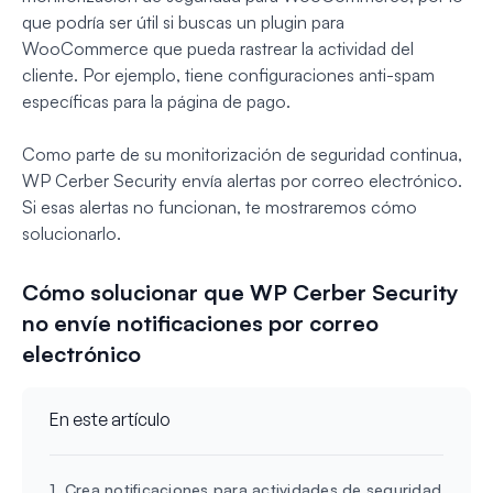
que podría ser útil si buscas un plugin para
WooCommerce que pueda rastrear la actividad del
cliente. Por ejemplo, tiene configuraciones anti-spam
específicas para la página de pago.
Como parte de su monitorización de seguridad continua,
WP Cerber Security envía alertas por correo electrónico.
Si esas alertas no funcionan, te mostraremos cómo
solucionarlo.
Cómo solucionar que WP Cerber Security
no envíe notificaciones por correo
electrónico
En este artículo
1. Crea notificaciones para actividades de seguridad