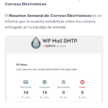
Correos Electrónicos
.
El
Resumen Semanal de Correos Electrónicos
es un
informe que te muestra estadísticas sobre tus correos,
entregado en tu bandeja de entrada: