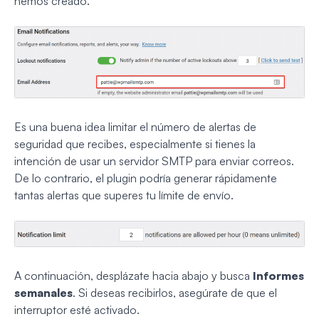
hemos creado.
Es una buena idea limitar el número de alertas de
seguridad que recibes, especialmente si tienes la
intención de usar un servidor SMTP para enviar correos.
De lo contrario, el plugin podría generar rápidamente
tantas alertas que superes tu límite de envío.
A continuación, desplázate hacia abajo y busca
Informes
semanales
. Si deseas recibirlos, asegúrate de que el
interruptor esté activado.