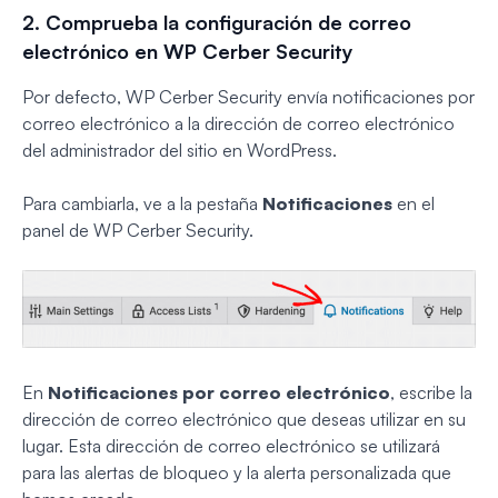
2. Comprueba la configuración de correo
electrónico en WP Cerber Security
Por defecto, WP Cerber Security envía notificaciones por
correo electrónico a la dirección de correo electrónico
del administrador del sitio en WordPress.
Para cambiarla, ve a la pestaña
Notificaciones
en el
panel de WP Cerber Security.
En
Notificaciones por correo electrónico
, escribe la
dirección de correo electrónico que deseas utilizar en su
lugar. Esta dirección de correo electrónico se utilizará
para las alertas de bloqueo y la alerta personalizada que