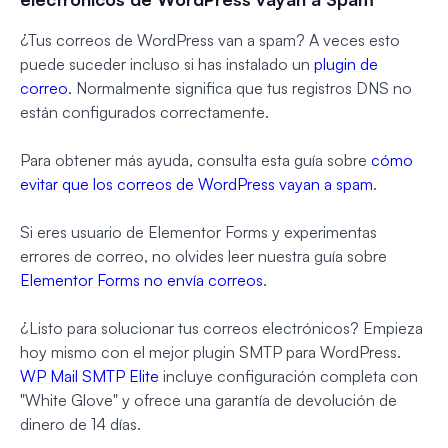
¿Tus correos de WordPress van a spam? A veces esto
puede suceder incluso si has instalado un
plugin de
correo
. Normalmente significa que tus registros DNS no
están configurados correctamente.
Para obtener más ayuda, consulta esta guía sobre
cómo
evitar que los correos de WordPress vayan a spam
.
Si eres usuario de Elementor Forms y experimentas
errores de correo, no olvides leer nuestra guía sobre
Elementor Forms no envía correos
.
¿Listo para solucionar tus correos electrónicos? Empieza
hoy mismo con el mejor plugin SMTP para WordPress.
WP Mail SMTP Elite
incluye configuración completa con
"White Glove" y ofrece una garantía de devolución de
dinero de 14 días.