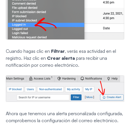
Cuando hagas clic en
Filtrar
, verás esa actividad en el
registro. Haz clic en
Crear alerta
para recibir una
notificación por correo electrónico.
Ahora que tenemos una alerta personalizada configurada,
comprobemos la configuración del correo electrónico.