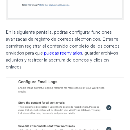
En la siguiente pantalla, podrás configurar funciones
avanzadas de registro de correos electrónicos. Estas te
permiten registrar el contenido completo de los correos
enviados para que
puedas reenviarlos
, guardar archivos
adjuntos y rastrear la apertura de correos y clics en
enlaces.