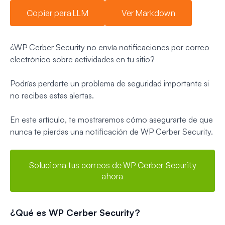
Copiar para LLM
Ver Markdown
¿WP Cerber Security no envía notificaciones por correo
electrónico sobre actividades en tu sitio?
Podrías perderte un problema de seguridad importante si
no recibes estas alertas.
En este artículo, te mostraremos cómo asegurarte de que
nunca te pierdas una notificación de WP Cerber Security.
Soluciona tus correos de WP Cerber Security
ahora
¿Qué es WP Cerber Security?