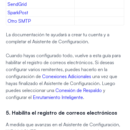
SendGrid
SparkPost
Otro SMTP
La documentación te ayudará a crear tu cuenta y a
completar el Asistente de Configuración.
Cuando hayas configurado todo, vuelve a esta guía para
habilitar el registro de correos electrónicos. Si deseas
configurar varios remitentes, puedes hacerlo en la
configuración de
Conexiones Adicionales
una vez que
hayas finalizado el Asistente de Configuración. Luego
puedes seleccionar una
Conexión de Respaldo
y
configurar el
Enrutamiento Inteligente
.
5. Habilita el registro de correos electrónicos
A medida que avanzas en el Asistente de Configuración,