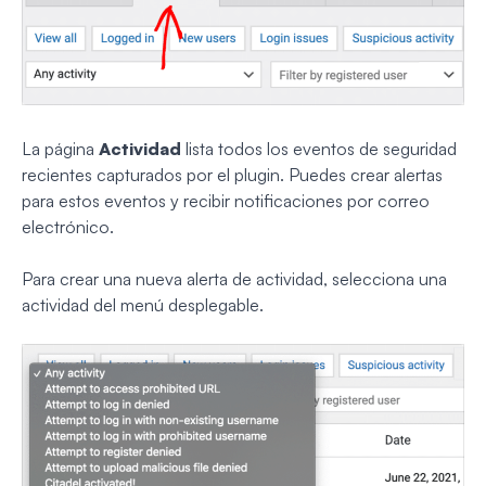
La página
Actividad
lista todos los eventos de seguridad
recientes capturados por el plugin. Puedes crear alertas
para estos eventos y recibir notificaciones por correo
electrónico.
Para crear una nueva alerta de actividad, selecciona una
actividad del menú desplegable.