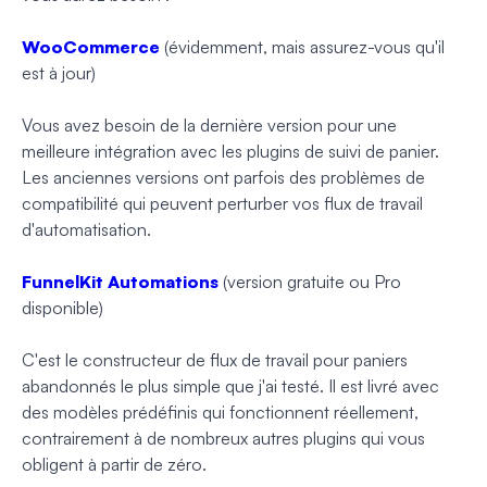
WooCommerce
(évidemment, mais assurez-vous qu'il
est à jour)
Vous avez besoin de la dernière version pour une
meilleure intégration avec les plugins de suivi de panier.
Les anciennes versions ont parfois des problèmes de
compatibilité qui peuvent perturber vos flux de travail
d'automatisation.
FunnelKit Automations
(version gratuite ou Pro
disponible)
C'est le constructeur de flux de travail pour paniers
abandonnés le plus simple que j'ai testé. Il est livré avec
des modèles prédéfinis qui fonctionnent réellement,
contrairement à de nombreux autres plugins qui vous
obligent à partir de zéro.