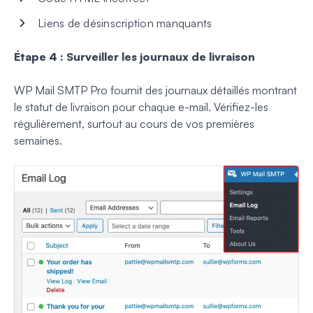
Liens de désinscription manquants
Étape 4 : Surveiller les journaux de livraison
WP Mail SMTP Pro fournit des journaux détaillés montrant
le statut de livraison pour chaque e-mail. Vérifiez-les
régulièrement, surtout au cours de vos premières
semaines.