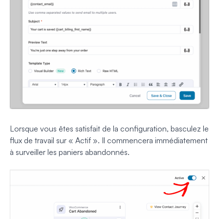
Lorsque vous êtes satisfait de la configuration, basculez le
flux de travail sur « Actif ». Il commencera immédiatement
à surveiller les paniers abandonnés.