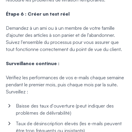
Étape 6 : Créer un test réel
Demandez à un ami ou à un membre de votre famille
d'ajouter des articles à son panier et de l'abandonner.
Suivez l'ensemble du processus pour vous assurer que
tout fonctionne correctement du point de vue du client.
Surveillance continue :
Vérifiez les performances de vos e-mails chaque semaine
pendant le premier mois, puis chaque mois par la suite.
Surveillez :
Baisse des taux d'ouverture (peut indiquer des
problèmes de délivrabilité)
Taux de désinscription élevés (les e-mails peuvent
être trop fréquents ou insistants)