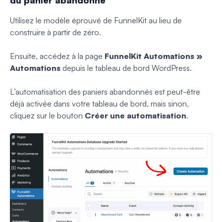
Utilisez le modèle éprouvé de FunnelKit au lieu de
construire à partir de zéro.
Ensuite, accédez à la page
FunnelKit Automations »
Automations
depuis le tableau de bord WordPress.
L’automatisation des paniers abandonnés est peut-être
déjà activée dans votre tableau de bord, mais sinon,
cliquez sur le bouton
Créer une automatisation
.