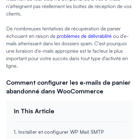
n'atteignent pas réellement les boîtes de réception de vos
clients.
De nombreuses tentatives de récupération de panier
échouent en raison de
problèmes de délivrabilité
ou d'e-
mails atterrissant dans les dossiers spam. C'est pourquoi
une livraison d'e-mails appropriée est le facteur le plus
important pour votre succès dans tout type d'activité en
ligne.
Comment configurer les e-mails de panier
abandonné dans WooCommerce
1. Installer et configurer WP Mail SMTP