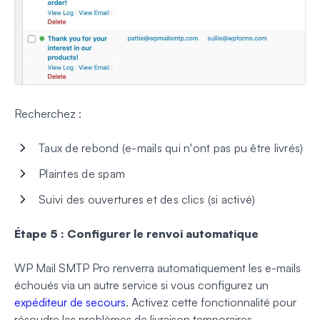
Recherchez :
Taux de rebond (e-mails qui n'ont pas pu être livrés)
Plaintes de spam
Suivi des ouvertures et des clics (si activé)
Étape 5 : Configurer le renvoi automatique
WP Mail SMTP Pro renverra automatiquement les e-mails
échoués via un autre service si vous configurez un
expéditeur de secours
. Activez cette fonctionnalité pour
résoudre les problèmes de livraison temporaires.