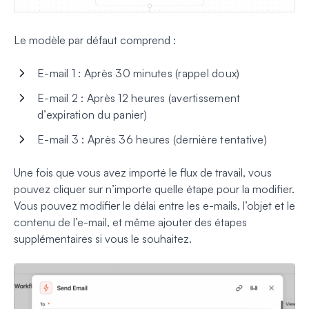
Le modèle par défaut comprend :
E-mail 1 : Après 30 minutes (rappel doux)
E-mail 2 : Après 12 heures (avertissement
d’expiration du panier)
E-mail 3 : Après 36 heures (dernière tentative)
Une fois que vous avez importé le flux de travail, vous
pouvez cliquer sur n’importe quelle étape pour la modifier.
Vous pouvez modifier le délai entre les e-mails, l’objet et le
contenu de l’e-mail, et même ajouter des étapes
supplémentaires si vous le souhaitez.