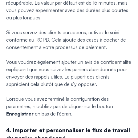
récupérable. La valeur par défaut est de 15 minutes, mais
vous pouvez expérimenter avec des durées plus courtes
ou plus longues.
Si vous servez des clients européens, activez le suivi
conforme au RGPD. Cela ajoute des cases à cocher de
consentement à votre processus de paiement.
Vous voudrez également ajouter un avis de confidentialité
expliquant que vous suivez les paniers abandonnés pour
envoyer des rappels utiles. La plupart des clients
apprécient cela plutôt que de s’y opposer.
Lorsque vous avez terminé la configuration des
paramètres, n’oubliez pas de cliquer sur le bouton
Enregistrer
en bas de l’écran.
4. Importer et personnaliser le flux de travail
du panier abandonné