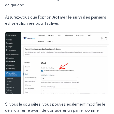
de gauche.
Assurez-vous que l’option
Activer le suivi des paniers
est sélectionnée pour l’activer.
Si vous le souhaitez, vous pouvez également modifier le
délai d’attente avant de considérer un panier comme