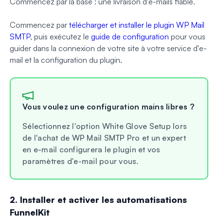
Commencez par la base : une livraison d'e-mails fiable.
Commencez par
télécharger et installer le plugin WP Mail
SMTP
, puis exécutez le
guide de configuration
pour vous
guider dans la connexion de votre site à votre service d'e-
mail et la configuration du plugin.
Vous voulez une configuration mains libres ?
Sélectionnez l'option White Glove Setup lors
de l'achat de WP Mail SMTP Pro et un expert
en e-mail configurera le plugin et vos
paramètres d'e-mail pour vous.
2. Installer et activer les automatisations
FunnelKit