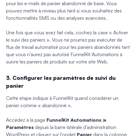
pour les e-mails de panier abandonné de base. Vous
pouvez mettre à niveau plus tard si vous souhaitez des
fonctionnalités SMS ou des analyses avancées.
Une fois que vous avez fait cela, cochez la case « Activer
le suivi des paniers ». Vous ne pourrez pas exécuter de
flux de travail automatisé pour les paniers abandonnés tant
que vous n’aurez pas autorisé FunnelKit Automations à
suivre les paniers de produits sur votre site Web.
3. Configurer les paramètres de suivi du
panier
Cette étape indique à FunnelKit quand considérer un
panier comme « abandonné ».
Accédez à la page
FunnelKit Automations »
Paramètres
depuis la barre latérale d’administration
WordPress et cliquez sur l’onglet
Panier
dans la colonne