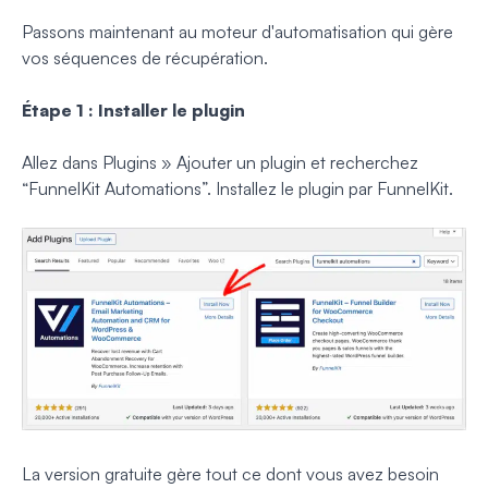
Passons maintenant au moteur d'automatisation qui gère
vos séquences de récupération.
Étape 1 : Installer le plugin
Allez dans Plugins » Ajouter un plugin et recherchez
“FunnelKit Automations”. Installez le plugin par FunnelKit.
La version gratuite gère tout ce dont vous avez besoin