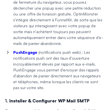
de fermeture du navigateur, vous pouvez
déclencher une popup avec une petite réduction
ou une offre de livraison gratuite. OptinMonster
s'intègre directement à FunnelKit, de sorte que les
visiteurs qui interagissent avec votre popup de
sortie mais n'achètent toujours pas peuvent
automatiquement entrer dans votre séquence d'e-
mails de panier abandonné.
PushEngage
(notifications push web) : Les
notifications push ont des taux d'ouverture
incroyablement élevés par rapport aux e-mails.
PushEngage vous permet d'envoyer des rappels
d'abandon de panier directement aux navigateurs
et téléphones, même lorsque les clients ne sont
pas sur votre site.
1.
Installer & Configurer WP Mail SMTP