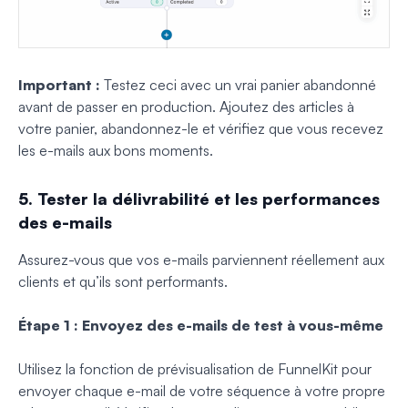
Important :
Testez ceci avec un vrai panier abandonné
avant de passer en production. Ajoutez des articles à
votre panier, abandonnez-le et vérifiez que vous recevez
les e-mails aux bons moments.
5. Tester la délivrabilité et les performances
des e-mails
Assurez-vous que vos e-mails parviennent réellement aux
clients et qu’ils sont performants.
Étape 1 : Envoyez des e-mails de test à vous-même
Utilisez la fonction de prévisualisation de FunnelKit pour
envoyer chaque e-mail de votre séquence à votre propre