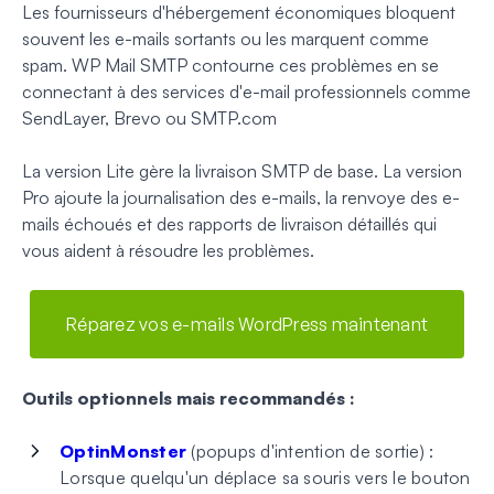
Les fournisseurs d'hébergement économiques bloquent
souvent les e-mails sortants ou les marquent comme
spam. WP Mail SMTP contourne ces problèmes en se
connectant à des services d'e-mail professionnels comme
SendLayer, Brevo ou SMTP.com
La version Lite gère la livraison SMTP de base. La version
Pro ajoute la journalisation des e-mails, la renvoye des e-
mails échoués et des rapports de livraison détaillés qui
vous aident à résoudre les problèmes.
Réparez vos e-mails WordPress maintenant
Outils optionnels mais recommandés :
OptinMonster
(popups d'intention de sortie) :
Lorsque quelqu'un déplace sa souris vers le bouton