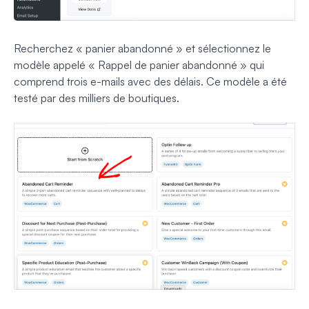
Recherchez « panier abandonné » et sélectionnez le
modèle appelé « Rappel de panier abandonné » qui
comprend trois e-mails avec des délais. Ce modèle a été
testé par des milliers de boutiques.