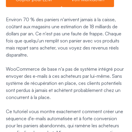
Environ 70 % des paniers n'arrivent jamais à la caisse,
coûtant aux magasins une estimation de 18 milliards de
dollars par an. Ce n'est pas une faute de frappe. Chaque
fois que quelqu'un remplit son panier avec vos produits
mais repart sans acheter, vous voyez des revenus réels
disparaître.
WooCommerce de base n'a pas de système intégré pour
envoyer des e-mails à ces acheteurs par lui-même. Sans
système de récupération en place, ces clients potentiels
sont perdus à jamais et achètent probablement chez un
concurrent à la place.
Ce tutoriel vous montre exactement comment créer une
séquence d'e-mails automatisée et à forte conversion
pour les paniers abandonnés, qui ramène les acheteurs