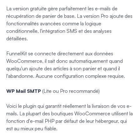
La version gratuite gère parfaitement les e-mails de
récupération de panier de base. La version Pro ajoute des
fonctionnalités avancées comme la logique
conditionnelle, l'intégration SMS et des analyses
détaillées.
FunnelKit se connecte directement aux données
WooCommerce, il sait donc automatiquement quand
quelqu'un ajoute des articles à son panier et quand il
l'abandonne. Aucune configuration complexe requise.
WP Mail SMTP
(Lite ou Pro recommandé)
Voici le plugin qui garantit réellement la livraison de vos e-
mails. La plupart des boutiques WooCommerce utilisent la
fonction d'e-mail PHP par défaut de leur hébergeur, qui
est au mieux peu fiable.