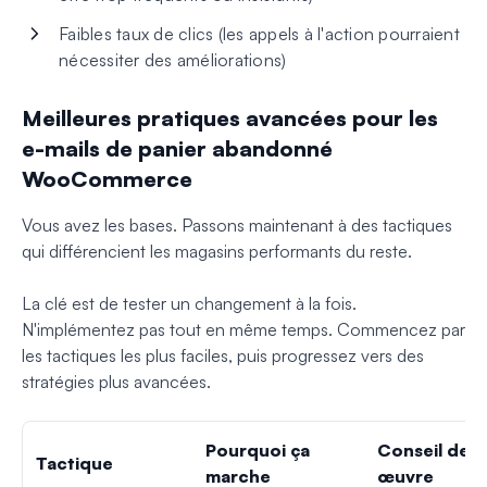
Faibles taux de clics (les appels à l'action pourraient
nécessiter des améliorations)
Meilleures pratiques avancées pour les
e-mails de panier abandonné
WooCommerce
Vous avez les bases. Passons maintenant à des tactiques
qui différencient les magasins performants du reste.
La clé est de tester un changement à la fois.
N'implémentez pas tout en même temps. Commencez par
les tactiques les plus faciles, puis progressez vers des
stratégies plus avancées.
Pourquoi ça
Conseil de m
Tactique
marche
œuvre