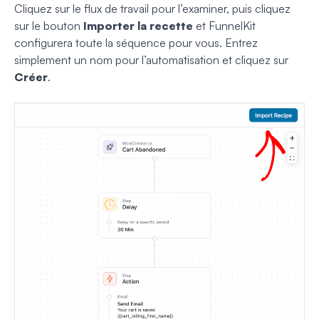
Cliquez sur le flux de travail pour l’examiner, puis cliquez
sur le bouton
Importer la recette
et FunnelKit
configurera toute la séquence pour vous. Entrez
simplement un nom pour l’automatisation et cliquez sur
Créer
.