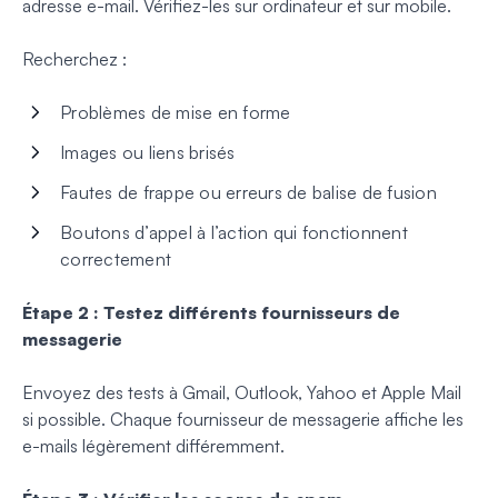
adresse e-mail. Vérifiez-les sur ordinateur et sur mobile.
Recherchez :
Problèmes de mise en forme
Images ou liens brisés
Fautes de frappe ou erreurs de balise de fusion
Boutons d’appel à l’action qui fonctionnent
correctement
Étape 2 : Testez différents fournisseurs de
messagerie
Envoyez des tests à Gmail, Outlook, Yahoo et Apple Mail
si possible. Chaque fournisseur de messagerie affiche les
e-mails légèrement différemment.