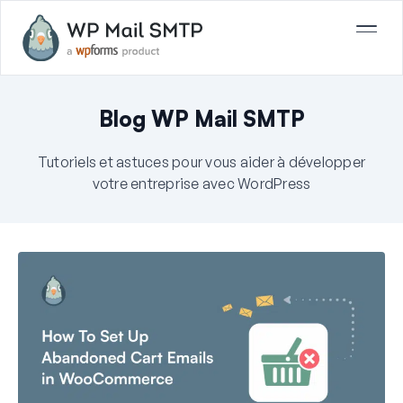
Blog WP Mail SMTP
Tutoriels et astuces pour vous aider à développer
votre entreprise avec WordPress