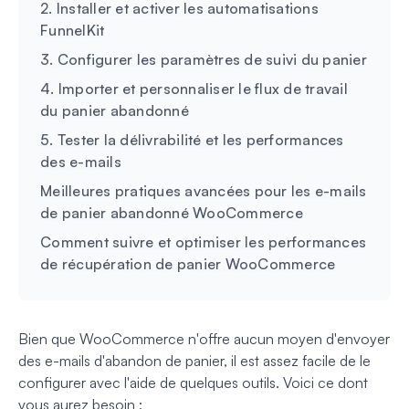
2. Installer et activer les automatisations
FunnelKit
3. Configurer les paramètres de suivi du panier
4. Importer et personnaliser le flux de travail
du panier abandonné
5. Tester la délivrabilité et les performances
des e-mails
Meilleures pratiques avancées pour les e-mails
de panier abandonné WooCommerce
Comment suivre et optimiser les performances
de récupération de panier WooCommerce
Bien que WooCommerce n'offre aucun moyen d'envoyer
des e-mails d'abandon de panier, il est assez facile de le
configurer avec l'aide de quelques outils. Voici ce dont
vous aurez besoin :