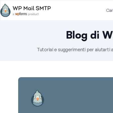
Car
Blog di 
Tutorial e suggerimenti per aiutarti 