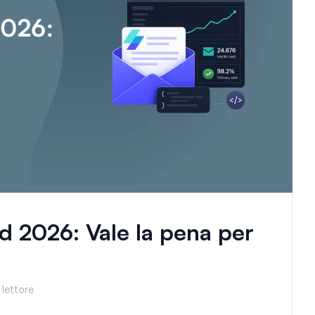
 2026: Vale la pena per
 lettore