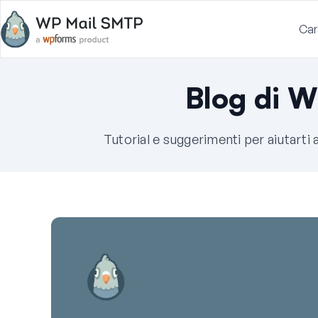
Car
Blog di 
Tutorial e suggerimenti per aiutarti 