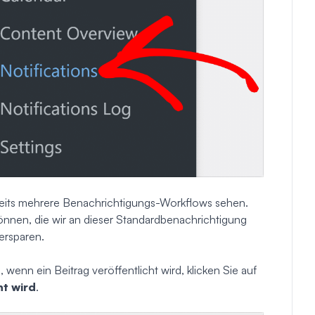
ereits mehrere Benachrichtigungs-Workflows sehen.
 können, die wir an dieser Standardbenachrichtigung
ersparen.
, wenn ein Beitrag veröffentlicht wird, klicken Sie auf
ht wird
.