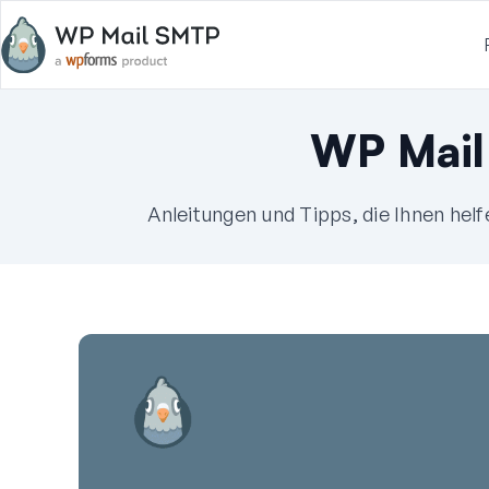
WP Mail
Anleitungen und Tipps, die Ihnen hel