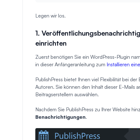
Legen wir los.
1. Veröffentlichungsbenachrichti
einrichten
Zuerst benötigen Sie ein WordPress-Plugin n
in dieser Anfängeranleitung zum
Installieren ei
PublishPress bietet Ihnen viel Flexibilität bei d
Autoren. Sie können den Inhalt dieser E-Mails
Beitragserstellern auswählen.
Nachdem Sie PublishPress zu Ihrer Website hi
Benachrichtigungen
.