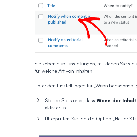
Sie sehen nun Einstellungen, mit denen Sie st
für welche Art von Inhalten.
Unter den Einstellungen für „Wann benachricht
Stellen Sie sicher, dass
Wenn der Inhalt
aktiviert ist.
Überprüfen Sie, ob die Option „Neuer Sta