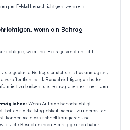
oren per E-Mail benachrichtigen, wenn ein
hrichtigen, wenn ein Beitrag
chrichtigen, wenn ihre Beiträge veröffentlicht
viele geplante Beiträge anstehen, ist es unmöglich,
ne veröffentlicht wird. Benachrichtigungen helfen
nformiert zu bleiben, und ermöglichen es ihnen, den
ermöglichen:
Wenn Autoren benachrichtigt
st, haben sie die Möglichkeit, schnell zu überprüfen,
bt, können sie diese schnell korrigieren und
evor viele Besucher ihren Beitrag gelesen haben.