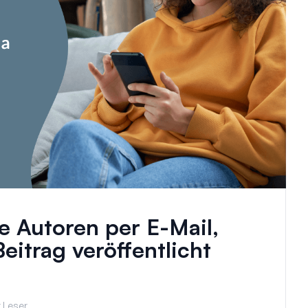
e Autoren per E-Mail,
itrag veröffentlicht
 Leser