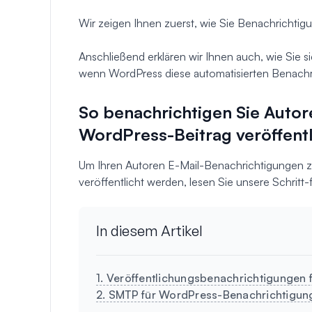
Wir zeigen Ihnen zuerst, wie Sie Benachrichtigu
Anschließend erklären wir Ihnen auch, wie Sie si
wenn WordPress diese automatisierten Benachr
So benachrichtigen Sie Autor
WordPress-Beitrag veröffentl
Um Ihren Autoren E-Mail-Benachrichtigungen z
veröffentlicht werden, lesen Sie unsere Schritt-
In diesem Artikel
1. Veröffentlichungsbenachrichtigungen f
2. SMTP für WordPress-Benachrichtigung