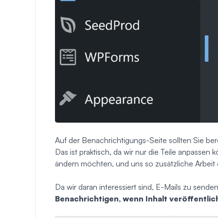
Auf der Benachrichtigungs-Seite sollten Sie b
Das ist praktisch, da wir nur die Teile anpassen
ändern möchten, und uns so zusätzliche Arbeit 
Da wir daran interessiert sind, E-Mails zu senden
Benachrichtigen, wenn Inhalt veröffentlic