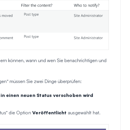
euern können, wann und wen Sie benachrichtigen und
igen“ müssen Sie zwei Dinge überprüfen:
 in einen neuen Status verschoben wird
tus“ die Option
Veröffentlicht
ausgewählt hat.