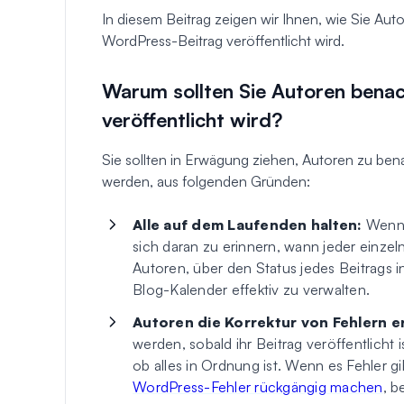
In diesem Beitrag zeigen wir Ihnen, wie Sie Aut
WordPress-Beitrag veröffentlicht wird.
Warum sollten Sie Autoren benac
veröffentlicht wird?
Sie sollten in Erwägung ziehen, Autoren zu bena
werden, aus folgenden Gründen:
Alle auf dem Laufenden halten:
Wenn 
sich daran zu erinnern, wann jeder einzel
Autoren, über den Status jedes Beitrags i
Blog-Kalender effektiv zu verwalten.
Autoren die Korrektur von Fehlern 
werden, sobald ihr Beitrag veröffentlicht i
ob alles in Ordnung ist. Wenn es Fehler gi
WordPress-Fehler rückgängig machen
, b