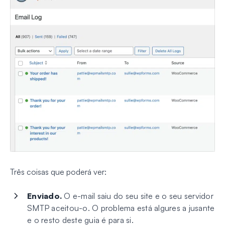
Três coisas que poderá ver:
Enviado.
O e-mail saiu do seu site e o seu servidor
SMTP aceitou-o. O problema está algures a jusante
e o resto deste guia é para si.