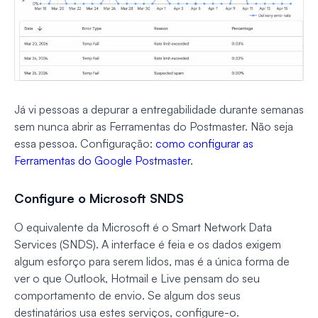
Já vi pessoas a depurar a entregabilidade durante semanas
sem nunca abrir as Ferramentas do Postmaster. Não seja
essa pessoa. Configuração:
como configurar as
Ferramentas do Google Postmaster
.
Configure o Microsoft SNDS
O equivalente da Microsoft é o Smart Network Data
Services (SNDS). A interface é feia e os dados exigem
algum esforço para serem lidos, mas é a única forma de
ver o que Outlook, Hotmail e Live pensam do seu
comportamento de envio. Se algum dos seus
destinatários usa estes serviços, configure-o.