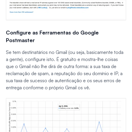
Configure as Ferramentas do Google
Postmaster
Se tem destinatários no Gmail (ou seja, basicamente toda
a gente), configure isto. É gratuito e mostra-lhe coisas
que o Gmail não lhe dirá de outra forma: a sua taxa de
reclamação de spam, a reputação do seu domínio e IP, a
sua taxa de sucesso de autenticação e os seus erros de
entrega conforme o próprio Gmail os vê.