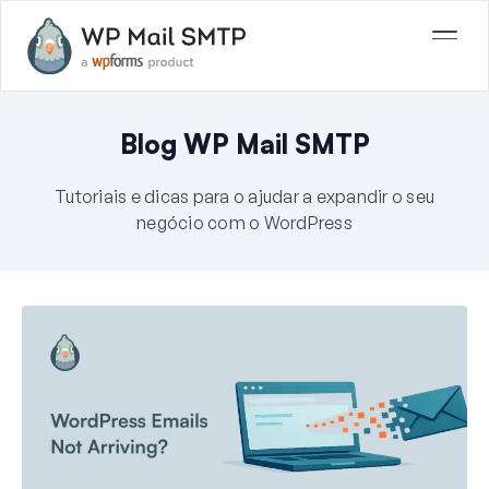
Blog WP Mail SMTP
Tutoriais e dicas para o ajudar a expandir o seu
negócio com o WordPress