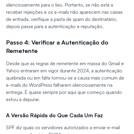
silenciosamente para o lixo. Portanto, se não está a
receber rejeições e os e-mails não aparecem nas caixas
de entrada, verifique a pasta de spam do destinatário,
depois passe para a autenticação e reputação.
Passo 4: Verificar a Autenticação do
Remetente
Desde que as regras de remetente em massa do Gmail e
Yahoo entraram em vigor durante 2024, a autenticação
quebrada ou em falta tornou-se a causa mais comum de
e-mails do WordPress falharem silenciosamente na
entrega. É quase sempre por aqui que começo quando
estou a depurar.
A Versão Rápida do Que Cada Um Faz
SPF diz quais os servidores autorizados a enviar e-mail