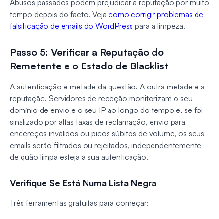
Abusos passados podem prejudicar a reputação por muito
tempo depois do facto. Veja
como corrigir problemas de
falsificação de emails do WordPress
para a limpeza.
Passo 5: Verificar a Reputação do
Remetente e o Estado de Blacklist
A autenticação é metade da questão. A outra metade é a
reputação. Servidores de receção monitorizam o seu
domínio de envio e o seu IP ao longo do tempo e, se foi
sinalizado por altas taxas de reclamação, envio para
endereços inválidos ou picos súbitos de volume, os seus
emails serão filtrados ou rejeitados, independentemente
de quão limpa esteja a sua autenticação.
Verifique Se Está Numa Lista Negra
Três ferramentas gratuitas para começar: