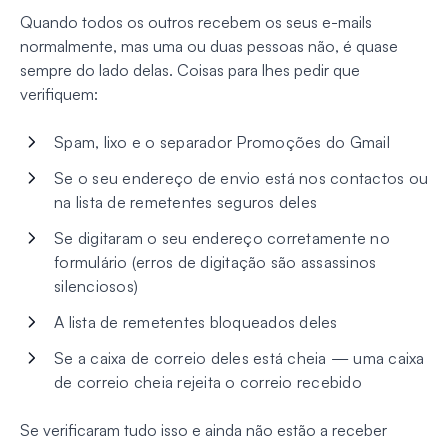
Quando todos os outros recebem os seus e-mails
normalmente, mas uma ou duas pessoas não, é quase
sempre do lado delas. Coisas para lhes pedir que
verifiquem:
Spam, lixo e o separador Promoções do Gmail
Se o seu endereço de envio está nos contactos ou
na lista de remetentes seguros deles
Se digitaram o seu endereço corretamente no
formulário (erros de digitação são assassinos
silenciosos)
A lista de remetentes bloqueados deles
Se a caixa de correio deles está cheia — uma caixa
de correio cheia rejeita o correio recebido
Se verificaram tudo isso e ainda não estão a receber