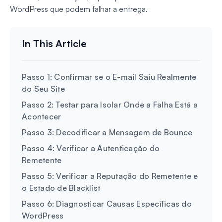
WordPress que podem falhar a entrega.
Passo 1: Confirmar se o E-mail Saiu Realmente
do Seu Site
Passo 2: Testar para Isolar Onde a Falha Está a
Acontecer
Passo 3: Decodificar a Mensagem de Bounce
Passo 4: Verificar a Autenticação do
Remetente
Passo 5: Verificar a Reputação do Remetente e
o Estado de Blacklist
Passo 6: Diagnosticar Causas Específicas do
WordPress