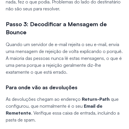
nada, fez o que podia. Problemas do lado do destinatário
não são seus para resolver.
Passo 3: Decodificar a Mensagem de
Bounce
Quando um servidor de e-mail rejeita o seu e-mail, envia
uma mensagem de rejeição de volta explicando o porquê.
A maioria das pessoas nunca lê estas mensagens, o que é
uma pena porque a rejeição geralmente diz-lhe
exatamente o que está errado.
Para onde vão as devoluções
As devoluções chegam ao endereço
Return-Path
que
configurou, que normalmente é o seu
Email de
Remetente
. Verifique essa caixa de entrada, incluindo a
pasta de spam.