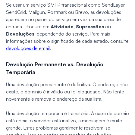
Se usar um serviço SMTP transacional como SendLayer,
SendGrid, Mailgun, Postmark ou Brevo, as devoluções
aparecem no painel do serviço em vez da sua caixa de
entrada. Procure em
Atividade
,
Supressões
ou
Devoluções
, dependendo do serviço. Para mais
informações sobre o significado de cada estado, consulte
devoluções de email
.
Devolução Permanente vs. Devolução
Temporária
Uma devolução permanente é definitiva. O endereço não
existe, o domínio é inválido ou foi bloqueado. Não tente
novamente e remova o endereço da sua lista.
Uma devolução temporária é transitória. A caixa de correio
está cheia, o servidor está inativo, a mensagem é muito
grande. Estes problemas geralmente resolvem-se