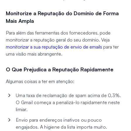
Monitorize a Reputação do Domínio de Forma
Mais Ampla
Para além das ferramentas dos fornecedores, pode
monitorizar a reputação geral do seu domínio. Veja
monitorizar a sua reputação de envio de emails
para ter
uma visão mais abrangente.
O Que Prejudica a Reputação Rapidamente
Algumas coisas a ter em atenção:
Uma taxa de reclamação de spam acima de 0,3%.
O Gmail começa a penalizá-lo rapidamente neste
limiar.
Envio para endereços inativos ou pouco
engajados. A higiene da lista importa muito.