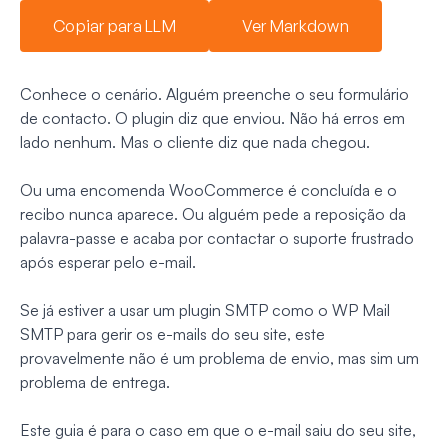
Copiar para LLM
Ver Markdown
Conhece o cenário. Alguém preenche o seu formulário
de contacto. O plugin diz que enviou. Não há erros em
lado nenhum. Mas o cliente diz que nada chegou.
Ou uma encomenda WooCommerce é concluída e o
recibo nunca aparece. Ou alguém pede a reposição da
palavra-passe e acaba por contactar o suporte frustrado
após esperar pelo e-mail.
Se já estiver a usar um plugin SMTP como o WP Mail
SMTP para gerir os e-mails do seu site, este
provavelmente não é um problema de envio, mas sim um
problema de entrega.
Este guia é para o caso em que o e-mail saiu do seu site,