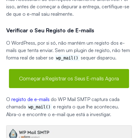
isso, antes de começar a depurar a entrega, certifique-se
de que o e-mail saiu realmente.
Verificar o Seu Registo de E-mails
O WordPress, por si só, não mantém um registo dos e-
mails que tenta enviar. Sem um plugin de registo, não tem
forma real de saber se
sequer disparou.
wp_mail()
Começar a Registrar os Seus E-mails Agora
O
registo de e-mails
do WP Mail SMTP captura cada
chamada
e regista o que lhe aconteceu.
wp_mail()
Abra-o e encontre o e-mail que está a investigar.