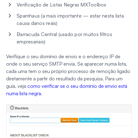
Verificação de Listas Negras MXToolbox
Spamhaus (a mais importante — estar nesta lista
causa danos reais)
Barracuda Central (usado por muitos filtros
empresariais)
Verifique o seu domínio de envio e o endereço IP de
onde o seu serviço SMTP envia. Se aparecer numa lista,
cada uma tem o seu próprio processo de remoção ligado
diretamente a partir do resultado da pesquisa. Para um
guia, veja
como verificar se o seu domínio de envio está
numa lista negra
.