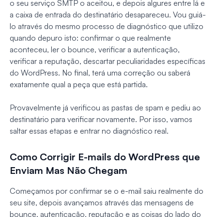
o seu serviço SMTP o aceitou, e depois algures entre lá e
a caixa de entrada do destinatário desapareceu. Vou guiá-
lo através do mesmo processo de diagnóstico que utilizo
quando depuro isto: confirmar o que realmente
aconteceu, ler o bounce, verificar a autenticação,
verificar a reputação, descartar peculiaridades específicas
do WordPress. No final, terá uma correção ou saberá
exatamente qual a peça que está partida.
Provavelmente já verificou as pastas de spam e pediu ao
destinatário para verificar novamente. Por isso, vamos
saltar essas etapas e entrar no diagnóstico real.
Como Corrigir E-mails do WordPress que
Enviam Mas Não Chegam
Começamos por confirmar se o e-mail saiu realmente do
seu site, depois avançamos através das mensagens de
bounce, autenticação, reputação e as coisas do lado do