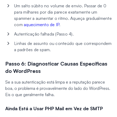
Um salto súbito no volume de envio. Passar de 0
para milhares por dia parece exatamente um
spammer a aumentar o ritmo. Aqueça gradualmente
com
aquecimento de IP
.
Autenticação falhada (Passo 4).
Linhas de assunto ou conteúdo que correspondem
a padrões de spam.
Passo 6: Diagnosticar Causas Específicas
do WordPress
Se a sua autenticação está limpa e a reputação parece
boa, o problema é provavelmente do lado do WordPress.
Eis o que geralmente falha.
Ainda Está a Usar PHP Mail em Vez de SMTP