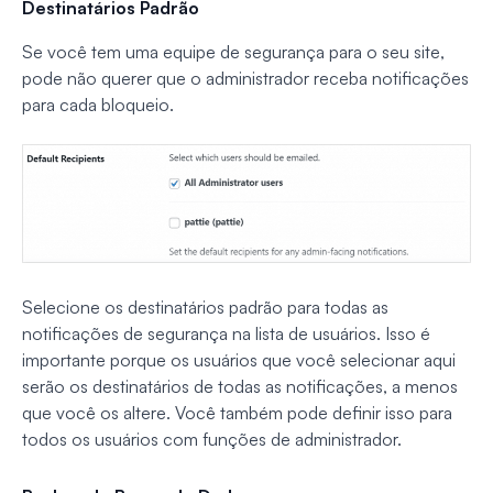
Destinatários Padrão
Se você tem uma equipe de segurança para o seu site,
pode não querer que o administrador receba notificações
para cada bloqueio.
Selecione os destinatários padrão para todas as
notificações de segurança na lista de usuários. Isso é
importante porque os usuários que você selecionar aqui
serão os destinatários de todas as notificações, a menos
que você os altere. Você também pode definir isso para
todos os usuários com funções de administrador.