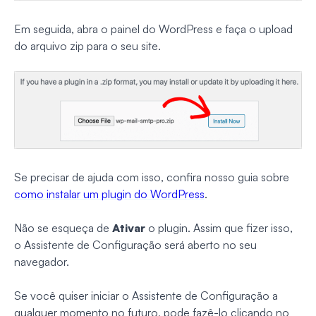
Em seguida, abra o painel do WordPress e faça o upload
do arquivo zip para o seu site.
Se precisar de ajuda com isso, confira nosso guia sobre
como instalar um plugin do WordPress
.
Não se esqueça de
Ativar
o plugin. Assim que fizer isso,
o Assistente de Configuração será aberto no seu
navegador.
Se você quiser iniciar o Assistente de Configuração a
qualquer momento no futuro, pode fazê-lo clicando no