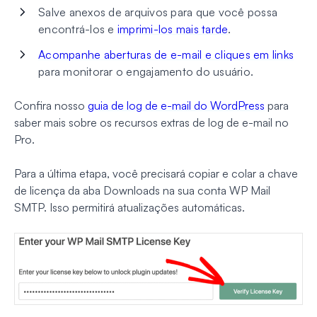
Salve anexos de arquivos para que você possa
encontrá-los e
imprimi-los mais tarde
.
Acompanhe aberturas de e-mail e cliques em links
para monitorar o engajamento do usuário.
Confira nosso
guia de log de e-mail do WordPress
para
saber mais sobre os recursos extras de log de e-mail no
Pro.
Para a última etapa, você precisará copiar e colar a chave
de licença da aba Downloads na sua conta WP Mail
SMTP. Isso permitirá atualizações automáticas.