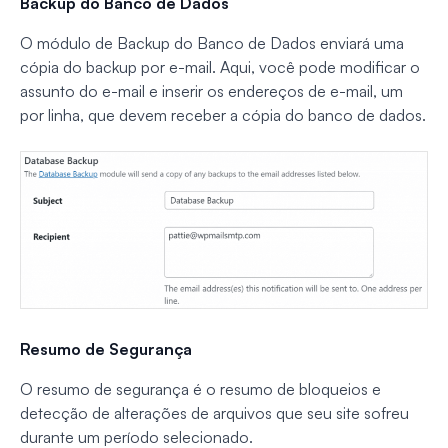
Backup do Banco de Dados
O módulo de Backup do Banco de Dados enviará uma
cópia do backup por e-mail. Aqui, você pode modificar o
assunto do e-mail e inserir os endereços de e-mail, um
por linha, que devem receber a cópia do banco de dados.
Resumo de Segurança
O resumo de segurança é o resumo de bloqueios e
detecção de alterações de arquivos que seu site sofreu
durante um período selecionado.