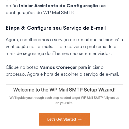
botão
Iniciar Assistente de Configuração
nas
configurações do WP Mail SMTP.
Etapa 3: Configure seu Serviço de E-mail
Agora, escolheremos o serviço de e-mail que adicionará a
verificação aos e-mails. Isso resolverá o problema de e-
mails de segurança do iThemes não serem enviados.
Clique no botão
Vamos Começar
para iniciar o
processo. Agora é hora de escolher o serviço de e-mail.