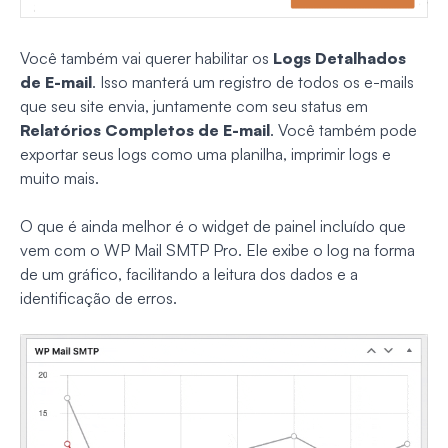
Você também vai querer habilitar os
Logs Detalhados
de E-mail
. Isso manterá um registro de todos os e-mails
que seu site envia, juntamente com seu status em
Relatórios Completos de E-mail
. Você também pode
exportar seus logs como uma planilha, imprimir logs e
muito mais.
O que é ainda melhor é o widget de painel incluído que
vem com o WP Mail SMTP Pro. Ele exibe o log na forma
de um gráfico, facilitando a leitura dos dados e a
identificação de erros.