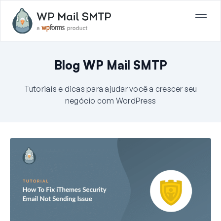
Blog WP Mail SMTP
Tutoriais e dicas para ajudar você a crescer seu
negócio com WordPress