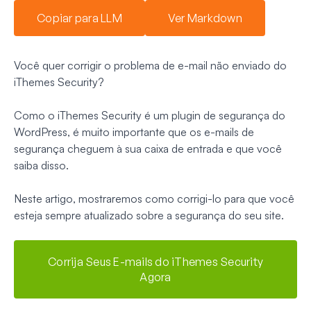
Copiar para LLM
Ver Markdown
Você quer corrigir o problema de e-mail não enviado do
iThemes Security?
Como o iThemes Security é um plugin de segurança do
WordPress, é muito importante que os e-mails de
segurança cheguem à sua caixa de entrada e que você
saiba disso.
Neste artigo, mostraremos como corrigi-lo para que você
esteja sempre atualizado sobre a segurança do seu site.
Corrija Seus E-mails do iThemes Security
Agora