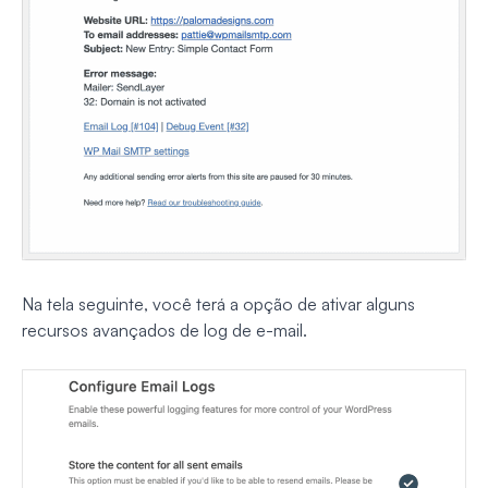
Na tela seguinte, você terá a opção de ativar alguns
recursos avançados de log de e-mail.