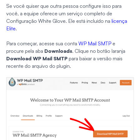
Se você quiser que outra pessoa configure isso para
você, a equipe oferece um serviço completo de
Configuração White Glove. Ele está incluído na
licença
Elite
.
Para começar, acesse sua conta
WP Mail SMTP
e
procure pela aba
Downloads
. Clique no botão laranja
Download WP Mail SMTP
para baixar a versão mais
recente do arquivo do plugin.