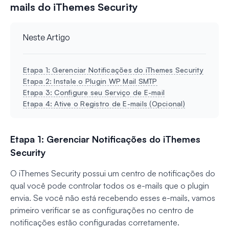
mails do iThemes Security
Neste Artigo
Etapa 1: Gerenciar Notificações do iThemes Security
Etapa 2: Instale o Plugin WP Mail SMTP
Etapa 3: Configure seu Serviço de E-mail
Etapa 4: Ative o Registro de E-mails (Opcional)
Etapa 1: Gerenciar Notificações do iThemes
Security
O iThemes Security possui um centro de notificações do
qual você pode controlar todos os e-mails que o plugin
envia. Se você não está recebendo esses e-mails, vamos
primeiro verificar se as configurações no centro de
notificações estão configuradas corretamente.