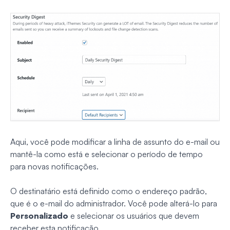
Aqui, você pode modificar a linha de assunto do e-mail ou
mantê-la como está e selecionar o período de tempo
para novas notificações.
O destinatário está definido como o endereço padrão,
que é o e-mail do administrador. Você pode alterá-lo para
Personalizado
e selecionar os usuários que devem
receber esta notificação.