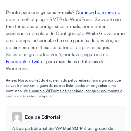
Pronto para corrigir seus e-mails?
Comece hoje mesmo
com o melhor plugin SMTP do WordPress. Se você não
tem tempo para corrigir seus e-mails, pode obter
assistência completa de Configuração White Glove como
uma compra adicional, e há uma garantia de devolução
do dinheiro em 14 dias para todos os planos pagos.
Se este artigo ajudou você, por favor, siga-nos no
Facebook
e
Twitter
para mais dicas e tutoriais do
WordPress.
Aviso
: Nosso conteúdo é sustentado pelos leitores. Isso significa que,
se você clicar em alguns de nossos links, poderemos ganhar uma
comissão.
Veja como o WPForms é financiado, por que isso importa e
como você pode nos apoiar
.
Equipe Editorial
A Equipe Editorial do WP Mail SMTP é um grupo de