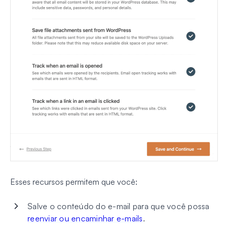
Esses recursos permitem que você:
Salve o conteúdo do e-mail para que você possa
reenviar ou encaminhar e-mails
.