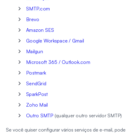
SMTP.com
Brevo
Amazon SES
Google Workspace / Gmail
Mailgun
Microsoft 365 / Outlook.com
Postmark
SendGrid
SparkPost
Zoho Mail
Outro SMTP
(qualquer outro servidor SMTP)
Se você quiser configurar vários serviços de e-mail, pode