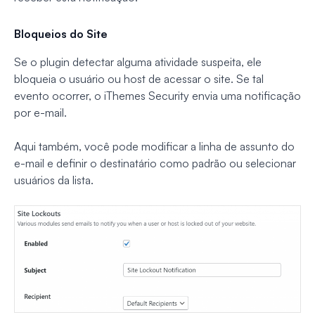
Bloqueios do Site
Se o plugin detectar alguma atividade suspeita, ele
bloqueia o usuário ou host de acessar o site. Se tal
evento ocorrer, o iThemes Security envia uma notificação
por e-mail.
Aqui também, você pode modificar a linha de assunto do
e-mail e definir o destinatário como padrão ou selecionar
usuários da lista.