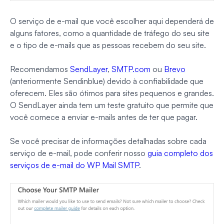
O serviço de e-mail que você escolher aqui dependerá de
alguns fatores, como a quantidade de tráfego do seu site
e o tipo de e-mails que as pessoas recebem do seu site.
Recomendamos
SendLayer
,
SMTP.com
ou
Brevo
(anteriormente Sendinblue) devido à confiabilidade que
oferecem. Eles são ótimos para sites pequenos e grandes.
O SendLayer ainda tem um teste gratuito que permite que
você comece a enviar e-mails antes de ter que pagar.
Se você precisar de informações detalhadas sobre cada
serviço de e-mail, pode conferir nosso
guia completo dos
serviços de e-mail do WP Mail SMTP
.