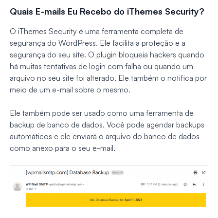
Quais E-mails Eu Recebo do iThemes Security?
O iThemes Security é uma ferramenta completa de
segurança do WordPress. Ele facilita a proteção e a
segurança do seu site. O plugin bloqueia hackers quando
há muitas tentativas de login com falha ou quando um
arquivo no seu site foi alterado. Ele também o notifica por
meio de um e-mail sobre o mesmo.
Ele também pode ser usado como uma ferramenta de
backup de banco de dados. Você pode agendar backups
automáticos e ele enviará o arquivo do banco de dados
como anexo para o seu e-mail.