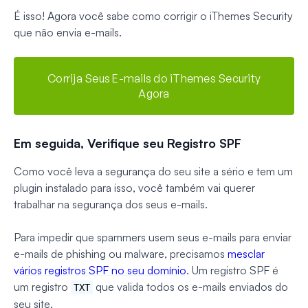
É isso! Agora você sabe como corrigir o iThemes Security
que não envia e-mails.
Corrija Seus E-mails do iThemes Security
Agora
Em seguida, Verifique seu Registro SPF
Como você leva a segurança do seu site a sério e tem um
plugin instalado para isso, você também vai querer
trabalhar na segurança dos seus e-mails.
Para impedir que spammers usem seus e-mails para enviar
e-mails de phishing ou malware, precisamos
mesclar
vários registros SPF no seu domínio
. Um registro SPF é
um registro
que valida todos os e-mails enviados do
TXT
seu site.