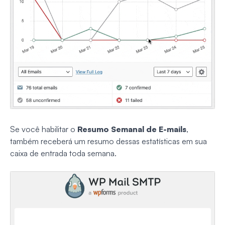
Se você habilitar o
Resumo Semanal de E-mails
,
também receberá um resumo dessas estatísticas em sua
caixa de entrada toda semana.