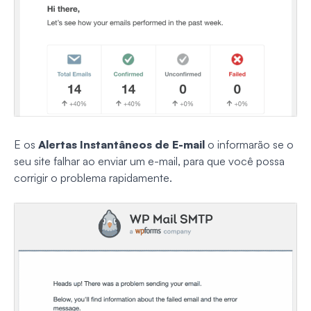
E os
Alertas Instantâneos de E-mail
o informarão se o
seu site falhar ao enviar um e-mail, para que você possa
corrigir o problema rapidamente.