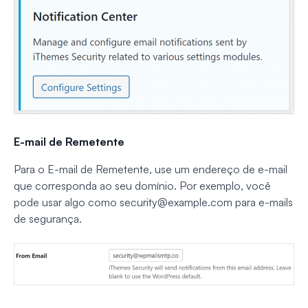
E-mail de Remetente
Para o E-mail de Remetente, use um endereço de e-mail
que corresponda ao seu domínio. Por exemplo, você
pode usar algo como
security@example.com
para e-mails
de segurança.