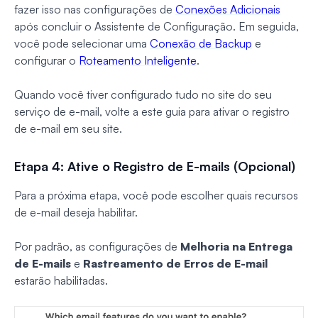
fazer isso nas configurações de
Conexões Adicionais
após concluir o Assistente de Configuração. Em seguida,
você pode selecionar uma
Conexão de Backup
e
configurar o
Roteamento Inteligente
.
Quando você tiver configurado tudo no site do seu
serviço de e-mail, volte a este guia para ativar o registro
de e-mail em seu site.
Etapa 4: Ative o Registro de E-mails (Opcional)
Para a próxima etapa, você pode escolher quais recursos
de e-mail deseja habilitar.
Por padrão, as configurações de
Melhoria na Entrega
de E-mails
e
Rastreamento de Erros de E-mail
estarão habilitadas.