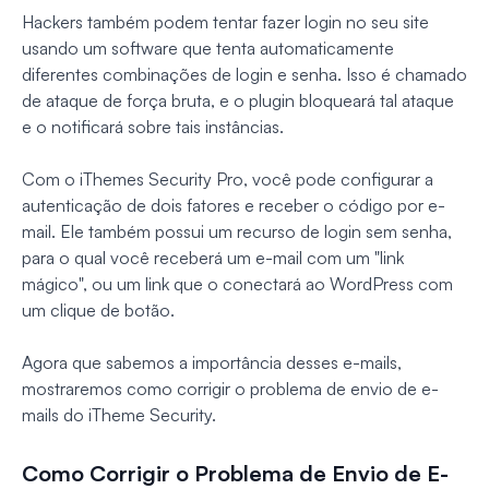
Hackers também podem tentar fazer login no seu site
usando um software que tenta automaticamente
diferentes combinações de login e senha. Isso é chamado
de ataque de força bruta, e o plugin bloqueará tal ataque
e o notificará sobre tais instâncias.
Com o iThemes Security Pro, você pode configurar a
autenticação de dois fatores e receber o código por e-
mail. Ele também possui um recurso de login sem senha,
para o qual você receberá um e-mail com um "link
mágico", ou um link que o conectará ao WordPress com
um clique de botão.
Agora que sabemos a importância desses e-mails,
mostraremos como corrigir o problema de envio de e-
mails do iTheme Security.
Como Corrigir o Problema de Envio de E-