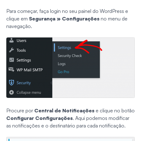
Para começar, faça login no seu painel do WordPress e
clique em
Segurança
»
Configurações
no menu de
navegação.
Procure por
Central de Notificações
e clique no botão
Configurar Configurações
. Aqui podemos modificar
as notificações e o destinatário para cada notificação.