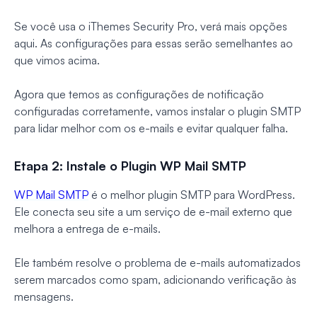
Se você usa o iThemes Security Pro, verá mais opções
aqui. As configurações para essas serão semelhantes ao
que vimos acima.
Agora que temos as configurações de notificação
configuradas corretamente, vamos instalar o plugin SMTP
para lidar melhor com os e-mails e evitar qualquer falha.
Etapa 2: Instale o Plugin WP Mail SMTP
WP Mail SMTP
é o melhor plugin SMTP para WordPress.
Ele conecta seu site a um serviço de e-mail externo que
melhora a entrega de e-mails.
Ele também resolve o problema de e-mails automatizados
serem marcados como spam, adicionando verificação às
mensagens.