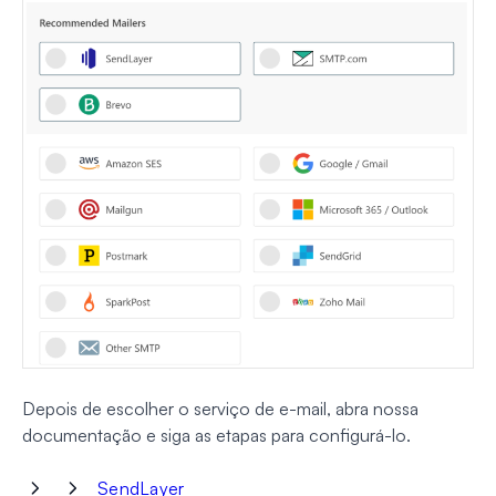
Depois de escolher o serviço de e-mail, abra nossa
documentação e siga as etapas para configurá-lo.
SendLayer