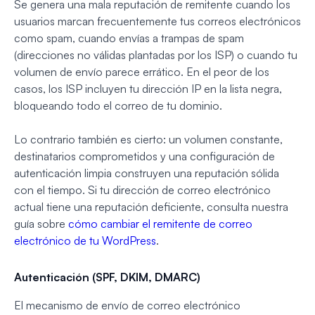
Se genera una mala reputación de remitente cuando los
usuarios marcan frecuentemente tus correos electrónicos
como spam, cuando envías a trampas de spam
(direcciones no válidas plantadas por los ISP) o cuando tu
volumen de envío parece errático. En el peor de los
casos, los ISP incluyen tu dirección IP en la lista negra,
bloqueando todo el correo de tu dominio.
Lo contrario también es cierto: un volumen constante,
destinatarios comprometidos y una configuración de
autenticación limpia construyen una reputación sólida
con el tiempo. Si tu dirección de correo electrónico
actual tiene una reputación deficiente, consulta nuestra
guía sobre
cómo cambiar el remitente de correo
electrónico de tu WordPress
.
Autenticación (SPF, DKIM, DMARC)
El mecanismo de envío de correo electrónico