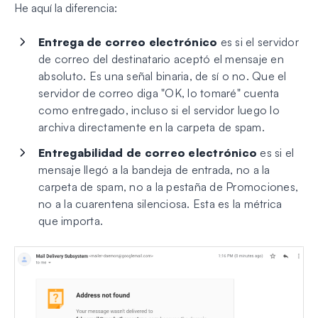
He aquí la diferencia:
Entrega de correo electrónico
es si el servidor
de correo del destinatario aceptó el mensaje en
absoluto. Es una señal binaria, de sí o no. Que el
servidor de correo diga "OK, lo tomaré" cuenta
como entregado, incluso si el servidor luego lo
archiva directamente en la carpeta de spam.
Entregabilidad de correo electrónico
es si el
mensaje llegó a la
bandeja de entrada
, no a la
carpeta de spam, no a la pestaña de Promociones,
no a la cuarentena silenciosa. Esta es la métrica
que importa.