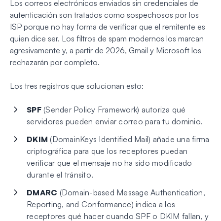
Los correos electrónicos enviados sin credenciales de
autenticación son tratados como sospechosos por los
ISP porque no hay forma de verificar que el remitente es
quien dice ser. Los filtros de spam modernos los marcan
agresivamente y, a partir de 2026, Gmail y Microsoft los
rechazarán por completo.
Los tres registros que solucionan esto:
SPF
(Sender Policy Framework) autoriza qué
servidores pueden enviar correo para tu dominio.
DKIM
(DomainKeys Identified Mail) añade una firma
criptográfica para que los receptores puedan
verificar que el mensaje no ha sido modificado
durante el tránsito.
DMARC
(Domain-based Message Authentication,
Reporting, and Conformance) indica a los
receptores qué hacer cuando SPF o DKIM fallan, y