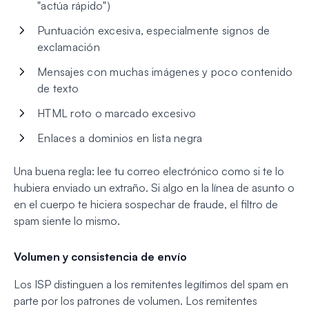
"actúa rápido")
Puntuación excesiva, especialmente signos de
exclamación
Mensajes con muchas imágenes y poco contenido
de texto
HTML roto o marcado excesivo
Enlaces a dominios en lista negra
Una buena regla: lee tu correo electrónico como si te lo
hubiera enviado un extraño. Si algo en la línea de asunto o
en el cuerpo te hiciera sospechar de fraude, el filtro de
spam siente lo mismo.
Volumen y consistencia de envío
Los ISP distinguen a los remitentes legítimos del spam en
parte por los patrones de volumen. Los remitentes