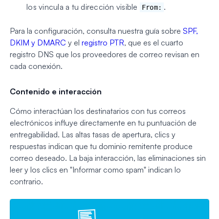
los vincula a tu dirección visible
.
From:
Para la configuración, consulta nuestra guía sobre
SPF,
DKIM y DMARC
y el
registro PTR
, que es el cuarto
registro DNS que los proveedores de correo revisan en
cada conexión.
Contenido e interacción
Cómo interactúan los destinatarios con tus correos
electrónicos influye directamente en tu puntuación de
entregabilidad. Las altas tasas de apertura, clics y
respuestas indican que tu dominio remitente produce
correo deseado. La baja interacción, las eliminaciones sin
leer y los clics en "Informar como spam" indican lo
contrario.