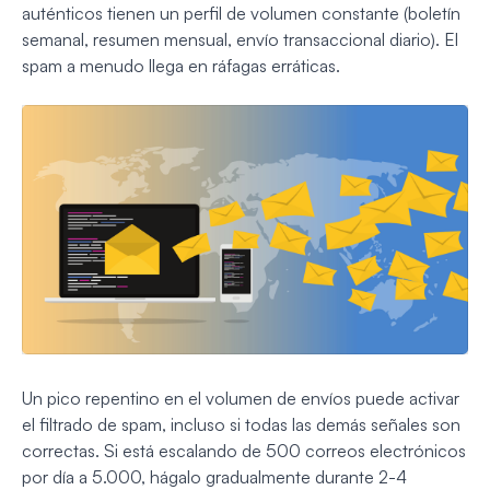
auténticos tienen un perfil de volumen constante (boletín
semanal, resumen mensual, envío transaccional diario). El
spam a menudo llega en ráfagas erráticas.
Un pico repentino en el volumen de envíos puede activar
el filtrado de spam, incluso si todas las demás señales son
correctas. Si está escalando de 500 correos electrónicos
por día a 5.000, hágalo gradualmente durante 2-4