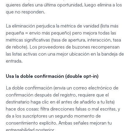
quieres darles una última oportunidad, luego elimina a los
que no responden.
La eliminación perjudica la métrica de vanidad (lista más
pequeña = envío más pequeño) pero mejora todas las
métricas significativas (tasa de apertura, interacción, tasa
de rebote). Los proveedores de buzones recompensan
las listas activas con una mejor ubicación en la bandeja de
entrada.
Usa la doble confirmación (double opt-in)
La doble confirmación (envía un correo electrónico de
confirmación después del registro, requiere que el
destinatario haga clic en él antes de añadirlo a tu lista)
hace dos cosas: filtra direcciones falsas o mal escritas, y
da a los suscriptores un segundo momento de
consentimiento explícito. Ambas señales mejoran tu
entregabilidad posterior.