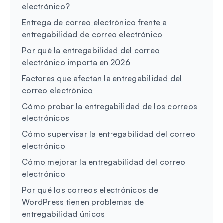
electrónico?
Entrega de correo electrónico frente a
entregabilidad de correo electrónico
Por qué la entregabilidad del correo
electrónico importa en 2026
Factores que afectan la entregabilidad del
correo electrónico
Cómo probar la entregabilidad de los correos
electrónicos
Cómo supervisar la entregabilidad del correo
electrónico
Cómo mejorar la entregabilidad del correo
electrónico
Por qué los correos electrónicos de
WordPress tienen problemas de
entregabilidad únicos