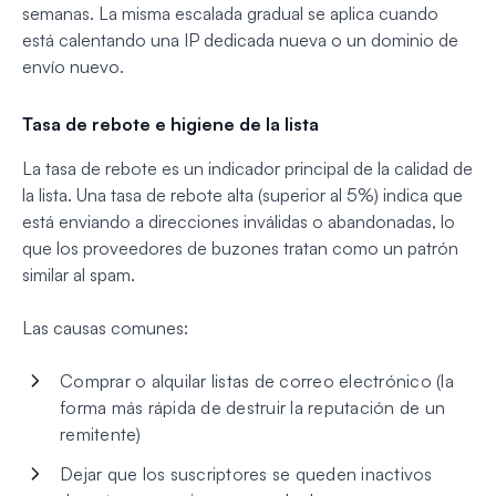
semanas. La misma escalada gradual se aplica cuando
está calentando una IP dedicada nueva o un dominio de
envío nuevo.
Tasa de rebote e higiene de la lista
La tasa de rebote es un indicador principal de la calidad de
la lista. Una tasa de rebote alta (superior al 5%) indica que
está enviando a direcciones inválidas o abandonadas, lo
que los proveedores de buzones tratan como un patrón
similar al spam.
Las causas comunes:
Comprar o alquilar listas de correo electrónico (la
forma más rápida de destruir la reputación de un
remitente)
Dejar que los suscriptores se queden inactivos