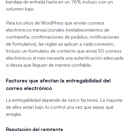
bandeja de entrada hasta en un 76% incluso con un
volumen bajo.
Para los sitios de WordPress que envían correos
electrónicos transaccionales (restablecimientos de
contraseña, confirmaciones de pedidos, notificaciones
de formularios), las reglas se aplican a cada conexión.
Incluso un formulario de contacto que envía 50 correos
electrónicos al mes necesita una autenticación adecuada
si desea que lleguen de manera confiable.
Factores que afectan la entregabilidad del
correo electrónico
La entregabilidad depende de cinco factores. La mayoría
de ellos están bajo tu control una vez que sepas qué
arreglar.
Reputación del remitente