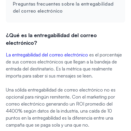
Preguntas frecuentes sobre la entregabilidad
del correo electrónico
¿Qué es la entregabilidad del correo
electrónico?
La entregabilidad del correo electrónico
es el porcentaje
de sus correos electrónicos que llegan a la bandeja de
entrada del destinatario. Es la métrica que realmente
importa para saber si sus mensajes se leen.
Una sólida entregabilidad de correo electrónico no es
opcional para ningún remitente. Con el marketing por
correo electrónico generando un ROI promedio del
4400% según datos de la industria, una caída de 10
puntos en la entregabilidad es la diferencia entre una
campaña que se paga sola y una que no.