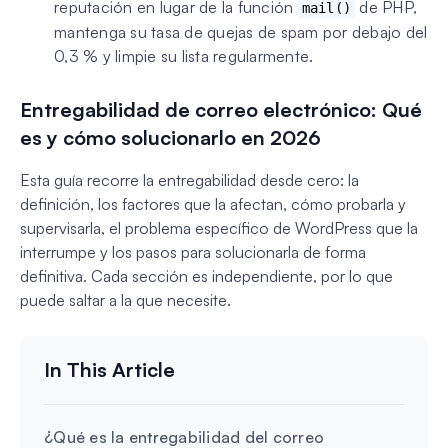
reputación en lugar de la función
de PHP,
mail()
mantenga su tasa de quejas de spam por debajo del
0,3 % y limpie su lista regularmente.
Entregabilidad de correo electrónico: Qué
es y cómo solucionarlo en 2026
Esta guía recorre la entregabilidad desde cero: la
definición, los factores que la afectan, cómo probarla y
supervisarla, el problema específico de WordPress que la
interrumpe y los pasos para solucionarla de forma
definitiva. Cada sección es independiente, por lo que
puede saltar a la que necesite.
¿Qué es la entregabilidad del correo