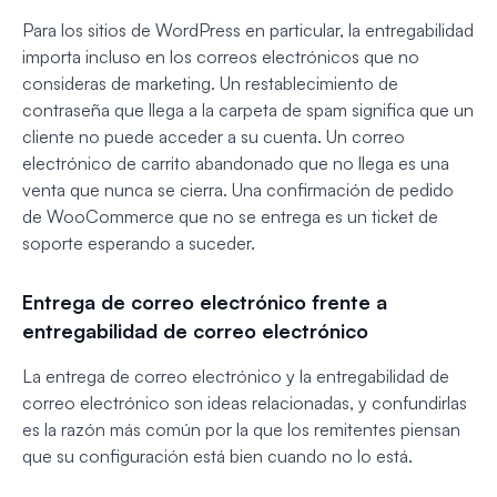
Para los sitios de WordPress en particular, la entregabilidad
importa incluso en los correos electrónicos que no
consideras de marketing. Un restablecimiento de
contraseña que llega a la carpeta de spam significa que un
cliente no puede acceder a su cuenta. Un correo
electrónico de carrito abandonado que no llega es una
venta que nunca se cierra. Una confirmación de pedido
de WooCommerce que no se entrega es un ticket de
soporte esperando a suceder.
Entrega de correo electrónico frente a
entregabilidad de correo electrónico
La entrega de correo electrónico y la entregabilidad de
correo electrónico son ideas relacionadas, y confundirlas
es la razón más común por la que los remitentes piensan
que su configuración está bien cuando no lo está.