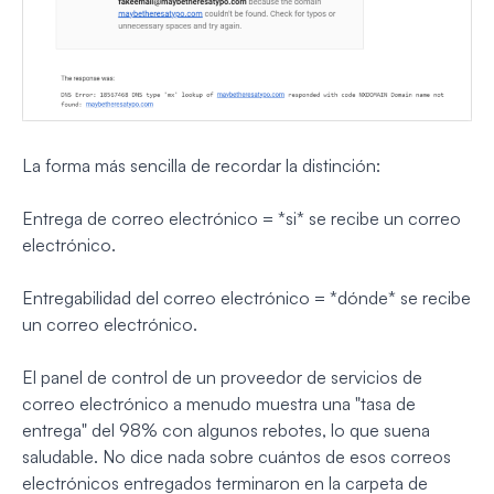
La forma más sencilla de recordar la distinción:
Entrega de correo electrónico = *si* se recibe un correo
electrónico.
Entregabilidad del correo electrónico = *dónde* se recibe
un correo electrónico.
El panel de control de un proveedor de servicios de
correo electrónico a menudo muestra una "tasa de
entrega" del 98% con algunos rebotes, lo que suena
saludable. No dice nada sobre cuántos de esos correos
electrónicos entregados terminaron en la carpeta de