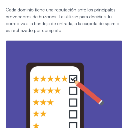
Cada dominio tiene una reputación ante los principales
proveedores de buzones. La utilizan para decidir si tu
correo va a la bandeja de entrada, a la carpeta de spam o
es rechazado por completo.