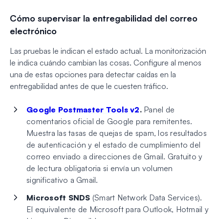
Cómo supervisar la entregabilidad del correo
electrónico
Las pruebas le indican el estado actual. La monitorización
le indica cuándo cambian las cosas. Configure al menos
una de estas opciones para detectar caídas en la
entregabilidad antes de que le cuesten tráfico.
Google Postmaster Tools v2
.
Panel de
comentarios oficial de Google para remitentes.
Muestra las tasas de quejas de spam, los resultados
de autenticación y el estado de cumplimiento del
correo enviado a direcciones de Gmail. Gratuito y
de lectura obligatoria si envía un volumen
significativo a Gmail.
Microsoft SNDS
(Smart Network Data Services).
El equivalente de Microsoft para Outlook, Hotmail y