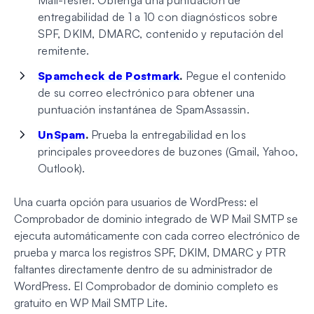
entregabilidad de 1 a 10 con diagnósticos sobre
SPF, DKIM, DMARC, contenido y reputación del
remitente.
Spamcheck de Postmark
.
Pegue el contenido
de su correo electrónico para obtener una
puntuación instantánea de SpamAssassin.
UnSpam
.
Prueba la entregabilidad en los
principales proveedores de buzones (Gmail, Yahoo,
Outlook).
Una cuarta opción para usuarios de WordPress: el
Comprobador de dominio integrado de WP Mail SMTP se
ejecuta automáticamente con cada correo electrónico de
prueba y marca los registros SPF, DKIM, DMARC y PTR
faltantes directamente dentro de su administrador de
WordPress. El Comprobador de dominio completo es
gratuito en WP Mail SMTP Lite.