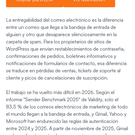
La entregabilidad del correo electrónico es la diferencia
entre un correo que llega a la bandeja de entrada de
alguien y otro que desaparece silenciosamente en la
carpeta de spam. Para los propietarios de sitios de
WordPress que envían restablecimientos de contraseña,
confirmaciones de pedidos, boletines informativos y
notificaciones de formularios de contacto, esa diferencia
se traduce en pérdidas de ventas, tickets de soporte al
cliente y picos de cancelaciones de suscripción.
El trabajo se ha vuelto más difícil en 2026. Según el
informe "Sender Benchmark 2025" de Validity, solo el
83,5 % de los correos electrónicos de marketing de todo
el mundo llegan a la bandeja de entrada, y Gmail, Yahoo y
Microsoft han endurecido las reglas de autenticación
entre 2024 y 2025. A partir de noviembre de 2025, Gmail