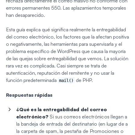
rechaza directamente el correo masivo no conforme con
errores permanentes 550. Las aplazamientos temporales
han desaparecido.
Esta guía explica qué significa realmente la entregabilidad
del correo electrónico, los factores que la afectan positiva
o negativamente, las herramientas para supervisarla y el
problema específico de WordPress que causa la mayoría
de las quejas sobre entregabilidad que vemos. La solución
rara vez es complicada. Casi siempre se trata de
autenticación, reputación del remitente y no usar la
función predeterminada
de PHP.
mail()
Respuestas rápidas
¿Qué es la entregabilidad del correo
electrónico?
Si sus correos electrónicos llegan a
la bandeja de entrada del destinatario (en lugar de a
la carpeta de spam, la pestaña de Promociones o