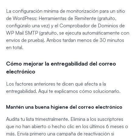
La configuración mínima de monitorización para un sitio
de WordPress: Herramientas de Remitente (gratuito,
configúralo una vez) y el Comprobador de Dominios de
WP Mail SMTP (gratuito, se ejecuta automáticamente con
envíos de prueba). Ambos tardan menos de 30 minutos
en total.
Cómo mejorar la entregabilidad del correo
electrónico
Los factores anteriores te dicen qué afecta a la
entregabilidad. Aquí te explicamos cómo solucionarlo.
Mantén una buena higiene del correo electrónico
Audita tu lista trimestralmente. Elimina a los suscriptores
que no han abierto o hecho clic en los últimos 6 meses o
más. Envía primero una campaña de reactivación si