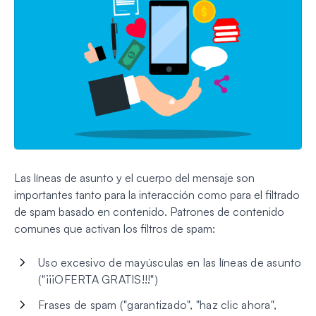
Las líneas de asunto y el cuerpo del mensaje son
importantes tanto para la interacción como para el filtrado
de spam basado en contenido. Patrones de contenido
comunes que activan los filtros de spam:
Uso excesivo de mayúsculas en las líneas de asunto
("¡¡¡OFERTA GRATIS!!!")
Frases de spam ("garantizado", "haz clic ahora",