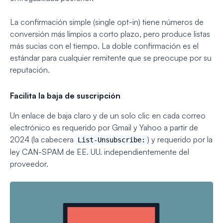
La confirmación simple (single opt-in) tiene números de
conversión más limpios a corto plazo, pero produce listas
más sucias con el tiempo. La doble confirmación es el
estándar para cualquier remitente que se preocupe por su
reputación.
Facilita la baja de suscripción
Un enlace de baja claro y de un solo clic en cada correo
electrónico es requerido por Gmail y Yahoo a partir de
2024 (la cabecera
) y requerido por la
List-Unsubscribe:
ley CAN-SPAM de EE. UU. independientemente del
proveedor.