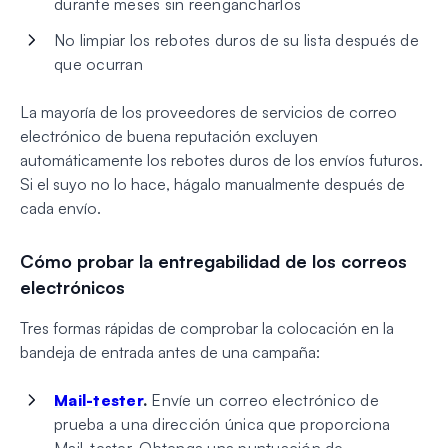
durante meses sin reengancharlos
No limpiar los rebotes duros de su lista después de
que ocurran
La mayoría de los proveedores de servicios de correo
electrónico de buena reputación excluyen
automáticamente los rebotes duros de los envíos futuros.
Si el suyo no lo hace, hágalo manualmente después de
cada envío.
Cómo probar la entregabilidad de los correos
electrónicos
Tres formas rápidas de comprobar la colocación en la
bandeja de entrada antes de una campaña:
Mail-tester
.
Envíe un correo electrónico de
prueba a una dirección única que proporciona
Mail-tester. Obtenga una puntuación de