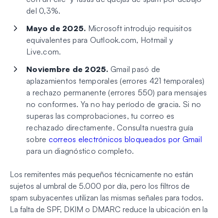
del 0,3%.
Mayo de 2025.
Microsoft introdujo requisitos
equivalentes para Outlook.com, Hotmail y
Live.com.
Noviembre de 2025.
Gmail pasó de
aplazamientos temporales (errores 421 temporales)
a rechazo permanente (errores 550) para mensajes
no conformes. Ya no hay período de gracia. Si no
superas las comprobaciones, tu correo es
rechazado directamente. Consulta nuestra guía
sobre
correos electrónicos bloqueados por Gmail
para un diagnóstico completo.
Los remitentes más pequeños técnicamente no están
sujetos al umbral de 5.000 por día, pero los filtros de
spam subyacentes utilizan las mismas señales para todos.
La falta de SPF, DKIM o DMARC reduce la ubicación en la