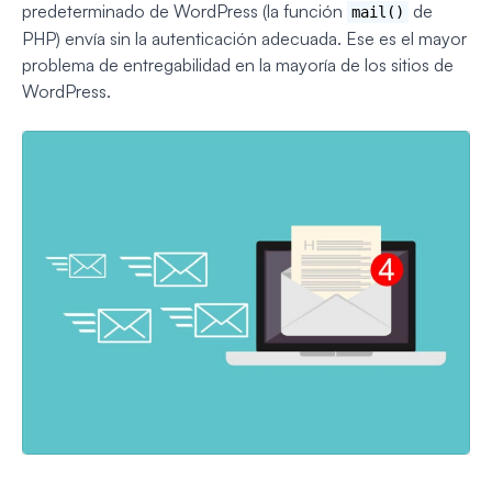
predeterminado de WordPress (la función
de
mail()
PHP) envía sin la autenticación adecuada. Ese es el mayor
problema de entregabilidad en la mayoría de los sitios de
WordPress.