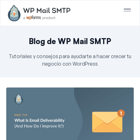
Blog de WP Mail SMTP
Tutoriales y consejos para ayudarte a hacer crecer tu
negocio con WordPress