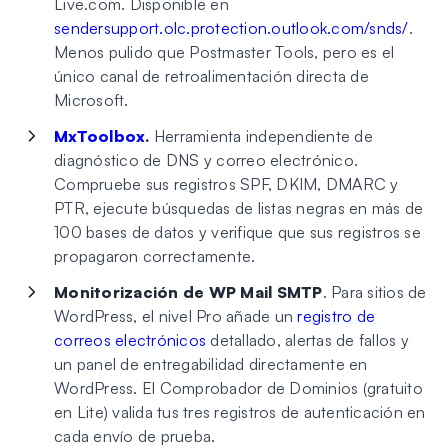
Live.com. Disponible en
sendersupport.olc.protection.outlook.com/snds/
.
Menos pulido que Postmaster Tools, pero es el
único canal de retroalimentación directa de
Microsoft.
MxToolbox
.
Herramienta independiente de
diagnóstico de DNS y correo electrónico.
Compruebe sus registros SPF, DKIM, DMARC y
PTR, ejecute búsquedas de listas negras en más de
100 bases de datos y verifique que sus registros se
propagaron correctamente.
Monitorización de WP Mail SMTP
. Para sitios de
WordPress, el nivel Pro añade un
registro de
correos electrónicos
detallado, alertas de fallos y
un panel de entregabilidad directamente en
WordPress. El Comprobador de Dominios (gratuito
en Lite) valida tus tres registros de autenticación en
cada envío de prueba.