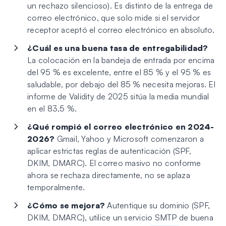
un rechazo silencioso). Es distinto de la
entrega
de
correo electrónico, que solo mide si el servidor
receptor aceptó el correo electrónico en absoluto.
¿Cuál es una buena tasa de entregabilidad?
La colocación en la bandeja de entrada por encima
del 95 % es excelente, entre el 85 % y el 95 % es
saludable, por debajo del 85 % necesita mejoras. El
informe de Validity de 2025 sitúa la media mundial
en el 83,5 %.
¿Qué rompió el correo electrónico en 2024-
2026?
Gmail, Yahoo y Microsoft comenzaron a
aplicar estrictas reglas de autenticación (SPF,
DKIM, DMARC). El correo masivo no conforme
ahora se rechaza directamente, no se aplaza
temporalmente.
¿Cómo se mejora?
Autentique su dominio (SPF,
DKIM, DMARC), utilice un servicio SMTP de buena