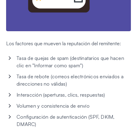
Los factores que mueven la reputación del remitente:
Tasa de quejas de spam (destinatarios que hacen
clic en "Informar como spam")
Tasa de rebote (correos electrónicos enviados a
direcciones no válidas)
Interacción (aperturas, clics, respuestas)
Volumen y consistencia de envío
Configuración de autenticación (SPF, DKIM,
DMARC)