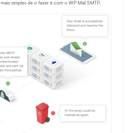
mais simples de o fazer é com o WP Mail SMTP.