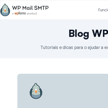
Funci
Blog WP
Tutoriais e dicas para o ajudar a