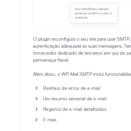
O plugin reconfigura o seu site para usar SM
autenticação adequada às suas mensagens. Ta
fornecedor dedicado de terceiros em vez do se
permaneça fiável.
Além disso, o WP Mail SMTP inclui funcionalida
Rastreio de erros de e-mail
Um resumo semanal de e-mail
Registos de e-mail detalhados
E mais