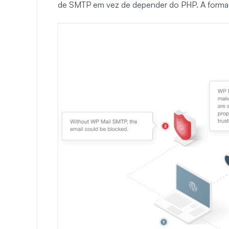
de SMTP em vez de depender do PHP. A forma 