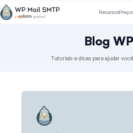
Recursos
Preço
Blog WP
Tutoriais e dicas para ajudar vo