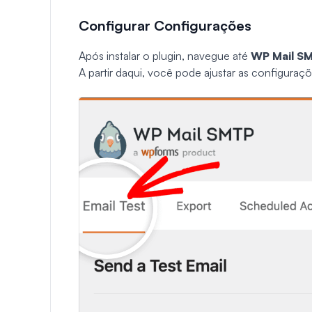
Configurar Configurações
Após instalar o plugin, navegue até
WP Mail S
A partir daqui, você pode ajustar as configuraçõ