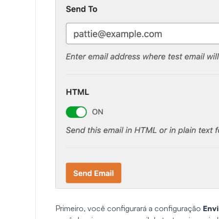
Primeiro, você configurará a configuração
Envi