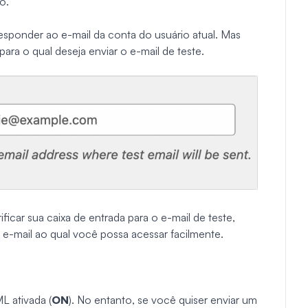
o.
esponder ao e-mail da conta do usuário atual. Mas
ara o qual deseja enviar o e-mail de teste.
ficar sua caixa de entrada para o e-mail de teste,
 e-mail ao qual você possa acessar facilmente.
 ativada (
ON
). No entanto, se você quiser enviar um