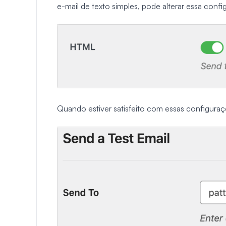
e-mail de texto simples, pode alterar essa conf
Quando estiver satisfeito com essas configura