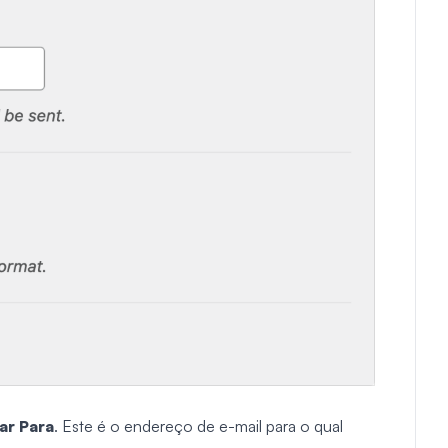
ar Para
. Este é o endereço de e-mail para o qual