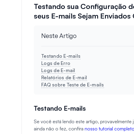
Testando sua Configuração 
seus E-mails Sejam Enviados
Neste Artigo
Testando E-mails
Logs de Erro
Logs de E-mail
Relatórios de E-mail
FAQ sobre Teste de E-mails
Testando E-mails
Se você está lendo este artigo, provavelmente 
ainda não o fez, confira
nosso tutorial complet