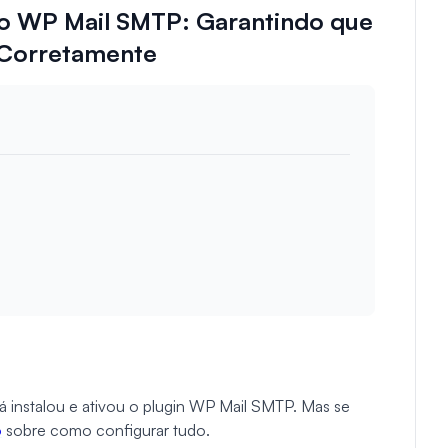
do WP Mail SMTP: Garantindo que
 Corretamente
já instalou e ativou o plugin WP Mail SMTP. Mas se
o
sobre como configurar tudo.