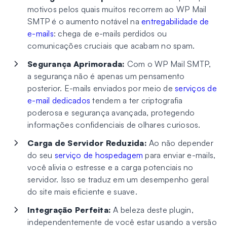
motivos pelos quais muitos recorrem ao WP Mail
SMTP é o aumento notável na
entregabilidade de
e-mails
: chega de e-mails perdidos ou
comunicações cruciais que acabam no spam.
Segurança Aprimorada:
Com o WP Mail SMTP,
a segurança não é apenas um pensamento
posterior. E-mails enviados por meio de
serviços de
e-mail dedicados
tendem a ter criptografia
poderosa e segurança avançada, protegendo
informações confidenciais de olhares curiosos.
Carga de Servidor Reduzida:
Ao não depender
do seu
serviço de hospedagem
para enviar e-mails,
você alivia o estresse e a carga potenciais no
servidor. Isso se traduz em um desempenho geral
do site mais eficiente e suave.
Integração Perfeita:
A beleza deste plugin,
independentemente de você estar usando a versão