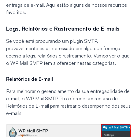
entrega de e-mail. Aqui estão alguns de nossos recursos
favoritos.
Logs, Relatórios e Rastreamento de E-mails
Se você está procurando um plugin SMTP,
provavelmente está interessado em algo que forneça
acesso a logs, relatórios e rastreamento. Vamos ver o que
o WP Mail SMTP tem a oferecer nessas categorias.
Relatórios de E-mail
Para melhorar o gerenciamento da sua entregabilidade de
e-mail, o WP Mail SMTP Pro oferece um recurso de
Relatórios de E-mail para rastrear o desempenho dos seus
e-mails.