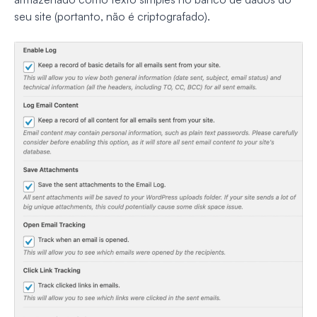
seu site (portanto, não é criptografado).