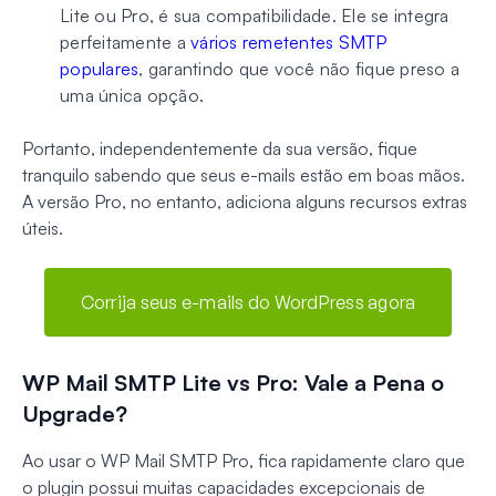
Lite ou Pro, é sua compatibilidade. Ele se integra
perfeitamente a
vários remetentes SMTP
populares
, garantindo que você não fique preso a
uma única opção.
Portanto, independentemente da sua versão, fique
tranquilo sabendo que seus e-mails estão em boas mãos.
A versão Pro, no entanto, adiciona alguns recursos extras
úteis.
Corrija seus e-mails do WordPress agora
WP Mail SMTP Lite vs Pro: Vale a Pena o
Upgrade?
Ao usar o WP Mail SMTP Pro, fica rapidamente claro que
o plugin possui muitas capacidades excepcionais de