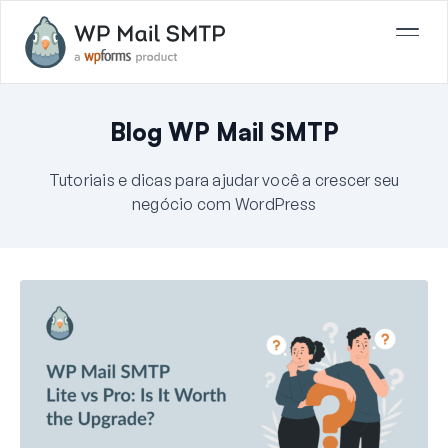
Blog WP Mail SMTP
Tutoriais e dicas para ajudar você a crescer seu
negócio com WordPress