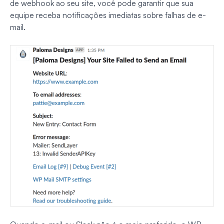
de webhook ao seu site, você pode garantir que sua
equipe receba notificações imediatas sobre falhas de e-
mail.