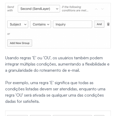
Usando regras 'E' ou 'OU', os usuários também podem
integrar múltiplas condições, aumentando a flexibilidade e
a granularidade do roteamento de e-mail.
Por exemplo, uma regra 'E' significa que todas as
condições listadas devem ser atendidas, enquanto uma
regra 'OU' será ativada se qualquer uma das condições
dadas for satisfeita.