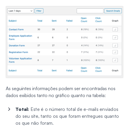
As seguintes informações podem ser encontradas nos
dados exibidos tanto no gráfico quanto na tabela:
Total:
Este é o número total de e-mails enviados
do seu site, tanto os que foram entregues quanto
os que não foram.