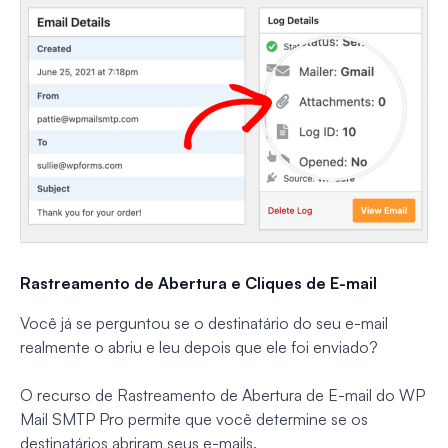
Rastreamento de Abertura e Cliques de E-mail
Você já se perguntou se o destinatário do seu e-mail
realmente o abriu e leu depois que ele foi enviado?
O recurso de Rastreamento de Abertura de E-mail do WP
Mail SMTP Pro permite que você determine se os
destinatários abriram seus e-mails.