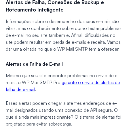
Alertas de Falha, Conexões de Backup e
Roteamento Inteligente
Informações sobre o desempenho dos seus e-mails são
vitais, mas o conhecimento sobre como testar problemas
de e-mail no seu site também é. Afinal, dificuldades no
site podem resultar em perda de e-mails e receita. Vamos
dar uma olhada no que o WP Mail SMTP tem a oferecer.
Alertas de Falha de E-mail
Mesmo que seu site encontre problemas no envio de e-
mails, o WP Mail SMTP Pro
garante o envio de alertas de
falha de e-mail
.
Esses alertas podem chegar a até três endereços de e-
mail designados usando uma conexão de API segura. O
que é ainda mais impressionante? O sistema de alertas foi
projetado para evitar sobrecarga.