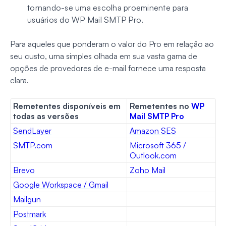
tornando-se uma escolha proeminente para
usuários do WP Mail SMTP Pro.
Para aqueles que ponderam o valor do Pro em relação ao
seu custo, uma simples olhada em sua vasta gama de
opções de provedores de e-mail fornece uma resposta
clara.
Remetentes disponíveis em
Remetentes no
WP
todas as versões
Mail SMTP Pro
SendLayer
Amazon SES
SMTP.com
Microsoft 365 /
Outlook.com
Brevo
Zoho Mail
Google Workspace / Gmail
Mailgun
Postmark