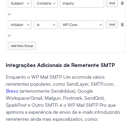
Integrações Adicionais de Remetente SMTP
Enquanto o WP Mail SMTP Lite acomoda vários
remetentes populares, como SendLayer, SMTP.com,
Brevo
(anteriormente Sendinblue), Google
Workspace/Gmail, Mailgun, Postmark, SendGrid,
SparkPost e Outro SMTP, é o WP Mail SMTP Pro que
aprimora a experiência de envio de e-mails introduzindo
remetentes ainda mais especializados, como: