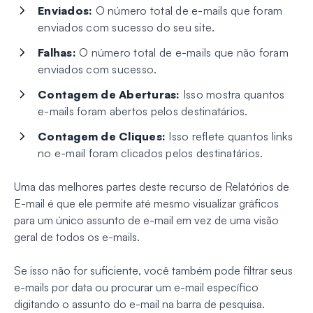
Enviados:
O número total de e-mails que foram
enviados com sucesso do seu site.
Falhas:
O número total de e-mails que não foram
enviados com sucesso.
Contagem de Aberturas:
Isso mostra quantos
e-mails foram abertos pelos destinatários.
Contagem de Cliques:
Isso reflete quantos links
no e-mail foram clicados pelos destinatários.
Uma das melhores partes deste recurso de Relatórios de
E-mail é que ele permite até mesmo visualizar gráficos
para um único assunto de e-mail em vez de uma visão
geral de todos os e-mails.
Se isso não for suficiente, você também pode filtrar seus
e-mails por data ou procurar um e-mail específico
digitando o assunto do e-mail na barra de pesquisa.