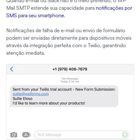
Quando e-mail ou Slack não é o meio preferido, o WP
Mail SMTP estende sua capacidade para
notificações por
SMS para seu smartphone
.
Notificações de falha de e-mail ou envio de formulário
podem ser enviadas diretamente para dispositivos móveis
através da integração perfeita com o Twilio, garantindo
atenção imediata.