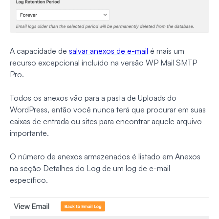
A capacidade de
salvar anexos de e-mail
é mais um
recurso excepcional incluído na versão WP Mail SMTP
Pro.
Todos os anexos vão para a pasta de Uploads do
WordPress, então você nunca terá que procurar em suas
caixas de entrada ou sites para encontrar aquele arquivo
importante.
O número de anexos armazenados é listado em Anexos
na seção Detalhes do Log de um log de e-mail
específico.