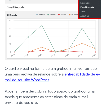
O auxílio visual na forma de um gráfico intuitivo fornece
uma perspectiva de relance sobre a
entregabilidade de e-
mail do seu site WordPress
.
Você também descobrirá, logo abaixo do gráfico, uma
tabela que apresenta as estatísticas de cada e-mail
enviado do seu site.