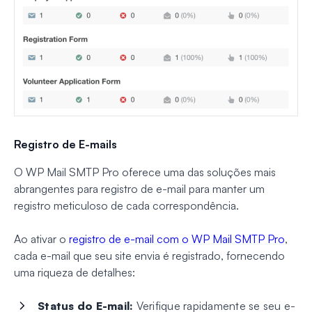
Registro de E-mails
O WP Mail SMTP Pro oferece uma das soluções mais
abrangentes para registro de e-mail para manter um
registro meticuloso de cada correspondência.
Ao ativar o
registro de e-mail com o WP Mail SMTP Pro
,
cada e-mail que seu site envia é registrado, fornecendo
uma riqueza de detalhes:
Status do E-mail:
Verifique rapidamente se seu e-