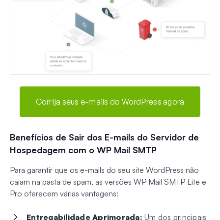
Corrija seus e-mails do WordPress agora
Benefícios de Sair dos E-mails do Servidor de
Hospedagem com o WP Mail SMTP
Para garantir que os e-mails do seu site WordPress não
caiam na pasta de spam, as versões WP Mail SMTP Lite e
Pro oferecem várias vantagens:
Entregabilidade Aprimorada:
Um dos principais