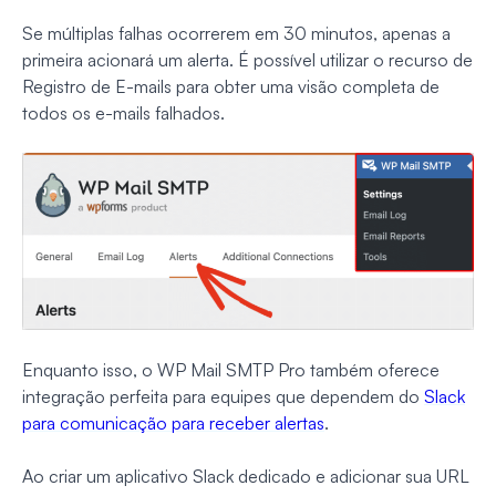
Se múltiplas falhas ocorrerem em 30 minutos, apenas a
primeira acionará um alerta. É possível utilizar o recurso de
Registro de E-mails para obter uma visão completa de
todos os e-mails falhados.
Enquanto isso, o WP Mail SMTP Pro também oferece
integração perfeita para equipes que dependem do
Slack
para comunicação para receber alertas
.
Ao criar um aplicativo Slack dedicado e adicionar sua URL