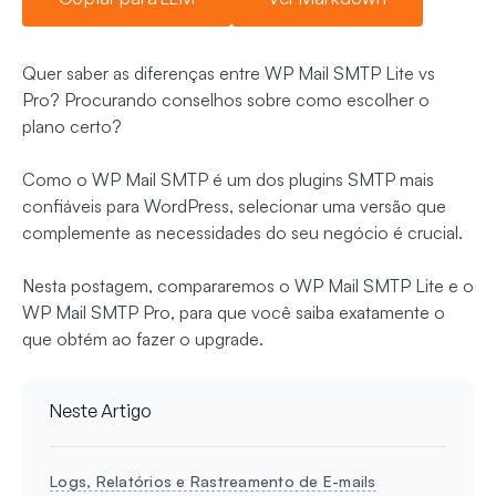
Quer saber as diferenças entre WP Mail SMTP Lite vs
Pro? Procurando conselhos sobre como escolher o
plano certo?
Como o WP Mail SMTP é um dos plugins SMTP mais
confiáveis para WordPress, selecionar uma versão que
complemente as necessidades do seu negócio é crucial.
Nesta postagem, compararemos o WP Mail SMTP Lite e o
WP Mail SMTP Pro, para que você saiba exatamente o
que obtém ao fazer o upgrade.
Neste Artigo
Logs, Relatórios e Rastreamento de E-mails