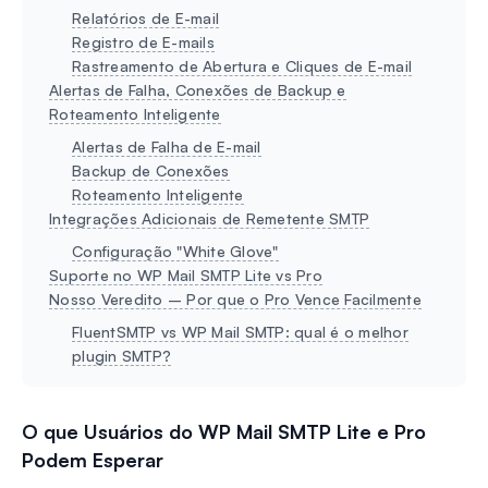
Relatórios de E-mail
Registro de E-mails
Rastreamento de Abertura e Cliques de E-mail
Alertas de Falha, Conexões de Backup e
Roteamento Inteligente
Alertas de Falha de E-mail
Backup de Conexões
Roteamento Inteligente
Integrações Adicionais de Remetente SMTP
Configuração "White Glove"
Suporte no WP Mail SMTP Lite vs Pro
Nosso Veredito – Por que o Pro Vence Facilmente
FluentSMTP vs WP Mail SMTP: qual é o melhor
plugin SMTP?
O que Usuários do WP Mail SMTP Lite e Pro
Podem Esperar