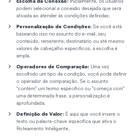
Escolha da Conexão:
Inicialmente, os usuários
podem selecionar a conexão desejada que será
ativada ao atender às condições definidas;
Personalização de Condições:
Se você está
baseando isso no assunto do e-mail, seu
conteúdo, remetente, destinatário ou até mesmo
valores de cabeçalho específicos, a escolha é
ampla.
Operadores de Comparação:
Uma vez
escolhido um tipo de condição, você pode definir
o operador de comparação. Se o assunto
"contém" um termo específico ou "começa com"
uma determinada frase, a personalização é
aprofundada.
Definição de Valor:
É aqui que você insere o
texto ou palavra-chave específica que ativa o
Roteamento Inteligente.