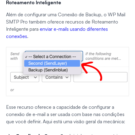
Roteamento Inteligente
Além de configurar uma Conexão de Backup, o WP Mail
SMTP Pro também oferece recursos de Roteamento
Inteligente para
enviar e-mails usando diferentes
conexões
.
Esse recurso oferece a capacidade de configurar a
conexão de e-mail a ser usada com base nas condições
que você definir. Aqui está uma visão geral da mecânica: