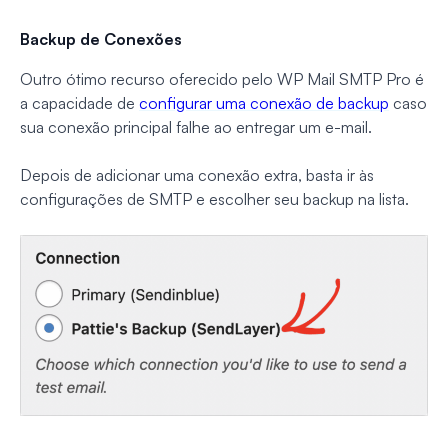
Backup de Conexões
Outro ótimo recurso oferecido pelo WP Mail SMTP Pro é
a capacidade de
configurar uma conexão de backup
caso
sua conexão principal falhe ao entregar um e-mail.
Depois de adicionar uma conexão extra, basta ir às
configurações de SMTP e escolher seu backup na lista.