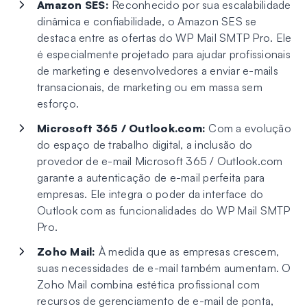
Amazon SES:
Reconhecido por sua escalabilidade
dinâmica e confiabilidade, o Amazon SES se
destaca entre as ofertas do WP Mail SMTP Pro. Ele
é especialmente projetado para ajudar profissionais
de marketing e desenvolvedores a enviar e-mails
transacionais, de marketing ou em massa sem
esforço.
Microsoft 365 / Outlook.com:
Com a evolução
do espaço de trabalho digital, a inclusão do
provedor de e-mail Microsoft 365 / Outlook.com
garante a autenticação de e-mail perfeita para
empresas. Ele integra o poder da interface do
Outlook com as funcionalidades do WP Mail SMTP
Pro.
Zoho Mail:
À medida que as empresas crescem,
suas necessidades de e-mail também aumentam. O
Zoho Mail combina estética profissional com
recursos de gerenciamento de e-mail de ponta,