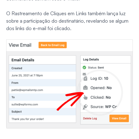
O Rastreamento de Cliques em Links também lança luz
sobre a participação do destinatário, revelando se algum
dos links do e-mail foi clicado.