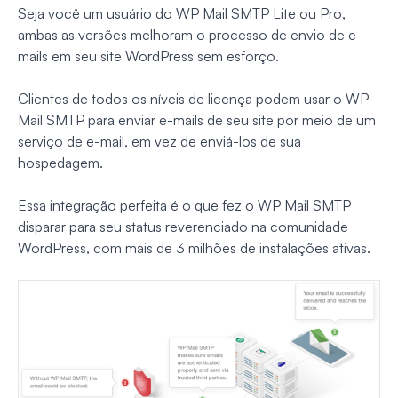
Seja você um usuário do WP Mail SMTP Lite ou Pro,
ambas as versões melhoram o processo de envio de e-
mails em seu site WordPress sem esforço.
Clientes de todos os níveis de licença podem usar o WP
Mail SMTP para enviar e-mails de seu site por meio de um
serviço de e-mail, em vez de enviá-los de sua
hospedagem.
Essa integração perfeita é o que fez o WP Mail SMTP
disparar para seu status reverenciado na comunidade
WordPress, com mais de 3 milhões de instalações ativas.