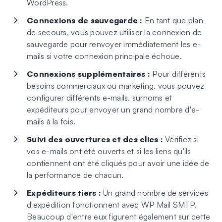
WordPress.
Connexions de sauvegarde :
En tant que plan
de secours, vous pouvez utiliser la connexion de
sauvegarde pour renvoyer immédiatement les e-
mails si votre connexion principale échoue.
Connexions supplémentaires :
Pour différents
besoins commerciaux ou marketing, vous pouvez
configurer différents e-mails, surnoms et
expéditeurs pour envoyer un grand nombre d'e-
mails à la fois.
Suivi des ouvertures et des clics :
Vérifiez si
vos e-mails ont été ouverts et si les liens qu'ils
contiennent ont été cliqués pour avoir une idée de
la performance de chacun.
Expéditeurs tiers :
Un grand nombre de services
d'expédition fonctionnent avec WP Mail SMTP.
Beaucoup d'entre eux figurent également sur cette