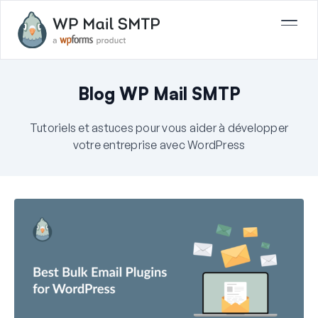
Blog WP Mail SMTP
Tutoriels et astuces pour vous aider à développer
votre entreprise avec WordPress