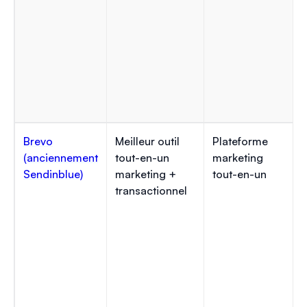
Brevo
Meilleur outil
Plateforme
(anciennement
tout-en-un
marketing
Sendinblue)
marketing +
tout-en-un
transactionnel