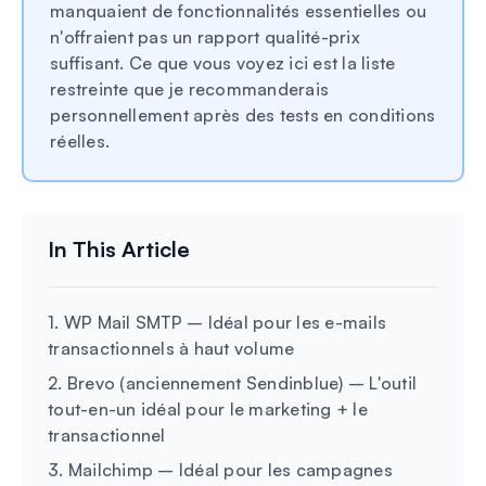
manquaient de fonctionnalités essentielles ou
n'offraient pas un rapport qualité-prix
suffisant. Ce que vous voyez ici est la liste
restreinte que je recommanderais
personnellement après des tests en conditions
réelles.
1. WP Mail SMTP – Idéal pour les e-mails
transactionnels à haut volume
2. Brevo (anciennement Sendinblue) – L'outil
tout-en-un idéal pour le marketing + le
transactionnel
3. Mailchimp – Idéal pour les campagnes