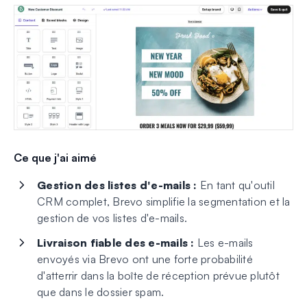
Ce que j'ai aimé
Gestion des listes d'e-mails :
En tant qu'outil
CRM complet, Brevo simplifie la segmentation et la
gestion de vos listes d'e-mails.
Livraison fiable des e-mails :
Les e-mails
envoyés via Brevo ont une forte probabilité
d'atterrir dans la boîte de réception prévue plutôt
que dans le dossier spam.