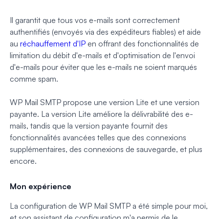
Il garantit que tous vos e-mails sont correctement
authentifiés (envoyés via des expéditeurs fiables) et aide
au
réchauffement d'IP
en offrant des fonctionnalités de
limitation du débit d'e-mails et d'optimisation de l'envoi
d'e-mails pour éviter que les e-mails ne soient marqués
comme spam.
WP Mail SMTP propose une version Lite et une version
payante. La version Lite améliore la délivrabilité des e-
mails, tandis que la version payante fournit des
fonctionnalités avancées telles que des connexions
supplémentaires, des connexions de sauvegarde, et plus
encore.
Mon expérience
La configuration de WP Mail SMTP a été simple pour moi,
et son assistant de configuration m'a permis de le