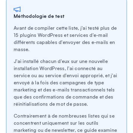
Méthodologie de test
Avant de compiler cette liste, j'ai testé plus de
15 plugins WordPress et services d'e-mail
différents capables d'envoyer des e-mails en
masse.
J'ai installé chacun d'eux sur une nouvelle
installation WordPress, l'ai connecté au
service ou au service d'envoi approprié, et j'ai
envoyé à la fois des campagnes de type
marketing et des e-mails transactionnels tels
que des confirmations de commande et des
réinitialisations de mot de passe.
Contrairement à de nombreuses listes qui se
concentrent uniquement sur les outils
marketing ou de newsletter, ce guide examine