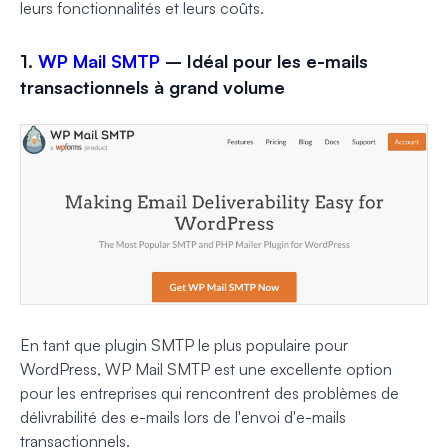
leurs fonctionnalités et leurs coûts.
1.
WP Mail SMTP
– Idéal pour les e-mails
transactionnels à grand volume
En tant que plugin SMTP le plus populaire pour
WordPress, WP Mail SMTP est une excellente option
pour les entreprises qui rencontrent des problèmes de
délivrabilité des e-mails lors de l'envoi d'e-mails
transactionnels.