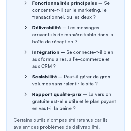
Fonctionnalités principales
– Se
concentre-t-il sur le marketing, le
transactionnel, ou les deux ?
Délivrabilité
– Les messages
arrivent-ils de manière fiable dans la
boîte de réception ?
Intégration
– Se connecte-t-il bien
aux formulaires, à l'e-commerce et
aux CRM ?
Scalabilité
– Peut-il gérer de gros
volumes sans ralentir le site ?
Rapport qualité-prix
– La version
gratuite est-elle utile et le plan payant
en vaut-il la peine ?
Certains outils n'ont pas été retenus car ils
avaient des problèmes de délivrabilité,