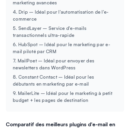
marketing avancées
4. Drip – Idéal pour l'automatisation de l'e-
commerce
5. SendLayer – Service d'e-mails
transactionnels ultra-rapide
6. HubSpot – Idéal pour le marketing par e-
mail piloté par CRM
7. MailPoet – Idéal pour envoyer des
newsletters dans WordPress
8. Constant Contact – Idéal pour les
débutants en marketing par e-mail
9. MailerLite – Idéal pour le marketing à petit
budget + les pages de destination
Comparatif des meilleurs plugins d'e-mail en