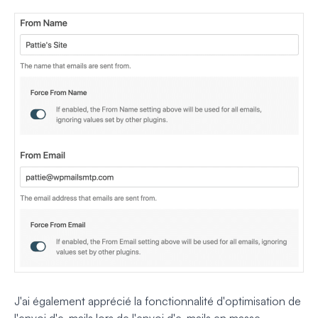
J'ai également apprécié la fonctionnalité d'optimisation de