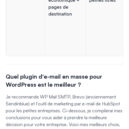
pages de
destination
Quel plugin d'e-mail en masse pour
WordPress est le meilleur ?
Je recommande WP Mail SMTP, Brevo (anciennement
Sendinblue) et l'outil de marketing par e-mail de HubSpot
pour les petites entreprises. Ci-dessous, je compilerai mes
conclusions pour vous aider à prendre la meilleure
décision pour votre entreprise. Voici mes meilleurs choix,