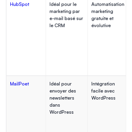
HubSpot
Idéal pour le
Automatisation
marketing par
marketing
e-mail basé sur
gratuite et
le CRM
évolutive
MailPoet
Idéal pour
Intégration
envoyer des
facile avec
newsletters
WordPress
dans
WordPress