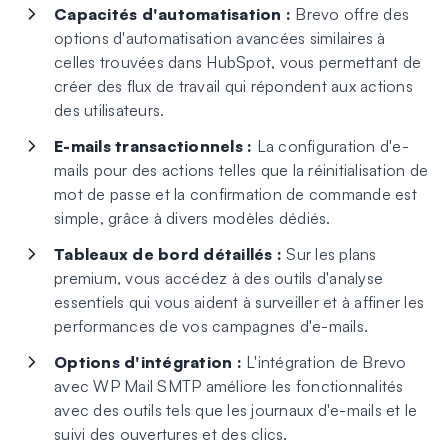
Capacités d'automatisation :
Brevo offre des
options d'automatisation avancées similaires à
celles trouvées dans HubSpot, vous permettant de
créer des flux de travail qui répondent aux actions
des utilisateurs.
E-mails transactionnels :
La configuration d'e-
mails pour des actions telles que la réinitialisation de
mot de passe et la confirmation de commande est
simple, grâce à divers modèles dédiés.
Tableaux de bord détaillés :
Sur les plans
premium, vous accédez à des outils d'analyse
essentiels qui vous aident à surveiller et à affiner les
performances de vos campagnes d'e-mails.
Options d'intégration :
L'intégration de Brevo
avec WP Mail SMTP améliore les fonctionnalités
avec des outils tels que les journaux d'e-mails et le
suivi des ouvertures et des clics.