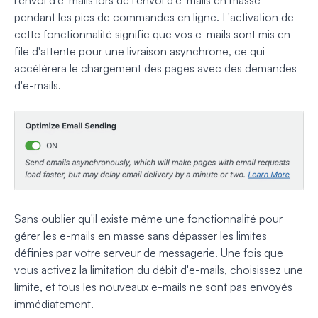
l'envoi d'e-mails lors de l'envoi d'e-mails en masse
pendant les pics de commandes en ligne. L'activation de
cette fonctionnalité signifie que vos e-mails sont mis en
file d'attente pour une livraison asynchrone, ce qui
accélérera le chargement des pages avec des demandes
d'e-mails.
Sans oublier qu'il existe même une fonctionnalité pour
gérer les e-mails en masse sans dépasser les limites
définies par votre serveur de messagerie. Une fois que
vous activez la limitation du débit d'e-mails, choisissez une
limite, et tous les nouveaux e-mails ne sont pas envoyés
immédiatement.