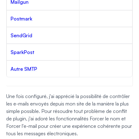
Mailgun
Postmark
SendGrid
SparkPost
Autre SMTP
Une fois configuré, j'ai apprécié la possibilité de contrôler
les e-mails envoyés depuis mon site de la manière la plus
simple possible. Pour résoudre tout problème de conflit
de plugin, j'ai adoré les fonctionnalités Forcer le nom et
Forcer l'e-mail pour créer une expérience cohérente pour
tous les messages électroniques.