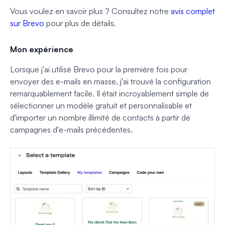
Vous voulez en savoir plus ? Consultez notre
avis complet
sur Brevo
pour plus de détails.
Mon expérience
Lorsque j'ai utilisé Brevo pour la première fois pour
envoyer des e-mails en masse, j'ai trouvé la configuration
remarquablement facile. Il était incroyablement simple de
sélectionner un modèle gratuit et personnalisable et
d'importer un nombre illimité de contacts à partir de
campagnes d'e-mails précédentes.