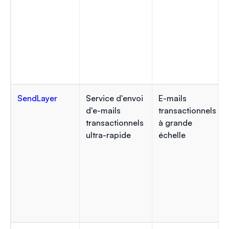
SendLayer
Service d'envoi
E-mails
d'e-mails
transactionnels
transactionnels
à grande
ultra-rapide
échelle