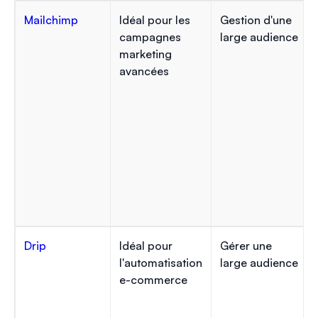
Mailchimp
Idéal pour les
Gestion d'une
campagnes
large audience
marketing
avancées
Drip
Idéal pour
Gérer une
l'automatisation
large audience
e-commerce