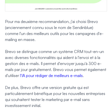
Pour ma deuxième recommandation, j'ai choisi Brevo
(anciennement connu sous le nom de Sendinblue)
comme l'un des meilleurs outils pour les campagnes d'e-
mailing en masse.
Brevo se distingue comme un système CRM tout-en-un
avec diverses fonctionnalités qui aident à l'envoi et à la
gestion des e-mails. Il permet d'envoyer jusqu'à 300 e-
mails par jour gratuitement. Brevo vous permet également
d'utiliser
l'IA pour rédiger de meilleurs e-mails
.
De plus, Brevo offre une version gratuite qui est
particulièrement bénéfique pour les nouvelles entreprises
qui souhaitent tester le marketing par e-mail sans
investissement initial.