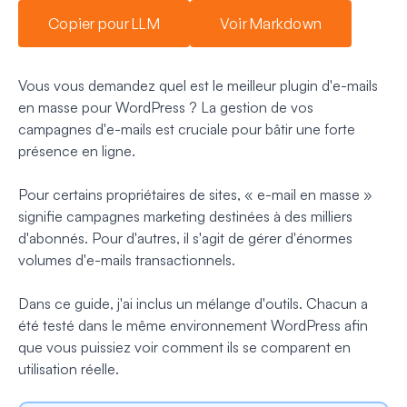
Copier pour LLM
Voir Markdown
Vous vous demandez quel est le meilleur plugin d'e-mails
en masse pour WordPress ? La gestion de vos
campagnes d'e-mails est cruciale pour bâtir une forte
présence en ligne.
Pour certains propriétaires de sites, « e-mail en masse »
signifie campagnes marketing destinées à des milliers
d'abonnés. Pour d'autres, il s'agit de gérer d'énormes
volumes d'e-mails transactionnels.
Dans ce guide, j'ai inclus un mélange d'outils. Chacun a
été testé dans le même environnement WordPress afin
que vous puissiez voir comment ils se comparent en
utilisation réelle.