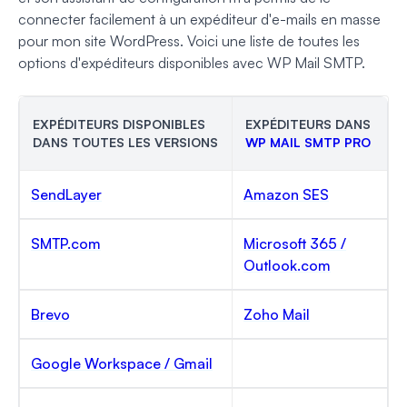
connecter facilement à un expéditeur d'e-mails en masse
pour mon site WordPress. Voici une liste de toutes les
options d'expéditeurs disponibles avec WP Mail SMTP.
EXPÉDITEURS DISPONIBLES
EXPÉDITEURS DANS
DANS TOUTES LES VERSIONS
WP MAIL SMTP PRO
SendLayer
Amazon SES
SMTP.com
Microsoft 365 /
Outlook.com
Brevo
Zoho Mail
Google Workspace / Gmail