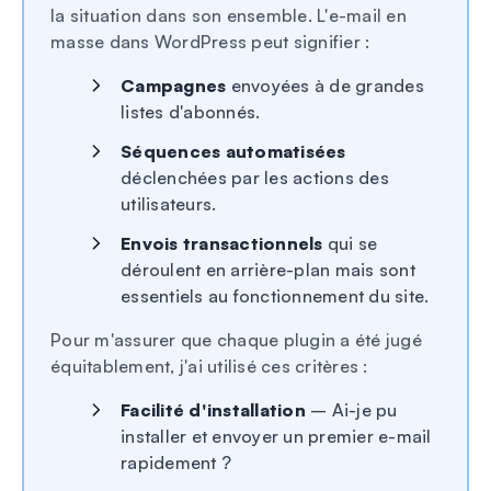
la situation dans son ensemble. L'e-mail en
masse dans WordPress peut signifier :
Campagnes
envoyées à de grandes
listes d'abonnés.
Séquences automatisées
déclenchées par les actions des
utilisateurs.
Envois transactionnels
qui se
déroulent en arrière-plan mais sont
essentiels au fonctionnement du site.
Pour m'assurer que chaque plugin a été jugé
équitablement, j'ai utilisé ces critères :
Facilité d'installation
– Ai-je pu
installer et envoyer un premier e-mail
rapidement ?