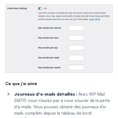
Ce que j'ai aimé
Journaux d'e-mails détaillés :
Avec WP Mail
SMTP, vous n'aurez pas à vous soucier de la perte
d'e-mails. Vous pouvez obtenir des journaux d'e-
mails complets depuis le tableau de bord