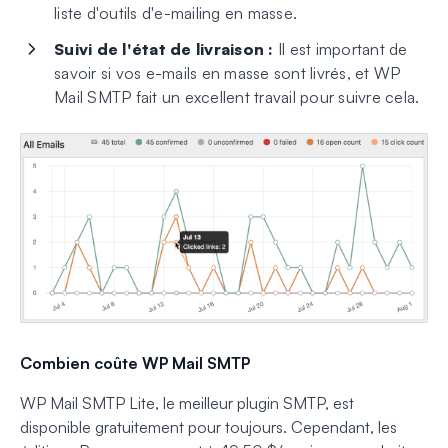
liste d'outils d'e-mailing en masse.
Suivi de l'état de livraison :
Il est important de
savoir si vos e-mails en masse sont livrés, et WP
Mail SMTP fait un excellent travail pour suivre cela.
Combien coûte WP Mail SMTP
WP Mail SMTP Lite, le meilleur plugin SMTP, est
disponible gratuitement pour toujours. Cependant, les