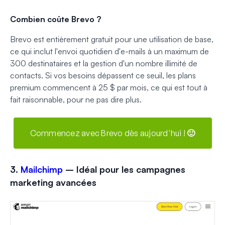
Combien coûte Brevo ?
Brevo est entièrement gratuit pour une utilisation de base,
ce qui inclut l'envoi quotidien d'e-mails à un maximum de
300 destinataires et la gestion d'un nombre illimité de
contacts. Si vos besoins dépassent ce seuil, les plans
premium commencent à 25 $ par mois, ce qui est tout à
fait raisonnable, pour ne pas dire plus.
Commencez avec Brevo dès aujourd'hui ! 🙂
3.
Mailchimp
– Idéal pour les campagnes
marketing avancées