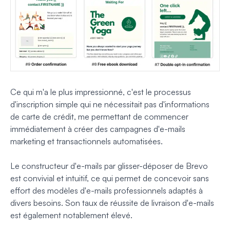
Ce qui m'a le plus impressionné, c'est le processus
d'inscription simple qui ne nécessitait pas d'informations
de carte de crédit, me permettant de commencer
immédiatement à créer des campagnes d'e-mails
marketing et transactionnels automatisées.
Le constructeur d'e-mails par glisser-déposer de Brevo
est convivial et intuitif, ce qui permet de concevoir sans
effort des modèles d'e-mails professionnels adaptés à
divers besoins. Son taux de réussite de livraison d'e-mails
est également notablement élevé.