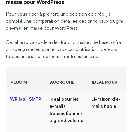
masse pour WordPress
Pour vous aider à prendre une décision éclairée, j'ai
compilé une comparaison détaillée des principaux plugins
d'e-mail en masse pour WordPress.
Ce tableau va au-delà des fonctionnalités de base, offrant
un aperçu de leurs principaux cas d'utilisation, de leurs
forces uniques et de leurs structures tarifaires.
PLUGIN
ACCROCHE
IDÉAL POUR
WP Mail SMTP
Idéal pour les
Livraison d'e-
e-mails
mails fiable
transactionnels
à grand volume