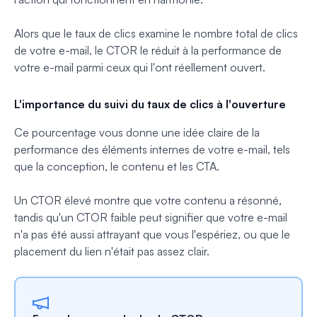
Alors que le taux de clics examine le nombre total de clics
de votre e-mail, le CTOR le réduit à la performance de
votre e-mail parmi ceux qui l'ont réellement ouvert.
L'importance du suivi du taux de clics à l'ouverture
Ce pourcentage vous donne une idée claire de la
performance des éléments internes de votre e-mail, tels
que la conception, le contenu et les CTA.
Un CTOR élevé montre que votre contenu a résonné,
tandis qu'un CTOR faible peut signifier que votre e-mail
n'a pas été aussi attrayant que vous l'espériez, ou que le
placement du lien n'était pas assez clair.