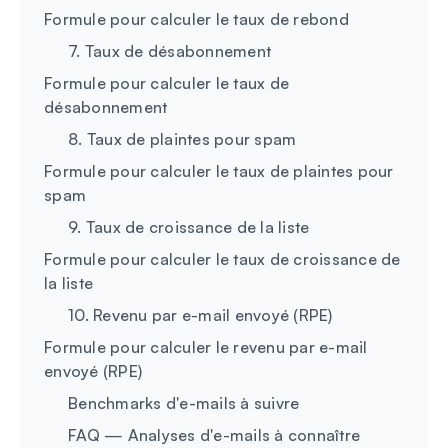
Formule pour calculer le taux de rebond
7. Taux de désabonnement
Formule pour calculer le taux de
désabonnement
8. Taux de plaintes pour spam
Formule pour calculer le taux de plaintes pour
spam
9. Taux de croissance de la liste
Formule pour calculer le taux de croissance de
la liste
10. Revenu par e-mail envoyé (RPE)
Formule pour calculer le revenu par e-mail
envoyé (RPE)
Benchmarks d'e-mails à suivre
FAQ — Analyses d'e-mails à connaître