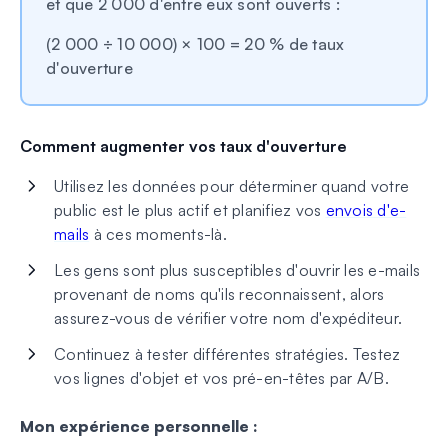
et que 2 000 d'entre eux sont ouverts :
(2 000 ÷ 10 000) × 100 = 20 % de taux
d'ouverture
Comment augmenter vos taux d'ouverture
Utilisez les données pour déterminer quand votre
public est le plus actif et planifiez vos
envois d'e-
mails
à ces moments-là.
Les gens sont plus susceptibles d'ouvrir les e-mails
provenant de noms qu'ils reconnaissent, alors
assurez-vous de vérifier votre nom d'expéditeur.
Continuez à tester différentes stratégies. Testez
vos lignes d'objet et vos pré-en-têtes par A/B.
Mon expérience personnelle :