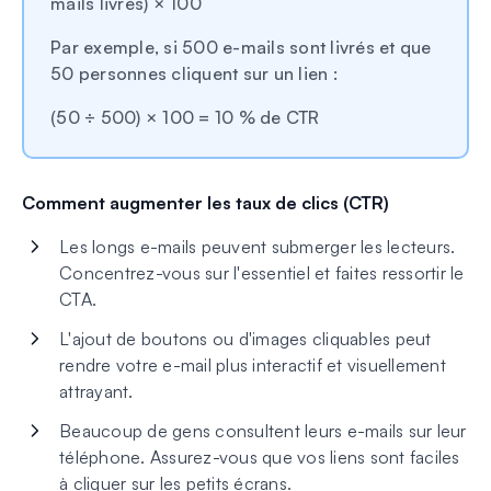
mails livrés) × 100
Par exemple, si 500 e-mails sont livrés et que
50 personnes cliquent sur un lien :
(50 ÷ 500) × 100 = 10 % de CTR
Comment augmenter les taux de clics (CTR)
Les longs e-mails peuvent submerger les lecteurs.
Concentrez-vous sur l'essentiel et faites ressortir le
CTA.
L'ajout de boutons ou d'images cliquables peut
rendre votre e-mail plus interactif et visuellement
attrayant.
Beaucoup de gens consultent leurs e-mails sur leur
téléphone. Assurez-vous que vos liens sont faciles
à cliquer sur les petits écrans.