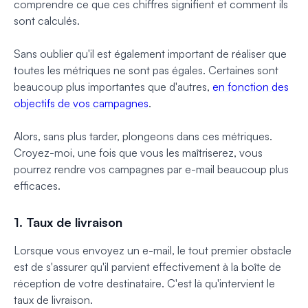
comprendre ce que ces chiffres signifient et comment ils
sont calculés.
Sans oublier qu'il est également important de réaliser que
toutes les métriques ne sont pas égales. Certaines sont
beaucoup plus importantes que d'autres,
en fonction des
objectifs de vos campagnes
.
Alors, sans plus tarder, plongeons dans ces métriques.
Croyez-moi, une fois que vous les maîtriserez, vous
pourrez rendre vos campagnes par e-mail beaucoup plus
efficaces.
1. Taux de livraison
Lorsque vous envoyez un e-mail, le tout premier obstacle
est de s'assurer qu'il parvient effectivement à la boîte de
réception de votre destinataire. C'est là qu'intervient le
taux de livraison.