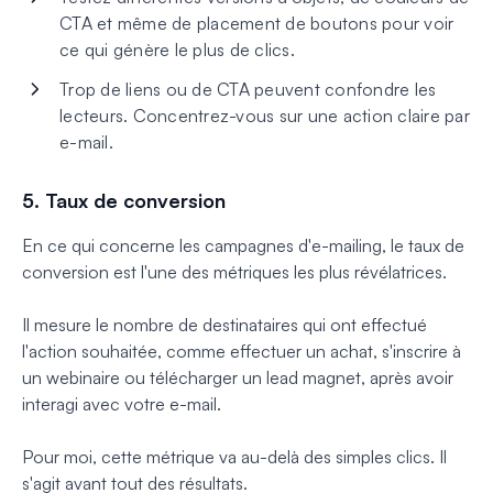
CTA et même de placement de boutons pour voir
ce qui génère le plus de clics.
Trop de liens ou de CTA peuvent confondre les
lecteurs. Concentrez-vous sur une action claire par
e-mail.
5. Taux de conversion
En ce qui concerne les campagnes d'e-mailing, le taux de
conversion est l'une des métriques les plus révélatrices.
Il mesure le nombre de destinataires qui ont effectué
l'action souhaitée, comme effectuer un achat, s'inscrire à
un webinaire ou télécharger un lead magnet, après avoir
interagi avec votre e-mail.
Pour moi, cette métrique va au-delà des simples clics. Il
s'agit avant tout des résultats.