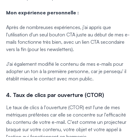
Mon expérience personnelle :
Après de nombreuses expériences, j'ai appris que
l'utilisation d'un seul bouton CTA juste au début de mes e-
mails fonctionne très bien, avec un lien CTA secondaire
vers la fin (pour les newsletters)
.
J'ai également modifié le contenu de mes e-mails pour
adopter un ton à la première personne, car je pense
qu'
il
établit mieux le contact avec mon public.
4. Taux de clics par ouverture (CTOR)
Le taux de clics à l'ouverture (CTOR) est l'une de mes
métriques préférées car elle se concentre sur l'efficacité
du contenu de votre e-mail. C'est comme un projecteur
braqué sur votre contenu, votre objet et votre appel à
l'action qui fonctionnent en harmonie.