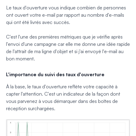
Le taux d'ouverture vous indique combien de personnes
ont ouvert votre e-mail par rapport au nombre d'e-mails
qui ont été livrés avec succès.
C'est l'une des premières métriques que je vérifie après
l'envoi d'une campagne car elle me donne une idée rapide
de l'attrait de ma ligne d'objet et si j'ai envoyé l'e-mail au
bon moment.
L'importance du suivi des taux d'ouverture
À la base, le taux d'ouverture reflète votre capacité à
capter l'attention. C'est un indicateur de la façon dont
vous parvenez à vous démarquer dans des boîtes de
réception surchargées.