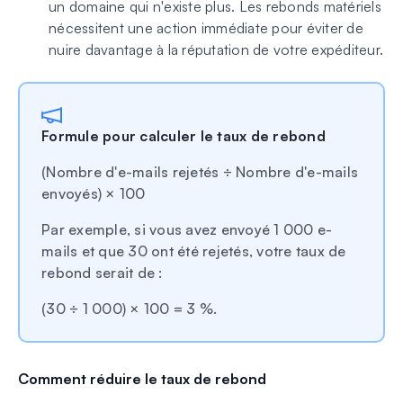
un domaine qui n'existe plus. Les rebonds matériels
nécessitent une action immédiate pour éviter de
nuire davantage à la réputation de votre expéditeur.
Formule pour calculer le taux de rebond
(Nombre d'e-mails rejetés ÷ Nombre d'e-mails
envoyés) × 100
Par exemple, si vous avez envoyé 1 000 e-
mails et que 30 ont été rejetés, votre taux de
rebond serait de :
(30 ÷ 1 000) × 100 = 3 %.
Comment réduire le taux de rebond