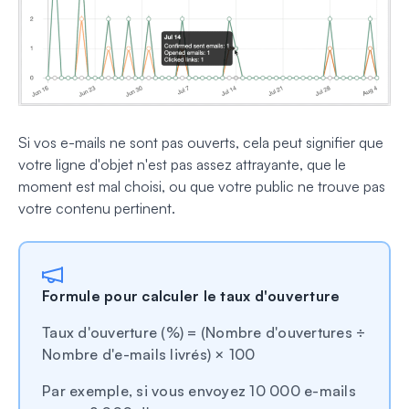
Si vos e-mails ne sont pas ouverts, cela peut signifier que
votre ligne d'objet n'est pas assez attrayante, que le
moment est mal choisi, ou que votre public ne trouve pas
votre contenu pertinent.
Formule pour calculer le taux d'ouverture
Taux d'ouverture (%) = (Nombre d'ouvertures ÷
Nombre d'e-mails livrés) × 100
Par exemple, si vous envoyez 10 000 e-mails