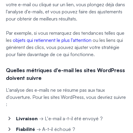
votre e-mail ou cliqué sur un lien, vous plongez déjà dans
l'analyse d'e-mails, et vous pouvez faire des ajustements
pour obtenir de meilleurs résultats.
Par exemple, si vous remarquez des tendances telles que
les
objets qui retiennent le plus l'attention
ou les liens qui
génèrent des clics, vous pouvez ajuster votre stratégie
pour faire davantage de ce qui fonctionne.
Quelles métriques d'e-mail les sites WordPress
doivent suivre
L'analyse des e-mails ne se résume pas aux taux
d'ouverture. Pour les sites WordPress, vous devriez suivre
:
Livraison
→ L'e-mail a-t-il été envoyé ?
Fiabilité
→ A-t-il échoué ?