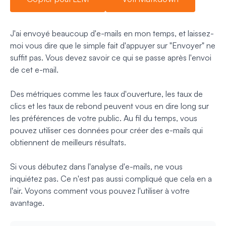
J'ai envoyé beaucoup d'e-mails en mon temps, et laissez-
moi vous dire que le simple fait d'appuyer sur "Envoyer" ne
suffit pas. Vous devez savoir ce qui se passe après l'envoi
de cet e-mail.
Des métriques comme les taux d'ouverture, les taux de
clics et les taux de rebond peuvent vous en dire long sur
les préférences de votre public. Au fil du temps, vous
pouvez utiliser ces données pour créer des e-mails qui
obtiennent de meilleurs résultats.
Si vous débutez dans l'analyse d'e-mails, ne vous
inquiétez pas. Ce n'est pas aussi compliqué que cela en a
l'air. Voyons comment vous pouvez l'utiliser à votre
avantage.