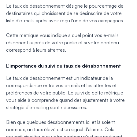
Le taux de désabonnement désigne le pourcentage de
destinataires qui choisissent de se désinscrire de votre
liste d'e-mails après avoir reçu l'une de vos campagnes.
Cette métrique vous indique à quel point vos e-mails
résonnent auprès de votre public et si votre contenu
correspond à leurs attentes.
L'importance du suivi du taux de désabonnement
Le taux de désabonnement est un indicateur de la
correspondance entre vos e-mails et les attentes et
préférences de votre public. Le suivi de cette métrique
vous aide à comprendre quand des ajustements à votre
stratégie d'e-mailing sont nécessaires.
Bien que quelques désabonnements ici et là soient
normaux, un taux élevé est un signal d'alarme. Cela
pourrait signifier que votre contenu n'est pas pertinent,