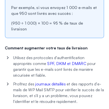
Par exemple, si vous envoyez 1 000 e-mails et
que 950 sont livrés avec succès :
(950 ÷ 1 000) × 100 = 95 % de taux de
livraison
Comment augmenter votre taux de livraison
Utilisez des protocoles d'authentification
appropriés comme
SPF, DKIM et DMARC
pour
garantir que les e-mails sont livrés de manière
sécurisée et fiable.
Profitez des
journaux détaillés
et des rapports d'e-
mails de WP Mail SMTP pour vérifier le succès de la
livraison, et s'il y a un problème, vous pouvez
l'identifier et le résoudre rapidement.