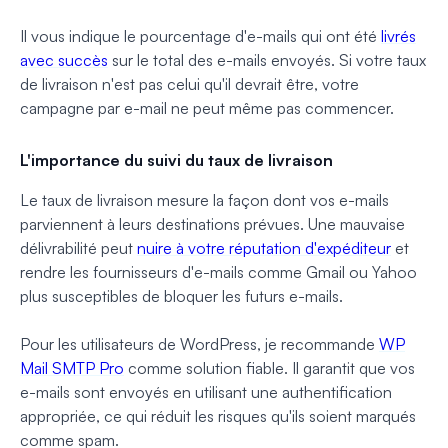
Il vous indique le pourcentage d'e-mails qui ont été
livrés
avec succès
sur le total des e-mails envoyés. Si votre taux
de livraison n'est pas celui qu'il devrait être, votre
campagne par e-mail ne peut même pas commencer.
L'importance du suivi du taux de livraison
Le taux de livraison mesure la façon dont vos e-mails
parviennent à leurs destinations prévues. Une mauvaise
délivrabilité peut
nuire à votre réputation d'expéditeur
et
rendre les fournisseurs d'e-mails comme Gmail ou Yahoo
plus susceptibles de bloquer les futurs e-mails.
Pour les utilisateurs de WordPress, je recommande
WP
Mail SMTP Pro
comme solution fiable. Il garantit que vos
e-mails sont envoyés en utilisant une authentification
appropriée, ce qui réduit les risques qu'ils soient marqués
comme spam.