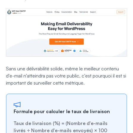
Sans une délivrabilité solide, même le meilleur contenu
d'e-mail n'atteindra pas votre public, c'est pourquoi il est si
important de surveiller cette métrique.
Formule pour calculer le taux de livraison
Taux de livraison (%) = (Nombre d'e-mails
livrés ÷ Nombre d'e-mails envoyés) × 100