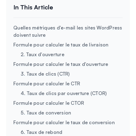
Quelles métriques d'e-mail les sites WordPress
doivent suivre
Formule pour calculer le taux de livraison
2. Taux d'ouverture
Formule pour calculer le taux d'ouverture
3. Taux de clics (CTR)
Formule pour calculer le CTR
4. Taux de clics par ouverture (CTOR)
Formule pour calculer le CTOR
5. Taux de conversion
Formule pour calculer le taux de conversion
6. Taux de rebond