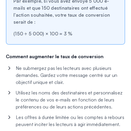
Par exemple, si vous avez envoyé 5 000 e-
mails et que 150 destinataires ont effectué
l'action souhaitée, votre taux de conversion
serait de :
(150 ÷ 5 000) × 100 = 3 %
Comment augmenter le taux de conversion
Ne submergez pas les lecteurs avec plusieurs
demandes. Gardez votre message centré sur un
objectif unique et clair.
Utilisez les noms des destinataires et personnalisez
le contenu de vos e-mails en fonction de leurs
préférences ou de leurs actions précédentes.
Les offres à durée limitée ou les comptes à rebours
peuvent inciter les lecteurs à agir immédiatement.