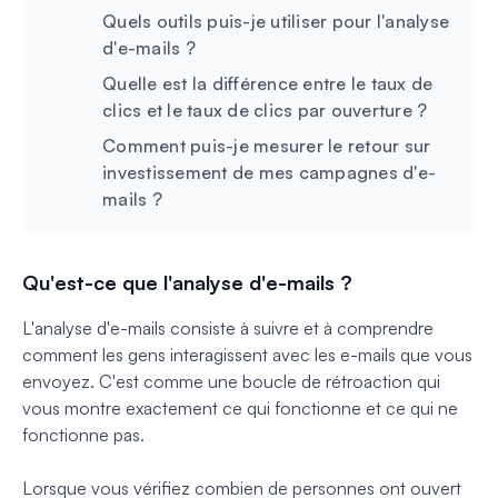
Quels outils puis-je utiliser pour l'analyse
d'e-mails ?
Quelle est la différence entre le taux de
clics et le taux de clics par ouverture ?
Comment puis-je mesurer le retour sur
investissement de mes campagnes d'e-
mails ?
Qu'est-ce que l'analyse d'e-mails ?
L'analyse d'e-mails consiste à suivre et à comprendre
comment les gens interagissent avec les e-mails que vous
envoyez. C'est comme une boucle de rétroaction qui
vous montre exactement ce qui fonctionne et ce qui ne
fonctionne pas.
Lorsque vous vérifiez combien de personnes ont ouvert