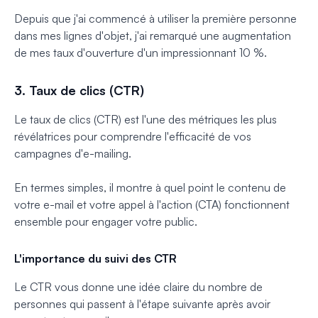
Depuis que j'ai commencé à utiliser la première personne
dans mes lignes d'objet, j'ai remarqué une augmentation
de mes taux d'ouverture
d'un impressionnant 10 %.
3. Taux de clics (CTR)
Le taux de clics (CTR) est l'une des métriques les plus
révélatrices pour comprendre l'efficacité de vos
campagnes d'e-mailing.
En termes simples, il montre à quel point le contenu de
votre e-mail et votre appel à l'action (CTA) fonctionnent
ensemble pour engager votre public.
L'importance du suivi des CTR
Le CTR vous donne une idée claire du nombre de
personnes qui passent à l'étape suivante après avoir