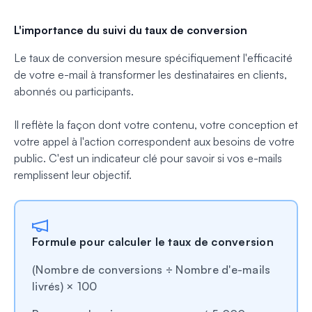
L'importance du suivi du taux de conversion
Le taux de conversion mesure spécifiquement l'efficacité
de votre e-mail à transformer les destinataires en clients,
abonnés ou participants.
Il reflète la façon dont votre contenu, votre conception et
votre appel à l'action correspondent aux besoins de votre
public. C'est un indicateur clé pour savoir si vos e-mails
remplissent leur objectif.
Formule pour calculer le taux de conversion
(Nombre de conversions ÷ Nombre d'e-mails
livrés) × 100