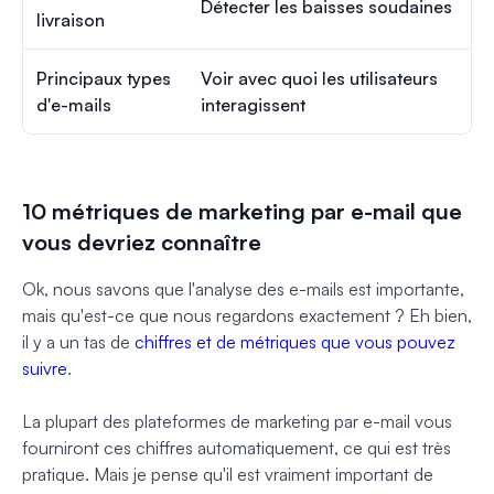
Détecter les baisses soudaines
livraison
Principaux types
Voir avec quoi les utilisateurs
d'e-mails
interagissent
10 métriques de marketing par e-mail que
vous devriez connaître
Ok, nous savons que l'analyse des e-mails est importante,
mais qu'est-ce que nous regardons exactement ? Eh bien,
il y a un tas de
chiffres et de métriques que vous pouvez
suivre
.
La plupart des plateformes de marketing par e-mail vous
fourniront ces chiffres automatiquement, ce qui est très
pratique. Mais je pense qu'il est vraiment important de