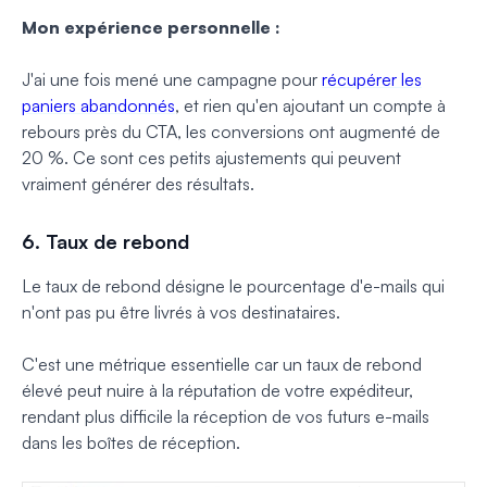
Mon expérience personnelle :
J'ai une fois mené une campagne pour
récupérer les
paniers abandonnés
, et rien qu'en ajoutant un compte à
rebours près du CTA, les conversions ont augmenté de
20 %. Ce sont ces petits ajustements qui peuvent
vraiment générer des résultats.
6. Taux de rebond
Le taux de rebond désigne le pourcentage d'e-mails qui
n'ont pas pu être livrés à vos destinataires.
C'est une métrique essentielle car un taux de rebond
élevé peut nuire à la réputation de votre expéditeur,
rendant plus difficile la réception de vos futurs e-mails
dans les boîtes de réception.