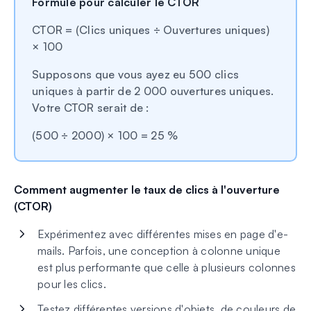
Formule pour calculer le CTOR
CTOR = (Clics uniques ÷ Ouvertures uniques)
× 100
Supposons que vous ayez eu 500 clics
uniques à partir de 2 000 ouvertures uniques.
Votre CTOR serait de :
(500 ÷ 2000) × 100 = 25 %
Comment augmenter le taux de clics à l'ouverture
(CTOR)
Expérimentez avec différentes mises en page d'e-
mails. Parfois, une conception à colonne unique
est plus performante que celle à plusieurs colonnes
pour les clics.
Testez différentes versions d'objets, de couleurs de