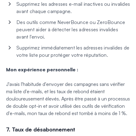
Supprimez les adresses e-mail inactives ou invalides
avant chaque campagne.
Des outils comme NeverBounce ou ZeroBounce
peuvent aider à détecter les adresses invalides
avant l'envoi.
Supprimez immédiatement les adresses invalides de
votre liste pour protéger votre réputation.
Mon expérience personnelle :
J'avais l'habitude d'envoyer des campagnes sans vérifier
ma liste d'e-mails, et les taux de rebond étaient
douloureusement élevés. Après être passé à un processus
de double opt-in et avoir utilisé des outils de vérification
d'e-mails, mon taux de rebond est tombé à moins de 1 %.
7. Taux de désabonnement