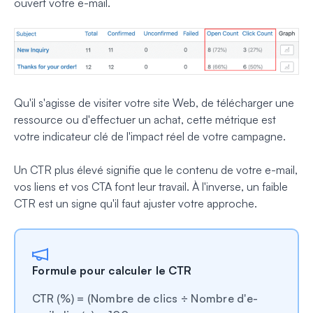
ouvert votre e-mail.
Qu'il s'agisse de visiter votre site Web, de télécharger une
ressource ou d'effectuer un achat, cette métrique est
votre indicateur clé de l'impact réel de votre campagne.
Un CTR plus élevé signifie que le contenu de votre e-mail,
vos liens et vos CTA font leur travail. À l'inverse, un faible
CTR est un signe qu'il faut ajuster votre approche.
Formule pour calculer le CTR
CTR (%) = (Nombre de clics ÷ Nombre d'e-