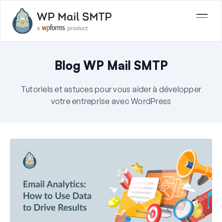
Blog WP Mail SMTP
Tutoriels et astuces pour vous aider à développer
votre entreprise avec WordPress