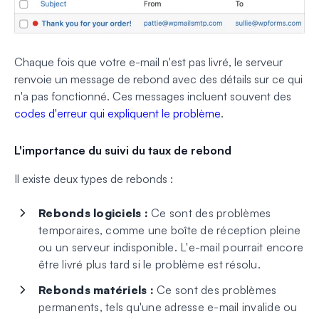
Chaque fois que votre e-mail n'est pas livré, le serveur
renvoie un message de rebond avec des détails sur ce qui
n'a pas fonctionné. Ces messages incluent souvent des
codes d'erreur qui expliquent le problème
.
L'importance du suivi du taux de rebond
Il existe deux types de rebonds :
Rebonds logiciels :
Ce sont des problèmes
temporaires, comme une boîte de réception pleine
ou un serveur indisponible. L'e-mail pourrait encore
être livré plus tard si le problème est résolu.
Rebonds matériels :
Ce sont des problèmes
permanents, tels qu'une adresse e-mail invalide ou