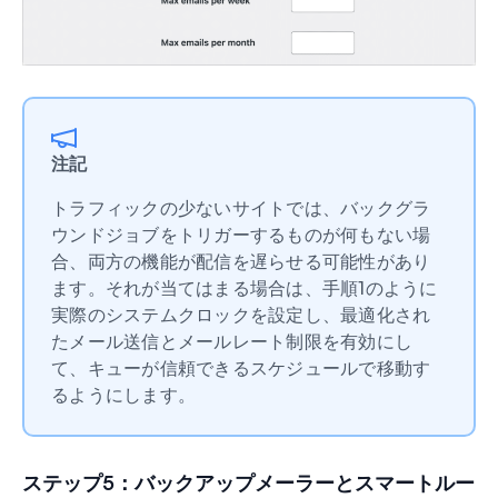
注記
トラフィックの少ないサイトでは、バックグラ
ウンドジョブをトリガーするものが何もない場
合、両方の機能が配信を遅らせる可能性があり
ます。それが当てはまる場合は、手順1のように
実際のシステムクロックを設定し、最適化され
たメール送信とメールレート制限を有効にし
て、キューが信頼できるスケジュールで移動す
るようにします。
ステップ5：バックアップメーラーとスマートルー