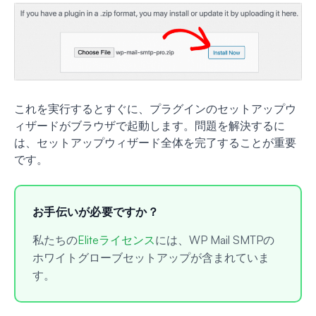
これを実行するとすぐに、プラグインのセットアップウ
ィザードがブラウザで起動します。問題を解決するに
は、セットアップウィザード全体を完了することが重要
です。
お手伝いが必要ですか？
私たちの
Eliteライセンス
には、WP Mail SMTPの
ホワイトグローブセットアップが含まれていま
す。