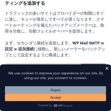
ティングを追加する
トラフィックの多いサイトはプロバイダーの制限にすぐ
に達し、キューが発生してすべてが遅くなります。スマ
ートルーティングを備えたバックアップメーラーは、負
荷を分散し、自動フェイルオーバーを提供します。
まず、セカンダリ接続を追加します。
WP Mail SMTP »
設定 » 追加接続
に移動し、新しいメーラーをバックアッ
プとして設定するように構成します。
追加の接続を追加したら、
WP Mail SMTP » 設定
に移動