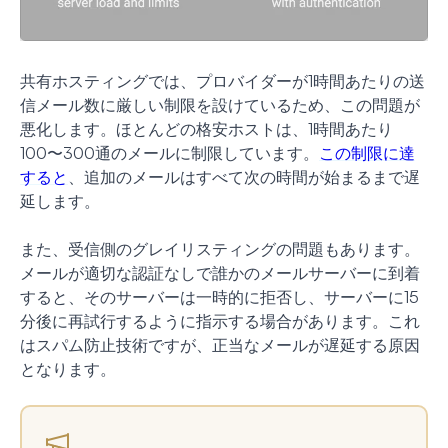
共有ホスティングでは、プロバイダーが1時間あたりの送
信メール数に厳しい制限を設けているため、この問題が
悪化します。ほとんどの格安ホストは、1時間あたり
100〜300通のメールに制限しています。
この制限に達
すると
、追加のメールはすべて次の時間が始まるまで遅
延します。
また、受信側のグレイリスティングの問題もあります。
メールが適切な認証なしで誰かのメールサーバーに到着
すると、そのサーバーは一時的に拒否し、サーバーに15
分後に再試行するように指示する場合があります。これ
はスパム防止技術ですが、正当なメールが遅延する原因
となります。