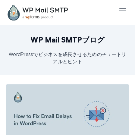
WP Mail SMTPブログ
WordPressでビジネスを成長させるためのチュートリ
アルとヒント