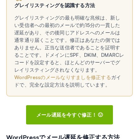
グレイリスティングを認識する方法
グレイリスティングの最も明確な兆候は、新し
い受信者への最初のメールで約15分の一貫した
遅延があり、その後同じアドレスへのメールは
通常通り届くことです。修正はあなたの側では
ありません。正当な送信者であることを証明す
ることです。ドメインにSPF、DKIM、DMARCレ
コードを設定すると、ほとんどのサーバーでグ
レイリスティングされなくなります。
WordPressのメールなりすましを修正する
ガイ
ドで、完全な設定方法を説明しています。
メール遅延を今すぐ修正！ 🙂
WordPressでメール遅延を修正する方法