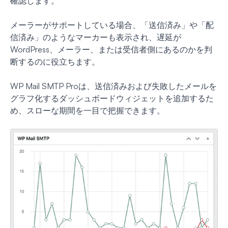
確認します。
メーラーがサポートしている場合、「送信済み」や「配
信済み」のようなマーカーも表示され、遅延が
WordPress、メーラー、または受信者側にあるのかを判
断するのに役立ちます。
WP Mail SMTP Proは、送信済みおよび失敗したメールを
グラフ化するダッシュボードウィジェットを追加するた
め、スローな期間を一目で把握できます。