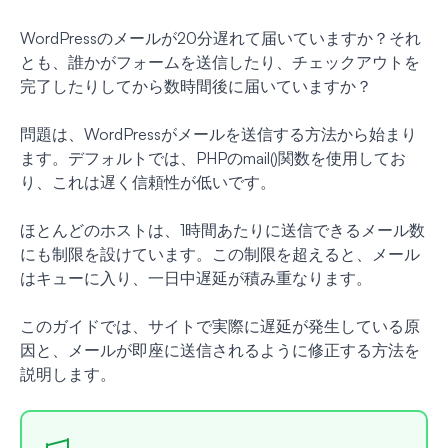
WordPressのメールが20分遅れて届いていますか？それ
とも、誰かがフォームを送信したり、チェックアウトを
完了したりしてから数時間後に届いていますか？
問題は、WordPressがメールを送信する方法から始まり
ます。デフォルトでは、PHPのmail()関数を使用してお
り、これは遅く信頼性が低いです。
ほとんどのホストは、1時間あたりに送信できるメール数
にも制限を設けています。この制限を超えると、メール
はキューに入り、一日中遅延が積み重なります。
このガイドでは、サイトで実際に遅延が発生している原
因と、メールが即座に送信されるように修正する方法を
説明します。