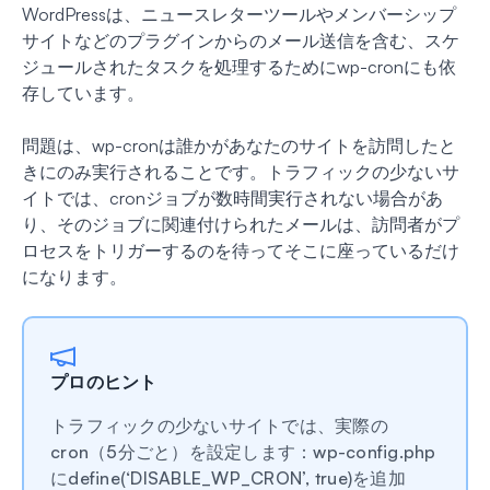
WordPressは、ニュースレターツールやメンバーシップ
サイトなどのプラグインからのメール送信を含む、スケ
ジュールされたタスクを処理するためにwp-cronにも依
存しています。
問題は、wp-cronは誰かがあなたのサイトを訪問したと
きにのみ実行されることです。トラフィックの少ないサ
イトでは、cronジョブが数時間実行されない場合があ
り、そのジョブに関連付けられたメールは、訪問者がプ
ロセスをトリガーするのを待ってそこに座っているだけ
になります。
プロのヒント
トラフィックの少ないサイトでは、実際の
cron（5分ごと）を設定します：wp-config.php
にdefine(‘DISABLE_WP_CRON’, true)を追加