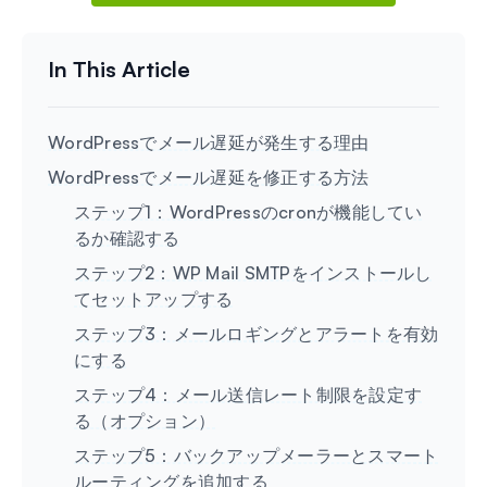
WordPressでメール遅延が発生する理由
WordPressでメール遅延を修正する方法
ステップ1：WordPressのcronが機能してい
るか確認する
ステップ2：WP Mail SMTPをインストールし
てセットアップする
ステップ3：メールロギングとアラートを有効
にする
ステップ4：メール送信レート制限を設定す
る（オプション）
ステップ5：バックアップメーラーとスマート
ルーティングを追加する