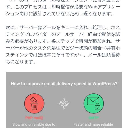
す。このプロセスは、即時配信が必要なWebアプリケー
ション向けに設計されていないため、遅くなります。
次に、サーバーはメールをキューに入れ、処理し、ホス
ティングプロバイダーのメールサーバー経由で配信を試
みる必要があります。各ステップで時間が追加され、サ
ーバーが他のタスクの処理でビジー状態の場合（共有ホ
スティングではほぼ常にそうですが）、メールは順番待
ちになります。