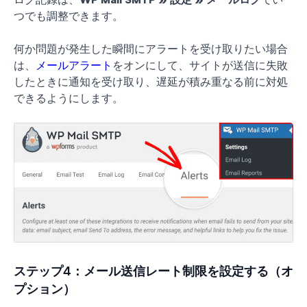
つでも調整できます。
何か問題が発生した瞬間にアラートを受け取りたい場合
は、
メールアラート
をオンにして、サイトが送信に失敗
したときに通知を受け取り、遅延が積み重なる前に対処
できるようにします。
ステップ4：メール送信レート制限を設定する（オ
プション）