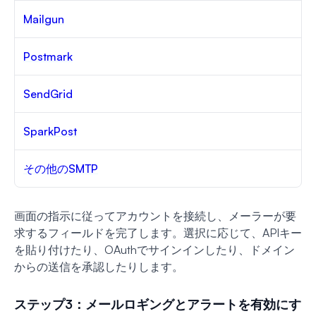
Mailgun
Postmark
SendGrid
SparkPost
その他のSMTP
画面の指示に従ってアカウントを接続し、メーラーが要
求するフィールドを完了します。選択に応じて、APIキー
を貼り付けたり、OAuthでサインインしたり、ドメイン
からの送信を承認したりします。
ステップ3：メールロギングとアラートを有効にす