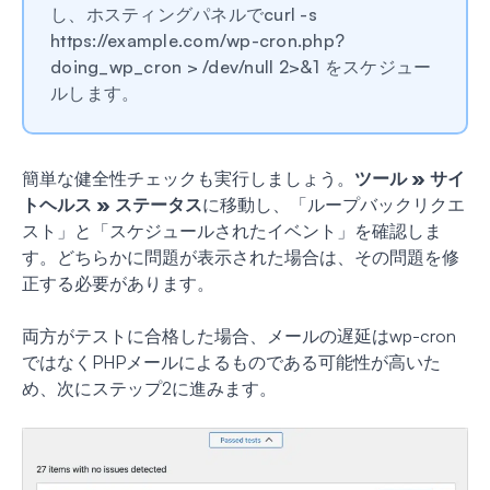
し、ホスティングパネルでcurl -s
https://example.com/wp-cron.php?
doing_wp_cron > /dev/null 2>&1 をスケジュー
ルします。
簡単な健全性チェックも実行しましょう。
ツール » サイ
トヘルス » ステータス
に移動し、「ループバックリクエ
スト」と「スケジュールされたイベント」を確認しま
す。どちらかに問題が表示された場合は、その問題を修
正する必要があります。
両方がテストに合格した場合、メールの遅延はwp-cron
ではなくPHPメールによるものである可能性が高いた
め、次にステップ2に進みます。