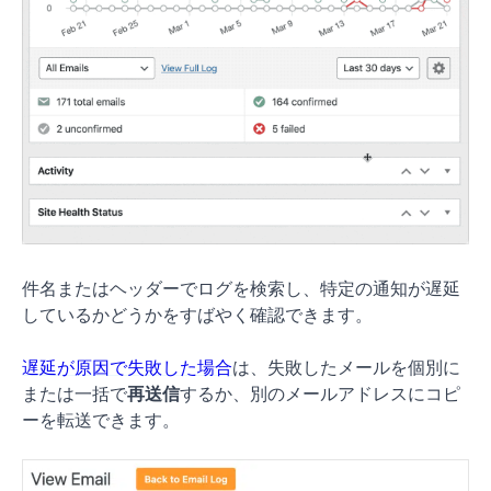
件名またはヘッダーでログを検索し、特定の通知が遅延
しているかどうかをすばやく確認できます。
遅延が原因で失敗した場合
は、失敗したメールを個別に
または一括で
再送信
するか、別のメールアドレスにコピ
ーを転送できます。