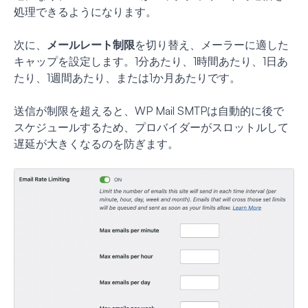
処理できるようになります。
次に、
メールレート制限
を切り替え、メーラーに適した
キャップを設定します。1分あたり、1時間あたり、1日あ
たり、1週間あたり、または1か月あたりです。
送信が制限を超えると、WP Mail SMTPは自動的に後で
スケジュールするため、プロバイダーがスロットルして
遅延が大きくなるのを防ぎます。