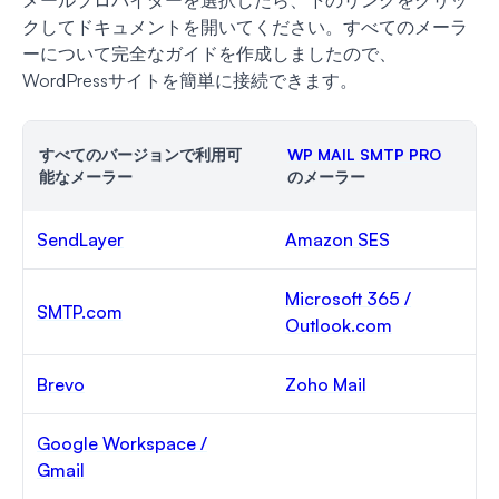
クしてドキュメントを開いてください。すべてのメーラ
ーについて完全なガイドを作成しましたので、
WordPressサイトを簡単に接続できます。
すべてのバージョンで利用可
WP MAIL SMTP PRO
能なメーラー
のメーラー
SendLayer
Amazon SES
Microsoft 365 /
SMTP.com
Outlook.com
Brevo
Zoho Mail
Google Workspace /
Gmail