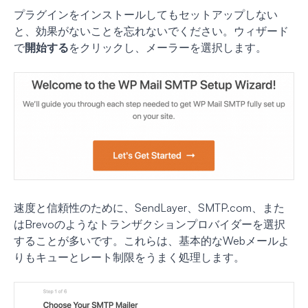
プラグインをインストールしてもセットアップしない
と、効果がないことを忘れないでください。ウィザード
で
開始する
をクリックし、メーラーを選択します。
速度と信頼性のために、SendLayer、SMTP.com、また
はBrevoのようなトランザクションプロバイダーを選択
することが多いです。これらは、基本的なWebメールよ
りもキューとレート制限をうまく処理します。