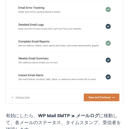
有効にしたら、
WP Mail SMTP » メールログ
に移動し
て、各メールのステータス、タイムスタンプ、受信者を