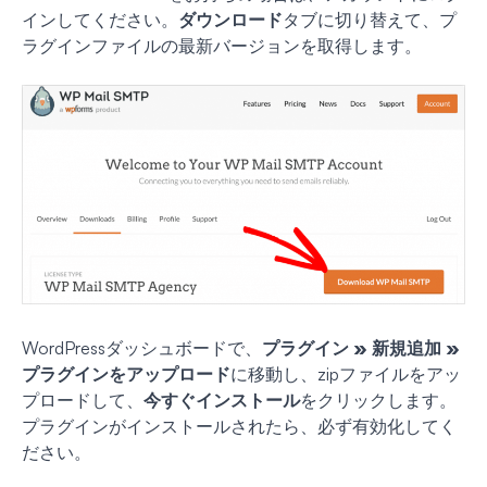
インしてください。
ダウンロード
タブに切り替えて、プ
ラグインファイルの最新バージョンを取得します。
WordPressダッシュボードで、
プラグイン » 新規追加 »
プラグインをアップロード
に移動し、zipファイルをアッ
プロードして、
今すぐインストール
をクリックします。
プラグインがインストールされたら、必ず有効化してく
ださい。