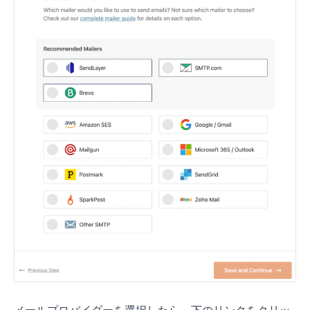
メールプロバイダーを選択したら、下のリンクをクリッ