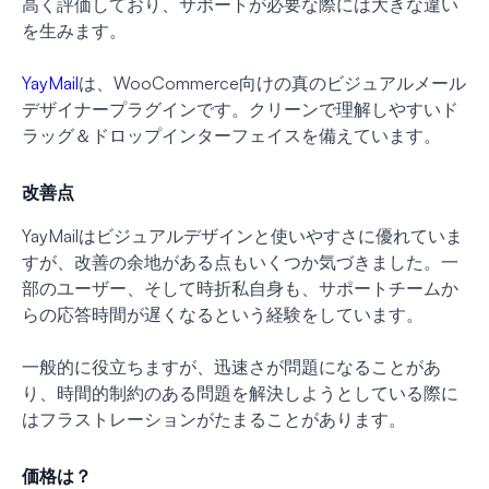
高く評価しており、サポートが必要な際には大きな違い
を生みます。
YayMail
は、WooCommerce向けの真のビジュアルメール
デザイナープラグインです。クリーンで理解しやすいド
ラッグ＆ドロップインターフェイスを備えています。
改善点
YayMailはビジュアルデザインと使いやすさに優れていま
すが、改善の余地がある点もいくつか気づきました。一
部のユーザー、そして時折私自身も、サポートチームか
らの応答時間が遅くなるという経験をしています。
一般的に役立ちますが、迅速さが問題になることがあ
り、時間的制約のある問題を解決しようとしている際に
はフラストレーションがたまることがあります。
価格は？