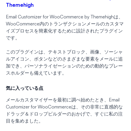
Themehigh
Email Customizer for WooCommerce by Themehighは、
WooCommerce内のトランザクションメールのカスタマ
イズプロセスを簡素化するために設計されたプラグイン
です。
このプラグインは、テキストブロック、画像、ソーシャ
ルアイコン、ボタンなどのさまざまな要素をメールに追
加でき、パーソナライゼーションのための動的なプレー
スホルダーも備えています。
気に入っている点
メールカスタマイザーを最初に調べ始めたとき、Email
Customizer for WooCommerceは、その非常に直感的な
ドラッグ＆ドロップビルダーのおかげで、すぐに私の注
目を集めました。