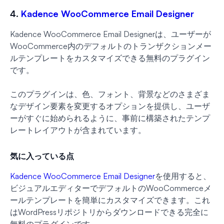
4.
Kadence WooCommerce Email Designer
Kadence WooCommerce Email Designerは、ユーザーが
WooCommerce内のデフォルトのトランザクションメー
ルテンプレートをカスタマイズできる無料のプラグイン
です。
このプラグインは、色、フォント、背景などのさまざま
なデザイン要素を変更するオプションを提供し、ユーザ
ーがすぐに始められるように、事前に構築されたテンプ
レートレイアウトが含まれています。
気に入っている点
Kadence WooCommerce Email Designer
を使用すると、
ビジュアルエディターでデフォルトのWooCommerceメ
ールテンプレートを簡単にカスタマイズできます。これ
はWordPressリポジトリからダウンロードできる完全に