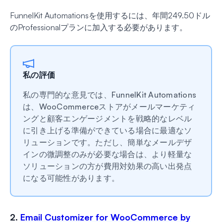
FunnelKit Automationsを使用するには、年間249.50ドル
のProfessionalプランに加入する必要があります。
私の評価
私の専門的な意見では、FunnelKit Automations
は、WooCommerceストアがメールマーケティ
ングと顧客エンゲージメントを戦略的なレベル
に引き上げる準備ができている場合に最適なソ
リューションです。ただし、簡単なメールデザ
インの微調整のみが必要な場合は、より軽量な
ソリューションの方が費用対効果の高い出発点
になる可能性があります。
2.
Email Customizer for WooCommerce by