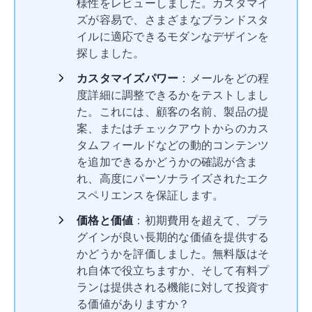
様性をレビューしました。カスタマイ
ズが容易で、さまざまなブランドスタ
イルに適応できるモダンなデザインを
探しました。
カスタマイズパワー
：メールをどの程
度詳細に調整できるかをテストしまし
た。これには、顧客の名前、製品の提
案、またはチェックアウトからのカス
タムフィールドなどの動的コンテンツ
を追加できるかどうかの確認が含ま
れ、高度にパーソナライズされたエク
スペリエンスを保証します。
価格と価値
：初期費用を超えて、プラ
グインが良い長期的な価値を提供する
かどうかを評価しました。無料版はそ
れ自体で役立ちますか、そして有料プ
ランは提供される機能に対して投資す
る価値がありますか？