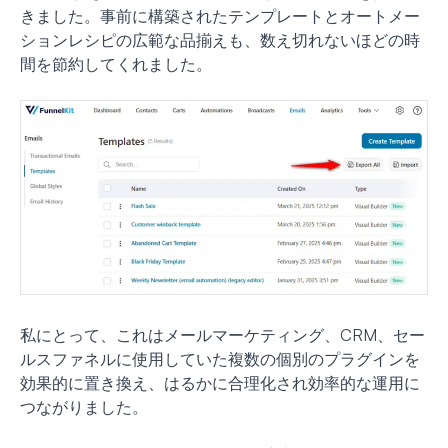
きました。事前に構築されたテンプレートとオートメー
ションレシピの広範な品揃えも、数え切れないほどの時
間を節約してくれました。
私にとって、これはメールマーケティング、CRM、セー
ルスファネルに使用していた複数の個別のプラグインを
効果的に置き換え、はるかに合理化され効率的な運用に
つながりました。