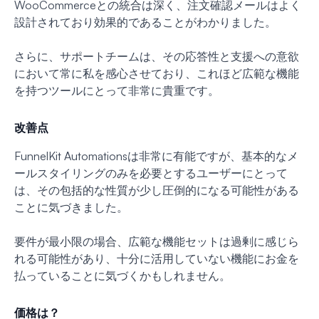
WooCommerceとの統合は深く、注文確認メールはよく
設計されており効果的であることがわかりました。
さらに、サポートチームは、その応答性と支援への意欲
において常に私を感心させており、これほど広範な機能
を持つツールにとって非常に貴重です。
改善点
FunnelKit Automationsは非常に有能ですが、基本的なメ
ールスタイリングのみを必要とするユーザーにとって
は、その包括的な性質が少し圧倒的になる可能性がある
ことに気づきました。
要件が最小限の場合、広範な機能セットは過剰に感じら
れる可能性があり、十分に活用していない機能にお金を
払っていることに気づくかもしれません。
価格は？