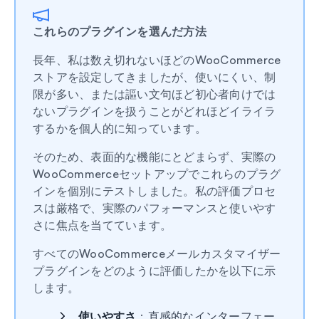
これらのプラグインを選んだ方法
長年、私は数え切れないほどのWooCommerce
ストアを設定してきましたが、使いにくい、制
限が多い、または謳い文句ほど初心者向けでは
ないプラグインを扱うことがどれほどイライラ
するかを個人的に知っています。
そのため、表面的な機能にとどまらず、実際の
WooCommerceセットアップでこれらのプラグ
インを個別にテストしました。私の評価プロセ
スは厳格で、実際のパフォーマンスと使いやす
さに焦点を当てています。
すべてのWooCommerceメールカスタマイザー
プラグインをどのように評価したかを以下に示
します。
使いやすさ
：直感的なインターフェー