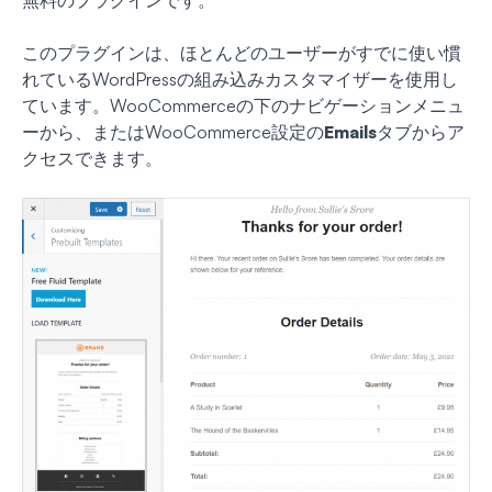
無料のプラグインです。
このプラグインは、ほとんどのユーザーがすでに使い慣
れているWordPressの組み込みカスタマイザーを使用し
ています。WooCommerceの下のナビゲーションメニュ
ーから、またはWooCommerce設定の
Emails
タブからア
クセスできます。