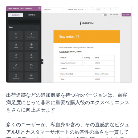
出荷追跡などの追加機能を持つProバージョンは、顧客
満足度にとって非常に重要な購入後のエクスペリエンス
をさらに向上させます。
多くのユーザーが、私自身を含め、その直感的なビジュ
アルUIとカスタマーサポートの応答性の高さを一貫して