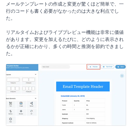
メールテンプレートの作成と変更が驚くほど簡単で、一
行のコードも書く必要がなかったのは大きな利点でし
た。
リアルタイムおよびライブプレビュー機能は非常に価値
があります。変更を加えるたびに、どのように表示され
るかが正確にわかり、多くの時間と推測を節約できまし
た。