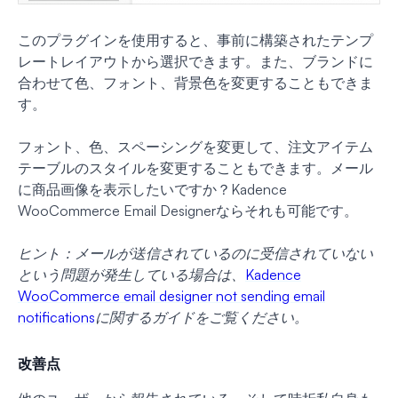
このプラグインを使用すると、事前に構築されたテンプ
レートレイアウトから選択できます。また、ブランドに
合わせて色、フォント、背景色を変更することもできま
す。
フォント、色、スペーシングを変更して、注文アイテム
テーブルのスタイルを変更することもできます。メール
に商品画像を表示したいですか？Kadence
WooCommerce Email Designerならそれも可能です。
ヒント：メールが送信されているのに受信されていない
という問題が発生している場合は、
Kadence
WooCommerce email designer not sending email
notifications
に関するガイドをご覧ください。
改善点