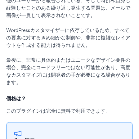
他のユーザーから報告されている、そして時折私自身も
経験したことのある繰り返し発生する問題は、メールで
画像が一貫して表示されないことです。
WordPressカスタマイザーに依存しているため、すべて
の要素に対するきめ細かな制御や、非常に複雑なレイア
ウトを作成する能力は得られません。
最後に、非常に具体的またはユニークなデザイン要件の
場合、完全にコードフリーではない可能性があり、高度
なカスタマイズには開発者の手が必要になる場合があり
ます。
価格は？
このプラグインは完全に無料で利用できます。