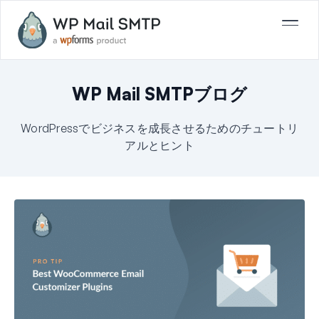
WP Mail SMTPブログ
WordPressでビジネスを成長させるためのチュートリ
アルとヒント