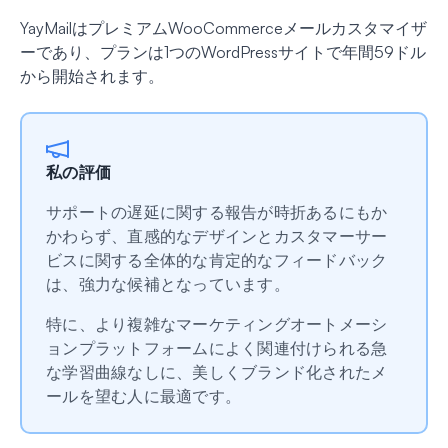
YayMailはプレミアムWooCommerceメールカスタマイザ
ーであり、プランは1つのWordPressサイトで年間59ドル
から開始されます。
私の評価
サポートの遅延に関する報告が時折あるにもか
かわらず、直感的なデザインとカスタマーサー
ビスに関する全体的な肯定的なフィードバック
は、強力な候補となっています。
特に、より複雑なマーケティングオートメーシ
ョンプラットフォームによく関連付けられる急
な学習曲線なしに、美しくブランド化されたメ
ールを望む人に最適です。