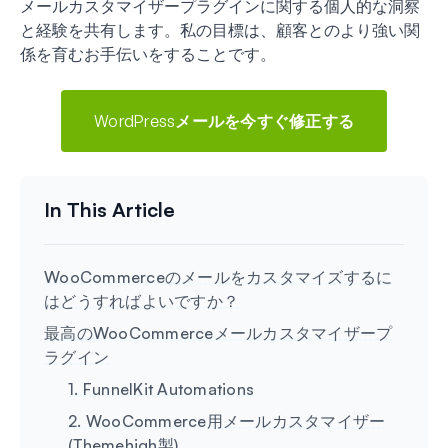
メールカスタマイザープラグインに関する個人的な洞察
と経験を共有します。私の目標は、顧客とのより強い関
係を育むお手伝いをすることです。
WordPressメールを今すぐ修正する
WooCommerceのメールをカスタマイズするに
はどうすればよいですか？
最高のWooCommerceメールカスタマイザープ
ラグイン
1. FunnelKit Automations
2. WooCommerce用メールカスタマイザー
(Themehigh製)