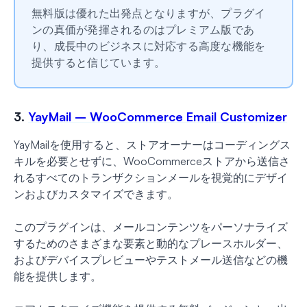
無料版は優れた出発点となりますが、プラグイ
ンの真価が発揮されるのはプレミアム版であ
り、成長中のビジネスに対応する高度な機能を
提供すると信じています。
3.
YayMail – WooCommerce Email Customizer
YayMailを使用すると、ストアオーナーはコーディングス
キルを必要とせずに、WooCommerceストアから送信さ
れるすべてのトランザクションメールを視覚的にデザイ
ンおよびカスタマイズできます。
このプラグインは、メールコンテンツをパーソナライズ
するためのさまざまな要素と動的なプレースホルダー、
およびデバイスプレビューやテストメール送信などの機
能を提供します。