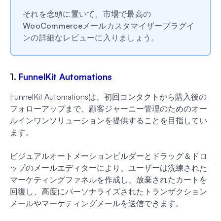
それを念頭に置いて、市場で最高の
WooCommerceメールカスタマイザープラグイ
ンの詳細なレビューに入りましょう。
1.
FunnelKit Automations
FunnelKit Automationsは、初回コンタクトから購入後の
フォローアップまで、顧客ジャーニー管理のためのオー
ルインワンソリューションを提供することを目指してい
ます。
ビジュアルオートメーションビルダーとドラッグ＆ドロ
ップのメールエディターにより、ユーザーは洗練された
マーケティングファネルを作成し、放棄されたカートを
回復し、高度にパーソナライズされたトランザクション
メールやマーケティングメールを送信できます。