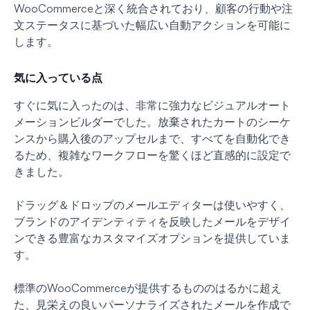
WooCommerceと深く統合されており、顧客の行動や注
文ステータスに基づいた幅広い自動アクションを可能に
します。
気に入っている点
すぐに気に入ったのは、非常に強力なビジュアルオート
メーションビルダーでした。放棄されたカートのシーケ
ンスから購入後のアップセルまで、すべてを自動化でき
るため、複雑なワークフローを驚くほど直感的に設定で
きました。
ドラッグ＆ドロップのメールエディターは使いやすく、
ブランドのアイデンティティを反映したメールをデザイ
ンできる豊富なカスタマイズオプションを提供していま
す。
標準のWooCommerceが提供するもののはるかに超え
た、見栄えの良いパーソナライズされたメールを作成で