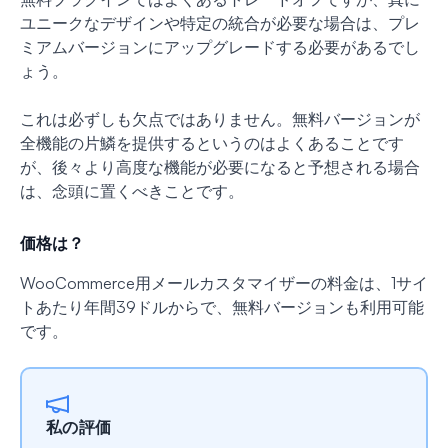
ユニークなデザインや特定の統合が必要な場合は、プレ
ミアムバージョンにアップグレードする必要があるでし
ょう。
これは必ずしも欠点ではありません。無料バージョンが
全機能の片鱗を提供するというのはよくあることです
が、後々より高度な機能が必要になると予想される場合
は、念頭に置くべきことです。
価格は？
WooCommerce用メールカスタマイザーの料金は、1サイ
トあたり年間39ドルからで、無料バージョンも利用可能
です。
私の評価