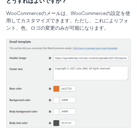
どうすればよいですか？
WooCommerceのメールは、WooCommerceの設定を使
用してカスタマイズできます。ただし、これによりフォ
ント、色、ロゴの変更のみが可能になります。