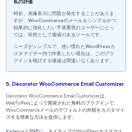
私の評価
時折、画像表示に問題が発生することがありま
すが、WooCommerceのメールをシンプルかつ
効果的に強化したい予算重視のユーザーにとっ
ては、依然として価値のあるツールです。
ニーズがシンプルで、使い慣れたWordPressカ
スタマイザー内で作業したい場合は、このプラ
グインを検討する価値は間違いなくあります。
5.
Decorator WooCommerce Email Customizer
Decorator WooCommerce Email Customizerは、
WebToffeeによって開発された無料のプラグインで、
WooCommerceメールのデフォルトの外観をカスタマイ
ズする簡単な方法を提供します。
Kadenceと同様に、ネイティブのWordPressカスタマイ