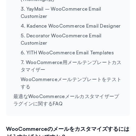
3. YayMail – WooCommerce Email
Customizer
4. Kadence WooCommerce Email Designer
5. Decorator WooCommerce Email
Customizer
6. YITH WooCommerce Email Templates
7. WooCommerce用メールテンプレートカス
タマイザー
WooCommerceメールテンプレートをテスト
する
最適なWooCommerceメールカスタマイザープ
ラグインに関するFAQ
WooCommerceのメールをカスタマイズするには