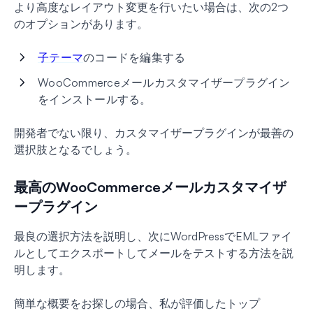
より高度なレイアウト変更を行いたい場合は、次の2つ
のオプションがあります。
子テーマ
のコードを編集する
WooCommerceメールカスタマイザープラグイン
をインストールする。
開発者でない限り、カスタマイザープラグインが最善の
選択肢となるでしょう。
最高のWooCommerceメールカスタマイザ
ープラグイン
最良の選択方法を説明し、次にWordPressでEMLファイ
ルとしてエクスポートしてメールをテストする方法を説
明します。
簡単な概要をお探しの場合、私が評価したトップ