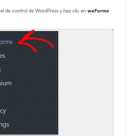
nel de control de WordPress y haz clic en
weForms