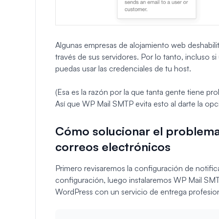
Algunas empresas de alojamiento web deshabili
través de sus servidores. Por lo tanto, incluso 
puedas usar las credenciales de tu host.
(Esa es la razón por la que tanta gente tiene p
Así que WP Mail SMTP evita esto al darte la opci
Cómo solucionar el problem
correos electrónicos
Primero revisaremos la configuración de notifi
configuración, luego instalaremos WP Mail SMTP
WordPress con un servicio de entrega profesion