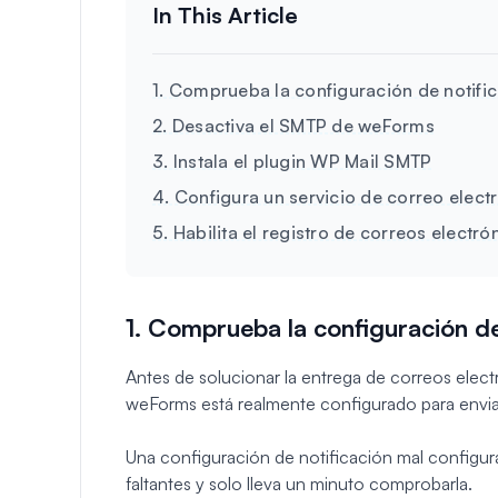
1. Comprueba la configuración de notifi
2. Desactiva el SMTP de weForms
3. Instala el plugin WP Mail SMTP
4. Configura un servicio de correo elect
5. Habilita el registro de correos electró
1. Comprueba la configuración de
Antes de solucionar la entrega de correos elec
weForms está realmente configurado para enviar
Una configuración de notificación mal configur
faltantes y solo lleva un minuto comprobarla.