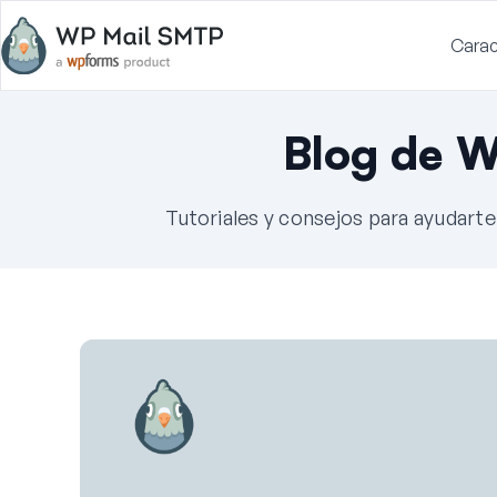
Carac
Blog de 
Tutoriales y consejos para ayudart