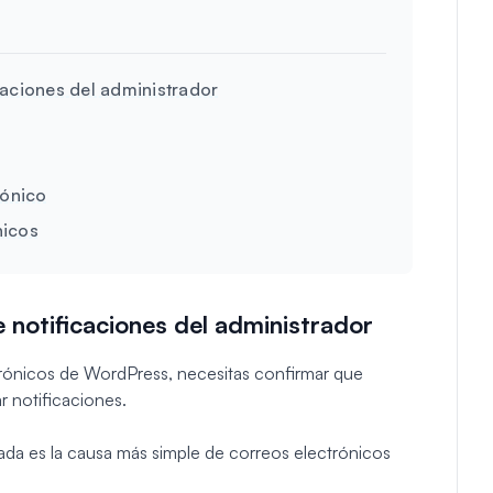
caciones del administrador
rónico
nicos
 notificaciones del administrador
trónicos de WordPress, necesitas confirmar que
 notificaciones.
ada es la causa más simple de correos electrónicos