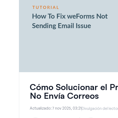
Cómo Solucionar el 
No Envía Correos
Actualizado:
7 nov 2025, 03:21
Divulgación del lecto