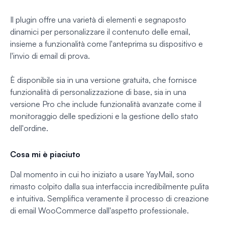
Il plugin offre una varietà di elementi e segnaposto
dinamici per personalizzare il contenuto delle email,
insieme a funzionalità come l'anteprima su dispositivo e
l'invio di email di prova.
È disponibile sia in una versione gratuita, che fornisce
funzionalità di personalizzazione di base, sia in una
versione Pro che include funzionalità avanzate come il
monitoraggio delle spedizioni e la gestione dello stato
dell'ordine.
Cosa mi è piaciuto
Dal momento in cui ho iniziato a usare YayMail, sono
rimasto colpito dalla sua interfaccia incredibilmente pulita
e intuitiva. Semplifica veramente il processo di creazione
di email WooCommerce dall'aspetto professionale.