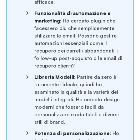
efficace.
Funzionalità di automazione e
marketing
: Ho cercato plugin che
facessero più che semplicemente
stilizzare le email. Possono gestire
automazioni essenziali come il
recupero dei carrelli abbandonati, i
follow-up post-acquisto o le email di
recupero clienti?
Libreria Modelli
: Partire da zero è
raramente l'ideale, quindi ho
esaminato la qualità e la varietà dei
modelli integrati. Ho cercato design
moderni che fossero facili da
personalizzare e adattabili a diversi
stili di brand.
Potenza di personalizzazione
: Ho