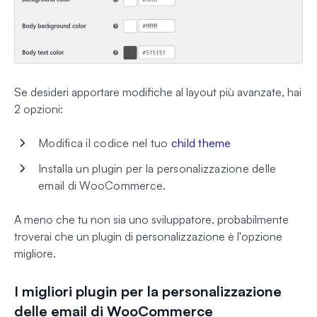
Se desideri apportare modifiche al layout più avanzate, hai
2 opzioni:
Modifica il codice nel tuo
child theme
Installa un plugin per la personalizzazione delle
email di WooCommerce.
A meno che tu non sia uno sviluppatore, probabilmente
troverai che un plugin di personalizzazione è l'opzione
migliore.
I migliori plugin per la personalizzazione
delle email di WooCommerce