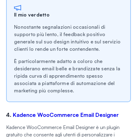
Il mio verdetto
Nonostante segnalazioni occasionali di
supporto più lento, il feedback positivo
generale sul suo design intuitivo e sul servizio
clienti lo rende un forte contendente.
È particolarmente adatto a coloro che
desiderano email belle e brandizzate senza la
ripida curva di apprendimento spesso
associata a piattaforme di automazione del
marketing più complesse.
4.
Kadence WooCommerce Email Designer
Kadence WooCommerce Email Designer è un plugin
gratuito che consente agli utenti di personalizzare i