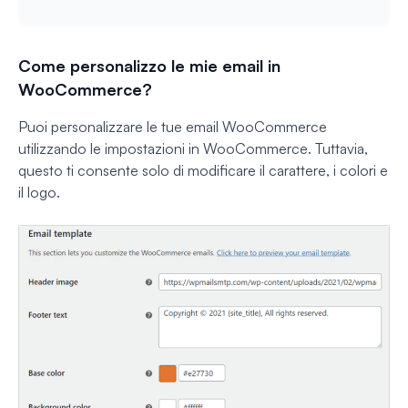
Come personalizzo le mie email in
WooCommerce?
Puoi personalizzare le tue email WooCommerce
utilizzando le impostazioni in WooCommerce. Tuttavia,
questo ti consente solo di modificare il carattere, i colori e
il logo.