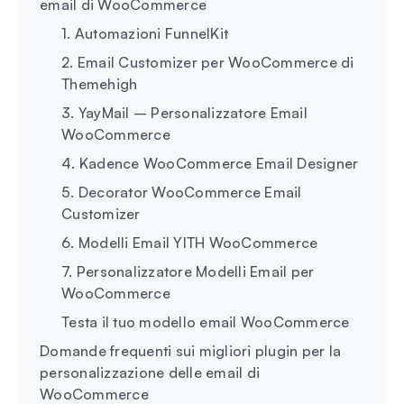
email di WooCommerce
1. Automazioni FunnelKit
2. Email Customizer per WooCommerce di
Themehigh
3. YayMail – Personalizzatore Email
WooCommerce
4. Kadence WooCommerce Email Designer
5. Decorator WooCommerce Email
Customizer
6. Modelli Email YITH WooCommerce
7. Personalizzatore Modelli Email per
WooCommerce
Testa il tuo modello email WooCommerce
Domande frequenti sui migliori plugin per la
personalizzazione delle email di
WooCommerce