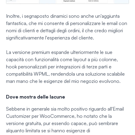
Inoltre, i segnaposto dinamici sono anche un'aggiunta
fantastica, che mi consente di personalizzare le email con
nomi di clienti e dettagli degli ordini, il che credo migliori
significativamente l'esperienza del cliente.
La versione premium espande ulteriormente le sue
capacità con funzionalità come layout a più colonne,
hook personalizzati per integrazioni di terze parti e
compatibilità WPML, rendendola una soluzione scalabile
man mano che le esigenze del mio negozio evolvono.
Dove mostra delle lacune
Sebbene in generale sia molto positivo riguardo all'Email
Customizer per WooCommerce, ho notato che la
versione gratuita, pur essendo capace, può sembrare
alquanto limitata se si hanno esigenze di