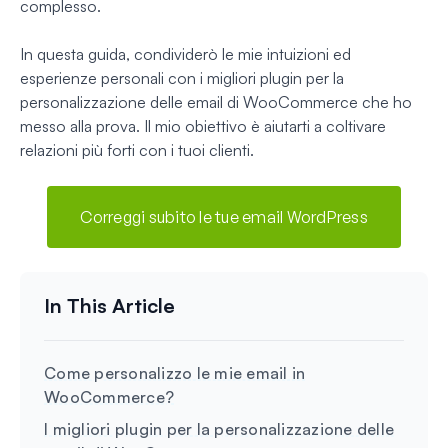
complesso.
In questa guida, condividerò le mie intuizioni ed
esperienze personali con i migliori plugin per la
personalizzazione delle email di WooCommerce che ho
messo alla prova. Il mio obiettivo è aiutarti a coltivare
relazioni più forti con i tuoi clienti.
Correggi subito le tue email WordPress
Come personalizzo le mie email in
WooCommerce?
I migliori plugin per la personalizzazione delle