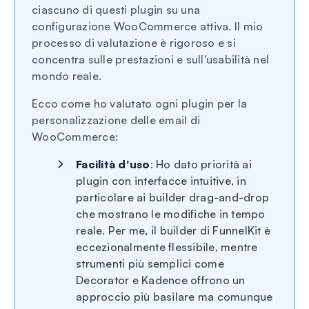
ciascuno di questi plugin su una
configurazione WooCommerce attiva. Il mio
processo di valutazione è rigoroso e si
concentra sulle prestazioni e sull'usabilità nel
mondo reale.
Ecco come ho valutato ogni plugin per la
personalizzazione delle email di
WooCommerce:
Facilità d'uso
: Ho dato priorità ai
plugin con interfacce intuitive, in
particolare ai builder drag-and-drop
che mostrano le modifiche in tempo
reale. Per me, il builder di FunnelKit è
eccezionalmente flessibile, mentre
strumenti più semplici come
Decorator e Kadence offrono un
approccio più basilare ma comunque