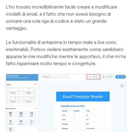
L'ho trovato incredibilmente facile creare e modificare
modelli di email, e il fatto che non avessi bisogno di
scrivere una sola riga di codice è stato un grande
vantaggio.
Le funzionalità di anteprima in tempo reale e live sono
inestimabili. Potevo vedere esattamente come sarebbero
apparse le mie modifiche mentre le apportavo, il che mi ha
fatto risparmiare molto tempo e congetture.