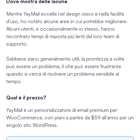
Dove mostra delle lacune
Mentre YayMail eccelle nel design visivo e nella facilità
d'uso, ho notato alcune aree in cui potrebbe migliorare.
Alcuni utenti, e occasionalmente io stesso, hanno
riscontrato tempi di risposta più lenti dal loro team di
supporto.
Sebbene siano generalmente utili, la prontezza a volte
può essere un problema, il che può essere frustrante
quando si cerca di risolvere un problema sensibile al
tempo.
Qual è il prezzo?
YayMail è un personalizzatore di email premium per
WooCommerce, con piani a partire da $59 all'anno per un
singolo sito WordPress.