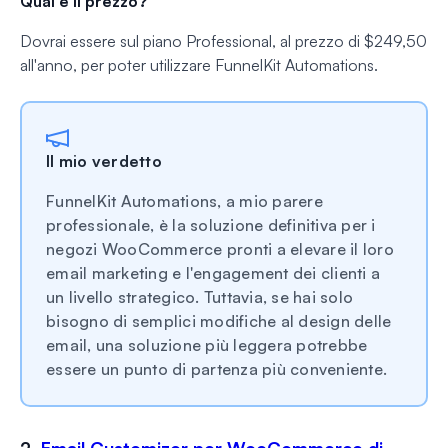
Qual è il prezzo?
Dovrai essere sul piano Professional, al prezzo di $249,50
all'anno, per poter utilizzare FunnelKit Automations.
Il mio verdetto
FunnelKit Automations, a mio parere
professionale, è la soluzione definitiva per i
negozi WooCommerce pronti a elevare il loro
email marketing e l'engagement dei clienti a
un livello strategico. Tuttavia, se hai solo
bisogno di semplici modifiche al design delle
email, una soluzione più leggera potrebbe
essere un punto di partenza più conveniente.
2.
Email Customizer per WooCommerce di