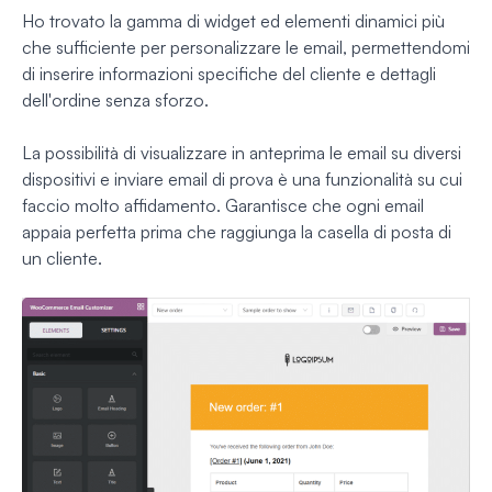
Ho trovato la gamma di widget ed elementi dinamici più
che sufficiente per personalizzare le email, permettendomi
di inserire informazioni specifiche del cliente e dettagli
dell'ordine senza sforzo.
La possibilità di visualizzare in anteprima le email su diversi
dispositivi e inviare email di prova è una funzionalità su cui
faccio molto affidamento. Garantisce che ogni email
appaia perfetta prima che raggiunga la casella di posta di
un cliente.