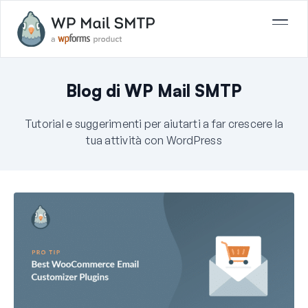
Blog di WP Mail SMTP
Tutorial e suggerimenti per aiutarti a far crescere la
tua attività con WordPress