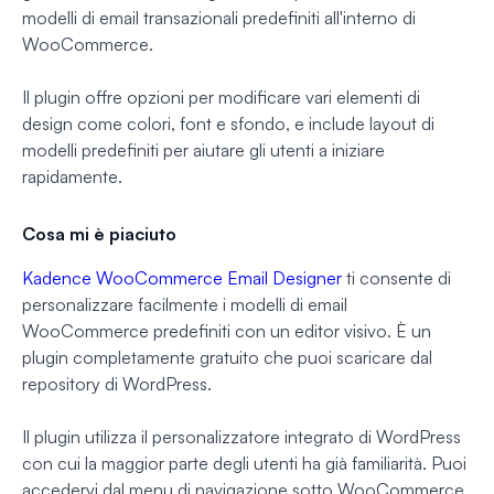
modelli di email transazionali predefiniti all'interno di
WooCommerce.
Il plugin offre opzioni per modificare vari elementi di
design come colori, font e sfondo, e include layout di
modelli predefiniti per aiutare gli utenti a iniziare
rapidamente.
Cosa mi è piaciuto
Kadence WooCommerce Email Designer
ti consente di
personalizzare facilmente i modelli di email
WooCommerce predefiniti con un editor visivo. È un
plugin completamente gratuito che puoi scaricare dal
repository di WordPress.
Il plugin utilizza il personalizzatore integrato di WordPress
con cui la maggior parte degli utenti ha già familiarità. Puoi
accedervi dal menu di navigazione sotto WooCommerce