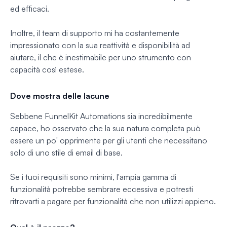
ed efficaci.
Inoltre, il team di supporto mi ha costantemente
impressionato con la sua reattività e disponibilità ad
aiutare, il che è inestimabile per uno strumento con
capacità così estese.
Dove mostra delle lacune
Sebbene FunnelKit Automations sia incredibilmente
capace, ho osservato che la sua natura completa può
essere un po' opprimente per gli utenti che necessitano
solo di uno stile di email di base.
Se i tuoi requisiti sono minimi, l'ampia gamma di
funzionalità potrebbe sembrare eccessiva e potresti
ritrovarti a pagare per funzionalità che non utilizzi appieno.