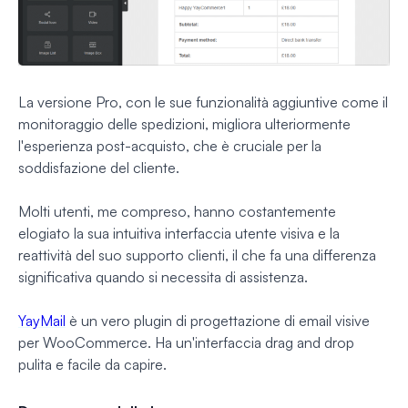
La versione Pro, con le sue funzionalità aggiuntive come il
monitoraggio delle spedizioni, migliora ulteriormente
l'esperienza post-acquisto, che è cruciale per la
soddisfazione del cliente.
Molti utenti, me compreso, hanno costantemente
elogiato la sua intuitiva interfaccia utente visiva e la
reattività del suo supporto clienti, il che fa una differenza
significativa quando si necessita di assistenza.
YayMail
è un vero plugin di progettazione di email visive
per WooCommerce. Ha un'interfaccia drag and drop
pulita e facile da capire.