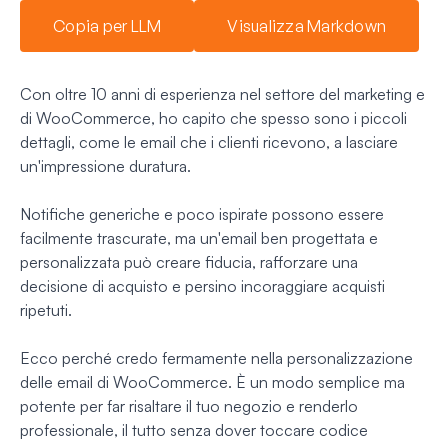
Copia per LLM
Visualizza Markdown
Con oltre 10 anni di esperienza nel settore del marketing e
di WooCommerce, ho capito che spesso sono i piccoli
dettagli, come le email che i clienti ricevono, a lasciare
un'impressione duratura.
Notifiche generiche e poco ispirate possono essere
facilmente trascurate, ma un'email ben progettata e
personalizzata può creare fiducia, rafforzare una
decisione di acquisto e persino incoraggiare acquisti
ripetuti.
Ecco perché credo fermamente nella personalizzazione
delle email di WooCommerce. È un modo semplice ma
potente per far risaltare il tuo negozio e renderlo
professionale, il tutto senza dover toccare codice