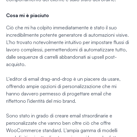
Cosa mi è piaciuto
Ciò che mi ha colpito immediatamente è stato il suo
incredibilmente potente generatore di automazioni visive.
L'ho trovato notevolmente intuitivo per impostare flussi di
lavoro complessi, permettendomi di automatizzare tutto,
dalle sequenze di carrelli abbandonati ai upsell post-
acquisto.
L'editor di email drag-and-drop è un piacere da usare,
offrendo ampie opzioni di personalizzazione che mi
hanno davvero permesso di progettare email che
riflettono l'identità del mio brand.
Sono stato in grado di creare email straordinarie e
personalizzate che vanno ben oltre ciò che offre
WooCommerce standard. L'ampia gamma di modelli