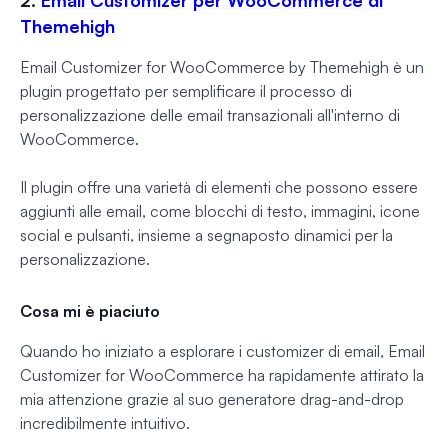
Themehigh
Email Customizer for WooCommerce by Themehigh è un
plugin progettato per semplificare il processo di
personalizzazione delle email transazionali all'interno di
WooCommerce.
Il plugin offre una varietà di elementi che possono essere
aggiunti alle email, come blocchi di testo, immagini, icone
social e pulsanti, insieme a segnaposto dinamici per la
personalizzazione.
Cosa mi è piaciuto
Quando ho iniziato a esplorare i customizer di email, Email
Customizer for WooCommerce ha rapidamente attirato la
mia attenzione grazie al suo generatore drag-and-drop
incredibilmente intuitivo.