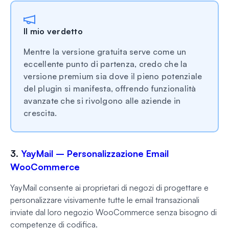
Il mio verdetto
Mentre la versione gratuita serve come un
eccellente punto di partenza, credo che la
versione premium sia dove il pieno potenziale
del plugin si manifesta, offrendo funzionalità
avanzate che si rivolgono alle aziende in
crescita.
3.
YayMail – Personalizzazione Email
WooCommerce
YayMail consente ai proprietari di negozi di progettare e
personalizzare visivamente tutte le email transazionali
inviate dal loro negozio WooCommerce senza bisogno di
competenze di codifica.