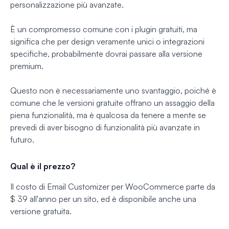
personalizzazione più avanzate.
È un compromesso comune con i plugin gratuiti, ma
significa che per design veramente unici o integrazioni
specifiche, probabilmente dovrai passare alla versione
premium.
Questo non è necessariamente uno svantaggio, poiché è
comune che le versioni gratuite offrano un assaggio della
piena funzionalità, ma è qualcosa da tenere a mente se
prevedi di aver bisogno di funzionalità più avanzate in
futuro.
Qual è il prezzo?
Il costo di Email Customizer per WooCommerce parte da
$ 39 all'anno per un sito, ed è disponibile anche una
versione gratuita.