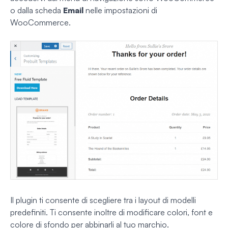
o dalla scheda
Email
nelle impostazioni di
WooCommerce.
Il plugin ti consente di scegliere tra i layout di modelli
predefiniti. Ti consente inoltre di modificare colori, font e
colore di sfondo per abbinarli al tuo marchio.