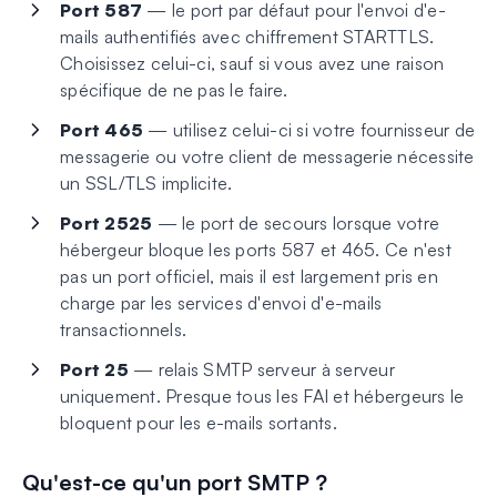
Port 587
— le port par défaut pour l'envoi d'e-
mails authentifiés avec chiffrement STARTTLS.
Choisissez celui-ci, sauf si vous avez une raison
spécifique de ne pas le faire.
Port 465
— utilisez celui-ci si votre fournisseur de
messagerie ou votre client de messagerie nécessite
un SSL/TLS implicite.
Port 2525
— le port de secours lorsque votre
hébergeur bloque les ports 587 et 465. Ce n'est
pas un port officiel, mais il est largement pris en
charge par les services d'envoi d'e-mails
transactionnels.
Port 25
— relais SMTP serveur à serveur
uniquement. Presque tous les FAI et hébergeurs le
bloquent pour les e-mails sortants.
Qu'est-ce qu'un port SMTP ?