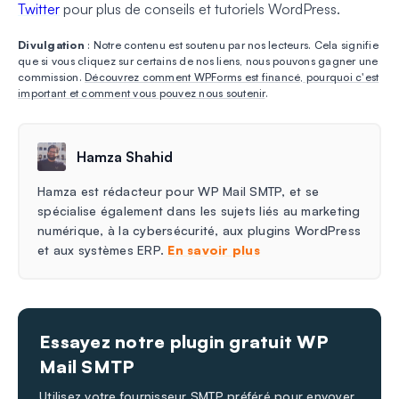
Twitter
pour plus de conseils et tutoriels WordPress.
Divulgation
: Notre contenu est soutenu par nos lecteurs. Cela signifie
que si vous cliquez sur certains de nos liens, nous pouvons gagner une
commission.
Découvrez comment WPForms est financé, pourquoi c'est
important et comment vous pouvez nous soutenir
.
Hamza Shahid
Hamza est rédacteur pour WP Mail SMTP, et se
spécialise également dans les sujets liés au marketing
numérique, à la cybersécurité, aux plugins WordPress
et aux systèmes ERP.
En savoir plus
Essayez notre plugin gratuit WP
Mail SMTP
Utilisez votre fournisseur SMTP préféré pour envoyer