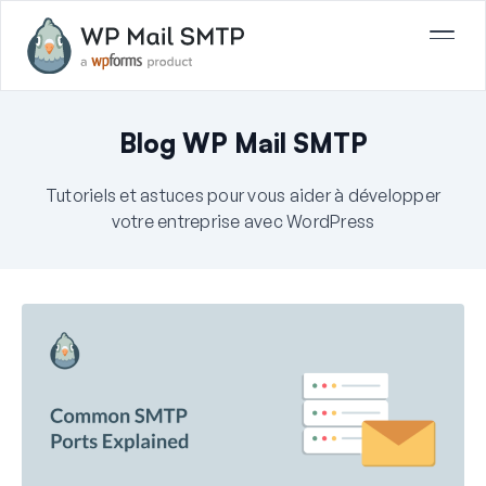
Blog WP Mail SMTP
Tutoriels et astuces pour vous aider à développer
votre entreprise avec WordPress