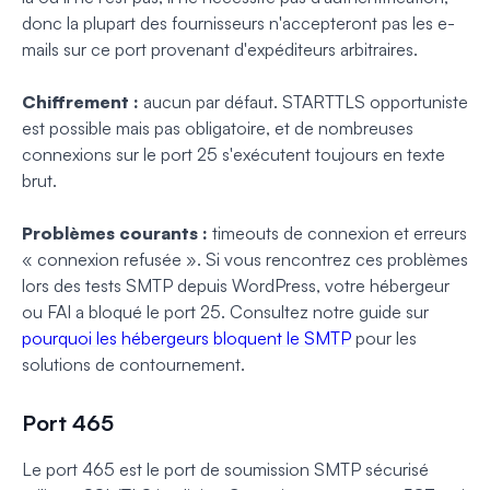
donc la plupart des fournisseurs n'accepteront pas les e-
mails sur ce port provenant d'expéditeurs arbitraires.
Chiffrement :
aucun par défaut. STARTTLS opportuniste
est possible mais pas obligatoire, et de nombreuses
connexions sur le port 25 s'exécutent toujours en texte
brut.
Problèmes courants :
timeouts de connexion et erreurs
« connexion refusée ». Si vous rencontrez ces problèmes
lors des tests SMTP depuis WordPress, votre hébergeur
ou FAI a bloqué le port 25. Consultez notre guide sur
pourquoi les hébergeurs bloquent le SMTP
pour les
solutions de contournement.
Port 465
Le port 465 est le port de soumission SMTP sécurisé