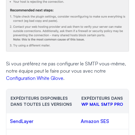
Si vous préférez ne pas configurer le SMTP vous-même,
notre équipe peut le faire pour vous avec notre
Configuration White Glove
.
EXPÉDITEURS DISPONIBLES
EXPÉDITEURS DANS
DANS TOUTES LES VERSIONS
WP MAIL SMTP PRO
SendLayer
Amazon SES