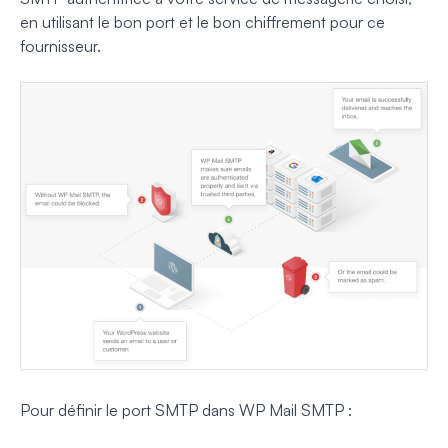
en utilisant le bon port et le bon chiffrement pour ce
fournisseur.
Pour définir le port SMTP dans WP Mail SMTP :