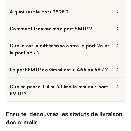
À quoi sert le port 2525 ?
Comment trouver mon port SMTP ?
Quelle est la différence entre le port 25 et
le port 587 ?
Le port SMTP de Gmail est-il 465 ou 587 ?
Que se passe-t-il si j'utilise le mauvais port
SMTP ?
Ensuite, découvrez les statuts de livraison
des e-mails