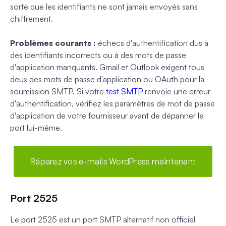
sorte que les identifiants ne sont jamais envoyés sans
chiffrement.
Problèmes courants :
échecs d'authentification dus à
des identifiants incorrects ou à des mots de passe
d'application manquants. Gmail et Outlook exigent tous
deux des mots de passe d'application ou OAuth pour la
soumission SMTP. Si votre
test SMTP
renvoie une erreur
d'authentification, vérifiez les paramètres de mot de passe
d'application de votre fournisseur avant de dépanner le
port lui-même.
Réparez vos e-mails WordPress maintenant
Port 2525
Le port 2525 est un port SMTP alternatif non officiel