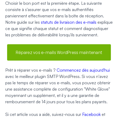
Choisir le bon port est la première étape. La suivante
consiste à s'assurer que vos e-mails authentifiés
parviennent effectivement dans la boîte de réception.
Notre guide sur les
statuts de livraison des e-mails
explique
ce que signifie chaque statut et comment diagnostiquer
les problèmes de délivrabilité lorsqu'ils surviennent.
Réparez vos e-mails WordPress maintenant
Prêt à réparer vos e-mails ?
Commencez dès aujourd'hui
avec le meilleur plugin SMTP WordPress. Si vous n'avez
pas le temps de réparer vos e-mails, vous pouvez obtenir
une assistance complète de configuration "White Glove"
moyennant un supplément, et il y a une garantie de
remboursement de 14 jours pour tous les plans payants.
Si cet article vous a aidé, suivez-nous sur
Facebook
et