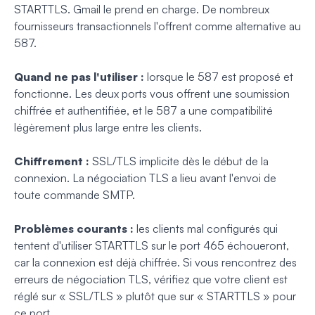
STARTTLS. Gmail le prend en charge. De nombreux
fournisseurs transactionnels l'offrent comme alternative au
587.
Quand ne pas l'utiliser :
lorsque le 587 est proposé et
fonctionne. Les deux ports vous offrent une soumission
chiffrée et authentifiée, et le 587 a une compatibilité
légèrement plus large entre les clients.
Chiffrement :
SSL/TLS implicite dès le début de la
connexion. La négociation TLS a lieu avant l'envoi de
toute commande SMTP.
Problèmes courants :
les clients mal configurés qui
tentent d'utiliser STARTTLS sur le port 465 échoueront,
car la connexion est déjà chiffrée. Si vous rencontrez des
erreurs de négociation TLS, vérifiez que votre client est
réglé sur « SSL/TLS » plutôt que sur « STARTTLS » pour
ce port.