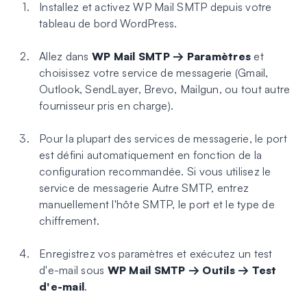
Installez et activez WP Mail SMTP depuis votre
tableau de bord WordPress.
Allez dans
WP Mail SMTP → Paramètres
et
choisissez votre service de messagerie (Gmail,
Outlook, SendLayer, Brevo, Mailgun, ou tout autre
fournisseur pris en charge).
Pour la plupart des services de messagerie, le port
est défini automatiquement en fonction de la
configuration recommandée. Si vous utilisez le
service de messagerie Autre SMTP, entrez
manuellement l'hôte SMTP, le port et le type de
chiffrement.
Enregistrez vos paramètres et exécutez un test
d'e-mail sous
WP Mail SMTP → Outils → Test
d'e-mail
.