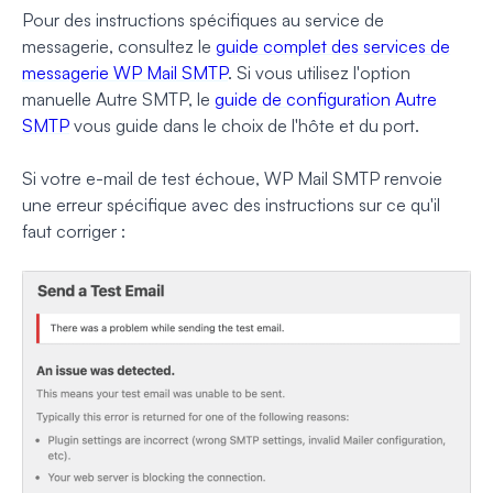
Pour des instructions spécifiques au service de
messagerie, consultez le
guide complet des services de
messagerie WP Mail SMTP
. Si vous utilisez l'option
manuelle Autre SMTP, le
guide de configuration Autre
SMTP
vous guide dans le choix de l'hôte et du port.
Si votre e-mail de test échoue, WP Mail SMTP renvoie
une erreur spécifique avec des instructions sur ce qu'il
faut corriger :