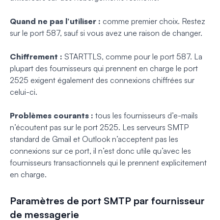
Quand ne pas l’utiliser :
comme premier choix. Restez
sur le port 587, sauf si vous avez une raison de changer.
Chiffrement :
STARTTLS, comme pour le port 587. La
plupart des fournisseurs qui prennent en charge le port
2525 exigent également des connexions chiffrées sur
celui-ci.
Problèmes courants :
tous les fournisseurs d’e-mails
n’écoutent pas sur le port 2525. Les serveurs SMTP
standard de Gmail et Outlook n’acceptent pas les
connexions sur ce port, il n’est donc utile qu’avec les
fournisseurs transactionnels qui le prennent explicitement
en charge.
Paramètres de port SMTP par fournisseur
de messagerie