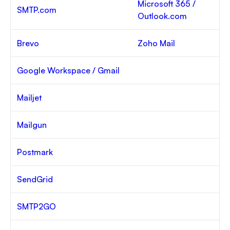
Microsoft 365 /
SMTP.com
Outlook.com
Brevo
Zoho Mail
Google Workspace / Gmail
Mailjet
Mailgun
Postmark
SendGrid
SMTP2GO