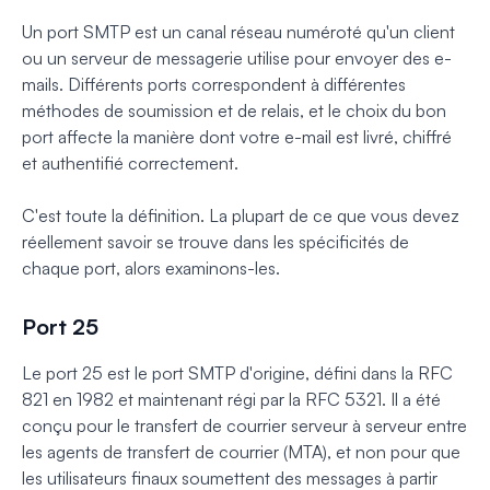
Un port SMTP est un canal réseau numéroté qu'un client
ou un serveur de messagerie utilise pour envoyer des e-
mails. Différents ports correspondent à différentes
méthodes de soumission et de relais, et le choix du bon
port affecte la manière dont votre e-mail est livré, chiffré
et authentifié correctement.
C'est toute la définition. La plupart de ce que vous devez
réellement savoir se trouve dans les spécificités de
chaque port, alors examinons-les.
Port 25
Le port 25 est le port SMTP d'origine, défini dans la RFC
821 en 1982 et maintenant régi par la RFC 5321. Il a été
conçu pour le transfert de courrier serveur à serveur entre
les agents de transfert de courrier (MTA), et non pour que
les utilisateurs finaux soumettent des messages à partir