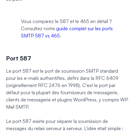
Vous comparez le 587 et le 465 en détail ?
Consultez notre
guide complet sur les ports
SMTP 587 vs 465
.
Port 587
Le port 587 est le port de soumission SMTP standard
pour les e-mails authentifiés, défini dans la RFC 6409
(originellement RFC 2476 en 1998). C'est le port par
défaut pour la plupart des fournisseurs de messagerie,
clients de messagerie et plugins WordPress, y compris WP
Mail SMTP.
Le port 587 existe pour séparer la soumission de
messages du relais serveur à serveur. L'idée était simple :