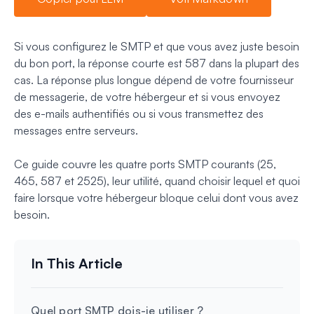
Si vous configurez le SMTP et que vous avez juste besoin
du bon port, la réponse courte est 587 dans la plupart des
cas. La réponse plus longue dépend de votre fournisseur
de messagerie, de votre hébergeur et si vous envoyez
des e-mails authentifiés ou si vous transmettez des
messages entre serveurs.
Ce guide couvre les quatre ports SMTP courants (25,
465, 587 et 2525), leur utilité, quand choisir lequel et quoi
faire lorsque votre hébergeur bloque celui dont vous avez
besoin.
Quel port SMTP dois-je utiliser ?