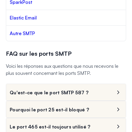
SparkPost
Elastic Email
Autre SMTP
FAQ sur les ports SMTP
Voici les réponses aux questions que nous recevons le
plus souvent concernant les ports SMTP.
Qu'est-ce que le port SMTP 587 ?
Pourquoi le port 25 est-il bloqué ?
Le port 465 est-il toujours utilisé ?