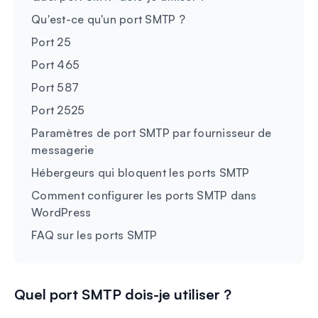
Qu'est-ce qu'un port SMTP ?
Port 25
Port 465
Port 587
Port 2525
Paramètres de port SMTP par fournisseur de
messagerie
Hébergeurs qui bloquent les ports SMTP
Comment configurer les ports SMTP dans
WordPress
FAQ sur les ports SMTP
Quel port SMTP dois-je utiliser ?