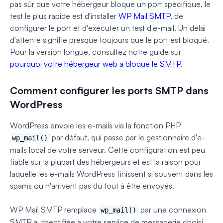
pas sûr que votre hébergeur bloque un port spécifique, le
test le plus rapide est d'installer
WP Mail SMTP
, de
configurer le port et d'exécuter un test d'e-mail. Un délai
d'attente signifie presque toujours que le port est bloqué.
Pour la version longue, consultez notre guide sur
pourquoi votre hébergeur web a bloqué le SMTP
.
Comment configurer les ports SMTP dans
WordPress
WordPress envoie les e-mails via la fonction PHP
par défaut, qui passe par le gestionnaire d'e-
wp_mail()
mails local de votre serveur. Cette configuration est peu
fiable sur la plupart des hébergeurs et est la raison pour
laquelle les e-mails WordPress finissent si souvent dans les
spams ou n'arrivent pas du tout à être envoyés.
WP Mail SMTP remplace
par une connexion
wp_mail()
SMTP authentifiée à votre service de messagerie choisi,