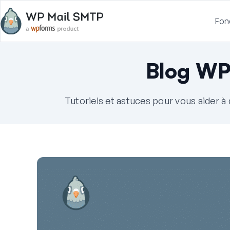
Fon
Blog WP
Tutoriels et astuces pour vous aider 