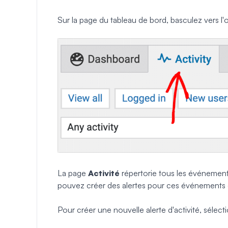
Sur la page du tableau de bord, basculez vers l'
La page
Activité
répertorie tous les événements
pouvez créer des alertes pour ces événements et
Pour créer une nouvelle alerte d'activité, sélec