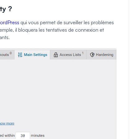
ty ?
WordPress
qui vous permet de surveiller les problèmes
emple, il bloquera les tentatives de connexion et
ants.