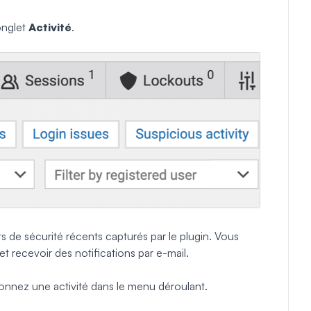
onglet
Activité
.
 de sécurité récents capturés par le plugin. Vous
 recevoir des notifications par e-mail.
tionnez une activité dans le menu déroulant.