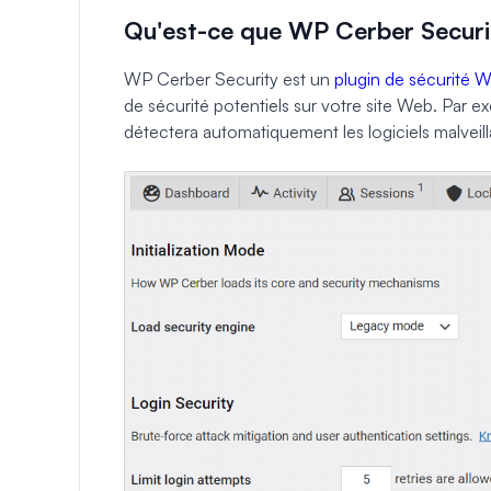
Qu'est-ce que WP Cerber Securi
WP Cerber Security est un
plugin de sécurité 
de sécurité potentiels sur votre site Web. Par ex
détectera automatiquement les logiciels malveill