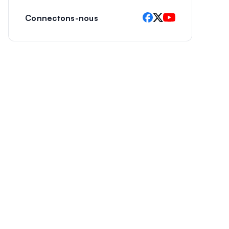
Connectons-nous