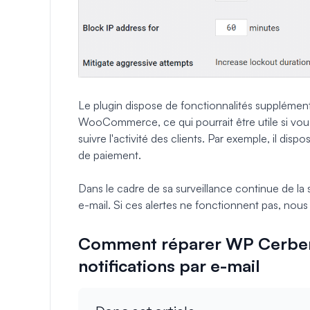
Le plugin dispose de fonctionnalités supplémenta
WooCommerce, ce qui pourrait être utile si 
suivre l'activité des clients. Par exemple, il di
de paiement.
Dans le cadre de sa surveillance continue de la
e-mail. Si ces alertes ne fonctionnent pas, no
Comment réparer WP Cerber S
notifications par e-mail