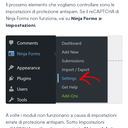
Il prossimo elemento che vogliamo controllare sono le
impostazioni di protezione antispam. Se il reCAPTCHA di
Ninja Forms non funziona, vai su
Ninja Forms »
Impostazioni
.
A volte i moduli non funzionano a causa di impostazioni
errate di protezione antispam. Sotto Impostazioni