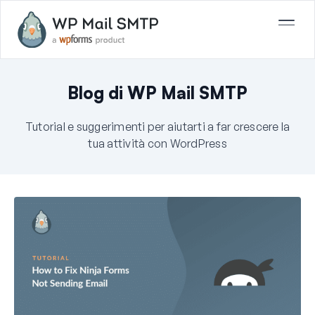
Blog di WP Mail SMTP
Tutorial e suggerimenti per aiutarti a far crescere la
tua attività con WordPress