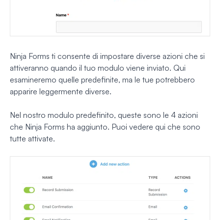
Ninja Forms ti consente di impostare diverse azioni che si
attiveranno quando il tuo modulo viene inviato. Qui
esamineremo quelle predefinite, ma le tue potrebbero
apparire leggermente diverse.
Nel nostro modulo predefinito, queste sono le 4 azioni
che Ninja Forms ha aggiunto. Puoi vedere qui che sono
tutte attivate.