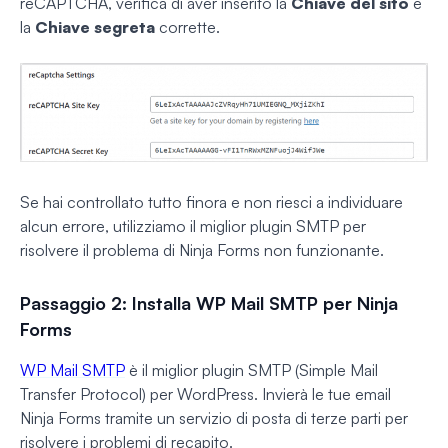
reCAPTCHA, verifica di aver inserito la
Chiave del sito
e
la
Chiave segreta
corrette.
Se hai controllato tutto finora e non riesci a individuare
alcun errore, utilizziamo il miglior plugin SMTP per
risolvere il problema di Ninja Forms non funzionante.
Passaggio 2: Installa WP Mail SMTP per Ninja
Forms
WP Mail SMTP
è il miglior plugin SMTP (Simple Mail
Transfer Protocol) per WordPress. Invierà le tue email
Ninja Forms tramite un servizio di posta di terze parti per
risolvere i problemi di recapito.