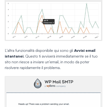
L'altra funzionalità disponibile qui sono gli
Avvisi email
istantanei
. Questo ti avviserà immediatamente se il tuo
sito non riesce a inviare un'email, in modo da poter
risolvere rapidamente il problema.