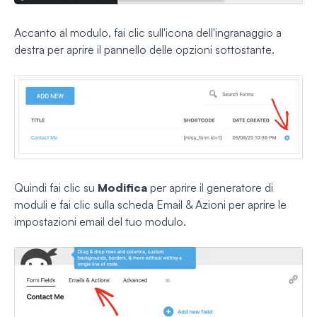
Accanto al modulo, fai clic sull'icona dell'ingranaggio a
destra per aprire il pannello delle opzioni sottostante.
Quindi fai clic su
Modifica
per aprire il generatore di
moduli e fai clic sulla scheda Email & Azioni per aprire le
impostazioni email del tuo modulo.