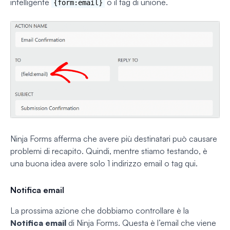
intelligente
o il tag di unione.
{form:email}
Ninja Forms afferma che avere più destinatari può causare
problemi di recapito. Quindi, mentre stiamo testando, è
una buona idea avere solo 1 indirizzo email o tag qui.
Notifica email
La prossima azione che dobbiamo controllare è la
Notifica email
di Ninja Forms. Questa è l’email che viene