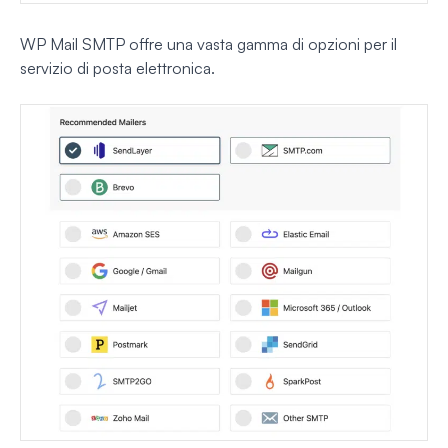
WP Mail SMTP offre una vasta gamma di opzioni per il
servizio di posta elettronica.