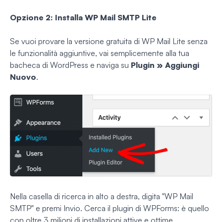
Opzione 2: Installa WP Mail SMTP Lite
Se vuoi provare la versione gratuita di WP Mail Lite senza
le funzionalità aggiuntive, vai semplicemente alla tua
bacheca di WordPress e naviga su
Plugin » Aggiungi
Nuovo
.
Nella casella di ricerca in alto a destra, digita "WP Mail
SMTP" e premi Invio. Cerca il plugin di WPForms: è quello
con oltre 3 milioni di installazioni attive e ottime