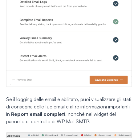
Se il logging delle email è abilitato, puoi visualizzare gli stati
di consegna delle tue email e altre informazioni importanti
in
Report email completi
, nonché nel widget del
pannello di controllo di WP Mail SMTP.