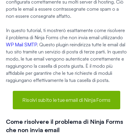
configurata correttamente su molti server di hosting. Ciò
porta le email a essere contrassegnate come spam o a
non essere consegnate affatto.
In questo tutorial, ti mostrerò esattamente come risolvere
il problema di Ninja Forms che non invia email utilizzando
WP Mail SMTP
. Questo plugin reindirizza tutte le email dal
tuo sito tramite un servizio di posta di terze parti. In questo
modo, le tue email vengono autenticate correttamente e
raggiungono la casella di posta giusta. È il modo più
affidabile per garantire che le tue richieste di moduli
raggiungano effettivamente la tua casella di posta.
Risolvi subito le tue email di Ninja Forms
Come risolvere il problema di Ninja Forms
che non invia email