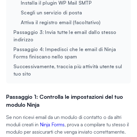
Installa il plugin WP Mail SMTP
Scegli un servizio di posta
Attiva il registro email (facoltativo)
Passaggio 3: Invia tutte le email dallo stesso
indirizzo
Passaggio 4: Impedisci che le email di Ninja
Forms finiscano nello spam
Successivamente, traccia più attività utente sul
tuo sito
Passaggio 1: Controlla le impostazioni del tuo
modulo Ninja
Se non ricevi email da un modulo di contatto o da altri
moduli creati in
Ninja Forms
, prova a compilare tu stesso il
modulo per assicurarti che venga inviato correttamente.