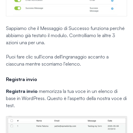
Sappiamo che il Messaggio di Successo funziona perché
abbiamo già testato il modulo. Controlliamo le altre 3
azioni una per una.
Puoi fare clic sull'icona dell'ingranaggio accanto a
ciascuna mentre scorriamo l'elenco.
Registra invio
Registra invio
memorizza la tua voce in un elenco di
base in WordPress. Questo è l'aspetto della nostra voce di
test.