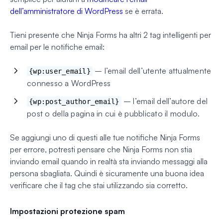
dell’amministratore di WordPress
se è errata.
Tieni presente che Ninja Forms ha altri 2 tag intelligenti per
email per le notifiche email:
– l’email dell’utente attualmente
{wp:user_email}
connesso a WordPress
– l’email dell’autore del
{wp:post_author_email}
post o della pagina in cui è pubblicato il modulo.
Se aggiungi uno di questi alle tue notifiche Ninja Forms
per errore, potresti pensare che Ninja Forms non stia
inviando email quando in realtà sta inviando messaggi alla
persona sbagliata. Quindi è sicuramente una buona idea
verificare che il tag che stai utilizzando sia corretto.
Impostazioni protezione spam