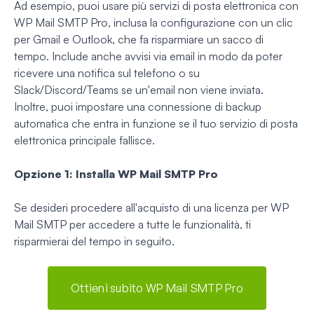
Ad esempio, puoi usare più servizi di posta elettronica con
WP Mail SMTP Pro, inclusa la configurazione con un clic
per Gmail e Outlook, che fa risparmiare un sacco di
tempo. Include anche avvisi via email in modo da poter
ricevere una notifica sul telefono o su
Slack/Discord/Teams se un'email non viene inviata.
Inoltre, puoi impostare una connessione di backup
automatica che entra in funzione se il tuo servizio di posta
elettronica principale fallisce.
Opzione 1: Installa WP Mail SMTP Pro
Se desideri procedere all'acquisto di una licenza per WP
Mail SMTP per accedere a tutte le funzionalità, ti
risparmierai del tempo in seguito.
Ottieni subito WP Mail SMTP Pro