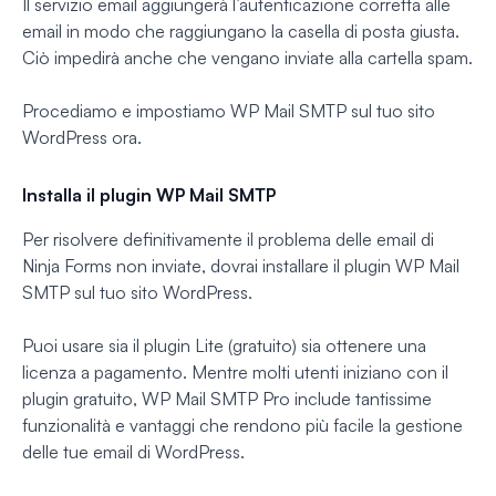
Il servizio email aggiungerà l’autenticazione corretta alle
email in modo che raggiungano la casella di posta giusta.
Ciò impedirà anche che vengano inviate alla cartella spam.
Procediamo e impostiamo WP Mail SMTP sul tuo sito
WordPress ora.
Installa il plugin WP Mail SMTP
Per risolvere definitivamente il problema delle email di
Ninja Forms non inviate, dovrai installare il plugin WP Mail
SMTP sul tuo sito WordPress.
Puoi usare sia il plugin Lite (gratuito) sia ottenere una
licenza a pagamento. Mentre molti utenti iniziano con il
plugin gratuito, WP Mail SMTP Pro include tantissime
funzionalità e vantaggi che rendono più facile la gestione
delle tue email di WordPress.