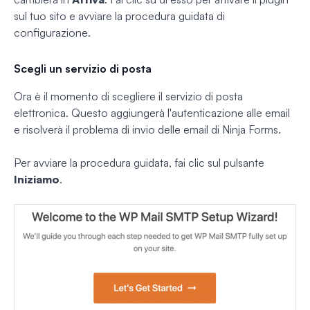
sul tuo sito e avviare la procedura guidata di
configurazione.
Scegli un servizio di posta
Ora è il momento di scegliere il servizio di posta
elettronica. Questo aggiungerà l'autenticazione alle email
e risolverà il problema di invio delle email di Ninja Forms.
Per avviare la procedura guidata, fai clic sul pulsante
Iniziamo
.