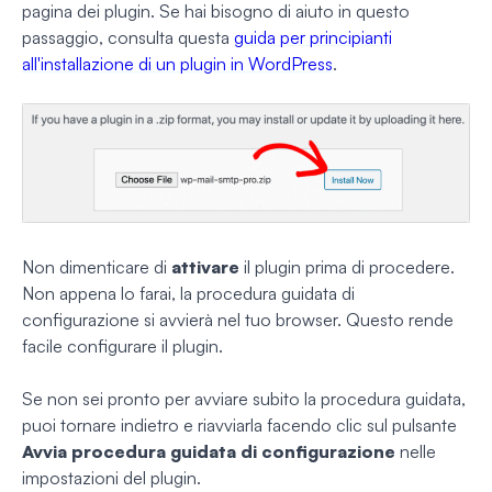
pagina dei plugin. Se hai bisogno di aiuto in questo
passaggio, consulta questa
guida per principianti
all'installazione di un plugin in WordPress
.
Non dimenticare di
attivare
il plugin prima di procedere.
Non appena lo farai, la procedura guidata di
configurazione si avvierà nel tuo browser. Questo rende
facile configurare il plugin.
Se non sei pronto per avviare subito la procedura guidata,
puoi tornare indietro e riavviarla facendo clic sul pulsante
Avvia procedura guidata di configurazione
nelle
impostazioni del plugin.