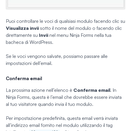
Puoi controllare le voci di qualsiasi modulo facendo clic su
Visualizza invii
sotto il nome del modulo o facendo clic
direttamente su
Invii
nel menu Ninja Forms nella tua
bacheca di WordPress.
Se le voci vengono salvate, possiamo passare alle
impostazioni dell’email.
Conferma email
La prossima azione nell’elenco è
Conferma email
. In
Ninja Forms, questa è l’email che dovrebbe essere inviata
al tuo visitatore quando invia il tuo modulo.
Per impostazione predefinita, questa email verrà inviata
all’indirizzo email fornito nel modulo utilizzando il tag