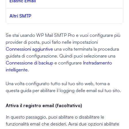
Elastic Email
Altri SMTP
Se stai usando WP Mail SMTP Pro e vuoi configurare più
provider di posta, puoi farlo nelle impostazioni
Connessioni aggiuntive
una volta terminata la procedura
guidata di configurazione. Quindi puoi selezionare una
Connessione di backup
e configurare
Instradamento
intelligente
.
Una volta configurato tutto sul tuo sito web, torna a
questa guida per abilitare il logging delle email sul tuo sito.
Attiva il registro email (facoltativo)
In questo passaggio, puoi abilitare o disabilitare le
funzionalità email che desideri. Avrai due opzioni abilitate