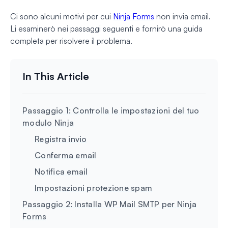
Ci sono alcuni motivi per cui
Ninja Forms
non invia email.
Li esaminerò nei passaggi seguenti e fornirò una guida
completa per risolvere il problema.
Passaggio 1: Controlla le impostazioni del tuo
modulo Ninja
Registra invio
Conferma email
Notifica email
Impostazioni protezione spam
Passaggio 2: Installa WP Mail SMTP per Ninja
Forms