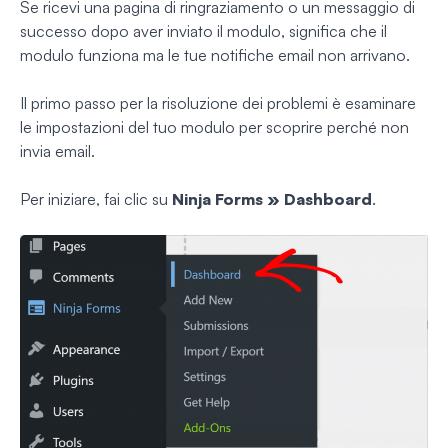
Se ricevi una pagina di ringraziamento o un messaggio di
successo dopo aver inviato il modulo, significa che il
modulo funziona ma le tue notifiche email non arrivano.
Il primo passo per la risoluzione dei problemi è esaminare
le impostazioni del tuo modulo per scoprire perché non
invia email.
Per iniziare, fai clic su
Ninja Forms » Dashboard
.