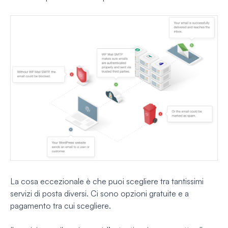
La cosa eccezionale è che puoi scegliere tra tantissimi
servizi di posta diversi. Ci sono opzioni gratuite e a
pagamento tra cui scegliere.