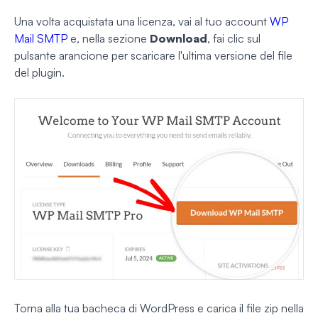
Una volta acquistata una licenza, vai al tuo account
WP
Mail SMTP
e, nella sezione
Download
, fai clic sul
pulsante arancione per scaricare l'ultima versione del file
del plugin.
Torna alla tua bacheca di WordPress e carica il file zip nella