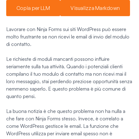
Copia per LLM
Visualizza Markdown
Lavorare con Ninja Forms sui siti WordPress può essere
molto frustrante se non ricevi le email di invio del modulo
di contatto.
Le richieste di moduli mancanti possono influire
seriamente sulla tua attività. Quando i potenziali clienti
compilano il tuo modulo di contatto ma non ricevi mai il
loro messaggio, stai perdendo preziose opportunità senza
nemmeno saperlo. E questo problema è più comune di
quanto pensi.
La buona notizia è che questo problema non ha nulla a
che fare con Ninja Forms stesso. Invece, è correlato a
come WordPress gestisce le email. La funzione che
WordPress utilizza per inviare email spesso non è