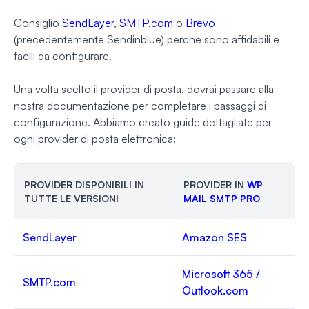
Consiglio
SendLayer
,
SMTP.com
o
Brevo
(precedentemente Sendinblue) perché sono affidabili e
facili da configurare.
Una volta scelto il provider di posta, dovrai passare alla
nostra documentazione per completare i passaggi di
configurazione. Abbiamo creato guide dettagliate per
ogni provider di posta elettronica:
PROVIDER DISPONIBILI IN
PROVIDER IN
WP
TUTTE LE VERSIONI
MAIL SMTP PRO
SendLayer
Amazon SES
Microsoft 365 /
SMTP.com
Outlook.com