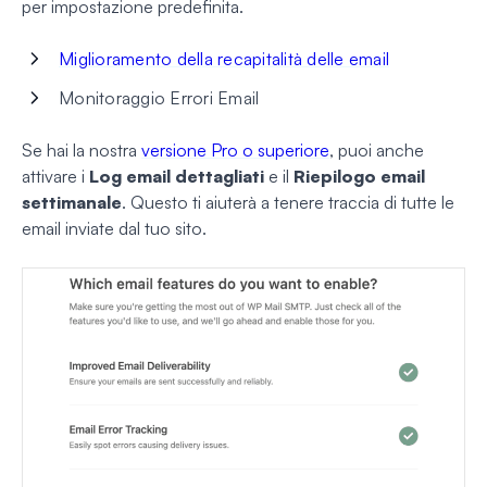
per impostazione predefinita.
Miglioramento della recapitalità delle email
Monitoraggio Errori Email
Se hai la nostra
versione Pro o superiore
, puoi anche
attivare i
Log email dettagliati
e il
Riepilogo email
settimanale
. Questo ti aiuterà a tenere traccia di tutte le
email inviate dal tuo sito.