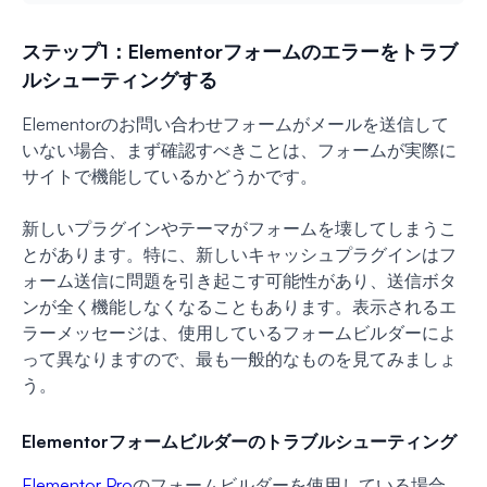
ステップ1：Elementorフォームのエラーをトラブ
ルシューティングする
Elementorのお問い合わせフォームがメールを送信して
いない場合、まず確認すべきことは、フォームが実際に
サイトで機能しているかどうかです。
新しいプラグインやテーマがフォームを壊してしまうこ
とがあります。特に、新しいキャッシュプラグインはフ
ォーム送信に問題を引き起こす可能性があり、送信ボタ
ンが全く機能しなくなることもあります。表示されるエ
ラーメッセージは、使用しているフォームビルダーによ
って異なりますので、最も一般的なものを見てみましょ
う。
Elementorフォームビルダーのトラブルシューティング
Elementor Pro
のフォームビルダーを使用している場合、