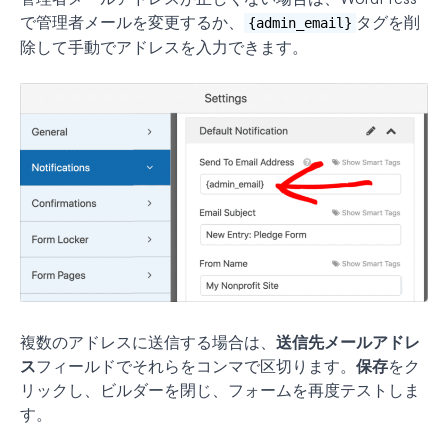
で管理者メールを変更するか、
タグを削
{admin_email}
除して手動でアドレスを入力できます。
複数のアドレスに送信する場合は、
送信先メールアドレ
ス
フィールドでそれらをコンマで区切ります。
保存
をク
リックし、ビルダーを閉じ、フォームを再度テストしま
す。