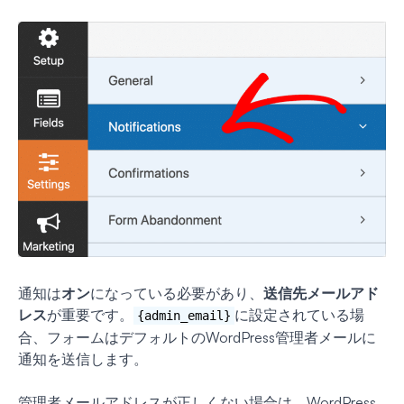
通知は
オン
になっている必要があり、
送信先メールアド
レス
が重要です。
に設定されている場
{admin_email}
合、フォームはデフォルトのWordPress管理者メールに
通知を送信します。
管理者メールアドレスが正しくない場合は、WordPress