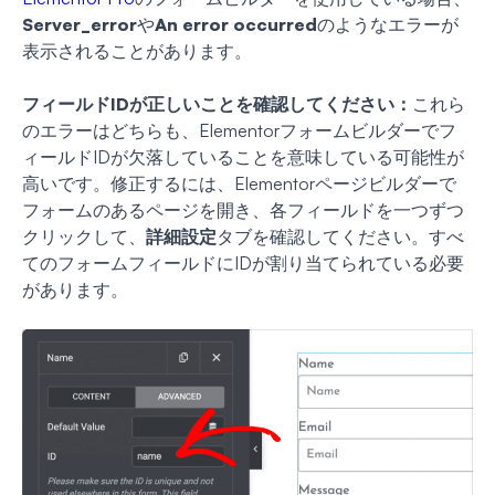
Server_error
や
An error occurred
のようなエラーが
表示されることがあります。
フィールドIDが正しいことを確認してください：
これら
のエラーはどちらも、Elementorフォームビルダーでフ
ィールドIDが欠落していることを意味している可能性が
高いです。修正するには、Elementorページビルダーで
フォームのあるページを開き、各フィールドを一つずつ
クリックして、
詳細設定
タブを確認してください。すべ
てのフォームフィールドにIDが割り当てられている必要
があります。