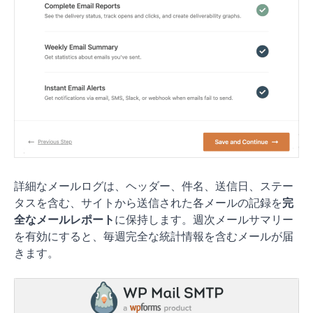
詳細なメールログは、ヘッダー、件名、送信日、ステー
タスを含む、サイトから送信された各メールの記録を
完
全なメールレポート
に保持します。週次メールサマリー
を有効にすると、毎週完全な統計情報を含むメールが届
きます。