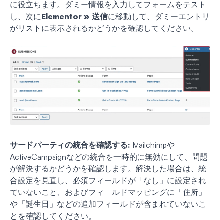
に役立ちます。ダミー情報を入力してフォームをテスト
し、次に
Elementor » 送信
に移動して、ダミーエントリ
がリストに表示されるかどうかを確認してください。
サードパーティの統合を確認する:
Mailchimpや
ActiveCampaignなどの統合を一時的に無効にして、問題
が解決するかどうかを確認します。解決した場合は、統
合設定を見直し、必須フィールドが「なし」に設定され
ていないこと、およびフィールドマッピングに「住所」
や「誕生日」などの追加フィールドが含まれていないこ
とを確認してください。