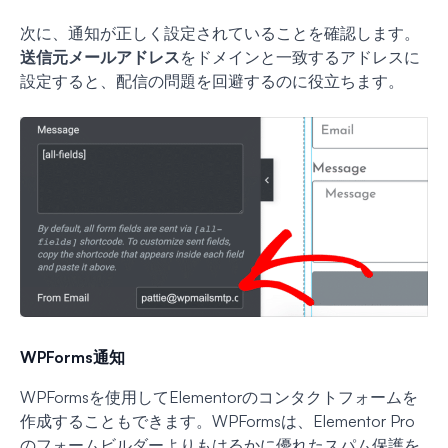
次に、通知が正しく設定されていることを確認します。
送信元メールアドレス
をドメインと一致するアドレスに
設定すると、配信の問題を回避するのに役立ちます。
WPForms通知
WPFormsを使用してElementorのコンタクトフォームを
作成することもできます。WPFormsは、Elementor Pro
のフォームビルダーよりもはるかに優れたスパム保護を