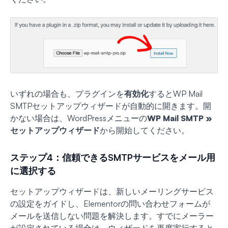
いずれの場合も、プラグインを
有効化
するとWP Mail
SMTPセットアップウィザードが自動的に開きます。開
かない場合は、WordPressメニューの
WP Mail SMTP »
セットアップウィザード
から開始してください。
ステップ4：信頼できるSMTPサービスをメール用
に選択する
セットアップウィザードは、新しいメーリングサービス
の設定をガイドし、Elementorの問い合わせフォームが
メールを送信しない問題を解決します。すでにメーラー
が設定されている場合は、ウィザードを再度実行すると