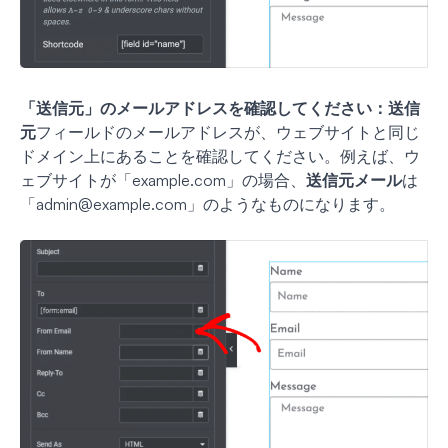
「送信元」のメールアドレスを確認してください：
送信
元
フィールドのメールアドレスが、ウェブサイトと同じ
ドメイン上にあることを確認してください。例えば、ウ
ェブサイトが「example.com」の場合、
送信元メール
は
「
admin@example.com
」のようなものになります。