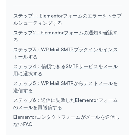
ステップ1：Elementorフォームのエラーをトラブ
ルシューティングする
ステップ2：Elementorフォームの通知を確認す
る
ステップ3：WP Mail SMTPプラグインをインス
トールする
ステップ4：信頼できるSMTPサービスをメール
用に選択する
ステップ5：WP Mail SMTPからテストメールを
送信する
ステップ6：送信に失敗したElementorフォーム
のメールを再送信する
Elementorコンタクトフォームがメールを送信し
ないFAQ