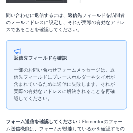
問い合わせに返信するには、
返信先
フィールドを訪問者
のメールアドレスに設定し、それが実際の有効なアドレ
スであることを確認してください。
返信先フィールドを確認
一部のお問い合わせフォームメッセージは、返
信先フィールドにプレースホルダーやタイポが
含まれているために送信に失敗します。それが
実際の有効なアドレスに解決されることを再確
認してください。
フォーム送信を確認してください：
Elementorのフォー
ム送信機能は、フォームが機能しているかを確認するの