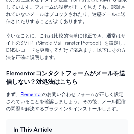
しています。フォームの設定が正しく見えても、認証さ
れていないメールはブロックされたり、迷惑メールに送
信されたりすることがよくあります。
幸いなことに、これは比較的簡単に修正でき、通常はサ
イトのSMTP（Simple Mail Transfer Protocol）を設定し、
DNSレコードを更新するだけで済みます。以下にその方
法を正確に説明します。
Elementorコンタクトフォームがメールを送
信しない？対処法はこちら
まず、
Elementor
のお問い合わせフォームが正しく設定
されていることを確認しましょう。その後、メール配信
の問題を解決するプラグインをインストールします。