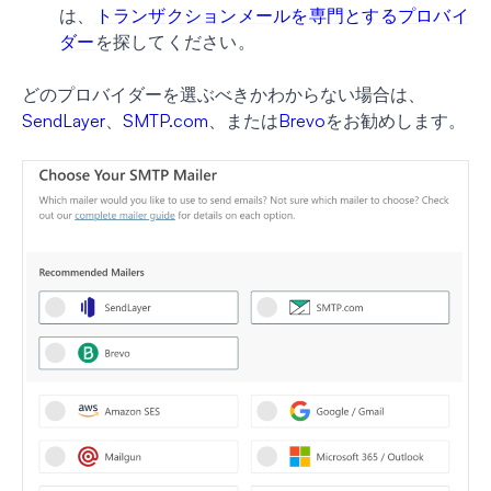
は、
トランザクションメールを専門とするプロバイ
ダー
を探してください。
どのプロバイダーを選ぶべきかわからない場合は、
SendLayer
、
SMTP.com
、または
Brevo
をお勧めします。