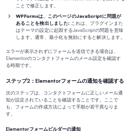
ことで修正します。
WPFormsは、このページのJavaScriptに問題が
あることを検出しました:
これは、プラグインまた
はテーマの設定に起因するJavaScriptの問題を意味
します。通常、最小化を無効にすると解決します。
エラーが表示されずにフォームを送信できる場合は、
Elementorのコンタクトフォームのメール設定を確認す
る時期です。
ステップ2：Elementorフォームの通知を確認する
次のステップは、コンタクトフォームに正しいメール通
知が設定されていることを確認することです。ここで
も、フォームの作成方法によって手順が若干異なりま
す。
Elementorフォームビルダーの通知