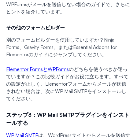
WPFormsがメールを送信しない場合のガイドで、さらに
ヒントを紹介しています。
その他のフォームビルダー
別のフォームビルダーを使用していますか？Ninja
Forms、Gravity Forms、またはEssential Addons for
Elementorのガイドにジャンプしてください。
Elementor FormsとWPForms
のどちらを使うべきか迷っ
ていますか？この比較ガイドがお役に立ちます。すべて
の設定が正しく、Elementorフォームからメールが送信
されない場合は、次にWP Mail SMTPをインストールし
てください。
ステップ3：WP Mail SMTPプラグインをインスト
ールする
WP Mail SMTP
は、WordPressサイトからメールを送信す