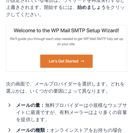
上書きされます。開始するには、
始めましょう
をクリッ
クしてください。
次の画面で、メールプロバイダーを選択します。どれを
選ぶかは、いくつかの要因によって異なります。
メールの量：
無料プロバイダーは小規模なウェブサ
イトに最適ですが、有料メーラーはより多くの容量
を提供します。
メールの種類：
オンラインストアをお持ちの場合