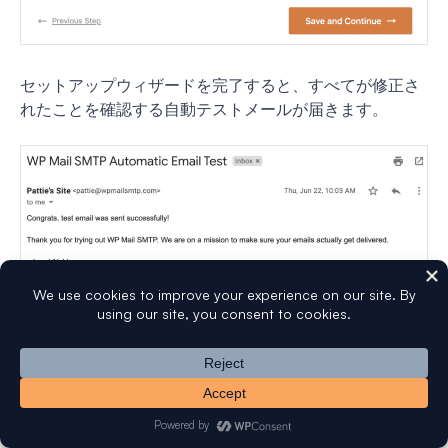
セットアップウィザードを完了すると、すべてが修正さ
れたことを確認する自動テストメールが届きます。
これで完了です！Elementorフォームは正常に動作する
はずです。テストする方法を見てみましょう。
ステップ5：WP Mail SMTPからテストメールを送
信する