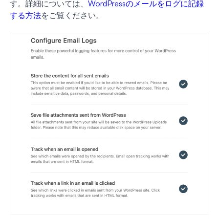
す。詳細については、
WordPressのメールをログに記録
する方法
をご覧ください。