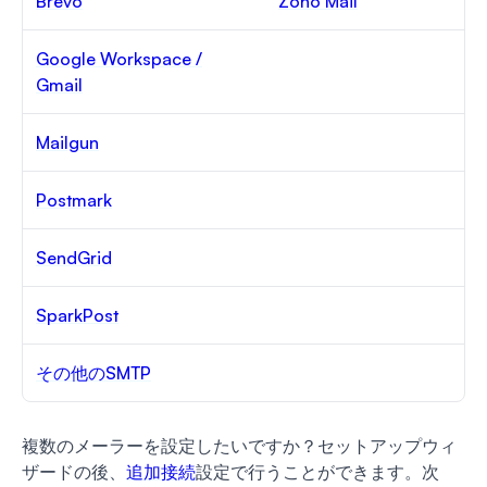
Brevo
Zoho Mail
Google Workspace /
Gmail
Mailgun
Postmark
SendGrid
SparkPost
その他のSMTP
複数のメーラーを設定したいですか？セットアップウィ
ザードの後、
追加接続
設定で行うことができます。次