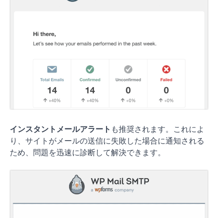
インスタントメールアラート
も推奨されます。これによ
り、サイトがメールの送信に失敗した場合に通知される
ため、問題を迅速に診断して解決できます。