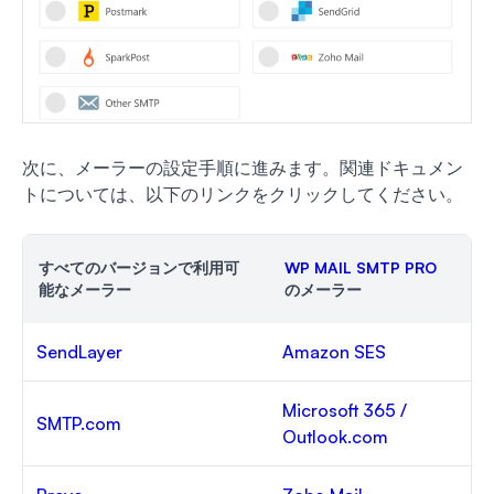
次に、メーラーの設定手順に進みます。関連ドキュメン
トについては、以下のリンクをクリックしてください。
すべてのバージョンで利用可
WP MAIL SMTP PRO
能なメーラー
のメーラー
SendLayer
Amazon SES
Microsoft 365 /
SMTP.com
Outlook.com