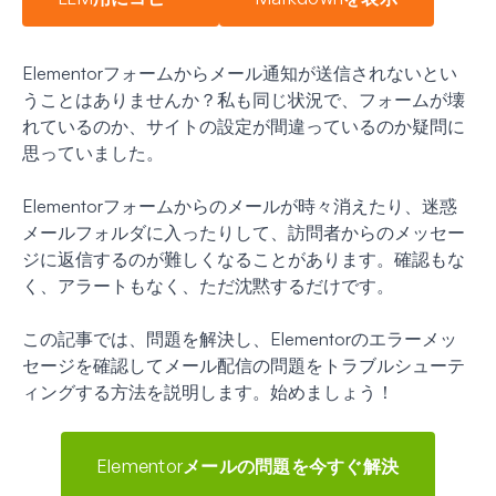
Elementorフォームからメール通知が送信されないとい
うことはありませんか？私も同じ状況で、フォームが壊
れているのか、サイトの設定が間違っているのか疑問に
思っていました。
Elementorフォームからのメールが時々消えたり、迷惑
メールフォルダに入ったりして、訪問者からのメッセー
ジに返信するのが難しくなることがあります。確認もな
く、アラートもなく、ただ沈黙するだけです。
この記事では、問題を解決し、Elementorのエラーメッ
セージを確認してメール配信の問題をトラブルシューテ
ィングする方法を説明します。始めましょう！
Elementorメールの問題を今すぐ解決