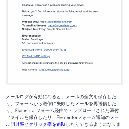
メールログが有効になると、メールの全文を保存した
り、フォームから送信に失敗したメールを再送信した
り、Elementorフォーム経由でアップロードされた添付
ファイルを保存したり、Elementorフォーム通知の
メー
ル開封率とクリック率を追跡
したりできるようになりま