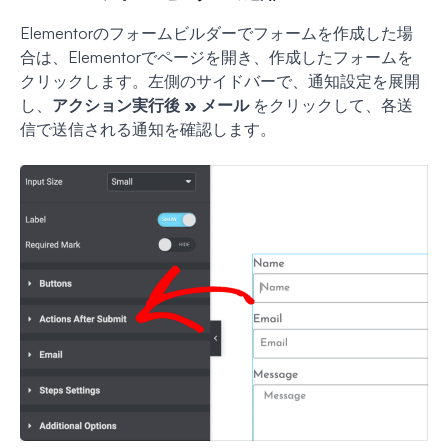
Elementorのフォームビルダーでフォームを作成した場
合は、Elementorでページを開き、作成したフォームを
クリックします。左側のサイドバーで、通知設定を展開
し、
アクション実行後 » メール
をクリックして、各送
信で送信される通知を確認します。