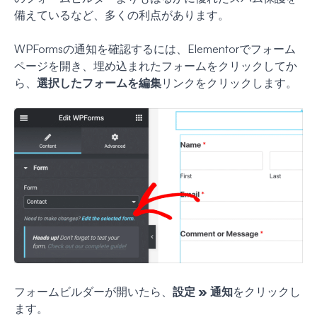
備えているなど、多くの利点があります。
WPFormsの通知を確認するには、Elementorでフォーム
ページを開き、埋め込まれたフォームをクリックしてか
ら、
選択したフォームを編集
リンクをクリックします。
フォームビルダーが開いたら、
設定 » 通知
をクリックし
ます。