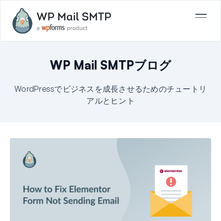
WP Mail SMTPブログ
WordPressでビジネスを成長させるためのチュートリ
アルとヒント