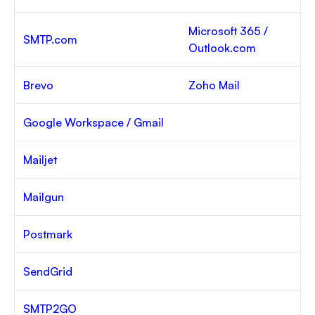
Microsoft 365 /
SMTP.com
Outlook.com
Brevo
Zoho Mail
Google Workspace / Gmail
Mailjet
Mailgun
Postmark
SendGrid
SMTP2GO