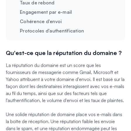
Taux de rebond
Engagement par e-mail
Cohérence d'envoi
Protocoles d'authentification
Qu'est-ce que la réputation du domaine ?
La réputation du domaine est un score que les
fournisseurs de messagerie comme Gmail, Microsoft et
Yahoo attribuent à votre domaine d'envoi. Il est basé sur la
façon dont les destinataires interagissent avec vos e-mails
au fil du temps, ainsi que sur des facteurs tels que
l'authentification, le volume d'envoi et les taux de plaintes.
Une solide réputation de domaine place vos e-mails dans
la boîte de réception. Une réputation faible les envoie
dans le spam, et une réputation endommagée peut les