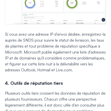
Si vous avez une adresse IP d'envoi dédiée, enregistrez-la
auprès de SNDS pour suivre le statut de livraison, les taux
de plaintes et tout problème de réputation spécifique à
Microsoft. Microsoft publie également une liste d'adresses
IP et de domaines qu'il considère comme problématiques,
et figurer sur cette liste nuit à la délivrabilité vers les
adresses Outlook, Hotmail et Live.com.
4. Outils de réputation tiers
Plusieurs outils tiers croisent les données de réputation de
plusieurs fournisseurs. Chacun offre une perspective
légèrement différente, il est donc utile d'en consulter plus