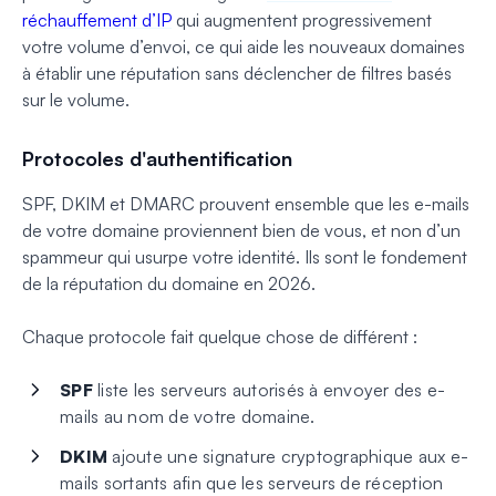
réchauffement d’IP
qui augmentent progressivement
votre volume d’envoi, ce qui aide les nouveaux domaines
à établir une réputation sans déclencher de filtres basés
sur le volume.
Protocoles d'authentification
SPF, DKIM et DMARC prouvent ensemble que les e-mails
de votre domaine proviennent bien de vous, et non d’un
spammeur qui usurpe votre identité. Ils sont le fondement
de la réputation du domaine en 2026.
Chaque protocole fait quelque chose de différent :
SPF
liste les serveurs autorisés à envoyer des e-
mails au nom de votre domaine.
DKIM
ajoute une signature cryptographique aux e-
mails sortants afin que les serveurs de réception