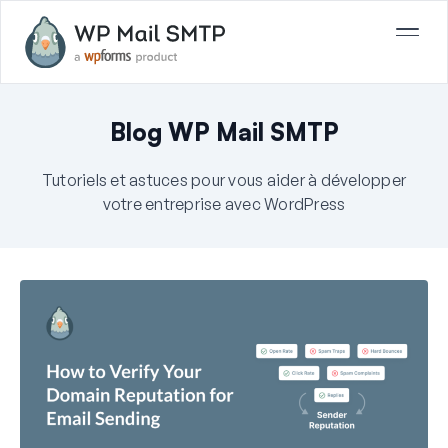
Blog WP Mail SMTP
Tutoriels et astuces pour vous aider à développer
votre entreprise avec WordPress