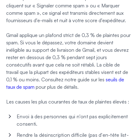
cliquent sur « Signaler comme spam » ou « Marquer
comme spam », ce signal est transmis directement aux
fournisseurs d'e-mails et nuit à votre score d'expéditeur.
Gmail applique un plafond strict de 0,3 % de plaintes pour
spam. Si vous le dépassez, votre domaine devient
inéligible au support de livraison de Gmail, et vous devrez
rester en dessous de 0,3 % pendant sept jours
consécutifs avant que cela ne soit rétabli. La cible de
travail que la plupart des expéditeurs stables visent est de
0,1 % ou moins. Consultez notre guide sur les
seuils de
taux de spam
pour plus de détails.
Les causes les plus courantes de taux de plaintes élevés :
Envoi à des personnes qui n'ont pas explicitement
consenti.
Rendre la désinscription difficile (pas d'en-tête list-