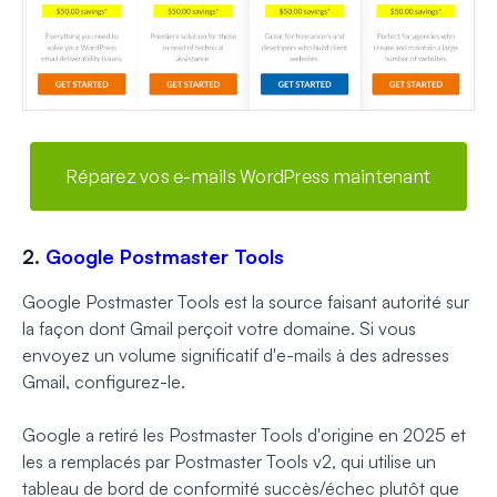
Réparez vos e-mails WordPress maintenant
2.
Google Postmaster Tools
Google Postmaster Tools est la source faisant autorité sur
la façon dont Gmail perçoit votre domaine. Si vous
envoyez un volume significatif d'e-mails à des adresses
Gmail, configurez-le.
Google a retiré les Postmaster Tools d'origine en 2025 et
les a remplacés par Postmaster Tools v2, qui utilise un
tableau de bord de conformité succès/échec plutôt que