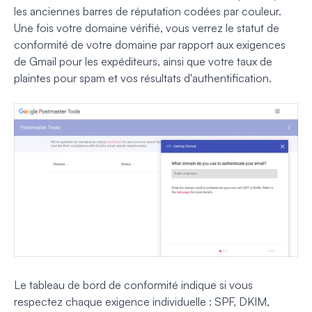
les anciennes barres de réputation codées par couleur.
Une fois votre domaine vérifié, vous verrez le statut de
conformité de votre domaine par rapport aux exigences
de Gmail pour les expéditeurs, ainsi que votre taux de
plaintes pour spam et vos résultats d'authentification.
Le tableau de bord de conformité indique si vous
respectez chaque exigence individuelle : SPF, DKIM,