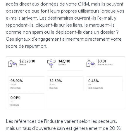
accès direct aux données de votre CRM, mais ils peuvent
observer ce que font leurs propres utilisateurs lorsque vos
e-mails arrivent. Les destinataires ouvrent-ils l'e-mail, y
répondent-ils, cliquent-ils sur les liens, le marquent-ils
comme non spam ou le déplacent-ils dans un dossier ?
Ces signaux d'engagement alimentent directement votre
score de réputation.
Les références de l'industrie varient selon les secteurs,
mais un taux d'ouverture sain est généralement de 20 %