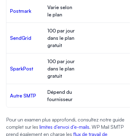
Varie selon
Postmark
le plan
100 par jour
SendGrid
dans le plan
gratuit
100 par jour
SparkPost
dans le plan
gratuit
Dépend du
Autre SMTP
fournisseur
Pour un examen plus approfondi, consultez notre guide
complet sur les
limites d’envoi d’e-mails
. WP Mail SMTP
prend également en charge les
flux de travail de