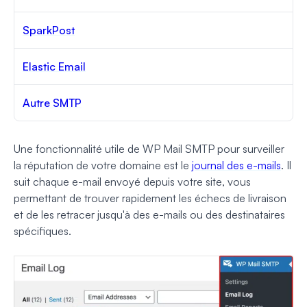
SparkPost
Elastic Email
Autre SMTP
Une fonctionnalité utile de WP Mail SMTP pour surveiller
la réputation de votre domaine est le
journal des e-mails
. Il
suit chaque e-mail envoyé depuis votre site, vous
permettant de trouver rapidement les échecs de livraison
et de les retracer jusqu'à des e-mails ou des destinataires
spécifiques.