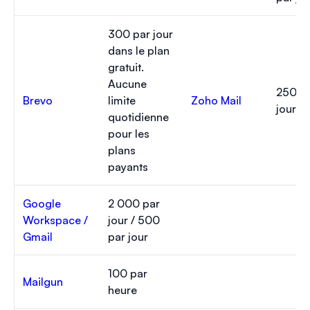
300 par jour
dans le plan
gratuit.
Aucune
250 p
Brevo
limite
Zoho Mail
jour
quotidienne
pour les
plans
payants
Google
2 000 par
Workspace /
jour / 500
Gmail
par jour
100 par
Mailgun
heure