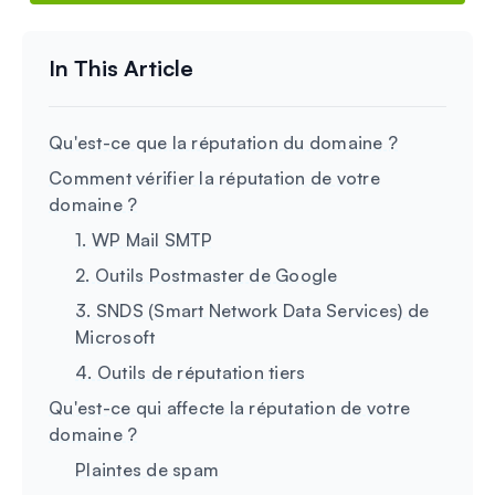
Qu'est-ce que la réputation du domaine ?
Comment vérifier la réputation de votre
domaine ?
1. WP Mail SMTP
2. Outils Postmaster de Google
3. SNDS (Smart Network Data Services) de
Microsoft
4. Outils de réputation tiers
Qu'est-ce qui affecte la réputation de votre
domaine ?
Plaintes de spam