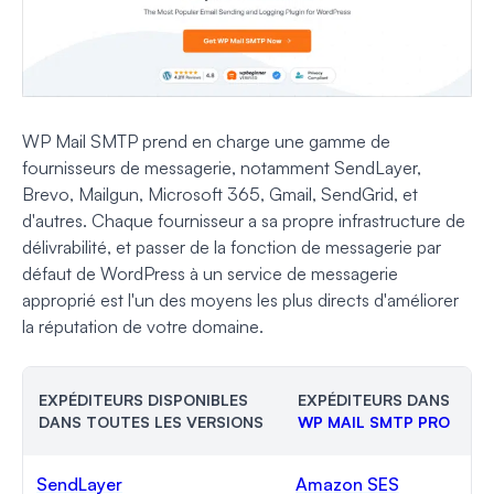
WP Mail SMTP prend en charge une gamme de
fournisseurs de messagerie, notamment SendLayer,
Brevo, Mailgun, Microsoft 365, Gmail, SendGrid, et
d'autres. Chaque fournisseur a sa propre infrastructure de
délivrabilité, et passer de la fonction de messagerie par
défaut de WordPress à un service de messagerie
approprié est l'un des moyens les plus directs d'améliorer
la réputation de votre domaine.
EXPÉDITEURS DISPONIBLES
EXPÉDITEURS DANS
DANS TOUTES LES VERSIONS
WP MAIL SMTP PRO
SendLayer
Amazon SES