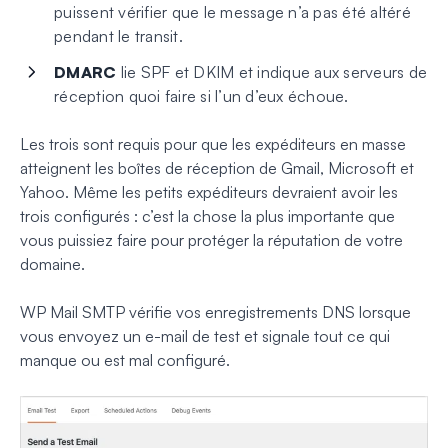
puissent vérifier que le message n’a pas été altéré
pendant le transit.
DMARC
lie SPF et DKIM et indique aux serveurs de
réception quoi faire si l’un d’eux échoue.
Les trois sont requis pour que les expéditeurs en masse
atteignent les boîtes de réception de Gmail, Microsoft et
Yahoo. Même les petits expéditeurs devraient avoir les
trois configurés : c’est la chose la plus importante que
vous puissiez faire pour protéger la réputation de votre
domaine.
WP Mail SMTP vérifie vos enregistrements DNS lorsque
vous envoyez un e-mail de test et signale tout ce qui
manque ou est mal configuré.