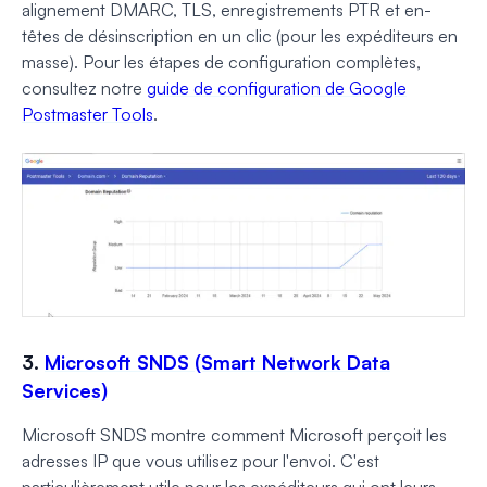
alignement DMARC, TLS, enregistrements PTR et en-
têtes de désinscription en un clic (pour les expéditeurs en
masse). Pour les étapes de configuration complètes,
consultez notre
guide de configuration de Google
Postmaster Tools
.
3.
Microsoft SNDS (Smart Network Data
Services)
Microsoft SNDS montre comment Microsoft perçoit les
adresses IP que vous utilisez pour l'envoi. C'est