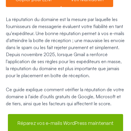
La réputation du domaine est la mesure par laquelle les
fournisseurs de messagerie évaluent votre fiabilité en tant
qu'expéditeur. Une bonne réputation permet à vos e-mails
d'atteindre la boîte de réception ; une mauvaise les envoie
dans le spam ou les fait rejeter purement et simplement.
Depuis novembre 2025, lorsque Gmail a renforcé
l'application de ses règles pour les expéditeurs en masse,
la réputation du domaine est plus importante que jamais
pour le placement en boîte de réception.
Ce guide explique comment vérifier la réputation de votre
domaine à l'aide d'outils gratuits de Google, Microsoft et
de tiers, ainsi que les facteurs qui affectent le score.
Réparez vos e-mails WordPress maintenant