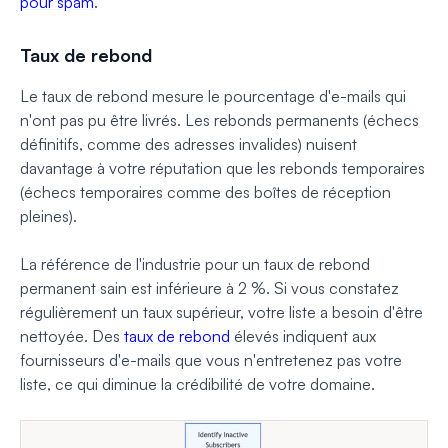
pour spam
.
Taux de rebond
Le taux de rebond mesure le pourcentage d'e-mails qui
n'ont pas pu être livrés. Les rebonds permanents (échecs
définitifs, comme des adresses invalides) nuisent
davantage à votre réputation que les rebonds temporaires
(échecs temporaires comme des boîtes de réception
pleines).
La référence de l'industrie pour un taux de rebond
permanent sain est inférieure à 2 %. Si vous constatez
régulièrement un taux supérieur, votre liste a besoin d'être
nettoyée. Des
taux de rebond
élevés indiquent aux
fournisseurs d'e-mails que vous n'entretenez pas votre
liste, ce qui diminue la crédibilité de votre domaine.