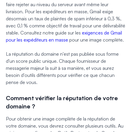
faire rejeter au niveau du serveur avant même leur
livraison. Pour les expéditeurs en masse, Gmail exige
désormais un taux de plaintes de spam inférieur à 0,3 %,
avec 0,1 % comme objectif de travail pour une délivrabilité
stable. Consultez notre guide sur les
exigences de Gmail
pour les expéditeurs en masse
pour une image complète.
La réputation du domaine n'est pas publiée sous forme
d'un score public unique. Chaque fournisseur de
messagerie majeur la suit à sa manière, et vous aurez
besoin d'outils différents pour vérifier ce que chacun
pense de vous.
Comment vérifier la réputation de votre
domaine ?
Pour obtenir une image complète de la réputation de
votre domaine, vous devrez consulter plusieurs outils. Au