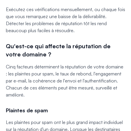
Exécutez ces vérifications mensuellement, ou chaque fois
que vous remarquez une baisse de la délivrabilité.
Détecter les problèmes de réputation tôt les rend
beaucoup plus faciles à résoudre.
Qu'est-ce qui affecte la réputation de
votre domaine ?
Cinq facteurs déterminent la réputation de votre domaine
: les plaintes pour spam, le taux de rebond, l'engagement
par e-mail, la cohérence de l'envoi et l'authentification.
Chacun de ces éléments peut être mesuré, surveillé et
amélioré.
Plaintes de spam
Les plaintes pour spam ont le plus grand impact individuel
sur la réputation d'un domaine. Lorsque les destinataires