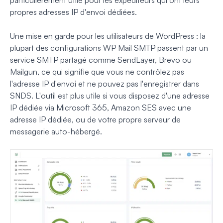
particulièrement utile pour les expéditeurs qui ont leurs
propres adresses IP d'envoi dédiées.
Une mise en garde pour les utilisateurs de WordPress : la
plupart des configurations WP Mail SMTP passent par un
service SMTP partagé comme SendLayer, Brevo ou
Mailgun, ce qui signifie que vous ne contrôlez pas
l'adresse IP d'envoi et ne pouvez pas l'enregistrer dans
SNDS. L'outil est plus utile si vous disposez d'une adresse
IP dédiée via Microsoft 365, Amazon SES avec une
adresse IP dédiée, ou de votre propre serveur de
messagerie auto-hébergé.