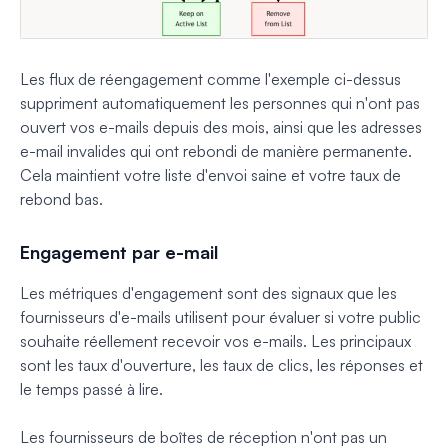
Les flux de réengagement comme l'exemple ci-dessus
suppriment automatiquement les personnes qui n'ont pas
ouvert vos e-mails depuis des mois, ainsi que les adresses
e-mail invalides qui ont rebondi de manière permanente.
Cela maintient votre liste d'envoi saine et votre taux de
rebond bas.
Engagement par e-mail
Les métriques d'engagement sont des signaux que les
fournisseurs d'e-mails utilisent pour évaluer si votre public
souhaite réellement recevoir vos e-mails. Les principaux
sont les taux d'ouverture, les taux de clics, les réponses et
le temps passé à lire.
Les fournisseurs de boîtes de réception n'ont pas un