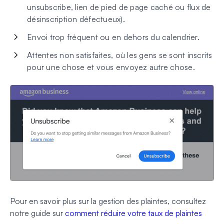
unsubscribe, lien de pied de page caché ou flux de
désinscription défectueux).
Envoi trop fréquent ou en dehors du calendrier.
Attentes non satisfaites, où les gens se sont inscrits
pour une chose et vous envoyez autre chose.
Pour en savoir plus sur la gestion des plaintes, consultez
notre guide sur
comment réduire votre taux de plaintes