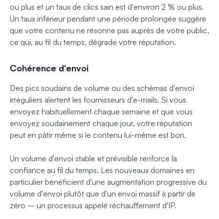
ou plus et un taux de clics sain est d'environ 2 % ou plus.
Un taux inférieur pendant une période prolongée suggère
que votre contenu ne résonne pas auprès de votre public,
ce qui, au fil du temps, dégrade votre réputation.
Cohérence d'envoi
Des pics soudains de volume ou des schémas d'envoi
irréguliers alertent les fournisseurs d'e-mails. Si vous
envoyez habituellement chaque semaine et que vous
envoyez soudainement chaque jour, votre réputation
peut en pâtir même si le contenu lui-même est bon.
Un volume d'envoi stable et prévisible renforce la
confiance au fil du temps. Les nouveaux domaines en
particulier bénéficient d'une augmentation progressive du
volume d'envoi plutôt que d'un envoi massif à partir de
zéro – un processus appelé réchauffement d'IP.