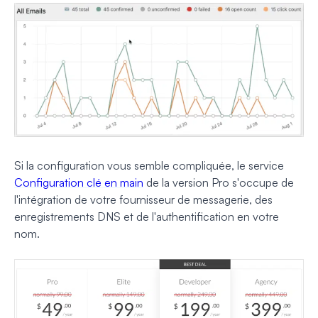
Si la configuration vous semble compliquée, le service
Configuration clé en main
de la version Pro s'occupe de
l'intégration de votre fournisseur de messagerie, des
enregistrements DNS et de l'authentification en votre
nom.