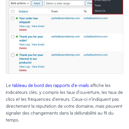
Le
tableau de bord des rapports d'e-mails
affiche les
indicateurs clés, y compris les taux d'ouverture, les taux de
clics et les fréquences d'erreurs. Ceux-ci n'indiquent pas
directement la réputation de votre domaine, mais peuvent
signaler des changements dans la délivrabilité au fil du
temps.