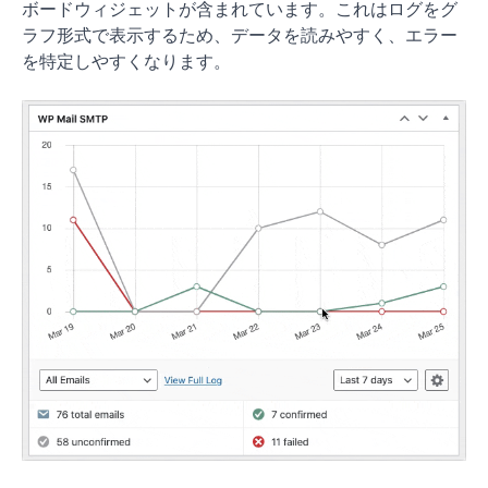
ボードウィジェットが含まれています。これはログをグ
ラフ形式で表示するため、データを読みやすく、エラー
を特定しやすくなります。