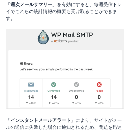
「
週次メールサマリー
」を有効にすると、毎週受信トレ
イでこれらの統計情報の概要も受け取ることができま
す。
「
インスタントメールアラート
」により、サイトがメー
ルの送信に失敗した場合に通知されるため、問題を迅速