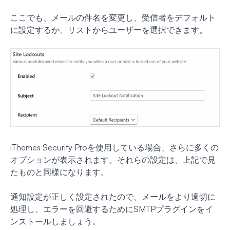
ここでも、メールの件名を変更し、受信者をデフォルト
に設定するか、リストからユーザーを選択できます。
iThemes Security Proを使用している場合、さらに多くの
オプションが表示されます。それらの設定は、上記で見
たものと同様になります。
通知設定が正しく設定されたので、メールをより適切に
処理し、エラーを回避するためにSMTPプラグインをイ
ンストールしましょう。