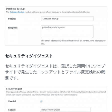
セキュリティダイジェスト
セキュリティダイジェストは、選択した期間中にウェブ
サイトで発生したロックアウトとファイル変更検出の概
要です。