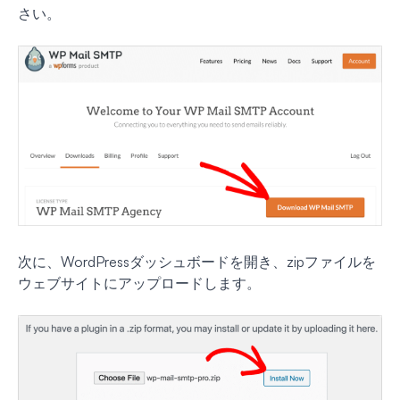
さい。
次に、WordPressダッシュボードを開き、zipファイルを
ウェブサイトにアップロードします。