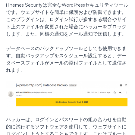
iThemes Securityは完全なWordPressセキュリティツール
です。ウェブサイトを簡単に保護および防御できます。
このプラグインは、ログイン試行が多すぎる場合やサイ
ト上のファイルが変更された場合にハッカーをブロック
します。また、同様の通知をメール通知で送信します。
データベースのバックアップツールとしても使用できま
す。自動バックアップをスケジュール設定すると、デー
タベースファイルがメールの添付ファイルとして送信さ
れます。
ハッカーは、ログインとパスワードの組み合わせを自動
的に試行するソフトウェアを使用して、ウェブサイトに
ログインしようとすることもできます。これはブルート