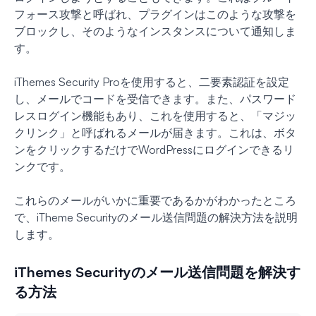
フォース攻撃と呼ばれ、プラグインはこのような攻撃を
ブロックし、そのようなインスタンスについて通知しま
す。
iThemes Security Proを使用すると、二要素認証を設定
し、メールでコードを受信できます。また、パスワード
レスログイン機能もあり、これを使用すると、「マジッ
クリンク」と呼ばれるメールが届きます。これは、ボタ
ンをクリックするだけでWordPressにログインできるリ
ンクです。
これらのメールがいかに重要であるかがわかったところ
で、iTheme Securityのメール送信問題の解決方法を説明
します。
iThemes Securityのメール送信問題を解決す
る方法