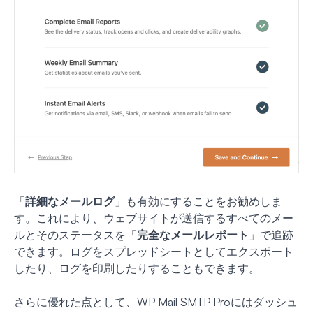
「
詳細なメールログ
」も有効にすることをお勧めしま
す。これにより、ウェブサイトが送信するすべてのメー
ルとそのステータスを「
完全なメールレポート
」で追跡
できます。ログをスプレッドシートとしてエクスポート
したり、ログを印刷したりすることもできます。
さらに優れた点として、WP Mail SMTP Proにはダッシュ