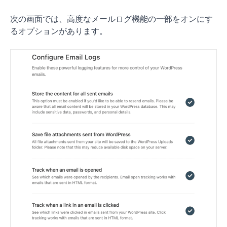
次の画面では、高度なメールログ機能の一部をオンにす
るオプションがあります。