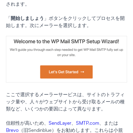
されます。
「
開始しましょう
」ボタンをクリックしてプロセスを開
始します。次にメーラーを選択します。
ここで選択するメーラーサービスは、サイトのトラフィ
ック量や、人々がウェブサイトから受け取るメールの種
類など、いくつかの要因によって異なります。
信頼性が高いため、
SendLayer
、
SMTP.com
、または
Brevo
（旧Sendinblue）をお勧めします。これらは小規