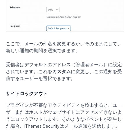
ここで、メールの件名を変更するか、そのままにして、
新しい通知の期間を選択できます。
受信者はデフォルトのアドレス（管理者メール）に設定
されています。これを
カスタム
に変更し、この通知を受
信するユーザーを選択できます。
サイトロックアウト
プラグインが不審なアクティビティを検出すると、ユー
ザーまたはホストがウェブサイトにアクセスできないよ
うにロックアウトします。そのようなイベントが発生し
た場合、iThemes Securityはメール通知を送信します。