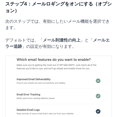
ステップ4：メールロギングをオンにする（オプシ
ョン）
次のステップでは、有効にしたいメール機能を選択でき
ます。
デフォルトでは、「
メール到達性の向上
」と「
メールエ
ラー追跡
」の設定が有効になります。