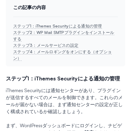
この記事の内容
ステップ1：iThemes Securityによる通知の管理
ステップ2：WP Mail SMTPプラグインをインストール
する
ステップ3：メールサービスの設定
ステップ4：メールロギングをオンにする（オプショ
ン）
ステップ1：iThemes Securityによる通知の管理
iThemes Securityには通知センターがあり、プラグイン
が送信するすべてのメールを制御できます。これらのメ
ールが届かない場合は、まず通知センターの設定が正し
く構成されているか確認しましょう。
まず、WordPressダッシュボードにログインし、ナビゲ