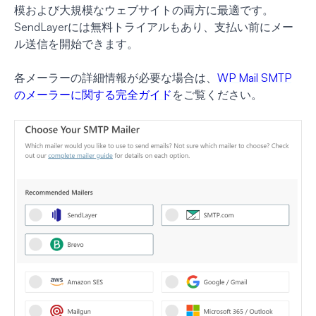
模および大規模なウェブサイトの両方に最適です。
SendLayerには無料トライアルもあり、支払い前にメー
ル送信を開始できます。
各メーラーの詳細情報が必要な場合は、
WP Mail SMTP
のメーラーに関する完全ガイド
をご覧ください。