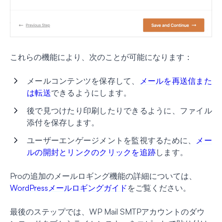
これらの機能により、次のことが可能になります：
メールコンテンツを保存して、
メールを再送信また
は転送
できるようにします。
後で見つけたり印刷したりできるように、ファイル
添付を保存します。
ユーザーエンゲージメントを監視するために、
メー
ルの開封とリンクのクリックを追跡
します。
Proの追加のメールロギング機能の詳細については、
WordPressメールロギングガイド
をご覧ください。
最後のステップでは、WP Mail SMTPアカウントのダウ