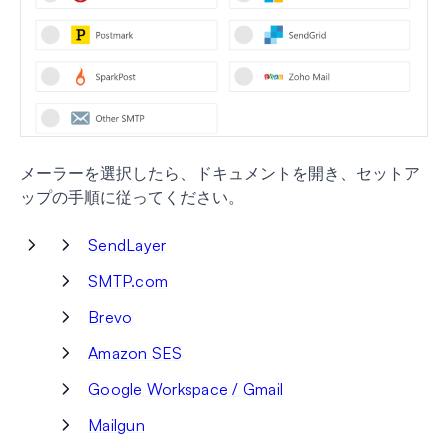
メーラーを選択したら、ドキュメントを開き、セットア
ップの手順に従ってください。
SendLayer
SMTP.com
Brevo
Amazon SES
Google Workspace / Gmail
Mailgun