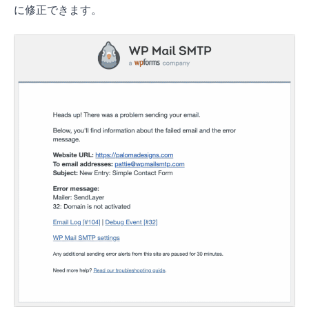
に修正できます。