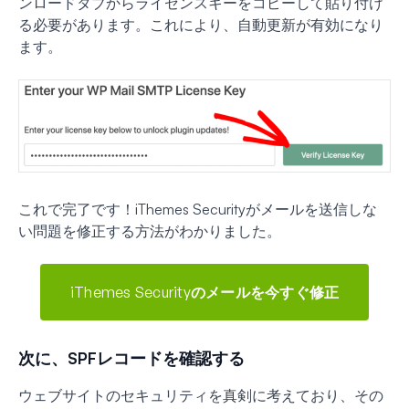
ンロードタブからライセンスキーをコピーして貼り付け
る必要があります。これにより、自動更新が有効になり
ます。
これで完了です！iThemes Securityがメールを送信しな
い問題を修正する方法がわかりました。
iThemes Securityのメールを今すぐ修正
次に、SPFレコードを確認する
ウェブサイトのセキュリティを真剣に考えており、その