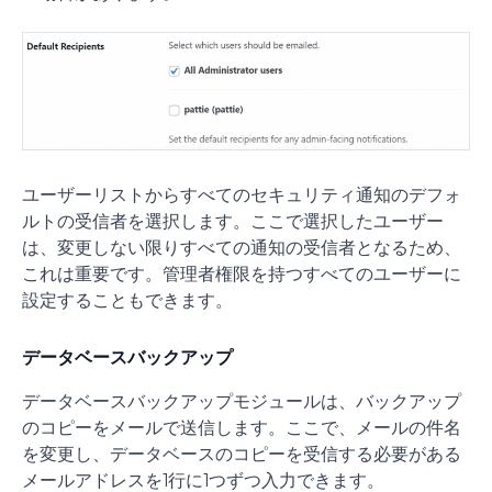
ユーザーリストからすべてのセキュリティ通知のデフォ
ルトの受信者を選択します。ここで選択したユーザー
は、変更しない限りすべての通知の受信者となるため、
これは重要です。管理者権限を持つすべてのユーザーに
設定することもできます。
データベースバックアップ
データベースバックアップモジュールは、バックアップ
のコピーをメールで送信します。ここで、メールの件名
を変更し、データベースのコピーを受信する必要がある
メールアドレスを1行に1つずつ入力できます。