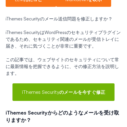
iThemes Securityのメール送信問題を修正しますか？
iThemes SecurityはWordPressのセキュリティプラグイン
であるため、セキュリティ関連のメールが受信トレイに
届き、それに気づくことが非常に重要です。
この記事では、ウェブサイトのセキュリティについて常
に最新情報を把握できるように、その修正方法を説明し
ます。
iThemes Securityのメールを今すぐ修正
iThemes Securityからどのようなメールを受け取
りますか？