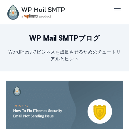
WP Mail SMTPブログ
WordPressでビジネスを成長させるためのチュートリ
アルとヒント