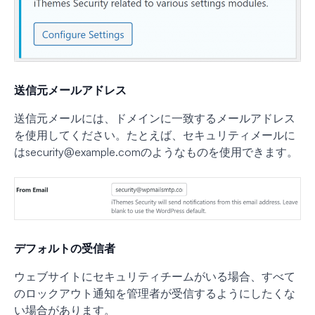
送信元メールアドレス
送信元メールには、ドメインに一致するメールアドレス
を使用してください。たとえば、セキュリティメールに
は
security@example.com
のようなものを使用できます。
デフォルトの受信者
ウェブサイトにセキュリティチームがいる場合、すべて
のロックアウト通知を管理者が受信するようにしたくな
い場合があります。